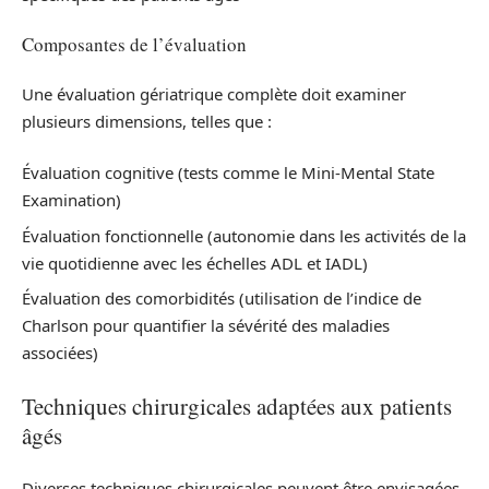
Composantes de l’évaluation
Une évaluation gériatrique complète doit examiner
plusieurs dimensions, telles que :
Évaluation cognitive (tests comme le Mini-Mental State
Examination)
Évaluation fonctionnelle (autonomie dans les activités de la
vie quotidienne avec les échelles ADL et IADL)
Évaluation des comorbidités (utilisation de l’indice de
Charlson pour quantifier la sévérité des maladies
associées)
Techniques chirurgicales adaptées aux patients
âgés
Diverses techniques chirurgicales peuvent être envisagées