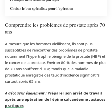
Choisir le bon spécialiste pour l’opération
Comprendre les problèmes de prostate après 70
ans
À mesure que les hommes vieillissent, ils sont plus
susceptibles de rencontrer des problèmes de prostate,
notamment l’hypertrophie bénigne de la prostate (HBP) et
le cancer de la prostate. Environ 80 % des hommes de plus
de 70 ans souffrent d’HBP, tandis que la maladie
prostatique enregistre des taux d’incidence significatifs,
surtout après 65 ans.
A découvrir également :
Préparer son arrêt de travail
après une opération de l'épine calcanéenne : astuces
pratiques