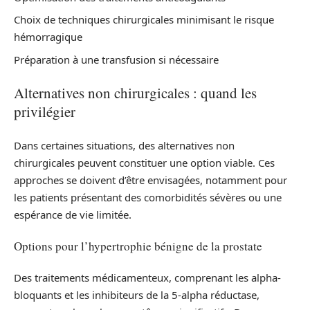
Choix de techniques chirurgicales minimisant le risque
hémorragique
Préparation à une transfusion si nécessaire
Alternatives non chirurgicales : quand les
privilégier
Dans certaines situations, des alternatives non
chirurgicales peuvent constituer une option viable. Ces
approches se doivent d’être envisagées, notamment pour
les patients présentant des comorbidités sévères ou une
espérance de vie limitée.
Options pour l’hypertrophie bénigne de la prostate
Des traitements médicamenteux, comprenant les alpha-
bloquants et les inhibiteurs de la 5-alpha réductase,