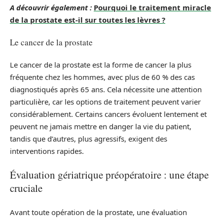
A découvrir également :
Pourquoi le traitement miracle
de la prostate est-il sur toutes les lèvres ?
Le cancer de la prostate
Le cancer de la prostate est la forme de cancer la plus
fréquente chez les hommes, avec plus de 60 % des cas
diagnostiqués après 65 ans. Cela nécessite une attention
particulière, car les options de traitement peuvent varier
considérablement. Certains cancers évoluent lentement et
peuvent ne jamais mettre en danger la vie du patient,
tandis que d’autres, plus agressifs, exigent des
interventions rapides.
Évaluation gériatrique préopératoire : une étape
cruciale
Avant toute opération de la prostate, une évaluation