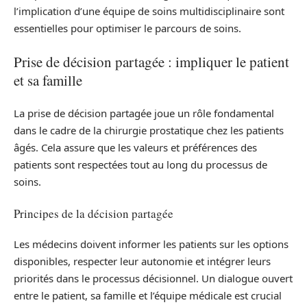
l’implication d’une équipe de soins multidisciplinaire sont
essentielles pour optimiser le parcours de soins.
Prise de décision partagée : impliquer le patient
et sa famille
La prise de décision partagée joue un rôle fondamental
dans le cadre de la chirurgie prostatique chez les patients
âgés. Cela assure que les valeurs et préférences des
patients sont respectées tout au long du processus de
soins.
Principes de la décision partagée
Les médecins doivent informer les patients sur les options
disponibles, respecter leur autonomie et intégrer leurs
priorités dans le processus décisionnel. Un dialogue ouvert
entre le patient, sa famille et l’équipe médicale est crucial