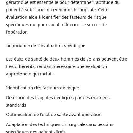
gériatrique est essentielle pour déterminer l’aptitude du
patient à subir une intervention chirurgicale. Cette
évaluation aide à identifier des facteurs de risque
spécifiques qui pourraient influencer le succès de
l’opération.
Importance de l’évaluation spécifique
Les états de santé de deux hommes de 75 ans peuvent être
très différents, rendant nécessaire une évaluation
approfondie qui inclut :
Identification des facteurs de risque
Détection des fragilités négligées par des examens
standards
Optimisation de l’état de santé avant opération
Adaptation des techniques chirurgicales aux besoins
spécifiques des patients âgés