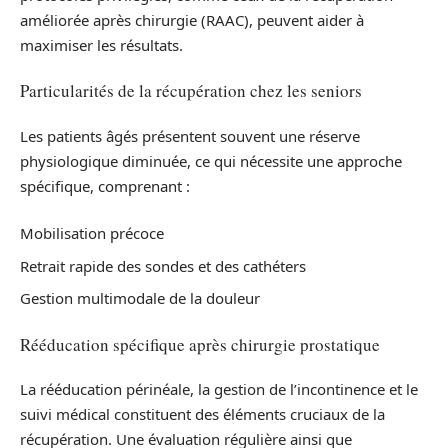
améliorée après chirurgie (RAAC), peuvent aider à
maximiser les résultats.
Particularités de la récupération chez les seniors
Les patients âgés présentent souvent une réserve
physiologique diminuée, ce qui nécessite une approche
spécifique, comprenant :
Mobilisation précoce
Retrait rapide des sondes et des cathéters
Gestion multimodale de la douleur
Rééducation spécifique après chirurgie prostatique
La rééducation périnéale, la gestion de l’incontinence et le
suivi médical constituent des éléments cruciaux de la
récupération. Une évaluation régulière ainsi que