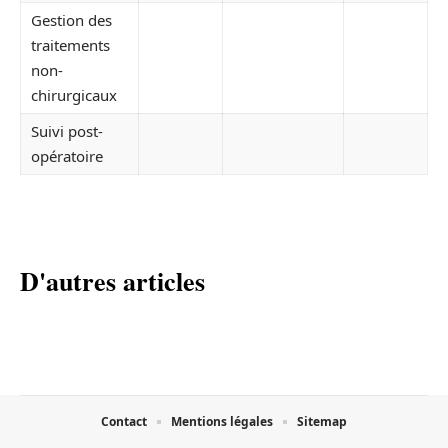
Gestion des
traitements
non-
chirurgicaux
Suivi post-
opératoire
D'autres articles
Contact
Mentions légales
Sitemap