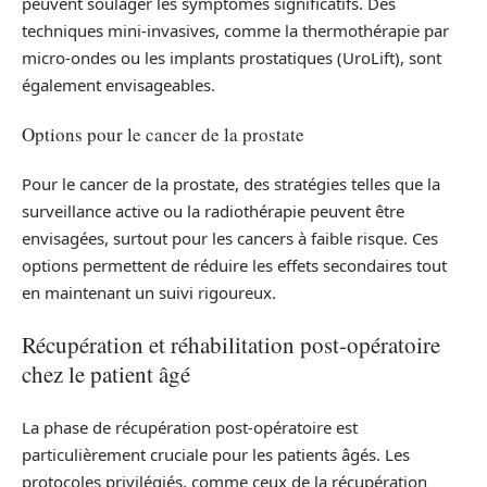
peuvent soulager les symptômes significatifs. Des
techniques mini-invasives, comme la thermothérapie par
micro-ondes ou les implants prostatiques (UroLift), sont
également envisageables.
Options pour le cancer de la prostate
Pour le cancer de la prostate, des stratégies telles que la
surveillance active ou la radiothérapie peuvent être
envisagées, surtout pour les cancers à faible risque. Ces
options permettent de réduire les effets secondaires tout
en maintenant un suivi rigoureux.
Récupération et réhabilitation post-opératoire
chez le patient âgé
La phase de récupération post-opératoire est
particulièrement cruciale pour les patients âgés. Les
protocoles privilégiés, comme ceux de la récupération