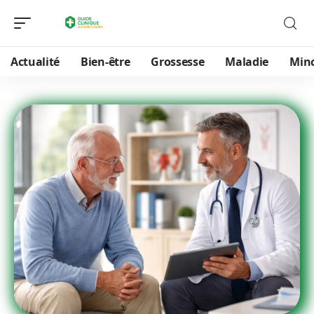
Actualité
Bien-être
Grossesse
Maladie
Min