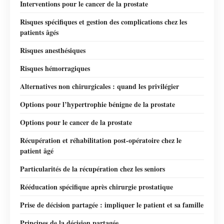
Interventions pour le cancer de la prostate
Risques spécifiques et gestion des complications chez les
patients âgés
Risques anesthésiques
Risques hémorragiques
Alternatives non chirurgicales : quand les privilégier
Options pour l’hypertrophie bénigne de la prostate
Options pour le cancer de la prostate
Récupération et réhabilitation post-opératoire chez le
patient âgé
Particularités de la récupération chez les seniors
Rééducation spécifique après chirurgie prostatique
Prise de décision partagée : impliquer le patient et sa famille
Principes de la décision partagée