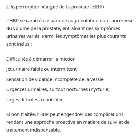
L’hypertrophie bénigne de la prostate (HBP)
L’HBP se caractérise par une augmentation non cancéreuse
du volume de la prostate, entraînant des symptômes
urinaires variés. Parmi les symptômes les plus courants
sont inclus :
Difficultés à démarrer la miction
Jet urinaire faible ou intermittent
Sensation de vidange incomplète de la vessie
Urgences urinaires, surtout nocturnes (nycturie)
Urges difficiles à contrôler
Si non traitée, l’HBP peut engendrer des complications,
rendant une approche proactive en matière de suivi et de
traitement indispensable.