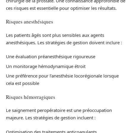
chirurgie de la prostate. Une connaissance approfondie de
ces risques est essentielle pour optimiser les résultats.
Risques anesthésiques
Les patients âgés sont plus sensibles aux agents
anesthésiques. Les stratégies de gestion doivent inclure :
Une évaluation préanesthésique rigoureuse
Un monitorage hémodynamique étroit
Une préférence pour l’anesthésie locorégionale lorsque
cela est possible
Risques hémorragiques
Le saignement peropératoire est une préoccupation
majeure. Les stratégies de gestion incluent :
Optimisation des traitements anticoagulants