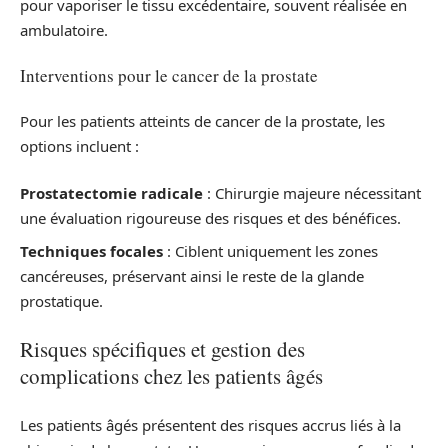
pour vaporiser le tissu excédentaire, souvent réalisée en
ambulatoire.
Interventions pour le cancer de la prostate
Pour les patients atteints de cancer de la prostate, les
options incluent :
Prostatectomie radicale
: Chirurgie majeure nécessitant
une évaluation rigoureuse des risques et des bénéfices.
Techniques focales
: Ciblent uniquement les zones
cancéreuses, préservant ainsi le reste de la glande
prostatique.
Risques spécifiques et gestion des
complications chez les patients âgés
Les patients âgés présentent des risques accrus liés à la