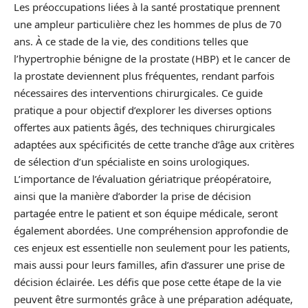
Les préoccupations liées à la santé prostatique prennent
une ampleur particulière chez les hommes de plus de 70
ans. À ce stade de la vie, des conditions telles que
l’hypertrophie bénigne de la prostate (HBP) et le cancer de
la prostate deviennent plus fréquentes, rendant parfois
nécessaires des interventions chirurgicales. Ce guide
pratique a pour objectif d’explorer les diverses options
offertes aux patients âgés, des techniques chirurgicales
adaptées aux spécificités de cette tranche d’âge aux critères
de sélection d’un spécialiste en soins urologiques.
L’importance de l’évaluation gériatrique préopératoire,
ainsi que la manière d’aborder la prise de décision
partagée entre le patient et son équipe médicale, seront
également abordées. Une compréhension approfondie de
ces enjeux est essentielle non seulement pour les patients,
mais aussi pour leurs familles, afin d’assurer une prise de
décision éclairée. Les défis que pose cette étape de la vie
peuvent être surmontés grâce à une préparation adéquate,