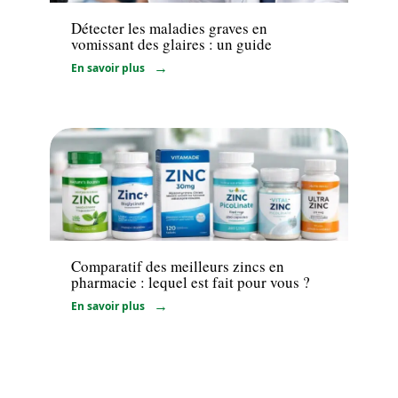
Détecter les maladies graves en
vomissant des glaires : un guide
En savoir plus
Santé
Comparatif des meilleurs zincs en
pharmacie : lequel est fait pour vous ?
En savoir plus