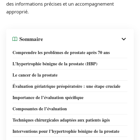
des informations précises et un accompagnement
approprié.
Sommaire
Comprendre les problèmes de prostate après 70 ans
L’hypertrophie bénigne de la prostate (HBP)
Le cancer de la prostate
Évaluation gériatrique préopératoire : une étape cruciale
Importance de l’évaluation spécifique
Composantes de l’évaluation
Techniques chirurgicales adaptées aux patients âgés
Interventions pour l’hypertrophie bénigne de la prostate