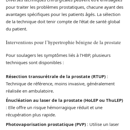
pour traiter les problèmes prostatiques, chacune ayant des
avantages spécifiques pour les patients âgés. La sélection
de la technique doit tenir compte de l’état de santé global
du patient.
Interventions pour l’hypertrophie bénigne de la prostate
Pour soulagers les symptômes liés à l’HBP, plusieurs
techniques sont disponibles :
Résection transurétrale de la prostate (RTUP)
:
Technique de référence, moins invasive, généralement
réalisée en ambulatoire.
Énucléation au laser de la prostate (HoLEP ou ThuLEP)
: Elle offre un risque hémorragique réduit et une
récupération plus rapide.
Photovaporisation prostatique (PVP)
: Utilise un laser