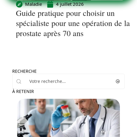
Maladie
4 juillet 2026
Guide pratique pour choisir un
spécialiste pour une opération de la
prostate après 70 ans
RECHERCHE
À RETENIR
Santé