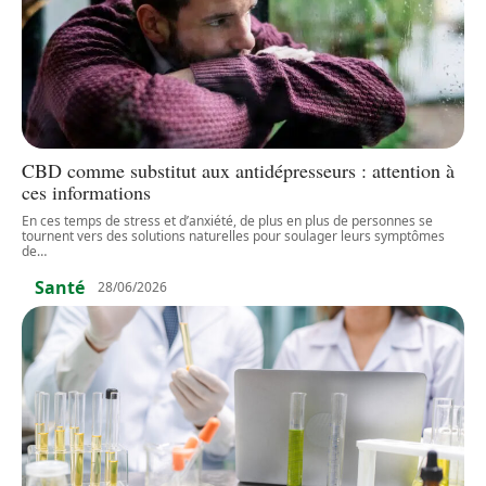
CBD comme substitut aux antidépresseurs : attention à
ces informations
En ces temps de stress et d’anxiété, de plus en plus de personnes se
tournent vers des solutions naturelles pour soulager leurs symptômes
de
…
Santé
28/06/2026