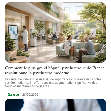
Comment le plus grand hôpital psychiatrique de France
révolutionne la psychiatrie moderne
La santé mentale est un sujet d'une importance croissante dans notre
société moderne. En effet, avec une augmentation significative des
troubles mentaux ces dernières
…
Santé
28/06/2026