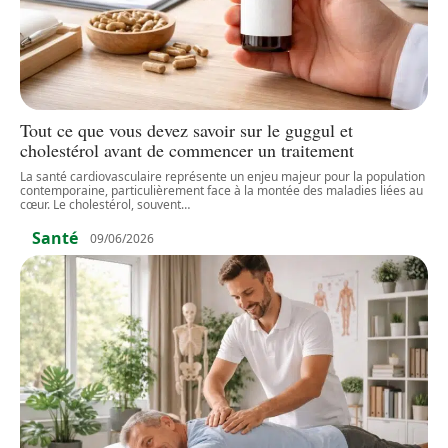
Tout ce que vous devez savoir sur le guggul et
cholestérol avant de commencer un traitement
La santé cardiovasculaire représente un enjeu majeur pour la population
contemporaine, particulièrement face à la montée des maladies liées au
cœur. Le cholestérol, souvent
…
Santé
09/06/2026