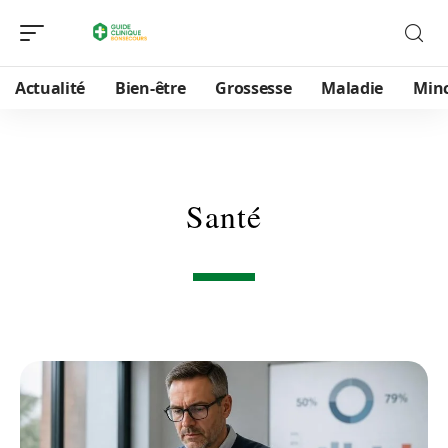
Actualité
Bien-être
Grossesse
Maladie
Min
Santé