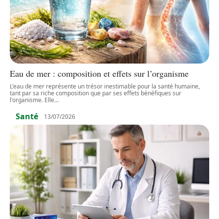
Eau de mer : composition et effets sur l’organisme
L'eau de mer représente un trésor inestimable pour la santé humaine,
tant par sa riche composition que par ses effets bénéfiques sur
l'organisme. Elle
…
Santé
13/07/2026