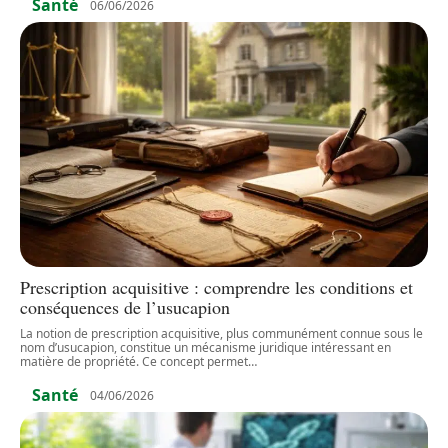
Santé
06/06/2026
Prescription acquisitive : comprendre les conditions et
conséquences de l’usucapion
La notion de prescription acquisitive, plus communément connue sous le
nom d’usucapion, constitue un mécanisme juridique intéressant en
matière de propriété. Ce concept permet
…
Santé
04/06/2026