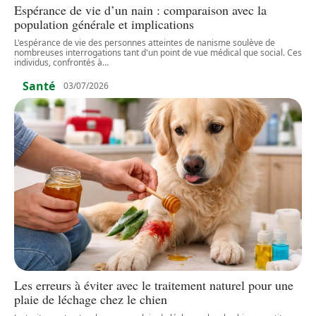
Espérance de vie d’un nain : comparaison avec la
population générale et implications
L'espérance de vie des personnes atteintes de nanisme soulève de
nombreuses interrogations tant d'un point de vue médical que social. Ces
individus, confrontés à
…
Santé
03/07/2026
Les erreurs à éviter avec le traitement naturel pour une
plaie de léchage chez le chien