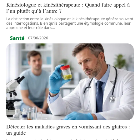
Kinésiologue et kinésithérapeute : Quand faire appel à
l’un plutôt qu’à l’autre ?
La distinction entre le kinésiologue et le kinésithérapeute génère souvent
des interrogations. Bien qu’ils partagent une étymologie commune, leur
approche et leur rôle dans
…
Santé
07/06/2026
Détecter les maladies graves en vomissant des glaires :
un guide