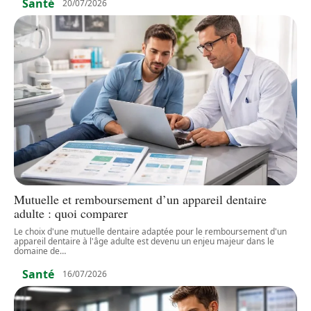
Santé
20/07/2026
Mutuelle et remboursement d’un appareil dentaire
adulte : quoi comparer
Le choix d'une mutuelle dentaire adaptée pour le remboursement d'un
appareil dentaire à l'âge adulte est devenu un enjeu majeur dans le
domaine de
…
Santé
16/07/2026