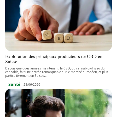
Exploration des principaux producteurs de CBD en
Suisse
Depuis quelques années maintenant, le CBD, ou cannabidiol, issu du
cannabis, fait une entrée remarquable sur le marché européen, et plus
particulièrement en Suisse.
…
Santé
28/06/2026