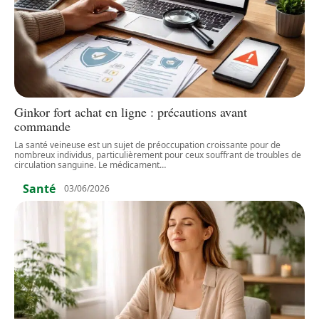
Ginkor fort achat en ligne : précautions avant
commande
La santé veineuse est un sujet de préoccupation croissante pour de
nombreux individus, particulièrement pour ceux souffrant de troubles de
circulation sanguine. Le médicament
…
Santé
03/06/2026