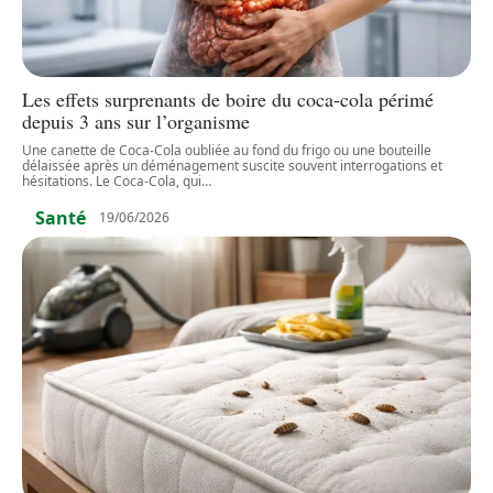
Les effets surprenants de boire du coca-cola périmé
depuis 3 ans sur l’organisme
Une canette de Coca-Cola oubliée au fond du frigo ou une bouteille
délaissée après un déménagement suscite souvent interrogations et
hésitations. Le Coca-Cola, qui
…
Santé
19/06/2026