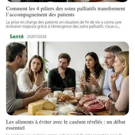
Comment les 4 piliers des soins palliatifs transforment
l’accompagnement des patients
La prise en charge des patients en situation de fin de vie a connu une
évolution majeure grâce à l'émergence des soins palliatifs. Ceux-ci
…
Santé
25/07/2026
Les aliments à éviter avec le caséum révélés : un débat
essentiel