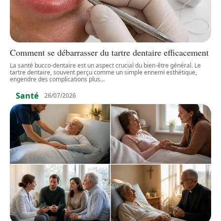
Comment se débarrasser du tartre dentaire efficacement
La santé bucco-dentaire est un aspect crucial du bien-être général. Le
tartre dentaire, souvent perçu comme un simple ennemi esthétique,
engendre des complications plus
…
Santé
26/07/2026