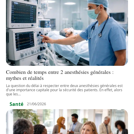
Combien de temps entre 2 anesthésies générales :
mythes et réalités
La question du délai à respecter entre deux anesthésies générales est
d'une importance capitale pour la sécurité des patients. En effet, alors
que les
…
Santé
21/06/2026