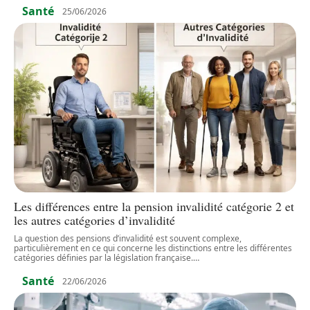
Santé
25/06/2026
Les différences entre la pension invalidité catégorie 2 et
les autres catégories d’invalidité
La question des pensions d’invalidité est souvent complexe,
particulièrement en ce qui concerne les distinctions entre les différentes
catégories définies par la législation française.
…
Santé
22/06/2026