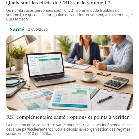
Quels sont les effets du CBD sur le sommeil ?
De nombreuses personnes souffrent d’insomnie et de troubles du
sommeil, ce qui nuit à leur qualité de vie. Heureusement, actuellement, le
CBD fait son
…
Santé
27/06/2026
RSI complémentaire santé : options et points à vérifier
La question de la couverture santé pour les travailleurs indépendants est
devenue particulièrement cruciale depuis la réorganisation des régimes
sociaux en 2018 et 2020.
…