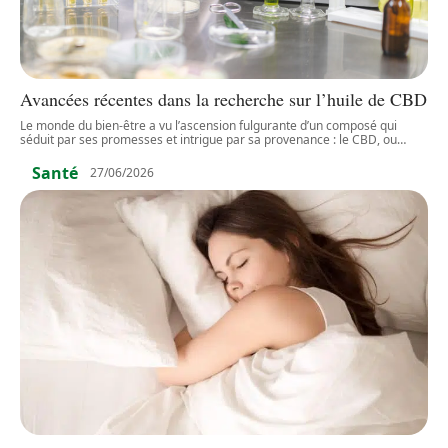
Avancées récentes dans la recherche sur l’huile de CBD
Le monde du bien-être a vu l’ascension fulgurante d’un composé qui
séduit par ses promesses et intrigue par sa provenance : le CBD, ou
…
Santé
27/06/2026