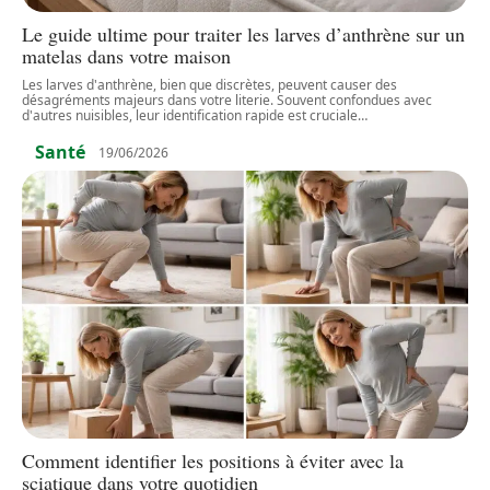
Le guide ultime pour traiter les larves d’anthrène sur un
matelas dans votre maison
Les larves d'anthrène, bien que discrètes, peuvent causer des
désagréments majeurs dans votre literie. Souvent confondues avec
d'autres nuisibles, leur identification rapide est cruciale
…
Santé
19/06/2026
Comment identifier les positions à éviter avec la
sciatique dans votre quotidien