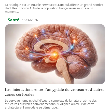
La sciatique est un trouble nerveux courant qui affecte un grand nombre
d’adultes. Environ 15% de la population française en souffre à un
moment
…
Santé
16/06/2026
Les interactions entre l’amygdale du cerveau et d’autres
zones cérébrales
Le cerveau humain, chef-d'œuvre complexe de la nature, abrite des
structures aux rôles souvent méconnus. Alignée au cœur de cette
architecture, l'amygdale se démarque
…