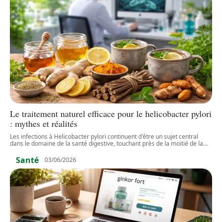
Le traitement naturel efficace pour le helicobacter pylori
: mythes et réalités
Les infections à Helicobacter pylori continuent d'être un sujet central
dans le domaine de la santé digestive, touchant près de la moitié de la
…
Santé
03/06/2026