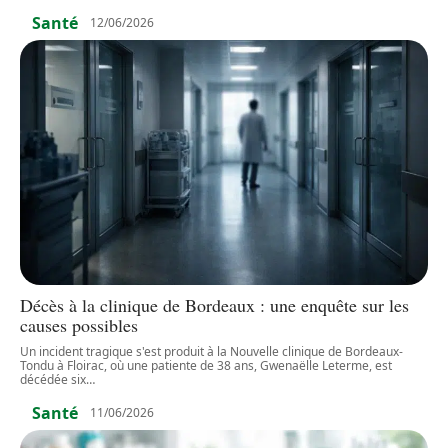
Santé
12/06/2026
Décès à la clinique de Bordeaux : une enquête sur les
causes possibles
Un incident tragique s'est produit à la Nouvelle clinique de Bordeaux-
Tondu à Floirac, où une patiente de 38 ans, Gwenaëlle Leterme, est
décédée six
…
Santé
11/06/2026