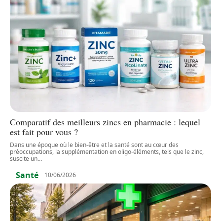
Comparatif des meilleurs zincs en pharmacie : lequel
est fait pour vous ?
Dans une époque où le bien-être et la santé sont au cœur des
préoccupations, la supplémentation en oligo-éléments, tels que le zinc,
suscite un
…
Santé
10/06/2026