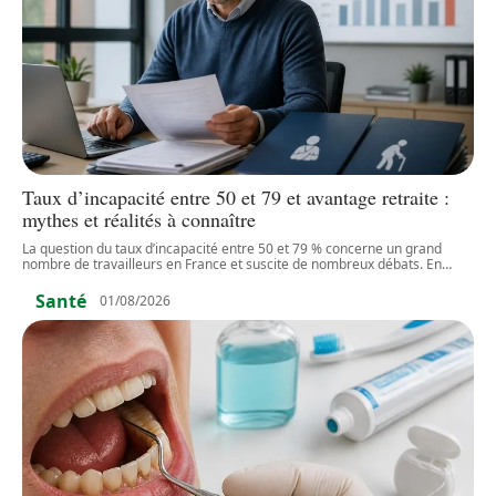
Taux d’incapacité entre 50 et 79 et avantage retraite :
mythes et réalités à connaître
La question du taux d’incapacité entre 50 et 79 % concerne un grand
nombre de travailleurs en France et suscite de nombreux débats. En
…
Santé
01/08/2026