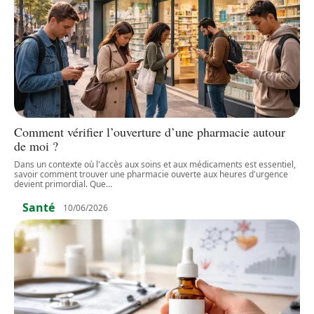
Comment vérifier l’ouverture d’une pharmacie autour
de moi ?
Dans un contexte où l'accès aux soins et aux médicaments est essentiel,
savoir comment trouver une pharmacie ouverte aux heures d'urgence
devient primordial. Que
…
Santé
10/06/2026