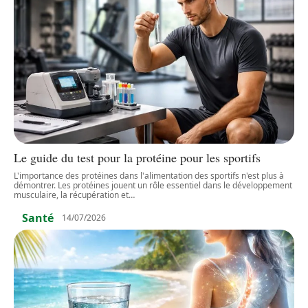
Le guide du test pour la protéine pour les sportifs
L'importance des protéines dans l'alimentation des sportifs n'est plus à
démontrer. Les protéines jouent un rôle essentiel dans le développement
musculaire, la récupération et
…
Santé
14/07/2026