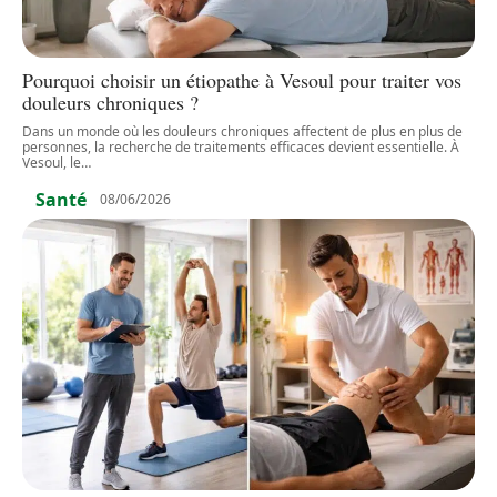
Pourquoi choisir un étiopathe à Vesoul pour traiter vos
douleurs chroniques ?
Dans un monde où les douleurs chroniques affectent de plus en plus de
personnes, la recherche de traitements efficaces devient essentielle. À
Vesoul, le
…
Santé
08/06/2026