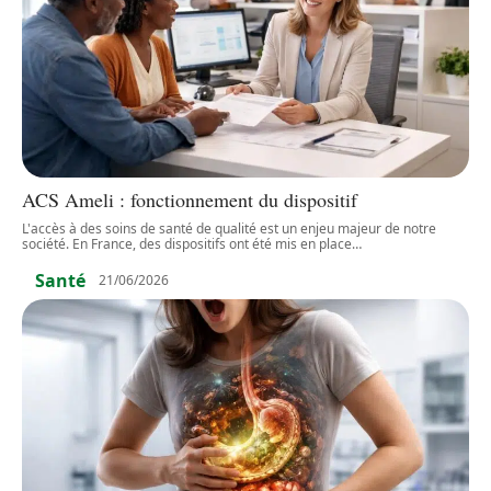
ACS Ameli : fonctionnement du dispositif
L'accès à des soins de santé de qualité est un enjeu majeur de notre
société. En France, des dispositifs ont été mis en place
…
Santé
21/06/2026