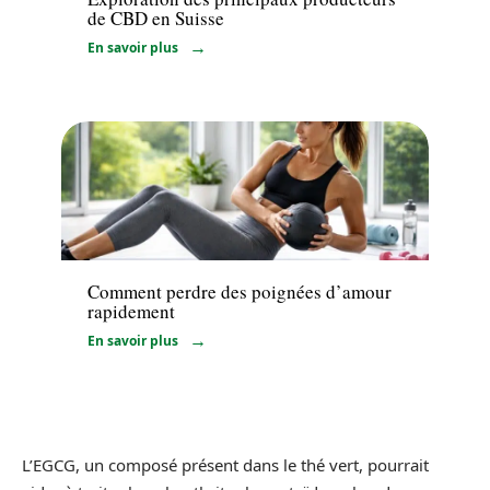
de CBD en Suisse
En savoir plus
Minceur
Comment perdre des poignées d’amour
rapidement
En savoir plus
L’EGCG, un composé présent dans le thé vert, pourrait