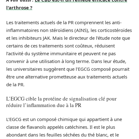
l'arthrose ?
Les traitements actuels de la PR comprennent les anti-
inflammatoires non stéroïdiens (AINS), les corticostéroïdes
et les inhibiteurs JAK. Mais le directeur de l’étude note que
certains de ces traitements sont coûteux, réduisent
l’activité du système immunitaire et peuvent ne pas
convenir à une utilisation à long terme. Dans leur étude,
les universitaires suggèrent que l’EGCG composé pourrait
être une alternative prometteuse aux traitements actuels
de la PR.
L’EGCG cible la protéine de signalisation clé pour
réduire l’inflammation due à la PR
L’EGCG est un composé chimique qui appartient à une
classe de flavanols appelés catéchines. Il est le plus
abondant dans les feuilles séchées du thé blanc, et le