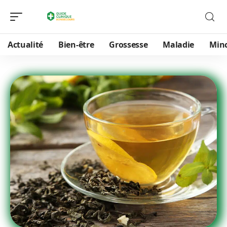
Actualité
Bien-être
Grossesse
Maladie
Min