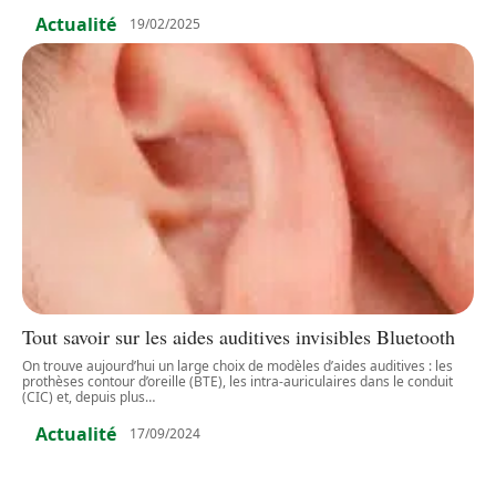
Actualité
19/02/2025
Tout savoir sur les aides auditives invisibles Bluetooth
On trouve aujourd’hui un large choix de modèles d’aides auditives : les
prothèses contour d’oreille (BTE), les intra-auriculaires dans le conduit
(CIC) et, depuis plus
…
Actualité
17/09/2024