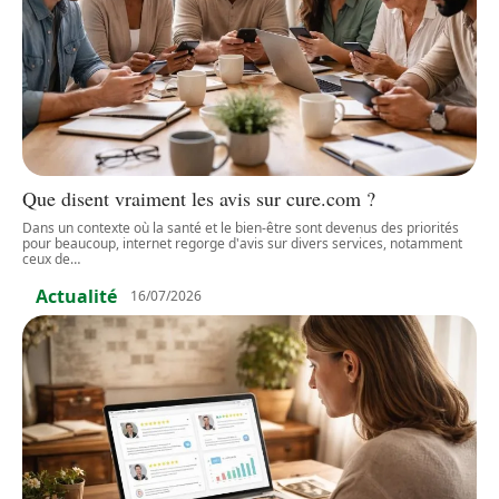
Que disent vraiment les avis sur cure.com ?
Dans un contexte où la santé et le bien-être sont devenus des priorités
pour beaucoup, internet regorge d'avis sur divers services, notamment
ceux de
…
Actualité
16/07/2026