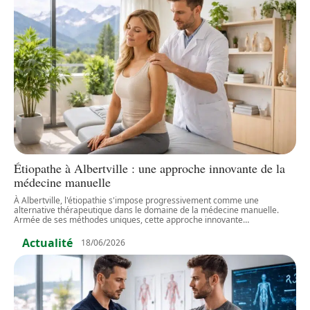
Étiopathe à Albertville : une approche innovante de la
médecine manuelle
À Albertville, l'étiopathie s'impose progressivement comme une
alternative thérapeutique dans le domaine de la médecine manuelle.
Armée de ses méthodes uniques, cette approche innovante
…
Actualité
18/06/2026