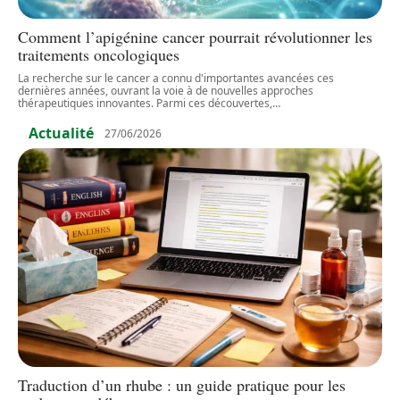
Comment l’apigénine cancer pourrait révolutionner les
traitements oncologiques
La recherche sur le cancer a connu d'importantes avancées ces
dernières années, ouvrant la voie à de nouvelles approches
thérapeutiques innovantes. Parmi ces découvertes,
…
Actualité
27/06/2026
Traduction d’un rhube : un guide pratique pour les