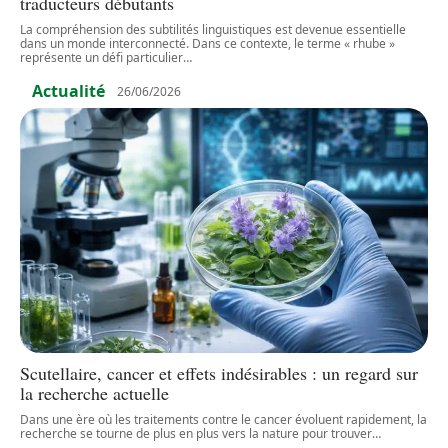
traducteurs débutants
La compréhension des subtilités linguistiques est devenue essentielle
dans un monde interconnecté. Dans ce contexte, le terme « rhube »
représente un défi particulier
…
Actualité
26/06/2026
Scutellaire, cancer et effets indésirables : un regard sur
la recherche actuelle
Dans une ère où les traitements contre le cancer évoluent rapidement, la
recherche se tourne de plus en plus vers la nature pour trouver
…