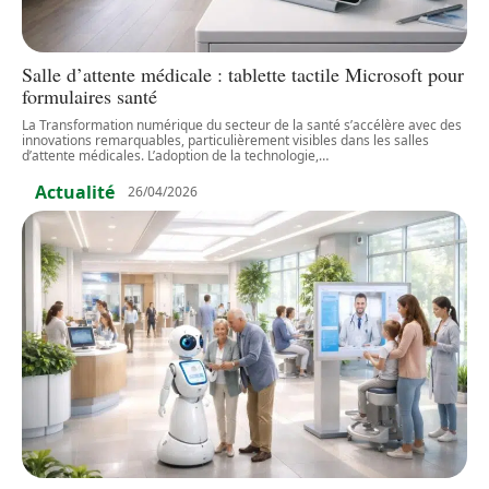
Salle d’attente médicale : tablette tactile Microsoft pour
formulaires santé
La Transformation numérique du secteur de la santé s’accélère avec des
innovations remarquables, particulièrement visibles dans les salles
d’attente médicales. L’adoption de la technologie,
…
Actualité
26/04/2026