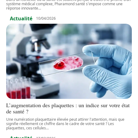
système médical complexe, Pharamond santé s'impose comme une
réponse innovante
…
Actualité
10/04/2026
L’augmentation des plaquettes : un indice sur votre état
de santé ?
Une numération plaquettaire élevée peut attirer l'attention, mais que
signifie réellement ce chiffre dans le cadre de votre santé ? Les
plaquettes, ces cellules
…