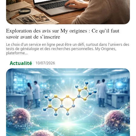
Exploration des avis sur My origines : Ce qu’il faut
savoir avant de s’inscrire
Le choix d'un service en ligne peut être un défi, surtout dans l'univers des
tests de généalogie et des recherches personnelles. My Origines,
plateforme
…
Actualité
10/07/2026