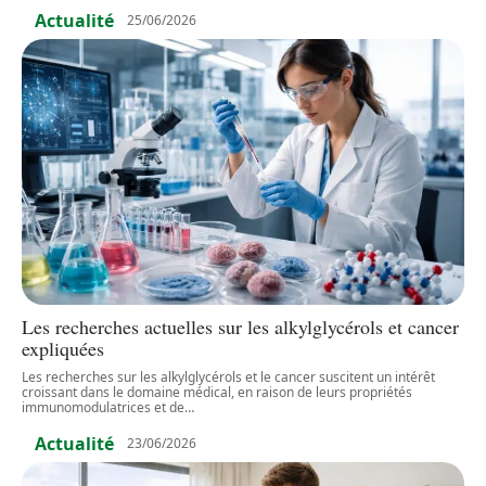
Actualité
25/06/2026
Les recherches actuelles sur les alkylglycérols et cancer
expliquées
Les recherches sur les alkylglycérols et le cancer suscitent un intérêt
croissant dans le domaine médical, en raison de leurs propriétés
immunomodulatrices et de
…
Actualité
23/06/2026