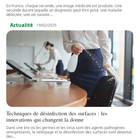
En France, chaque seconde, une image médicale est produite. Une
seconde durant laquelle un diagnostic peut être posé, une maladie
détectée, une vie sauvée.
…
Actualité
19/02/2025
Techniques de désinfection des surfaces : les
innovations qui changent la donne
Dans une ère où les germes et les virus sont des agents pathogènes
omniprésents, le nettoyage et la désinfection des surfaces sont devenus
des
…