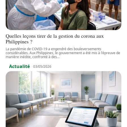
Quelles leçons tirer de la gestion du corona aux
Philippines ?
La pandémie de COVID-19 a engendré des bouleversements
considérables. Aux Philippines, le gouvernement a été mis à l'épreuve de
manière inédite, confronté à des
…
Actualité
03/05/2026