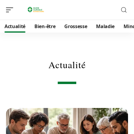
Actualité
Bien-être
Grossesse
Maladie
Min
Actualité