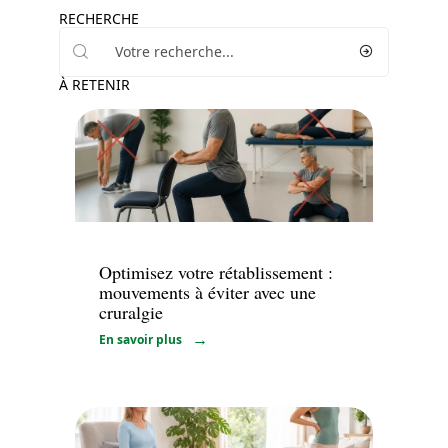
RECHERCHE
À RETENIR
Maladie
Optimisez votre rétablissement :
mouvements à éviter avec une
cruralgie
En savoir plus