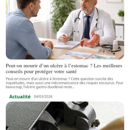
Peut-on mourir d’un ulcère à l’estomac ? Les meilleurs
conseils pour protéger votre santé
Peut-on mourir d’un ulcère à l’estomac ? Cette question suscite des
inquiétudes, mais aussi une méconnaissance des risques encourus. Pour
beaucoup, l’ulcère gastro-duodénal reste
…
Actualité
04/03/2026