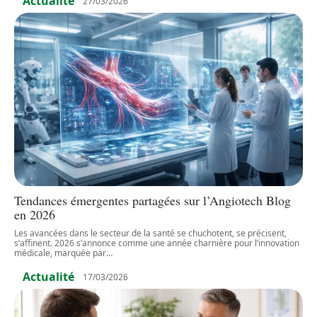
Actualité
27/03/2026
Tendances émergentes partagées sur l’Angiotech Blog
en 2026
Les avancées dans le secteur de la santé se chuchotent, se précisent,
s’affinent. 2026 s’annonce comme une année charnière pour l’innovation
médicale, marquée par
…
Actualité
17/03/2026