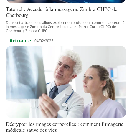
Tutoriel : Accéder à la messagerie Zimbra CHPC de
Cherbourg
Dans cet article, nous allons explorer en profondeur comment accéder à
la messagerie Zimbra du Centre Hospitalier Pierre Curie (CHPC) de
Cherbourg. Zimbra CHPC
…
Actualité
04/02/2025
Décrypter les images corporelles : comment l’imagerie
médicale sauve des vies