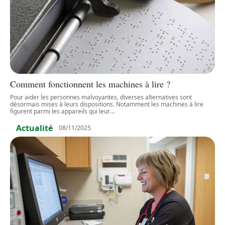
Comment fonctionnent les machines à lire ?
Pour aider les personnes malvoyantes, diverses alternatives sont
désormais mises à leurs dispositions. Notamment les machines à lire
figurent parmi les appareils qui leur
…
Actualité
08/11/2025