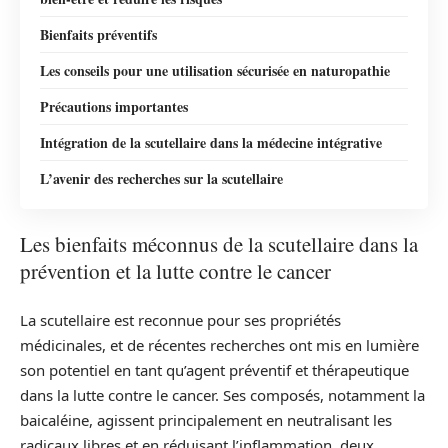
Bienfaits préventifs
Les conseils pour une utilisation sécurisée en naturopathie
Précautions importantes
Intégration de la scutellaire dans la médecine intégrative
L’avenir des recherches sur la scutellaire
Les bienfaits méconnus de la scutellaire dans la
prévention et la lutte contre le cancer
La scutellaire est reconnue pour ses propriétés
médicinales, et de récentes recherches ont mis en lumière
son potentiel en tant qu’agent préventif et thérapeutique
dans la lutte contre le cancer. Ses composés, notamment la
baicaléine, agissent principalement en neutralisant les
radicaux libres et en réduisant l’inflammation, deux