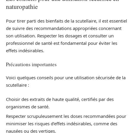
naturopathie
Pour tirer parti des bienfaits de la scutellaire, il est essentiel
de suivre des recommandations appropriées concernant
son utilisation. Respecter les dosages et consulter un
professionnel de santé est fondamental pour éviter les
effets indésirables.
Précautions importantes
Voici quelques conseils pour une utilisation sécurisée de la
scutellaire :
Choisir des extraits de haute qualité, certifiés par des
organismes de santé.
Respecter scrupuleusement les doses recommandées pour
minimiser les risques d’effets indésirables, comme des
nausées ou des vertiges.