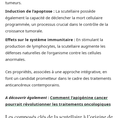
tumeurs.
Induction de l’apoptose :
La scutellaire possède
également la capacité de déclencher la mort cellulaire
programmée, un processus crucial dans le contrôle de la
croissance tumorale.
Effets sur le système immunitaire :
En stimulant la
production de lymphocytes, la scutellaire augmente les
défenses naturelles de l’organisme contre les cellules
anormales.
Ces propriétés, associées à une approche intégrative, en
font un candidat prometteur dans le cadre des traitements
anticancéreux contemporains.
A découvrir également :
Comment l'apigénine cancer
pourrait révolutionner les traitements oncologiques
Les composés clés de la scutellaire à l’origine de