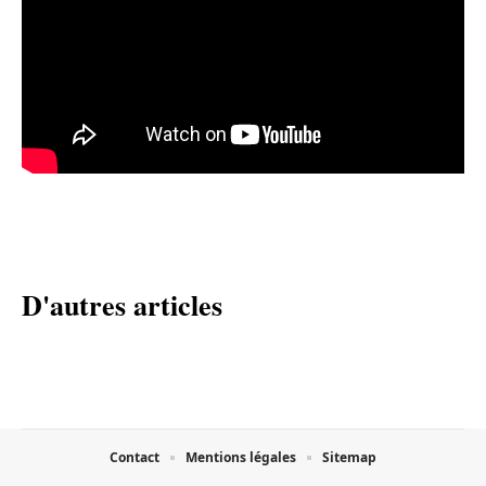
D'autres articles
Contact
Mentions légales
Sitemap