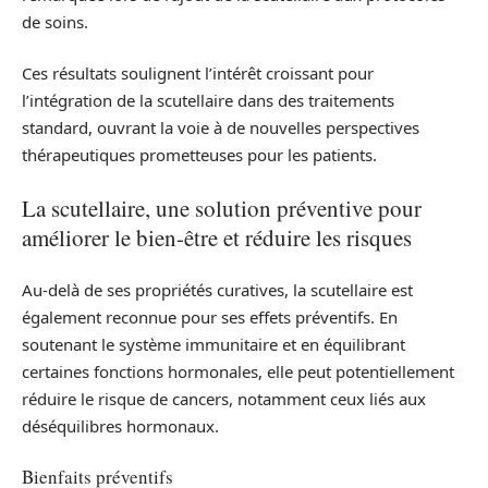
de soins.
Ces résultats soulignent l’intérêt croissant pour
l’intégration de la scutellaire dans des traitements
standard, ouvrant la voie à de nouvelles perspectives
thérapeutiques prometteuses pour les patients.
La scutellaire, une solution préventive pour
améliorer le bien-être et réduire les risques
Au-delà de ses propriétés curatives, la scutellaire est
également reconnue pour ses effets préventifs. En
soutenant le système immunitaire et en équilibrant
certaines fonctions hormonales, elle peut potentiellement
réduire le risque de cancers, notamment ceux liés aux
déséquilibres hormonaux.
Bienfaits préventifs