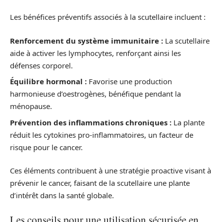
Les bénéfices préventifs associés à la scutellaire incluent :
Renforcement du système immunitaire :
La scutellaire
aide à activer les lymphocytes, renforçant ainsi les
défenses corporel.
Équilibre hormonal :
Favorise une production
harmonieuse d’oestrogènes, bénéfique pendant la
ménopause.
Prévention des inflammations chroniques :
La plante
réduit les cytokines pro-inflammatoires, un facteur de
risque pour le cancer.
Ces éléments contribuent à une stratégie proactive visant à
prévenir le cancer, faisant de la scutellaire une plante
d’intérêt dans la santé globale.
Les conseils pour une utilisation sécurisée en