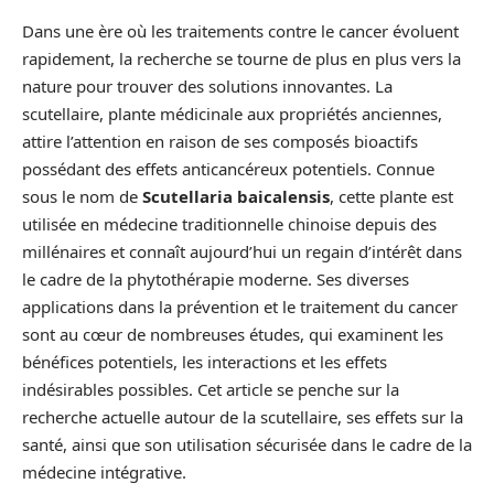
Dans une ère où les traitements contre le cancer évoluent
rapidement, la recherche se tourne de plus en plus vers la
nature pour trouver des solutions innovantes. La
scutellaire, plante médicinale aux propriétés anciennes,
attire l’attention en raison de ses composés bioactifs
possédant des effets anticancéreux potentiels. Connue
sous le nom de
Scutellaria baicalensis
, cette plante est
utilisée en médecine traditionnelle chinoise depuis des
millénaires et connaît aujourd’hui un regain d’intérêt dans
le cadre de la phytothérapie moderne. Ses diverses
applications dans la prévention et le traitement du cancer
sont au cœur de nombreuses études, qui examinent les
bénéfices potentiels, les interactions et les effets
indésirables possibles. Cet article se penche sur la
recherche actuelle autour de la scutellaire, ses effets sur la
santé, ainsi que son utilisation sécurisée dans le cadre de la
médecine intégrative.