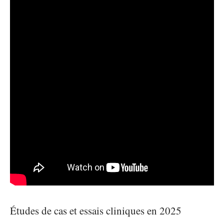
Études de cas et essais cliniques en 2025