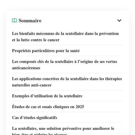
Sommaire
Les bienfaits méconnus de la scutellaire dans la prévention
et la lutte contre le cancer
Propriétés particulières pour la santé
Les composés clés de la scutellaire à l’origine de ses vertus
anticancéreuses
Les applications concrètes de la scutellaire dans les thérapies
naturelles anti-cancer
Exemples d’utilisation de la scutellaire
Études de cas et essais cliniques en 2025
Cas d’études significatifs
La scutellaire, une solution préventive pour améliorer le
bien-être et réduire les risques