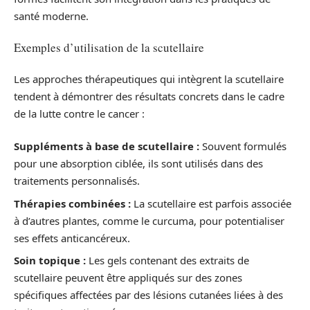
santé moderne.
Exemples d’utilisation de la scutellaire
Les approches thérapeutiques qui intègrent la scutellaire
tendent à démontrer des résultats concrets dans le cadre
de la lutte contre le cancer :
Suppléments à base de scutellaire :
Souvent formulés
pour une absorption ciblée, ils sont utilisés dans des
traitements personnalisés.
Thérapies combinées :
La scutellaire est parfois associée
à d’autres plantes, comme le curcuma, pour potentialiser
ses effets anticancéreux.
Soin topique :
Les gels contenant des extraits de
scutellaire peuvent être appliqués sur des zones
spécifiques affectées par des lésions cutanées liées à des