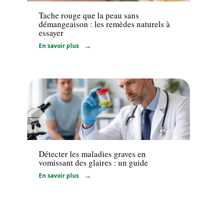
Tache rouge que la peau sans
démangeaison : les remèdes naturels à
essayer
En savoir plus
Santé
Détecter les maladies graves en
vomissant des glaires : un guide
En savoir plus