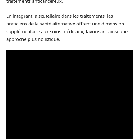
traitements anticancéreux.
En intégrant la scutellaire dans les traitements, les
praticiens de la santé alternative offrent une dimension
supplémentaire aux soins médicaux, favorisant ainsi une
approche plus holistique.