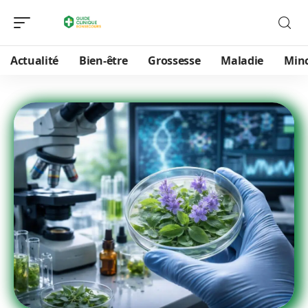
Actualité
Bien-être
Grossesse
Maladie
Min