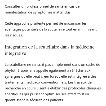
Consulter un professionnel de santé en cas de
manifestation de symptômes inattendus.
Cette approche prudente permet de maximiser les
avantages potentiels de la scutellaire tout en minimisant
les risques.
Intégration de la scutellaire dans la médecine
intégrative
La scutellaire ne s’inscrit pas simplement dans un cadre de
phytothérapie, elle appelle également à réfléchir aux
synergies qu’elle peut créer lorsqu’elle est intégrée à des
traitements médicaux conventionnels. Les travaux de
recherche en cours visent à établir des protocoles cliniques
spécifiques qui puissent optimiser ses effets tout en
garantissant la sécurité des patients.