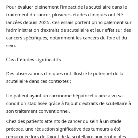
Pour évaluer pleinement l’impact de la scutellaire dans le
traitement du cancer, plusieurs études cliniques ont été
lancées depuis 2025. Ces essais portent principalement sur
l’administration d’extraits de scutellaire et leur effet sur des
cancers spécifiques, notamment les cancers du foie et du
sein.
Cas d’études significatifs
Des observations cliniques ont illustré le potentiel de la
scutellaire dans ces contextes :
Un patient ayant un carcinome hépatocellulaire a vu sa
condition stabilisée grâce à l’ajout d’extraits de scutellaire à
son traitement conventionnel.
Chez des patients atteints de cancer du sein à un stade
précoce, une réduction significative des tumeurs a été
remarquée lors de l’ajout de la scutellaire aux protocoles