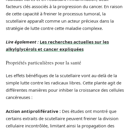
facteurs clés associés à la progression du cancer. En raison
de cette capacité à freiner le processus tumoral, la
scutellaire apparaît comme un acteur précieux dans la
stratégie de lutte contre cette maladie complexe.
Lire également :
Les recherches actuelles sur les
alkylglycérols et cancer expliquées
Propriétés particulières pour la santé
Les effets bénéfiques de la scutellaire vont au-delà de la
simple lutte contre les radicaux libres. Cette plante agit de
différentes manières pour inhiber la croissance des cellules
cancéreuses :
Action antiproliférative :
Des études ont montré que
certains extraits de scutellaire peuvent freiner la division
cellulaire incontrôlée, limitant ainsi la propagation des