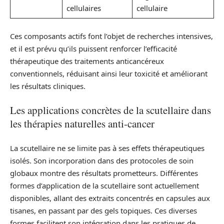
cellulaires
cellulaire
Ces composants actifs font l’objet de recherches intensives,
et il est prévu qu’ils puissent renforcer l’efficacité
thérapeutique des traitements anticancéreux
conventionnels, réduisant ainsi leur toxicité et améliorant
les résultats cliniques.
Les applications concrètes de la scutellaire dans
les thérapies naturelles anti-cancer
La scutellaire ne se limite pas à ses effets thérapeutiques
isolés. Son incorporation dans des protocoles de soin
globaux montre des résultats prometteurs. Différentes
formes d’application de la scutellaire sont actuellement
disponibles, allant des extraits concentrés en capsules aux
tisanes, en passant par des gels topiques. Ces diverses
formes facilitent son intégration dans les pratiques de