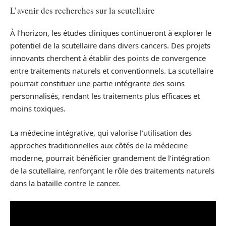
L’avenir des recherches sur la scutellaire
À l’horizon, les études cliniques continueront à explorer le
potentiel de la scutellaire dans divers cancers. Des projets
innovants cherchent à établir des points de convergence
entre traitements naturels et conventionnels. La scutellaire
pourrait constituer une partie intégrante des soins
personnalisés, rendant les traitements plus efficaces et
moins toxiques.
La médecine intégrative, qui valorise l’utilisation des
approches traditionnelles aux côtés de la médecine
moderne, pourrait bénéficier grandement de l’intégration
de la scutellaire, renforçant le rôle des traitements naturels
dans la bataille contre le cancer.