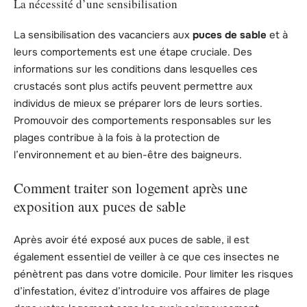
La nécessité d’une sensibilisation
La sensibilisation des vacanciers aux
puces de sable
et à
leurs comportements est une étape cruciale. Des
informations sur les conditions dans lesquelles ces
crustacés sont plus actifs peuvent permettre aux
individus de mieux se préparer lors de leurs sorties.
Promouvoir des comportements responsables sur les
plages contribue à la fois à la protection de
l’environnement et au bien-être des baigneurs.
Comment traiter son logement après une
exposition aux puces de sable
Après avoir été exposé aux puces de sable, il est
également essentiel de veiller à ce que ces insectes ne
pénètrent pas dans votre domicile. Pour limiter les risques
d’infestation, évitez d’introduire vos affaires de plage