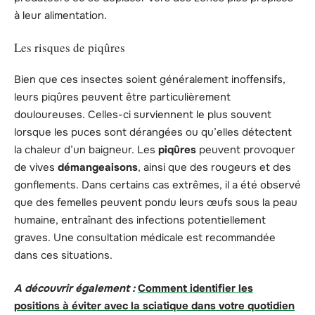
à leur alimentation.
Les risques de piqûres
Bien que ces insectes soient généralement inoffensifs,
leurs piqûres peuvent être particulièrement
douloureuses. Celles-ci surviennent le plus souvent
lorsque les puces sont dérangées ou qu’elles détectent
la chaleur d’un baigneur. Les
piqûres
peuvent provoquer
de vives
démangeaisons
, ainsi que des rougeurs et des
gonflements. Dans certains cas extrêmes, il a été observé
que des femelles peuvent pondu leurs œufs sous la peau
humaine, entraînant des infections potentiellement
graves. Une consultation médicale est recommandée
dans ces situations.
A découvrir également :
Comment identifier les
positions à éviter avec la sciatique dans votre quotidien