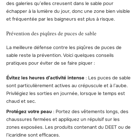
des galeries qu’elles creusent dans le sable pour
échapper à la lumière du jour, donc une zone bien visible
et fréquentée par les baigneurs est plus à risque.
Prévention des piqûres de puces de sable
La meilleure défense contre les piqûres de puces de
sable reste la prévention. Voici quelques conseils
pratiques pour éviter de se faire piquer :
Évitez les heures d’activité intense
: Les puces de sable
sont particulièrement actives au crépuscule et à l’aube.
Privilégiez les sorties en journée, lorsque le temps est
chaud et sec.
Protégez votre peau
: Portez des vêtements longs, des
chaussures fermées et appliquez un répulsif sur les
zones exposées. Les produits contenant du DEET ou de
l’icaridine sont efficaces.