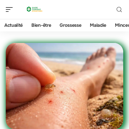
Actualité
Bien-être
Grossesse
Maladie
Mince