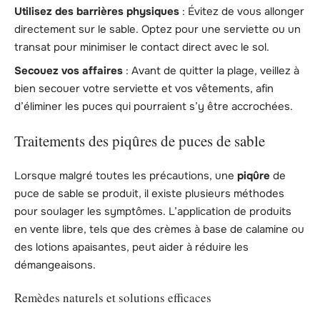
Utilisez des barrières physiques
: Évitez de vous allonger
directement sur le sable. Optez pour une serviette ou un
transat pour minimiser le contact direct avec le sol.
Secouez vos affaires
: Avant de quitter la plage, veillez à
bien secouer votre serviette et vos vêtements, afin
d’éliminer les puces qui pourraient s’y être accrochées.
Traitements des piqûres de puces de sable
Lorsque malgré toutes les précautions, une
piqûre
de
puce de sable se produit, il existe plusieurs méthodes
pour soulager les symptômes. L’application de produits
en vente libre, tels que des crèmes à base de calamine ou
des lotions apaisantes, peut aider à réduire les
démangeaisons.
Remèdes naturels et solutions efficaces