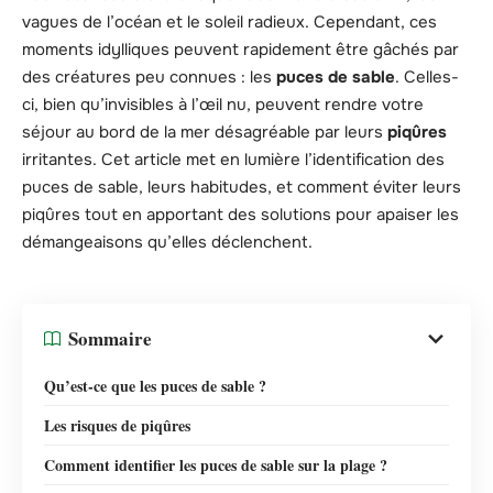
vagues de l’océan et le soleil radieux. Cependant, ces
moments idylliques peuvent rapidement être gâchés par
des créatures peu connues : les
puces de sable
. Celles-
ci, bien qu’invisibles à l’œil nu, peuvent rendre votre
séjour au bord de la mer désagréable par leurs
piqûres
irritantes. Cet article met en lumière l’identification des
puces de sable, leurs habitudes, et comment éviter leurs
piqûres tout en apportant des solutions pour apaiser les
démangeaisons qu’elles déclenchent.
Sommaire
Qu’est-ce que les puces de sable ?
Les risques de piqûres
Comment identifier les puces de sable sur la plage ?