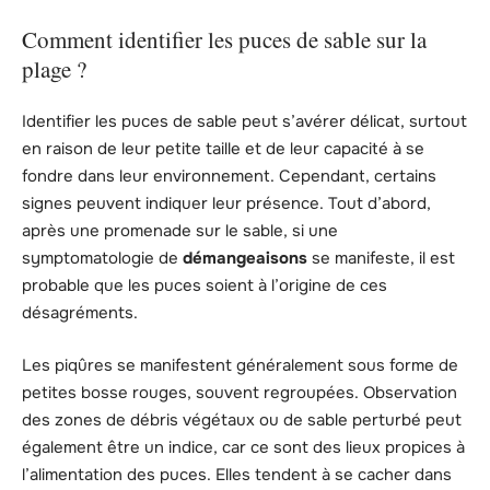
Comment identifier les puces de sable sur la
plage ?
Identifier les puces de sable peut s’avérer délicat, surtout
en raison de leur petite taille et de leur capacité à se
fondre dans leur environnement. Cependant, certains
signes peuvent indiquer leur présence. Tout d’abord,
après une promenade sur le sable, si une
symptomatologie de
démangeaisons
se manifeste, il est
probable que les puces soient à l’origine de ces
désagréments.
Les piqûres se manifestent généralement sous forme de
petites bosse rouges, souvent regroupées. Observation
des zones de débris végétaux ou de sable perturbé peut
également être un indice, car ce sont des lieux propices à
l’alimentation des puces. Elles tendent à se cacher dans