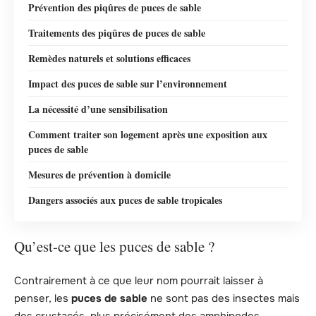
Prévention des piqûres de puces de sable
Traitements des piqûres de puces de sable
Remèdes naturels et solutions efficaces
Impact des puces de sable sur l’environnement
La nécessité d’une sensibilisation
Comment traiter son logement après une exposition aux
puces de sable
Mesures de prévention à domicile
Dangers associés aux puces de sable tropicales
Qu’est-ce que les puces de sable ?
Contrairement à ce que leur nom pourrait laisser à
penser, les
puces de sable
ne sont pas des insectes mais
des crustacés, plus précisément des amphipodes.