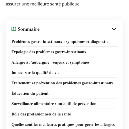
assurer une meilleure santé publique.
Sommaire
Problèmes gastro-intestinaux : symptômes et diagnostic
Typologie des problèmes gastro-intestinaux
Allergie à l’aubergine : enjeux et symptômes
Impact sur la qualité de vie
Traitement et prévention des problèmes gastro-intestinaux
Éducation du patient
Surveillance alimentaire : un outil de prévention
Rôle des professionnels de la santé
Quelles sont les meilleures pratiques pour gérer les allergies