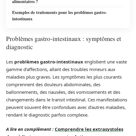
alimentaires ?
Exemples de traitements pour les problèmes gastro-
intestinaux
Problèmes gastro-intestinaux : symptômes et
diagnostic
Les
problèmes gastro-intestinaux
englobent une vaste
gamme d’affections, allant des troubles mineurs aux
maladies plus graves. Les symptômes les plus courants
comprennent des douleurs abdominales, des
ballonnements, des nausées, des vomissements et des
changements dans le transit intestinal. Ces manifestations
peuvent souvent être confondues avec d’autres maladies,
rendant le diagnostic parfois complexe.
A lire en complément :
Comprendre les extrasystoles