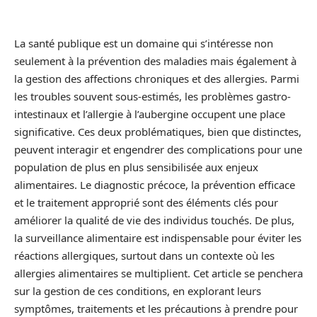
La santé publique est un domaine qui s’intéresse non
seulement à la prévention des maladies mais également à
la gestion des affections chroniques et des allergies. Parmi
les troubles souvent sous-estimés, les problèmes gastro-
intestinaux et l’allergie à l’aubergine occupent une place
significative. Ces deux problématiques, bien que distinctes,
peuvent interagir et engendrer des complications pour une
population de plus en plus sensibilisée aux enjeux
alimentaires. Le diagnostic précoce, la prévention efficace
et le traitement approprié sont des éléments clés pour
améliorer la qualité de vie des individus touchés. De plus,
la surveillance alimentaire est indispensable pour éviter les
réactions allergiques, surtout dans un contexte où les
allergies alimentaires se multiplient. Cet article se penchera
sur la gestion de ces conditions, en explorant leurs
symptômes, traitements et les précautions à prendre pour