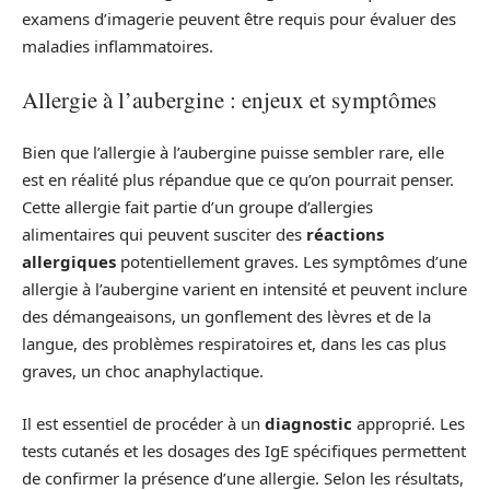
examens d’imagerie peuvent être requis pour évaluer des
maladies inflammatoires.
Allergie à l’aubergine : enjeux et symptômes
Bien que l’allergie à l’aubergine puisse sembler rare, elle
est en réalité plus répandue que ce qu’on pourrait penser.
Cette allergie fait partie d’un groupe d’allergies
alimentaires qui peuvent susciter des
réactions
allergiques
potentiellement graves. Les symptômes d’une
allergie à l’aubergine varient en intensité et peuvent inclure
des démangeaisons, un gonflement des lèvres et de la
langue, des problèmes respiratoires et, dans les cas plus
graves, un choc anaphylactique.
Il est essentiel de procéder à un
diagnostic
approprié. Les
tests cutanés et les dosages des IgE spécifiques permettent
de confirmer la présence d’une allergie. Selon les résultats,