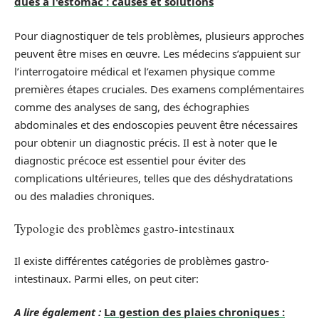
dues à l'estomac : causes et solutions
Pour diagnostiquer de tels problèmes, plusieurs approches
peuvent être mises en œuvre. Les médecins s’appuient sur
l’interrogatoire médical et l’examen physique comme
premières étapes cruciales. Des examens complémentaires
comme des analyses de sang, des échographies
abdominales et des endoscopies peuvent être nécessaires
pour obtenir un diagnostic précis. Il est à noter que le
diagnostic précoce est essentiel pour éviter des
complications ultérieures, telles que des déshydratations
ou des maladies chroniques.
Typologie des problèmes gastro-intestinaux
Il existe différentes catégories de problèmes gastro-
intestinaux. Parmi elles, on peut citer:
A lire également :
La gestion des plaies chroniques :