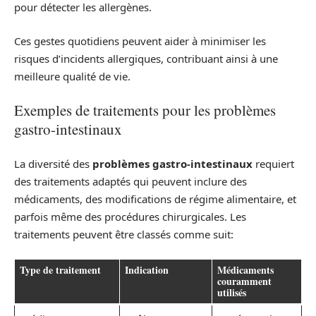
pour détecter les allergènes.
Ces gestes quotidiens peuvent aider à minimiser les
risques d’incidents allergiques, contribuant ainsi à une
meilleure qualité de vie.
Exemples de traitements pour les problèmes
gastro-intestinaux
La diversité des
problèmes gastro-intestinaux
requiert
des traitements adaptés qui peuvent inclure des
médicaments, des modifications de régime alimentaire, et
parfois même des procédures chirurgicales. Les
traitements peuvent être classés comme suit:
Type de traitement
Indication
Médicaments
couramment
utilisés