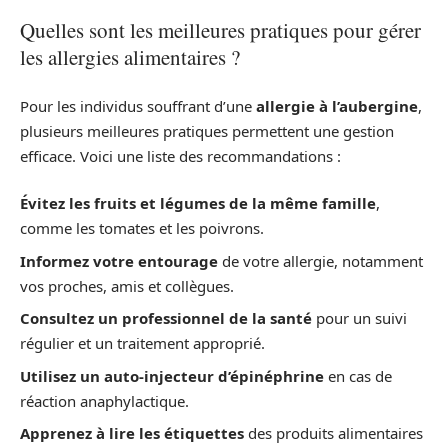
Quelles sont les meilleures pratiques pour gérer
les allergies alimentaires ?
Pour les individus souffrant d’une
allergie à l’aubergine
,
plusieurs meilleures pratiques permettent une gestion
efficace. Voici une liste des recommandations :
Évitez les fruits et légumes de la même famille
,
comme les tomates et les poivrons.
Informez votre entourage
de votre allergie, notamment
vos proches, amis et collègues.
Consultez un professionnel de la santé
pour un suivi
régulier et un traitement approprié.
Utilisez un auto-injecteur d’épinéphrine
en cas de
réaction anaphylactique.
Apprenez à lire les étiquettes
des produits alimentaires