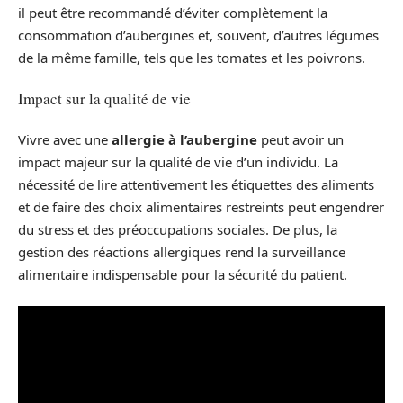
il peut être recommandé d’éviter complètement la
consommation d’aubergines et, souvent, d’autres légumes
de la même famille, tels que les tomates et les poivrons.
Impact sur la qualité de vie
Vivre avec une
allergie à l’aubergine
peut avoir un
impact majeur sur la qualité de vie d’un individu. La
nécessité de lire attentivement les étiquettes des aliments
et de faire des choix alimentaires restreints peut engendrer
du stress et des préoccupations sociales. De plus, la
gestion des réactions allergiques rend la surveillance
alimentaire indispensable pour la sécurité du patient.