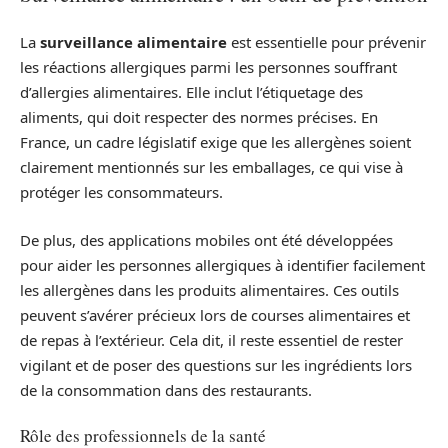
La
surveillance alimentaire
est essentielle pour prévenir
les réactions allergiques parmi les personnes souffrant
d’allergies alimentaires. Elle inclut l’étiquetage des
aliments, qui doit respecter des normes précises. En
France, un cadre législatif exige que les allergènes soient
clairement mentionnés sur les emballages, ce qui vise à
protéger les consommateurs.
De plus, des applications mobiles ont été développées
pour aider les personnes allergiques à identifier facilement
les allergènes dans les produits alimentaires. Ces outils
peuvent s’avérer précieux lors de courses alimentaires et
de repas à l’extérieur. Cela dit, il reste essentiel de rester
vigilant et de poser des questions sur les ingrédients lors
de la consommation dans des restaurants.
Rôle des professionnels de la santé