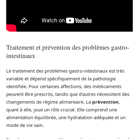
Traitement et prévention des problèmes gastro-
intestinaux
Le traitement des problèmes gastro-intestinaux est très
variable et dépend spécifiquement de la pathologie
identifiée. Pour certaines affections, des médicaments
peuvent être prescrits, tandis que d’autres nécessitent des
changements de régime alimentaire. La
prévention
,
quant à elle, joue un rôle crucial. Elle comprend une
alimentation équilibrée, une hydratation adéquate et un
mode de vie sain.