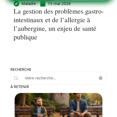
Maladie
15 mai 2026
La gestion des problèmes gastro-
intestinaux et de l’allergie à
l’aubergine, un enjeu de santé
publique
RECHERCHE
À RETENIR