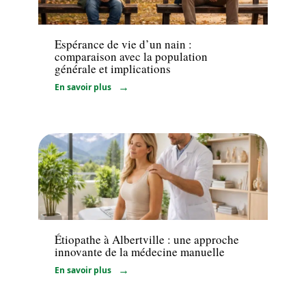
Santé
Espérance de vie d’un nain :
comparaison avec la population
générale et implications
En savoir plus
Actualité
Étiopathe à Albertville : une approche
innovante de la médecine manuelle
En savoir plus