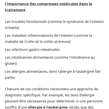
l'importance des compresses médicales dans le
traitement
Les troubles fonctionnels (comme le syndrome de l’intestin
irritable)
Les maladies inflammatoires de l’intestin (comme la
maladie de Crohn et la colite ulcéreuse)
Les infections gastro-intestinales
Les intolérances alimentaires (comme l’intolérance au
gluten)
Les allergies alimentaires, dont l’allergie à l’aubergine fait
partie
Chacune de ces conditions nécessitera une approche de
diagnostic spécifique. Par exemple, les tests d’allergie
peuvent être nécessaires pour déterminer si une personne
souffre d’une
allergie à l’aubergine
, tandis que des