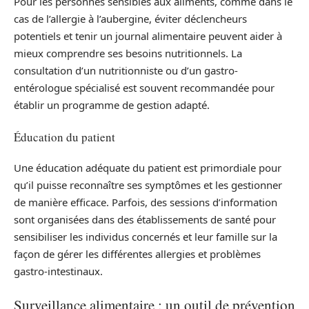
Pour les personnes sensibles aux aliments, comme dans le
cas de l’allergie à l’aubergine, éviter déclencheurs
potentiels et tenir un journal alimentaire peuvent aider à
mieux comprendre ses besoins nutritionnels. La
consultation d’un nutritionniste ou d’un gastro-
entérologue spécialisé est souvent recommandée pour
établir un programme de gestion adapté.
Éducation du patient
Une éducation adéquate du patient est primordiale pour
qu’il puisse reconnaître ses symptômes et les gestionner
de manière efficace. Parfois, des sessions d’information
sont organisées dans des établissements de santé pour
sensibiliser les individus concernés et leur famille sur la
façon de gérer les différentes allergies et problèmes
gastro-intestinaux.
Surveillance alimentaire : un outil de prévention