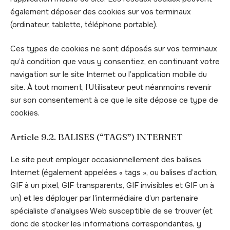
également déposer des cookies sur vos terminaux
(ordinateur, tablette, téléphone portable).
Ces types de cookies ne sont déposés sur vos terminaux
qu’à condition que vous y consentiez, en continuant votre
navigation sur le site Internet ou l’application mobile du
site. À tout moment, l’Utilisateur peut néanmoins revenir
sur son consentement à ce que le site dépose ce type de
cookies.
Article 9.2. BALISES (“TAGS”) INTERNET
Le site peut employer occasionnellement des balises
Internet (également appelées « tags », ou balises d’action,
GIF à un pixel, GIF transparents, GIF invisibles et GIF un à
un) et les déployer par l’intermédiaire d’un partenaire
spécialiste d’analyses Web susceptible de se trouver (et
donc de stocker les informations correspondantes, y