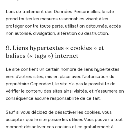
Lors du traitement des Données Personnelles, le site
prend toutes les mesures raisonnables visant à les
protéger contre toute perte, utilisation détournée, accès
non autorisé, divulgation, altération ou destruction.
9. Liens hypertextes « cookies » et
balises (« tags ») internet
Le site contient un certain nombre de liens hypertextes
vers d’autres sites, mis en place avec l’autorisation du
propriétaire Cependant, le site n’a pas la possibilité de
vérifier le contenu des sites ainsi visités, et n’assumera en
conséquence aucune responsabilité de ce fait.
Sauf si vous décidez de désactiver les cookies, vous
acceptez que le site puisse les utiliser. Vous pouvez à tout
moment désactiver ces cookies et ce gratuitement à