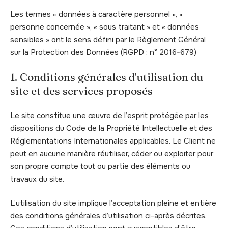
Les termes « données à caractère personnel », «
personne concernée », « sous traitant » et « données
sensibles » ont le sens défini par le Règlement Général
sur la Protection des Données (RGPD : n° 2016-679)
1. Conditions générales d’utilisation du
site et des services proposés
Le site constitue une œuvre de l’esprit protégée par les
dispositions du Code de la Propriété Intellectuelle et des
Réglementations Internationales applicables. Le Client ne
peut en aucune manière réutiliser, céder ou exploiter pour
son propre compte tout ou partie des éléments ou
travaux du site.
L’utilisation du site implique l’acceptation pleine et entière
des conditions générales d’utilisation ci-après décrites.