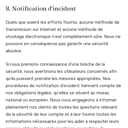
8. Notification d’incident
Quels que soient les efforts fournis, aucune méthode de
transmission sur Internet et aucune méthode de
stockage électronique n’est complètement sûre. Nous ne
pouvons en conséquence pas garantir une sécurité
absolue.
Si nous prenions connaissance d’une brèche de la
sécurité, nous avertirions les utilisateurs concernés afin
qu’ils puissent prendre les mesures appropriées. Nos
procédures de notification d’incident tiennent compte de
nos obligations légales, qu’elles se situent au niveau
national ou européen. Nous nous engageons à informer
pleinement nos clients de toutes les questions relevant
de la sécurité de leur compte et à leur fournir toutes les
informations nécessaires pour les aider à respecter leurs