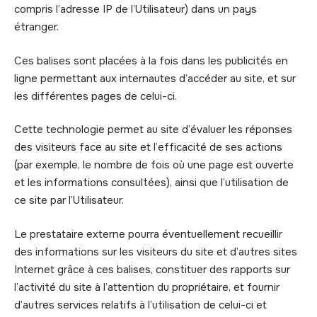
compris l’adresse IP de l’Utilisateur) dans un pays
étranger.
Ces balises sont placées à la fois dans les publicités en
ligne permettant aux internautes d’accéder au site, et sur
les différentes pages de celui-ci.
Cette technologie permet au site d’évaluer les réponses
des visiteurs face au site et l’efficacité de ses actions
(par exemple, le nombre de fois où une page est ouverte
et les informations consultées), ainsi que l’utilisation de
ce site par l’Utilisateur.
Le prestataire externe pourra éventuellement recueillir
des informations sur les visiteurs du site et d’autres sites
Internet grâce à ces balises, constituer des rapports sur
l’activité du site à l’attention du propriétaire, et fournir
d’autres services relatifs à l’utilisation de celui-ci et