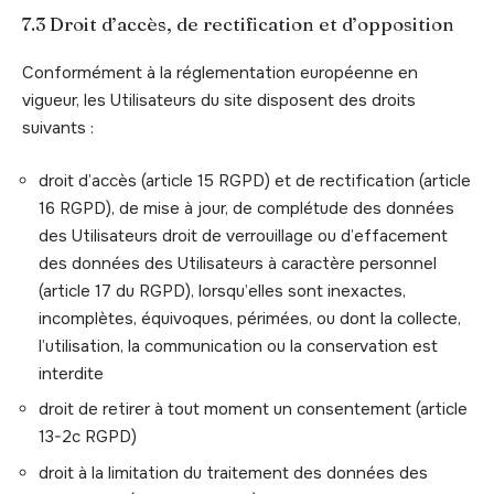
7.3 Droit d’accès, de rectification et d’opposition
Conformément à la réglementation européenne en
vigueur, les Utilisateurs du site disposent des droits
suivants :
droit d’accès (article 15 RGPD) et de rectification (article
16 RGPD), de mise à jour, de complétude des données
des Utilisateurs droit de verrouillage ou d’effacement
des données des Utilisateurs à caractère personnel
(article 17 du RGPD), lorsqu’elles sont inexactes,
incomplètes, équivoques, périmées, ou dont la collecte,
l’utilisation, la communication ou la conservation est
interdite
droit de retirer à tout moment un consentement (article
13-2c RGPD)
droit à la limitation du traitement des données des