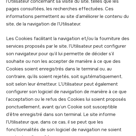
l’Utilisateur concernant sa visite du site, telles que les
pages consultées, les recherches effectuées. Ces
informations permettent au site d’améliorer le contenu du
site, de la navigation de l’Utilisateur.
Les Cookies facilitant la navigation et/ou la fourniture des
services proposés par le site, l’Utilisateur peut configurer
son navigateur pour qu’il lui permette de décider s’il
souhaite ou non les accepter de manière à ce que des
Cookies soient enregistrés dans le terminal ou, au
contraire, qu’ils soient rejetés, soit systématiquement,
soit selon leur émetteur. L’Utilisateur peut également
configurer son logiciel de navigation de manière à ce que
l’acceptation ou le refus des Cookies lui soient proposés
ponctuellement, avant qu’un Cookie soit susceptible
d’être enregistré dans son terminal. Le site informe
l’Utilisateur que, dans ce cas, il se peut que les
fonctionnalités de son logiciel de navigation ne soient