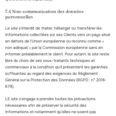
7.4 Non-communication des données
personnelles
Le site s’interdit de traiter, héberger ou transférer les
Informations collectées sur ses Clients vers un pays situé
en dehors de l’Union européenne ou reconnu comme «
non adéquat » par la Commission européenne sans en
informer préalablement le client. Pour autant, le site reste
libre du choix de ses sous-traitants techniques et
commerciaux à la condition qu’il présentent les garanties
suffisantes au regard des exigences du Règlement
Général sur la Protection des Données (RGPD : n° 2016-
679).
LE site s’engage à prendre toutes les précautions
nécessaires afin de préserver la sécurité des
Informations et notamment qu’elles ne soient pas