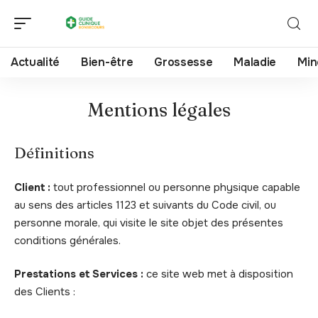
Actualité
Bien-être
Grossesse
Maladie
Min
Mentions légales
Définitions
Client :
tout professionnel ou personne physique capable
au sens des articles 1123 et suivants du Code civil, ou
personne morale, qui visite le site objet des présentes
conditions générales.
Prestations et Services :
ce site web met à disposition
des Clients :