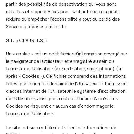
partir des possibilités de désactivation qui vous sont
offertes et rappelées ci-après, sachant que cela peut
réduire ou empêcher l’accessibilité à tout ou partie des
Services proposés par le site.
9.1. « COOKIES »
Un « cookie » est un petit fichier d’information envoyé sur
le navigateur de l’Utilisateur et enregistré au sein du
terminal de l’Utilisateur (ex : ordinateur, smartphone), (ci-
après « Cookies »). Ce fichier comprend des informations
telles que le nom de domaine de l’Utilisateur, le fournisseur
d’accès Internet de l’Utilisateur, le système d’exploitation
de l’Utilisateur, ainsi que la date et l’heure d’accès. Les
Cookies ne risquent en aucun cas d’endommager le
terminal de l’Utilisateur.
Le site est susceptible de traiter les informations de