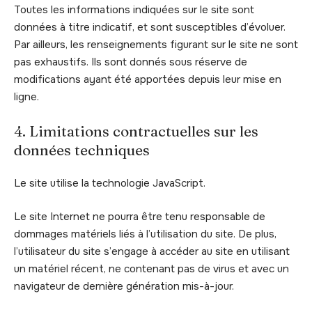
Toutes les informations indiquées sur le site sont
données à titre indicatif, et sont susceptibles d’évoluer.
Par ailleurs, les renseignements figurant sur le site ne sont
pas exhaustifs. Ils sont donnés sous réserve de
modifications ayant été apportées depuis leur mise en
ligne.
4. Limitations contractuelles sur les
données techniques
Le site utilise la technologie JavaScript.
Le site Internet ne pourra être tenu responsable de
dommages matériels liés à l’utilisation du site. De plus,
l’utilisateur du site s’engage à accéder au site en utilisant
un matériel récent, ne contenant pas de virus et avec un
navigateur de dernière génération mis-à-jour.