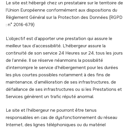
Le site est hébergé chez un prestataire sur le territoire de
l’Union Européenne conformément aux dispositions du
Règlement Général sur la Protection des Données (RGPD
: n° 2016-679)
L’objectif est d’apporter une prestation qui assure le
meilleur taux d’accessibilité. L’hébergeur assure la
continuité de son service 24 Heures sur 24, tous les jours
de l’année. Il se réserve néanmoins la possibilité
d’interrompre le service d’hébergement pour les durées
les plus courtes possibles notamment à des fins de
maintenance, d’amélioration de ses infrastructures, de
défaillance de ses infrastructures ou si les Prestations et
Services génèrent un trafic réputé anormal.
Le site et l’hébergeur ne pourront être tenus
responsables en cas de dysfonctionnement du réseau
Internet, des lignes téléphoniques ou du matériel