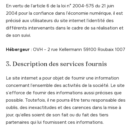
En vertu de l’article 6 de la loi n° 2004-575 du 21 juin
2004 pour la confiance dans l’économie numérique, il est
précisé aux utilisateurs du site internet l’identité des
différents intervenants dans le cadre de sa réalisation et
de son suivi.
Hébergeur
: OVH – 2 rue Kellermann 59100 Roubaix 1007
3. Description des services fournis
Le site internet a pour objet de fournir une information
concernant l’ensemble des activités de la société. Le site
s’efforce de fournir des informations aussi précises que
possible. Toutefois, il ne pourra être tenu responsable des
oublis, des inexactitudes et des carences dans la mise à
jour, qu’elles soient de son fait ou du fait des tiers
partenaires qui lui fournissent ces informations.