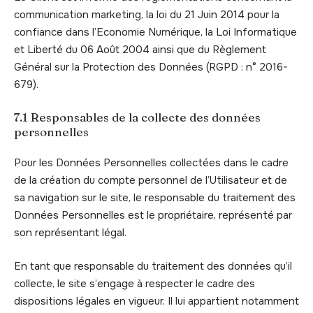
communication marketing, la loi du 21 Juin 2014 pour la
confiance dans l’Economie Numérique, la Loi Informatique
et Liberté du 06 Août 2004 ainsi que du Règlement
Général sur la Protection des Données (RGPD : n° 2016-
679).
7.1 Responsables de la collecte des données
personnelles
Pour les Données Personnelles collectées dans le cadre
de la création du compte personnel de l’Utilisateur et de
sa navigation sur le site, le responsable du traitement des
Données Personnelles est le propriétaire, représenté par
son représentant légal.
En tant que responsable du traitement des données qu’il
collecte, le site s’engage à respecter le cadre des
dispositions légales en vigueur. Il lui appartient notamment