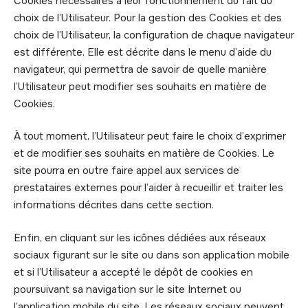
Cookies nécessaires à leur fonctionnement du fait du
choix de l’Utilisateur. Pour la gestion des Cookies et des
choix de l’Utilisateur, la configuration de chaque navigateur
est différente. Elle est décrite dans le menu d’aide du
navigateur, qui permettra de savoir de quelle manière
l’Utilisateur peut modifier ses souhaits en matière de
Cookies.
À tout moment, l’Utilisateur peut faire le choix d’exprimer
et de modifier ses souhaits en matière de Cookies. Le
site pourra en outre faire appel aux services de
prestataires externes pour l’aider à recueillir et traiter les
informations décrites dans cette section.
Enfin, en cliquant sur les icônes dédiées aux réseaux
sociaux figurant sur le site ou dans son application mobile
et si l’Utilisateur a accepté le dépôt de cookies en
poursuivant sa navigation sur le site Internet ou
l’application mobile du site. Les réseaux sociaux peuvent