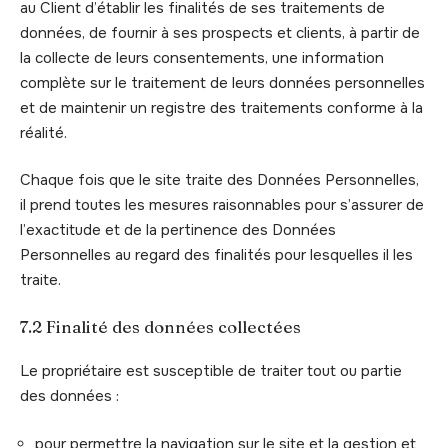
au Client d’établir les finalités de ses traitements de
données, de fournir à ses prospects et clients, à partir de
la collecte de leurs consentements, une information
complète sur le traitement de leurs données personnelles
et de maintenir un registre des traitements conforme à la
réalité.
Chaque fois que le site traite des Données Personnelles,
il prend toutes les mesures raisonnables pour s’assurer de
l’exactitude et de la pertinence des Données
Personnelles au regard des finalités pour lesquelles il les
traite.
7.2 Finalité des données collectées
Le propriétaire est susceptible de traiter tout ou partie
des données :
pour permettre la navigation sur le site et la gestion et