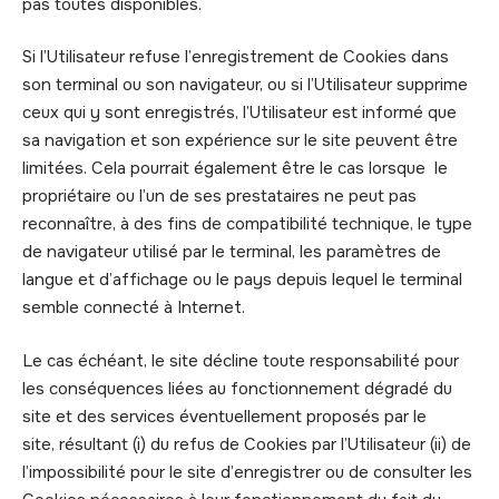
pas toutes disponibles.
Si l’Utilisateur refuse l’enregistrement de Cookies dans
son terminal ou son navigateur, ou si l’Utilisateur supprime
ceux qui y sont enregistrés, l’Utilisateur est informé que
sa navigation et son expérience sur le site peuvent être
limitées. Cela pourrait également être le cas lorsque le
propriétaire ou l’un de ses prestataires ne peut pas
reconnaître, à des fins de compatibilité technique, le type
de navigateur utilisé par le terminal, les paramètres de
langue et d’affichage ou le pays depuis lequel le terminal
semble connecté à Internet.
Le cas échéant, le site décline toute responsabilité pour
les conséquences liées au fonctionnement dégradé du
site et des services éventuellement proposés par le
site, résultant (i) du refus de Cookies par l’Utilisateur (ii) de
l’impossibilité pour le site d’enregistrer ou de consulter les