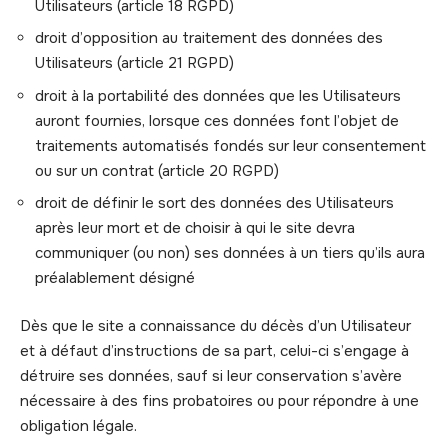
Utilisateurs (article 18 RGPD)
droit d’opposition au traitement des données des
Utilisateurs (article 21 RGPD)
droit à la portabilité des données que les Utilisateurs
auront fournies, lorsque ces données font l’objet de
traitements automatisés fondés sur leur consentement
ou sur un contrat (article 20 RGPD)
droit de définir le sort des données des Utilisateurs
après leur mort et de choisir à qui le site devra
communiquer (ou non) ses données à un tiers qu’ils aura
préalablement désigné
Dès que le site a connaissance du décès d’un Utilisateur
et à défaut d’instructions de sa part, celui-ci s’engage à
détruire ses données, sauf si leur conservation s’avère
nécessaire à des fins probatoires ou pour répondre à une
obligation légale.