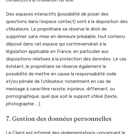
Des espaces interactifs (possibilité de poser des
questions dans l’espace contact) sont à la disposition des
utilisateurs. Le propriétaire se réserve le droit de
supprimer, sans mise en demeure préalable, tout contenu
déposé dans cet espace qui contreviendrait à la
législation applicable en France, en particulier aux
dispositions relatives à la protection des données. Le cas
échéant, le propriétaire se réserve également la
possibilité de mettre en cause la responsabilité civile
et/ou pénale de l’utilisateur, notamment en cas de
message à caractère raciste, injurieux, diffamant, ou
pornographique, quel que soit le support utilisé (texte,
photographie …).
7. Gestion des données personnelles
Le Client est informé des réglementations concernant la