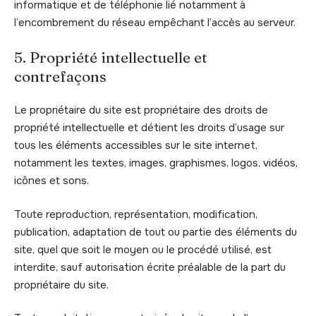
informatique et de téléphonie lié notamment à
l’encombrement du réseau empêchant l’accès au serveur.
5. Propriété intellectuelle et
contrefaçons
Le propriétaire du site est propriétaire des droits de
propriété intellectuelle et détient les droits d’usage sur
tous les éléments accessibles sur le site internet,
notamment les textes, images, graphismes, logos, vidéos,
icônes et sons.
Toute reproduction, représentation, modification,
publication, adaptation de tout ou partie des éléments du
site, quel que soit le moyen ou le procédé utilisé, est
interdite, sauf autorisation écrite préalable de la part du
propriétaire du site.