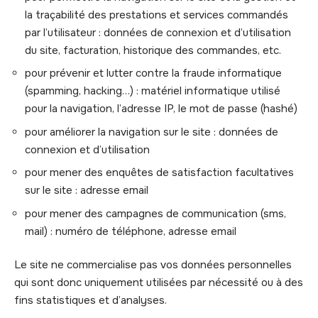
la traçabilité des prestations et services commandés
par l’utilisateur : données de connexion et d’utilisation
du site, facturation, historique des commandes, etc.
pour prévenir et lutter contre la fraude informatique
(spamming, hacking…) : matériel informatique utilisé
pour la navigation, l’adresse IP, le mot de passe (hashé)
pour améliorer la navigation sur le site : données de
connexion et d’utilisation
pour mener des enquêtes de satisfaction facultatives
sur le site : adresse email
pour mener des campagnes de communication (sms,
mail) : numéro de téléphone, adresse email
Le site ne commercialise pas vos données personnelles
qui sont donc uniquement utilisées par nécessité ou à des
fins statistiques et d’analyses.