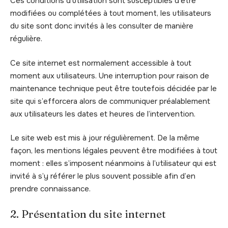
Ces conditions d’utilisation sont susceptibles d’être
modifiées ou complétées à tout moment, les utilisateurs
du site sont donc invités à les consulter de manière
régulière.
Ce site internet est normalement accessible à tout
moment aux utilisateurs. Une interruption pour raison de
maintenance technique peut être toutefois décidée par le
site qui s’efforcera alors de communiquer préalablement
aux utilisateurs les dates et heures de l’intervention.
Le site web est mis à jour régulièrement. De la même
façon, les mentions légales peuvent être modifiées à tout
moment : elles s’imposent néanmoins à l’utilisateur qui est
invité à s’y référer le plus souvent possible afin d’en
prendre connaissance.
2. Présentation du site internet