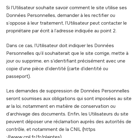
Si l’Utilisateur souhaite savoir comment le site utilise ses
Données Personnelles, demander à les rectifier ou
s’oppose à leur traitement, l’Utilisateur peut contacter le
propriétaire par écrit à l’adresse indiquée au point 2.
Dans ce cas, l’Utilisateur doit indiquer les Données
Personnelles qu’il souhaiterait que le site corrige, mette à
jour ou supprime, en s’identifiant précisément avec une
copie d’une pièce d’identité (carte d’identité ou
passeport).
Les demandes de suppression de Données Personnelles
seront soumises aux obligations qui sont imposées au site
ar la loi, notamment en matière de conservation ou
d’archivage des documents. Enfin, les Utilisateurs du site
peuvent déposer une réclamation auprès des autorités de
contrôle, et notamment de la CNIL (https
://www.cnil.fr/fr/plaintes).