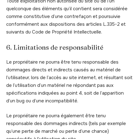
Toute exploitation non autorisée du site ou de l’un
quelconque des éléments qu’il contient sera considérée
comme constitutive d’une contrefaçon et poursuivie
conformément aux dispositions des articles L.335-2 et
suivants du Code de Propriété Intellectuelle.
6. Limitations de responsabilité
Le propriétaire ne pourra être tenu responsable des
dommages directs et indirects causés au matériel de
l’utilisateur, lors de l’accès au site internet, et résultant soit
de l’utilisation d’un matériel ne répondant pas aux
spécifications indiquées au point 4, soit de l’apparition
d’un bug ou d’une incompatibilité.
Le propriétaire ne pourra également être tenu
responsable des dommages indirects (tels par exemple
qu’une perte de marché ou perte d’une chance)
consécutifs à l’utilisation du site.