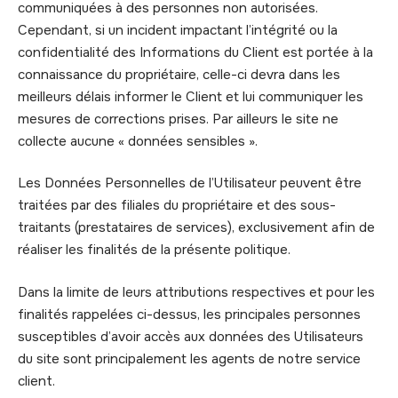
communiquées à des personnes non autorisées.
Cependant, si un incident impactant l’intégrité ou la
confidentialité des Informations du Client est portée à la
connaissance du propriétaire, celle-ci devra dans les
meilleurs délais informer le Client et lui communiquer les
mesures de corrections prises. Par ailleurs le site ne
collecte aucune « données sensibles ».
Les Données Personnelles de l’Utilisateur peuvent être
traitées par des filiales du propriétaire et des sous-
traitants (prestataires de services), exclusivement afin de
réaliser les finalités de la présente politique.
Dans la limite de leurs attributions respectives et pour les
finalités rappelées ci-dessus, les principales personnes
susceptibles d’avoir accès aux données des Utilisateurs
du site sont principalement les agents de notre service
client.