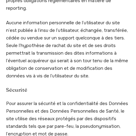
propres obligations réglementaires en matière de
reporting.
Aucune information personnelle de l’utilisateur du site
n’est publiée à l’insu de l’utilisateur, échangée, transférée,
cédée ou vendue sur un support quelconque à des tiers.
Seule l’hypothèse de rachat du site et de ses droits
permettrait la transmission des dites informations à
l’éventuel acquéreur qui serait à son tour tenu de la même
obligation de conservation et de modification des
données vis à vis de l’utilisateur du site.
Sécurité
Pour assurer la sécurité et la confidentialité des Données
Personnelles et des Données Personnelles de Santé, le
site utilise des réseaux protégés par des dispositifs
standards tels que par pare-feu, la pseudonymisation,
l’encryption et mot de passe.