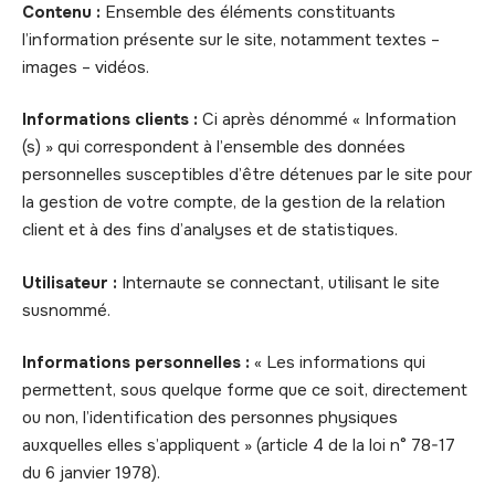
Contenu :
Ensemble des éléments constituants
l’information présente sur le site, notamment textes –
images – vidéos.
Informations clients :
Ci après dénommé « Information
(s) » qui correspondent à l’ensemble des données
personnelles susceptibles d’être détenues par le site pour
la gestion de votre compte, de la gestion de la relation
client et à des fins d’analyses et de statistiques.
Utilisateur :
Internaute se connectant, utilisant le site
susnommé.
Informations personnelles :
« Les informations qui
permettent, sous quelque forme que ce soit, directement
ou non, l’identification des personnes physiques
auxquelles elles s’appliquent » (article 4 de la loi n° 78-17
du 6 janvier 1978).