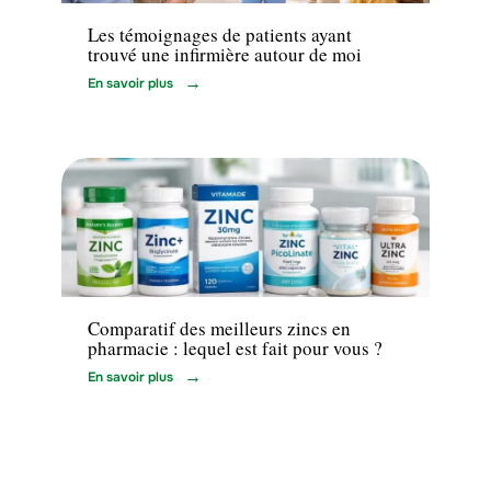
Les témoignages de patients ayant
trouvé une infirmière autour de moi
En savoir plus
Santé
Comparatif des meilleurs zincs en
pharmacie : lequel est fait pour vous ?
En savoir plus