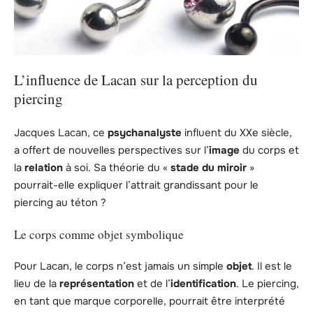
L’influence de Lacan sur la perception du
piercing
Jacques Lacan, ce
psychanalyste
influent du XXe siècle,
a offert de nouvelles perspectives sur l’
image
du corps et
la
relation
à soi. Sa théorie du «
stade du miroir
»
pourrait-elle expliquer l’attrait grandissant pour le
piercing au téton ?
Le corps comme objet symbolique
Pour Lacan, le corps n’est jamais un simple
objet
. Il est le
lieu de la
représentation
et de l’
identification
. Le piercing,
en tant que marque corporelle, pourrait être interprété