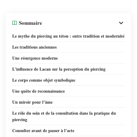
Sommaire
Le mythe du piercing au téton : entre tradition et modernité
Les traditions anciennes
Une résurgence moderne
L’influence de Lacan sur la perception du piercing
Le corps comme objet symbolique
Une quête de reconnaissance
Un miroir pour l’âme
Le rôle du soin et de la consultation dans la pratique du
piercing
Consulter avant de passer à l’acte