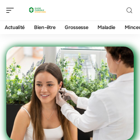
Actualité
Bien-être
Grossesse
Maladie
Mince