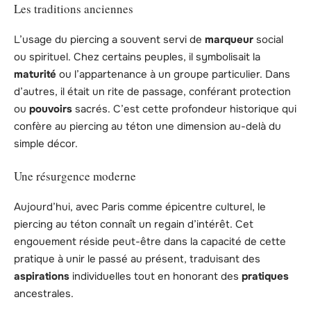
Les traditions anciennes
L’usage du piercing a souvent servi de
marqueur
social
ou spirituel. Chez certains peuples, il symbolisait la
maturité
ou l’appartenance à un groupe particulier. Dans
d’autres, il était un rite de passage, conférant protection
ou
pouvoirs
sacrés. C’est cette profondeur historique qui
confère au piercing au téton une dimension au-delà du
simple décor.
Une résurgence moderne
Aujourd’hui, avec Paris comme épicentre culturel, le
piercing au téton connaît un regain d’intérêt. Cet
engouement réside peut-être dans la capacité de cette
pratique à unir le passé au présent, traduisant des
aspirations
individuelles tout en honorant des
pratiques
ancestrales.