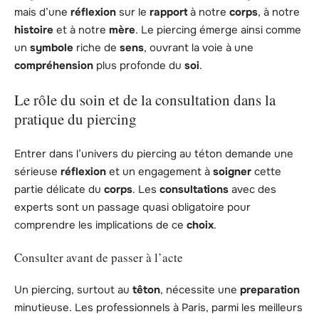
mais d’une
réflexion
sur le
rapport
à notre
corps
, à notre
histoire
et à notre
mère
. Le piercing émerge ainsi comme
un
symbole
riche de
sens
, ouvrant la voie à une
compréhension
plus profonde du
soi
.
Le rôle du soin et de la consultation dans la
pratique du piercing
Entrer dans l’univers du piercing au téton demande une
sérieuse
réflexion
et un engagement à
soigner
cette
partie délicate du
corps
. Les
consultations
avec des
experts sont un passage quasi obligatoire pour
comprendre les implications de ce
choix
.
Consulter avant de passer à l’acte
Un piercing, surtout au
têton
, nécessite une
preparation
minutieuse. Les professionnels à Paris, parmi les meilleurs