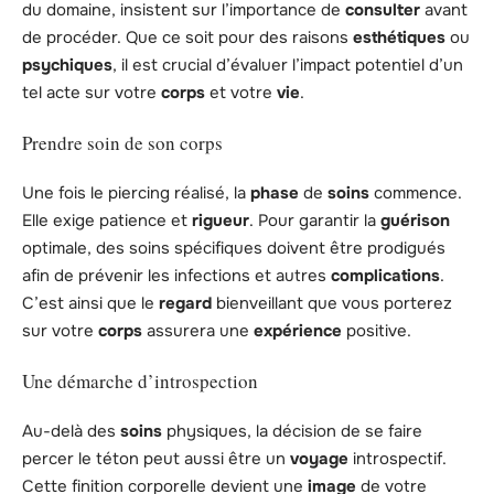
du domaine, insistent sur l’importance de
consulter
avant
de procéder. Que ce soit pour des raisons
esthétiques
ou
psychiques
, il est crucial d’évaluer l’impact potentiel d’un
tel acte sur votre
corps
et votre
vie
.
Prendre soin de son corps
Une fois le piercing réalisé, la
phase
de
soins
commence.
Elle exige patience et
rigueur
. Pour garantir la
guérison
optimale, des soins spécifiques doivent être prodigués
afin de prévenir les infections et autres
complications
.
C’est ainsi que le
regard
bienveillant que vous porterez
sur votre
corps
assurera une
expérience
positive.
Une démarche d’introspection
Au-delà des
soins
physiques, la décision de se faire
percer le téton peut aussi être un
voyage
introspectif.
Cette finition corporelle devient une
image
de votre