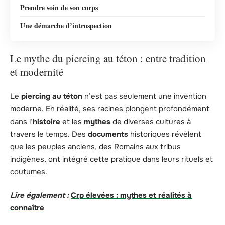
Prendre soin de son corps
Une démarche d’introspection
Le mythe du piercing au téton : entre tradition
et modernité
Le
piercing au téton
n’est pas seulement une invention
moderne. En réalité, ses racines plongent profondément
dans l’
histoire
et les
mythes
de diverses cultures à
travers le temps. Des
documents
historiques révèlent
que les peuples anciens, des Romains aux tribus
indigènes, ont intégré cette pratique dans leurs rituels et
coutumes.
Lire également :
Crp élevées : mythes et réalités à
connaître