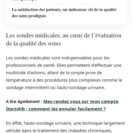
La satisfaction des patients, un indicateur clé de la qualité
des soins prodigués
Les sondes médicales, au cœur de l’évaluation
de la qualité des soins
Les sondes médicales sont indispensables pour les
professionnels de santé. Elles permettent d’effectuer une
multitude d’actions, allant de la simple prise de
température à des procédures plus complexes comme le
sondage intermittent ou l’auto-sondage urinaire.
A lire également :
Mes rendez vous sur mon compte
Doctolib : comment les annuler facilement ?
En effet, l’auto-sondage urinaire, une technique largement
utilisée dans le traitement des maladies chroniques,