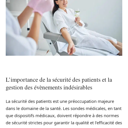
L’importance de la sécurité des patients et la
gestion des évènements indésirables
La sécurité des patients est une préoccupation majeure
dans le domaine de la santé. Les sondes médicales, en tant
que dispositifs médicaux, doivent répondre à des normes
de sécurité strictes pour garantir la qualité et l’efficacité des