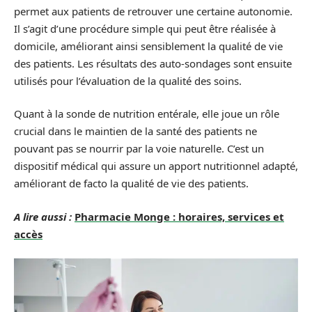
permet aux patients de retrouver une certaine autonomie.
Il s’agit d’une procédure simple qui peut être réalisée à
domicile, améliorant ainsi sensiblement la qualité de vie
des patients. Les résultats des auto-sondages sont ensuite
utilisés pour l’évaluation de la qualité des soins.
Quant à la sonde de nutrition entérale, elle joue un rôle
crucial dans le maintien de la santé des patients ne
pouvant pas se nourrir par la voie naturelle. C’est un
dispositif médical qui assure un apport nutritionnel adapté,
améliorant de facto la qualité de vie des patients.
A lire aussi :
Pharmacie Monge : horaires, services et
accès