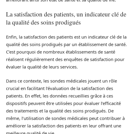
La satisfaction des patients, un indicateur clé de
la qualité des soins prodigués
Enfin, la satisfaction des patients est un indicateur clé de la
qualité des soins prodigués par un établissement de santé.
C’est pourquoi de nombreux établissements de santé
réalisent régulièrement des enquêtes de satisfaction pour
évaluer la qualité de leurs services.
Dans ce contexte, les sondes médicales jouent un rôle
crucial en facilitant l’évaluation de la satisfaction des
patients. En effet, les données recueillies grâce à ces
dispositifs peuvent être utilisées pour évaluer l’efficacité
des traitements et la qualité des soins prodigués. De
même, l’utilisation de sondes médicales peut contribuer à
améliorer la satisfaction des patients en leur offrant une
meilleure qualité de vie.