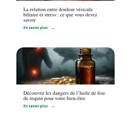
La relation entre douleur vésicule
biliaire et stress : ce que vous devez
savoir
En savoir plus
Minceur
Découvrir les dangers de l’huile de foie
de requin pour votre bien-être
En savoir plus