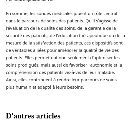
En somme, les sondes médicales jouent un rôle central
dans le parcours de soins des patients. Qu’il s’agisse de
l’évaluation de la qualité des soins, de la garantie de la
sécurité des patients, de l’éducation thérapeutique ou de la
mesure de la satisfaction des patients, ces dispositifs sont
de véritables alliées pour améliorer la qualité de vie des
patients. Elles permettent non seulement d’optimiser les
soins prodigués, mais aussi de favoriser l’autonomie et la
compréhension des patients vis-à-vis de leur maladie.
Ainsi, elles contribuent à rendre leur parcours de soins
plus humain et adapté à leurs besoins.
D'autres articles