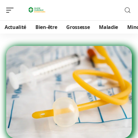
Actualité
Bien-être
Grossesse
Maladie
Min