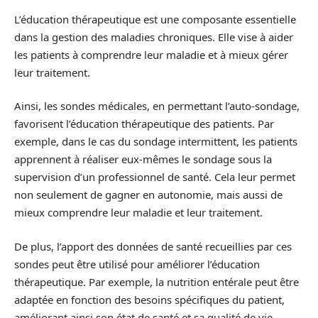
L’éducation thérapeutique est une composante essentielle
dans la gestion des maladies chroniques. Elle vise à aider
les patients à comprendre leur maladie et à mieux gérer
leur traitement.
Ainsi, les sondes médicales, en permettant l’auto-sondage,
favorisent l’éducation thérapeutique des patients. Par
exemple, dans le cas du sondage intermittent, les patients
apprennent à réaliser eux-mêmes le sondage sous la
supervision d’un professionnel de santé. Cela leur permet
non seulement de gagner en autonomie, mais aussi de
mieux comprendre leur maladie et leur traitement.
De plus, l’apport des données de santé recueillies par ces
sondes peut être utilisé pour améliorer l’éducation
thérapeutique. Par exemple, la nutrition entérale peut être
adaptée en fonction des besoins spécifiques du patient,
améliorant ainsi son état de santé et sa qualité de vie.