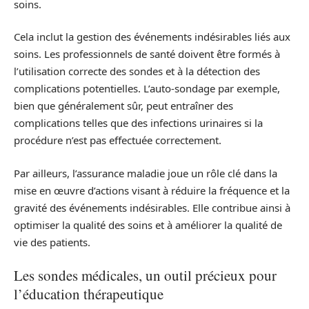
soins.
Cela inclut la gestion des événements indésirables liés aux
soins. Les professionnels de santé doivent être formés à
l’utilisation correcte des sondes et à la détection des
complications potentielles. L’auto-sondage par exemple,
bien que généralement sûr, peut entraîner des
complications telles que des infections urinaires si la
procédure n’est pas effectuée correctement.
Par ailleurs, l’assurance maladie joue un rôle clé dans la
mise en œuvre d’actions visant à réduire la fréquence et la
gravité des événements indésirables. Elle contribue ainsi à
optimiser la qualité des soins et à améliorer la qualité de
vie des patients.
Les sondes médicales, un outil précieux pour
l’éducation thérapeutique