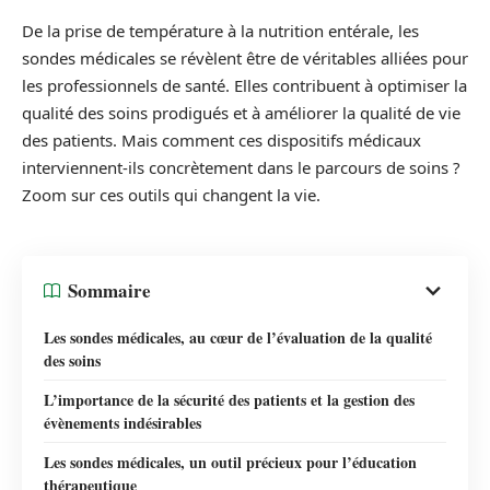
De la prise de température à la nutrition entérale, les
sondes médicales se révèlent être de véritables alliées pour
les professionnels de santé. Elles contribuent à optimiser la
qualité des soins prodigués et à améliorer la qualité de vie
des patients. Mais comment ces dispositifs médicaux
interviennent-ils concrètement dans le parcours de soins ?
Zoom sur ces outils qui changent la vie.
Sommaire
Les sondes médicales, au cœur de l’évaluation de la qualité
des soins
L’importance de la sécurité des patients et la gestion des
évènements indésirables
Les sondes médicales, un outil précieux pour l’éducation
thérapeutique