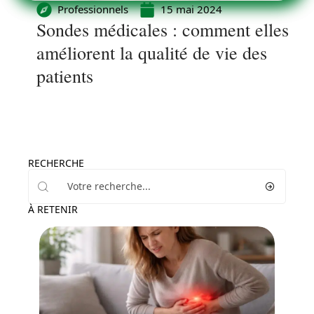
Professionnels
15 mai 2024
Sondes médicales : comment elles
améliorent la qualité de vie des
patients
RECHERCHE
À RETENIR
Maladie