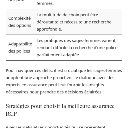
femmes.
La multitude de choix peut être
Complexité
déroutante et nécessite une recherche
des options
approfondie.
Les pratiques des sages-femmes varient,
Adaptabilité
rendant difficile la recherche d’une police
des polices
parfaitement adaptée.
Pour naviguer ces défis, il est crucial que les sages-femmes
adoptent une approche proactive. Le dialogue avec des
experts en assurance peut leur fournir les insights
nécessaires pour prendre des décisions éclairées.
Stratégies pour choisir la meilleure assurance
RCP
Avec les défis et les opportunités qui se présentent,