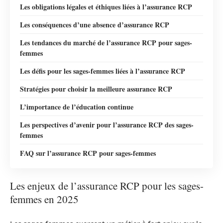
Les obligations légales et éthiques liées à l’assurance RCP
Les conséquences d’une absence d’assurance RCP
Les tendances du marché de l’assurance RCP pour sages-
femmes
Les défis pour les sages-femmes liées à l’assurance RCP
Stratégies pour choisir la meilleure assurance RCP
L’importance de l’éducation continue
Les perspectives d’avenir pour l’assurance RCP des sages-
femmes
FAQ sur l’assurance RCP pour sages-femmes
Les enjeux de l’assurance RCP pour les sages-
femmes en 2025