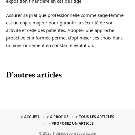
exposition financière en cas de litige.
Assurer sa pratique professionnelle comme sage-femme
est un enjeu majeur pour garantir la sécurité de son
activité et celle des patientes. Adopter une approche
proactive et informée permet d’optimiser ses choix dans
un environnement en constante évolution.
D'autres articles
> ACCUEIL
> A PROPOS
> TOUS LES ARTICLES
> PROPOSEZ UN ARTICLE
© 2026 | cliniquebonsecours.com