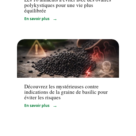
polykystiques pour une vie plus
équilibrée
En savoir plus
Santé
Découvrez les mystérieuses contre
indications de la graine de basilic pour
éviter les risques
En savoir plus