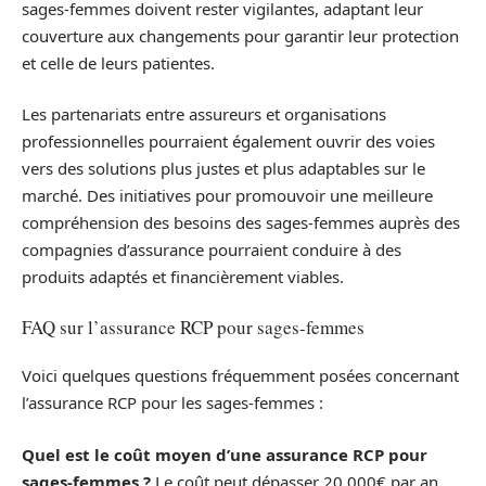
sages-femmes doivent rester vigilantes, adaptant leur
couverture aux changements pour garantir leur protection
et celle de leurs patientes.
Les partenariats entre assureurs et organisations
professionnelles pourraient également ouvrir des voies
vers des solutions plus justes et plus adaptables sur le
marché. Des initiatives pour promouvoir une meilleure
compréhension des besoins des sages-femmes auprès des
compagnies d’assurance pourraient conduire à des
produits adaptés et financièrement viables.
FAQ sur l’assurance RCP pour sages-femmes
Voici quelques questions fréquemment posées concernant
l’assurance RCP pour les sages-femmes :
Quel est le coût moyen d’une assurance RCP pour
sages-femmes ?
Le coût peut dépasser 20.000€ par an,