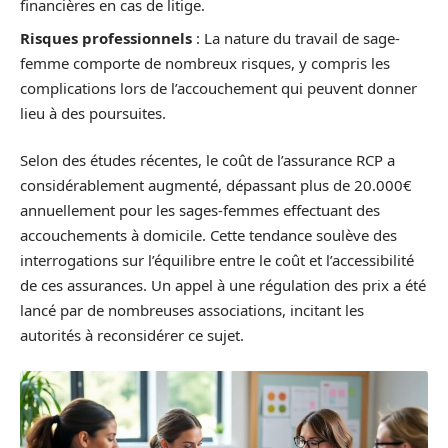
financières en cas de litige.
Risques professionnels
: La nature du travail de sage-
femme comporte de nombreux risques, y compris les
complications lors de l’accouchement qui peuvent donner
lieu à des poursuites.
Selon des études récentes, le coût de l’assurance RCP a
considérablement augmenté, dépassant plus de 20.000€
annuellement pour les sages-femmes effectuant des
accouchements à domicile. Cette tendance soulève des
interrogations sur l’équilibre entre le coût et l’accessibilité
de ces assurances. Un appel à une régulation des prix a été
lancé par de nombreuses associations, incitant les
autorités à reconsidérer ce sujet.