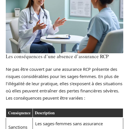
Les conséquences d’une absence d’assurance RCP
Ne pas être couvert par une assurance RCP présente des
risques considérables pour les sages-femmes. En plus de
l’illégalité de leur pratique, elles s’exposent à des situations
où elles peuvent entraîner des pertes financières sévères.
Les conséquences peuvent être variées :
Conséquence
Description
Les sages-femmes sans assurance
Sanctions