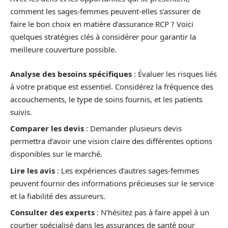
comment les sages-femmes peuvent-elles s’assurer de
faire le bon choix en matière d’assurance RCP ? Voici
quelques stratégies clés à considérer pour garantir la
meilleure couverture possible.
Analyse des besoins spécifiques
: Évaluer les risques liés
à votre pratique est essentiel. Considérez la fréquence des
accouchements, le type de soins fournis, et les patients
suivis.
Comparer les devis
: Demander plusieurs devis
permettra d’avoir une vision claire des différentes options
disponibles sur le marché.
Lire les avis
: Les expériences d’autres sages-femmes
peuvent fournir des informations précieuses sur le service
et la fiabilité des assureurs.
Consulter des experts
: N’hésitez pas à faire appel à un
courtier spécialisé dans les assurances de santé pour