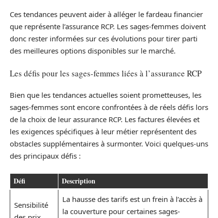
Ces tendances peuvent aider à alléger le fardeau financier
que représente l’assurance RCP. Les sages-femmes doivent
donc rester informées sur ces évolutions pour tirer parti
des meilleures options disponibles sur le marché.
Les défis pour les sages-femmes liées à l’assurance RCP
Bien que les tendances actuelles soient prometteuses, les
sages-femmes sont encore confrontées à de réels défis lors
de la choix de leur assurance RCP. Les factures élevées et
les exigences spécifiques à leur métier représentent des
obstacles supplémentaires à surmonter. Voici quelques-uns
des principaux défis :
Défi
Description
La hausse des tarifs est un frein à l’accès à
Sensibilité
la couverture pour certaines sages-
des prix