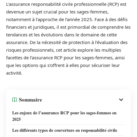
L’assurance responsabilité civile professionnelle (RCP) est
devenue un sujet crucial pour les sages-femmes,
notamment à l’approche de l’année 2025. Face à des défis
financiers et juridiques, il est primordial de comprendre les
tendances et les évolutions dans le domaine de cette
assurance. De la nécessité de protection à l’évaluation des
risques professionnels, cet article explore les multiples
facettes de l’assurance RCP pour les sages-femmes, ainsi
que les options qui s’offrent à elles pour sécuriser leur
activité.
Sommaire
Les enjeux de l’assurance RCP pour les sages-femmes en
2025
Les différents types de couverture en responsabilité civile