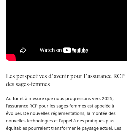
Les perspectives d’avenir pour l’assurance RCP
des sages-femmes
Au fur et à mesure que nous progressons vers 2025,
l’assurance RCP pour les sages-femmes est appelée à
évoluer. De nouvelles réglementations, la montée des
nouvelles technologies et l’appel à des pratiques plus
équitables pourraient transformer le paysage actuel. Les