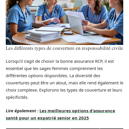
Les différents types de couverture en responsabilité civile
Lorsqu’il s’agit de choisir la bonne assurance RCP, il est
essentiel que les sages-femmes comprennent les
différentes options disponibles. La diversité des
couvertures peut être un atout, mais elle rend également le
choix complexe. Explorons les types de couverture et leurs
spécificités.
Lire également :
Les meilleures options d'assurance
santé pour un expatrié senior en 2025