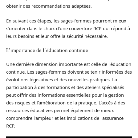
obtenir des recommandations adaptées.
En suivant ces étapes, les sages-femmes pourront mieux
s’orienter dans le choix d’une couverture RCP qui répond à
leurs besoins et leur offre la sécurité nécessaire.
L’importance de l’éducation continue
Une dernière dimension importante est celle de l’éducation
continue. Les sages-femmes doivent se tenir informées des
évolutions législatives et des nouvelles pratiques. La
participation à des formations et des ateliers spécialisés
peut offrir des informations essentielles pour la gestion
des risques et l’amélioration de la pratique. L’accès à des
ressources éducatives permet également de mieux
comprendre l’ampleur et les implications de l’assurance
RCP.