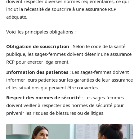
doivent respecter diverses normes réglementaires, ce qui
inclut la nécessité de souscrire à une assurance RCP
adéquate.
Voici les principales obligations :
Obligation de souscription
: Selon le code de la santé
publique, les sages-femmes doivent détenir une assurance
RCP pour exercer légalement.
Information des patientes
: Les sages-femmes doivent
informer leurs patientes sur les garanties de leur assurance
et les situations qui peuvent être couvertes.
Respect des normes de sécurité
: Les sages-femmes
doivent veiller à respecter des normes de sécurité pour
prévenir les risques de blessures ou de litiges.