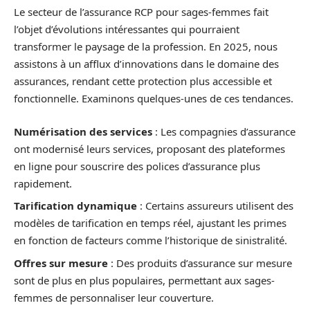
Le secteur de l’assurance RCP pour sages-femmes fait
l’objet d’évolutions intéressantes qui pourraient
transformer le paysage de la profession. En 2025, nous
assistons à un afflux d’innovations dans le domaine des
assurances, rendant cette protection plus accessible et
fonctionnelle. Examinons quelques-unes de ces tendances.
Numérisation des services
: Les compagnies d’assurance
ont modernisé leurs services, proposant des plateformes
en ligne pour souscrire des polices d’assurance plus
rapidement.
Tarification dynamique
: Certains assureurs utilisent des
modèles de tarification en temps réel, ajustant les primes
en fonction de facteurs comme l’historique de sinistralité.
Offres sur mesure
: Des produits d’assurance sur mesure
sont de plus en plus populaires, permettant aux sages-
femmes de personnaliser leur couverture.