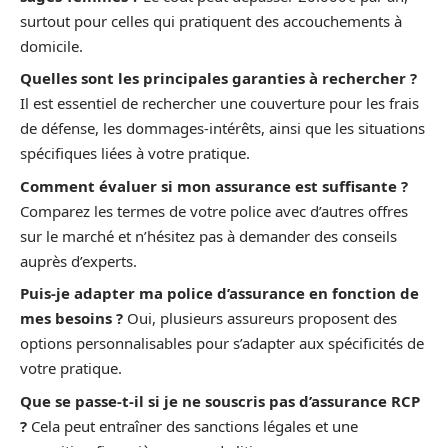
surtout pour celles qui pratiquent des accouchements à
domicile.
Quelles sont les principales garanties à rechercher ?
Il est essentiel de rechercher une couverture pour les frais
de défense, les dommages-intérêts, ainsi que les situations
spécifiques liées à votre pratique.
Comment évaluer si mon assurance est suffisante ?
Comparez les termes de votre police avec d’autres offres
sur le marché et n’hésitez pas à demander des conseils
auprès d’experts.
Puis-je adapter ma police d’assurance en fonction de
mes besoins ?
Oui, plusieurs assureurs proposent des
options personnalisables pour s’adapter aux spécificités de
votre pratique.
Que se passe-t-il si je ne souscris pas d’assurance RCP
?
Cela peut entraîner des sanctions légales et une