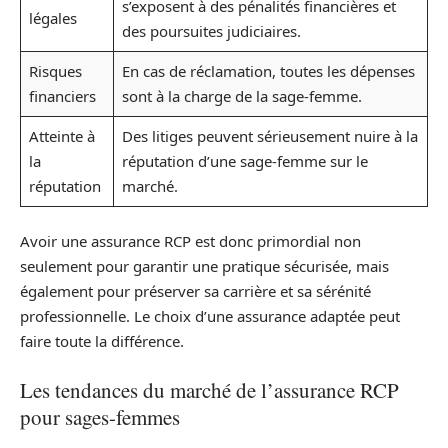
s’exposent à des pénalités financières et
légales
des poursuites judiciaires.
Risques
En cas de réclamation, toutes les dépenses
financiers
sont à la charge de la sage-femme.
Atteinte à
Des litiges peuvent sérieusement nuire à la
la
réputation d’une sage-femme sur le
réputation
marché.
Avoir une assurance RCP est donc primordial non
seulement pour garantir une pratique sécurisée, mais
également pour préserver sa carrière et sa sérénité
professionnelle. Le choix d’une assurance adaptée peut
faire toute la différence.
Les tendances du marché de l’assurance RCP
pour sages-femmes