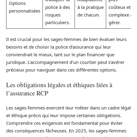
Options
police à des
à la pratique
coûteux et
personnalisées
risques
de chacun.
complexe à
particuliers.
gérer.
Il est crucial pour les sages-femmes de bien évaluer leurs
besoins et de choisir la police d’assurance qui leur
conviendrait le mieux, tant sur le plan financier que
juridique. L’accompagnement d’un courtier peut s’avérer
précieux pour naviguer dans ces différentes options.
Les obligations légales et éthiques liées à
l’assurance RCP
Les sages-femmes exercent leur métier dans un cadre légal
et éthique précis qui leur impose certaines obligations.
Comprendre ces exigences est fondamental pour éviter
des conséquences fâcheuses. En 2025, les sages-femmes