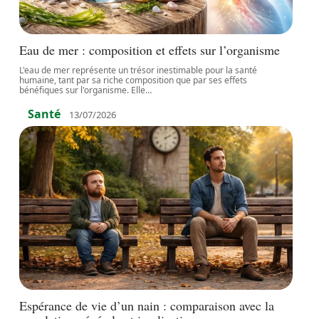
Eau de mer : composition et effets sur l’organisme
L'eau de mer représente un trésor inestimable pour la santé
humaine, tant par sa riche composition que par ses effets
bénéfiques sur l'organisme. Elle
…
Santé
13/07/2026
Espérance de vie d’un nain : comparaison avec la