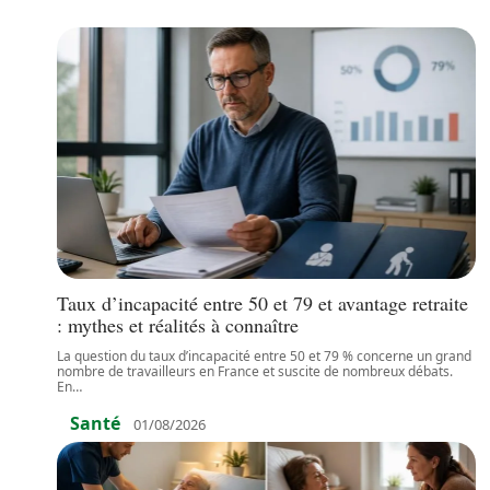
Taux d’incapacité entre 50 et 79 et avantage retraite
: mythes et réalités à connaître
La question du taux d’incapacité entre 50 et 79 % concerne un grand
nombre de travailleurs en France et suscite de nombreux débats.
En
…
Santé
01/08/2026