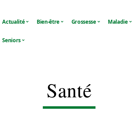
Actualité
Bien-être
Grossesse
Maladie
Seniors
Santé