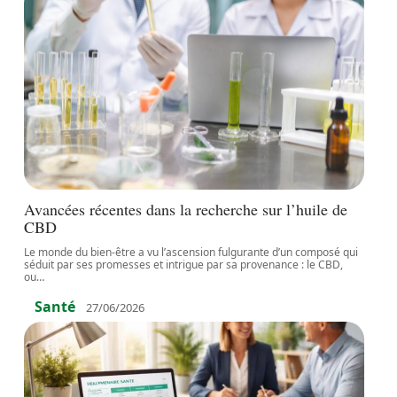
Avancées récentes dans la recherche sur l’huile de
CBD
Le monde du bien-être a vu l’ascension fulgurante d’un composé qui
séduit par ses promesses et intrigue par sa provenance : le CBD,
ou
…
Santé
27/06/2026