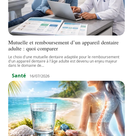
Mutuelle et remboursement d’un appareil dentaire
adulte : quoi comparer
Le choix d'une mutuelle dentaire adaptée pour le remboursement
d'un appareil dentaire à l'âge adulte est devenu un enjeu majeur
dans le domaine de
…
Santé
16/07/2026