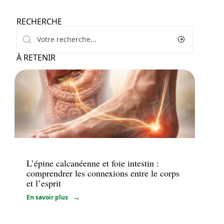
RECHERCHE
À RETENIR
Bien-être
L’épine calcanéenne et foie intestin :
comprendrer les connexions entre le corps
et l’esprit
En savoir plus