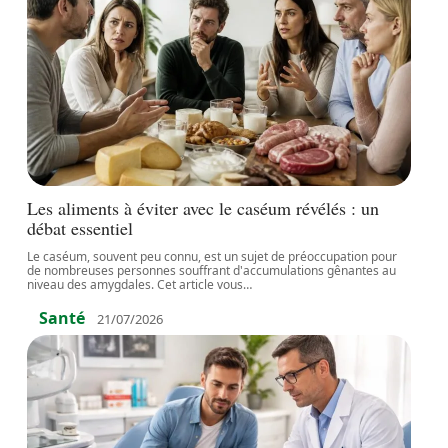
Les aliments à éviter avec le caséum révélés : un
débat essentiel
Le caséum, souvent peu connu, est un sujet de préoccupation pour
de nombreuses personnes souffrant d'accumulations gênantes au
niveau des amygdales. Cet article vous
…
Santé
21/07/2026