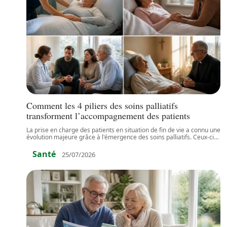
Comment les 4 piliers des soins palliatifs
transforment l’accompagnement des patients
La prise en charge des patients en situation de fin de vie a connu une
évolution majeure grâce à l'émergence des soins palliatifs. Ceux-ci
…
Santé
25/07/2026