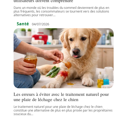
utilisateurs doivent comprendre
Dans un monde où les troubles du sommeil deviennent de plus en
plus fréquents, les consommateurs se tournent vers des solutions
alternatives pour retrouver
…
Santé
04/07/2026
Les erreurs à éviter avec le traitement naturel pour
une plaie de léchage chez le chien
Le traitement naturel pour une plaie de léchage chez le chien
constitue une alternative de plus en plus prisée par les propriétaires
soucieux du
…