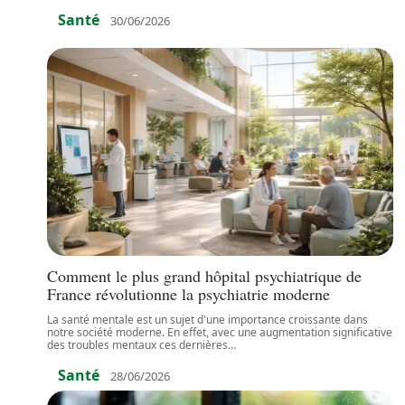
Santé
30/06/2026
Comment le plus grand hôpital psychiatrique de
France révolutionne la psychiatrie moderne
La santé mentale est un sujet d'une importance croissante dans
notre société moderne. En effet, avec une augmentation significative
des troubles mentaux ces dernières
…
Santé
28/06/2026