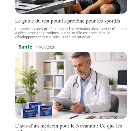
Le guide du test pour la protéine pour les sportifs
L'importance des protéines dans l'alimentation des sportifs n'est plus
à démontrer. Les protéines jouent un rôle essentiel dans le
développement musculaire, la récupération et
…
Santé
14/07/2026
L’avis d’un médecin pour le Novanuit : Ce que les