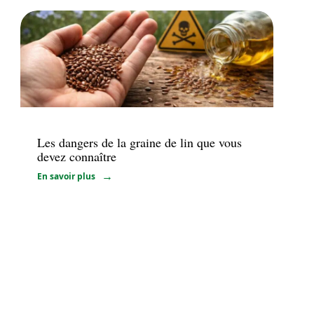
Santé
Les dangers de la graine de lin que vous
devez connaître
En savoir plus