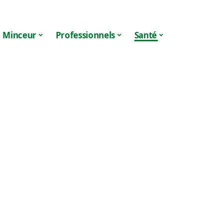
Minceur
Professionnels
Santé