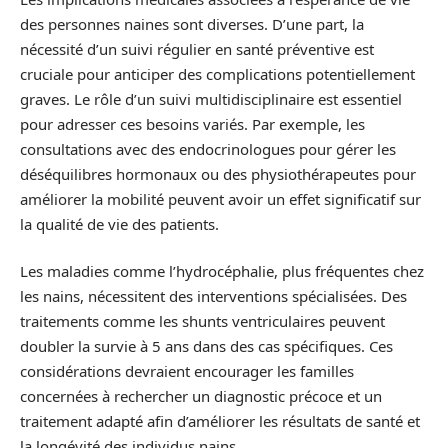
des personnes naines sont diverses. D’une part, la
nécessité d’un suivi régulier en santé préventive est
cruciale pour anticiper des complications potentiellement
graves. Le rôle d’un suivi multidisciplinaire est essentiel
pour adresser ces besoins variés. Par exemple, les
consultations avec des endocrinologues pour gérer les
déséquilibres hormonaux ou des physiothérapeutes pour
améliorer la mobilité peuvent avoir un effet significatif sur
la qualité de vie des patients.
Les maladies comme l’hydrocéphalie, plus fréquentes chez
les nains, nécessitent des interventions spécialisées. Des
traitements comme les shunts ventriculaires peuvent
doubler la survie à 5 ans dans des cas spécifiques. Ces
considérations devraient encourager les familles
concernées à rechercher un diagnostic précoce et un
traitement adapté afin d’améliorer les résultats de santé et
la longévité des individus nains.