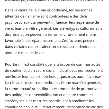
Dans le cadre de leur vie quotidienne, les personnes
atteintes de nanisme sont confrontées à des défis
psychosociaux qui peuvent influencer leur espérance de
vie et leur bien-être général. Les stéréotypes culturels et la
discrimination peuvent créer un environnement moins
favorable à leur épanouissement. Ces facteurs peuvent,
dans certains cas, entraîner un stress accru, diminuant
ainsi leur qualité de vie.
Pourtant, il est constaté que la création de communautés
de soutien et d’un cadre social inclusif peut non seulement
améliorer leur aspect psychologique, mais aussi favoriser
l’accès aux ressources médicales. D’une manière générale,
la communauté scientifique recommande de promouvoir
des politiques de sensibilisation et de lutte contre les
stéréotypes. Ces mesures contribuent à améliorer les
conditions de vie et, ultérieurement, l’espérance de vie des