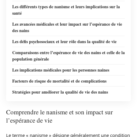
Les différents types de nanisme et leurs implications sur la
santé
Les avancées médicales et leur impact sur l’espérance de vie
des nains
Les défis psychosociaux et leur rôle dans la qualité de vie
Comparaisons entre l’espérance de vie des nains et celle de la
population générale
Les implications médicales pour les personnes naines
Facteurs de risque de mortalité et de complications
Stratégies pour améliorer la qualité de vie des nains
Comprendre le nanisme et son impact sur
l’espérance de vie
Le terme « nanisme » désigne généralement une condition