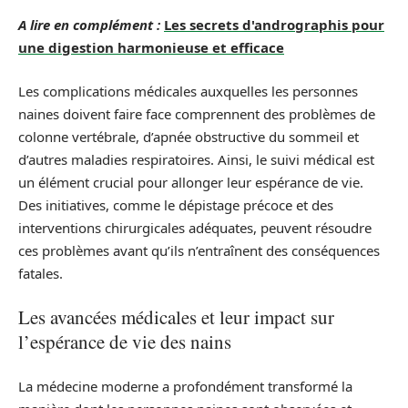
A lire en complément :
Les secrets d'andrographis pour
une digestion harmonieuse et efficace
Les complications médicales auxquelles les personnes
naines doivent faire face comprennent des problèmes de
colonne vertébrale, d’apnée obstructive du sommeil et
d’autres maladies respiratoires. Ainsi, le suivi médical est
un élément crucial pour allonger leur espérance de vie.
Des initiatives, comme le dépistage précoce et des
interventions chirurgicales adéquates, peuvent résoudre
ces problèmes avant qu’ils n’entraînent des conséquences
fatales.
Les avancées médicales et leur impact sur
l’espérance de vie des nains
La médecine moderne a profondément transformé la