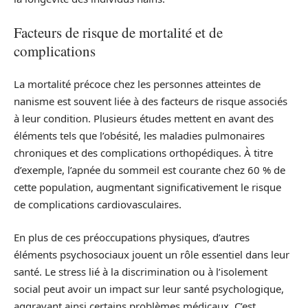
Facteurs de risque de mortalité et de
complications
La mortalité précoce chez les personnes atteintes de
nanisme est souvent liée à des facteurs de risque associés
à leur condition. Plusieurs études mettent en avant des
éléments tels que l’obésité, les maladies pulmonaires
chroniques et des complications orthopédiques. À titre
d’exemple, l’apnée du sommeil est courante chez 60 % de
cette population, augmentant significativement le risque
de complications cardiovasculaires.
En plus de ces préoccupations physiques, d’autres
éléments psychosociaux jouent un rôle essentiel dans leur
santé. Le stress lié à la discrimination ou à l’isolement
social peut avoir un impact sur leur santé psychologique,
aggravant ainsi certains problèmes médicaux. C’est