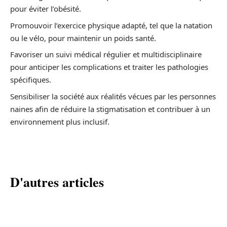
pour éviter l’obésité.
Promouvoir l’exercice physique adapté, tel que la natation
ou le vélo, pour maintenir un poids santé.
Favoriser un suivi médical régulier et multidisciplinaire
pour anticiper les complications et traiter les pathologies
spécifiques.
Sensibiliser la société aux réalités vécues par les personnes
naines afin de réduire la stigmatisation et contribuer à un
environnement plus inclusif.
D'autres articles