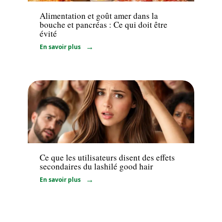
Alimentation et goût amer dans la
bouche et pancréas : Ce qui doit être
évité
En savoir plus
Bien-être
Ce que les utilisateurs disent des effets
secondaires du lashilé good hair
En savoir plus