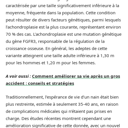
caractérisée par une taille significativement inférieure à la
moyenne, fréquente dans la population. Cette condition
peut résulter de divers facteurs génétiques, parmi lesquels
l’achondroplasie est la plus courante, représentant environ
70 % des cas. L’achondroplasie est une mutation génétique
du gène FGFR3, responsable de la régulation de la
croissance osseuse. En général, les adeptes de cette
variante atteignent une taille adulte inférieure à 1,30 m
pour les hommes et 1,20 m pour les femmes.
A voir aussi :
Comment améliorer sa vie après un gros
accident : conseils et stratégies
Traditionnellement, l’espérance de vie d’un nain était bien
plus restreinte, estimée à seulement 35-40 ans, en raison
de complications médicales qui n’étaient pas prises en
charge. Des études récentes montrent cependant une
amélioration significative de cette donnée, avec un nouvel