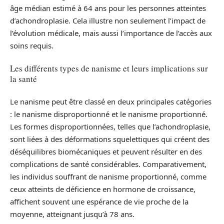
âge médian estimé à 64 ans pour les personnes atteintes
d’achondroplasie. Cela illustre non seulement l’impact de
l’évolution médicale, mais aussi l’importance de l’accès aux
soins requis.
Les différents types de nanisme et leurs implications sur
la santé
Le nanisme peut être classé en deux principales catégories
: le nanisme disproportionné et le nanisme proportionné.
Les formes disproportionnées, telles que l’achondroplasie,
sont liées à des déformations squelettiques qui créent des
déséquilibres biomécaniques et peuvent résulter en des
complications de santé considérables. Comparativement,
les individus souffrant de nanisme proportionné, comme
ceux atteints de déficience en hormone de croissance,
affichent souvent une espérance de vie proche de la
moyenne, atteignant jusqu’à 78 ans.