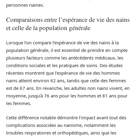
personnes naines.
Comparaisons entre l’espérance de vie des nains
et celle de la population générale
Lorsque l’on compare l’espérance de vie des nains à la
population générale, il est essentiel de prendre en compte
plusieurs facteurs comme les antécédents médicaux, les
conditions sociales et les pratiques de soins. Des études
récentes montrent que l’espérance de vie des hommes
nains atteint environ 62 ans, tandis que celle des femmes
est de 67 ans. En revanche, les adultes non nains vivent, en
moyenne, jusqu’à 76 ans pour les hommes et 81 ans pour
les femmes.
Cette différence notable démontre l’impact avant tout des
complications associées au nanisme, notamment les
troubles respiratoires et orthopédiques, ainsi que les