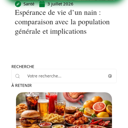
Santé
3 juillet 2026
Espérance de vie d’un nain :
comparaison avec la population
générale et implications
RECHERCHE
À RETENIR
Minceur