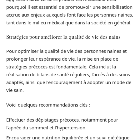
pourquoi il est essentiel de promouvoir une sensibilisation
accrue aux enjeux auxquels font face les personnes naines,
tant dans le milieu médical que dans la société en général.
Stratégies pour améliorer la qualité de vie des nains
Pour optimiser la qualité de vie des personnes naines et
prolonger leur espérance de vie, la mise en place de
stratégies précoces est fondamentale. Cela inclut la
réalisation de bilans de santé réguliers, l’accès à des soins
adaptés, ainsi que l’encouragement à adopter un mode de
vie sain.
Voici quelques recommandations clés :
Effectuer des dépistages précoces, notamment pour
l’apnée du sommeil et l’hypertension.
Encourager une nutrition équilibrée et un suivi diététique