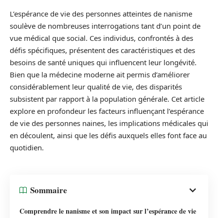
L’espérance de vie des personnes atteintes de nanisme
soulève de nombreuses interrogations tant d’un point de
vue médical que social. Ces individus, confrontés à des
défis spécifiques, présentent des caractéristiques et des
besoins de santé uniques qui influencent leur longévité.
Bien que la médecine moderne ait permis d’améliorer
considérablement leur qualité de vie, des disparités
subsistent par rapport à la population générale. Cet article
explore en profondeur les facteurs influençant l’espérance
de vie des personnes naines, les implications médicales qui
en découlent, ainsi que les défis auxquels elles font face au
quotidien.
Sommaire
Comprendre le nanisme et son impact sur l’espérance de vie