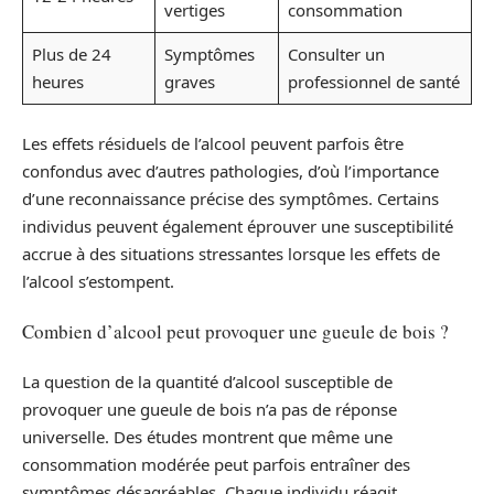
vertiges
consommation
Plus de 24
Symptômes
Consulter un
heures
graves
professionnel de santé
Les effets résiduels de l’alcool peuvent parfois être
confondus avec d’autres pathologies, d’où l’importance
d’une reconnaissance précise des symptômes. Certains
individus peuvent également éprouver une susceptibilité
accrue à des situations stressantes lorsque les effets de
l’alcool s’estompent.
Combien d’alcool peut provoquer une gueule de bois ?
La question de la quantité d’alcool susceptible de
provoquer une gueule de bois n’a pas de réponse
universelle. Des études montrent que même une
consommation modérée peut parfois entraîner des
symptômes désagréables. Chaque individu réagit