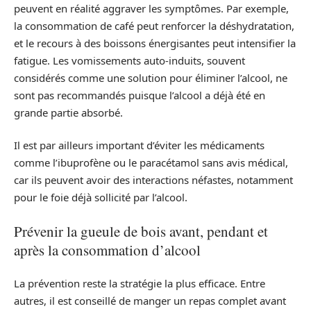
peuvent en réalité aggraver les symptômes. Par exemple,
la consommation de café peut renforcer la déshydratation,
et le recours à des boissons énergisantes peut intensifier la
fatigue. Les vomissements auto-induits, souvent
considérés comme une solution pour éliminer l’alcool, ne
sont pas recommandés puisque l’alcool a déjà été en
grande partie absorbé.
Il est par ailleurs important d’éviter les médicaments
comme l’ibuprofène ou le paracétamol sans avis médical,
car ils peuvent avoir des interactions néfastes, notamment
pour le foie déjà sollicité par l’alcool.
Prévenir la gueule de bois avant, pendant et
après la consommation d’alcool
La prévention reste la stratégie la plus efficace. Entre
autres, il est conseillé de manger un repas complet avant