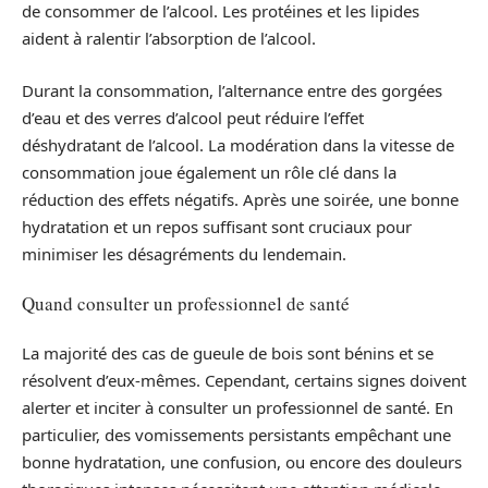
de consommer de l’alcool. Les protéines et les lipides
aident à ralentir l’absorption de l’alcool.
Durant la consommation, l’alternance entre des gorgées
d’eau et des verres d’alcool peut réduire l’effet
déshydratant de l’alcool. La modération dans la vitesse de
consommation joue également un rôle clé dans la
réduction des effets négatifs. Après une soirée, une bonne
hydratation et un repos suffisant sont cruciaux pour
minimiser les désagréments du lendemain.
Quand consulter un professionnel de santé
La majorité des cas de gueule de bois sont bénins et se
résolvent d’eux-mêmes. Cependant, certains signes doivent
alerter et inciter à consulter un professionnel de santé. En
particulier, des vomissements persistants empêchant une
bonne hydratation, une confusion, ou encore des douleurs