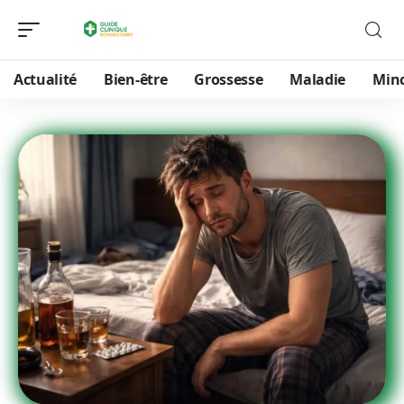
Actualité
Bien-être
Grossesse
Maladie
Min