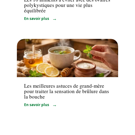
polykystiques pour une vie plus
équilibrée
En savoir plus
Bien-être
Les meilleures astuces de grand-mère
pour traiter la sensation de brûlure dans
la bouche
En savoir plus