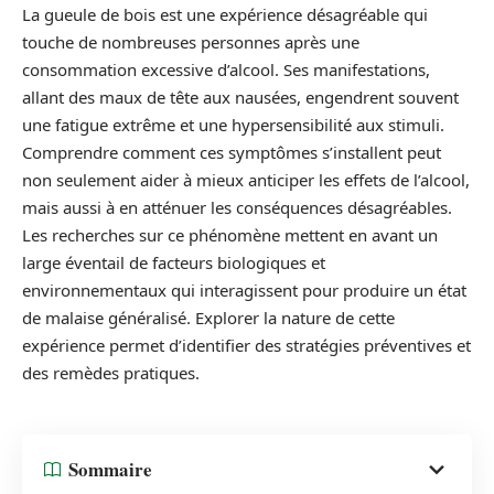
La gueule de bois est une expérience désagréable qui
touche de nombreuses personnes après une
consommation excessive d’alcool. Ses manifestations,
allant des maux de tête aux nausées, engendrent souvent
une fatigue extrême et une hypersensibilité aux stimuli.
Comprendre comment ces symptômes s’installent peut
non seulement aider à mieux anticiper les effets de l’alcool,
mais aussi à en atténuer les conséquences désagréables.
Les recherches sur ce phénomène mettent en avant un
large éventail de facteurs biologiques et
environnementaux qui interagissent pour produire un état
de malaise généralisé. Explorer la nature de cette
expérience permet d’identifier des stratégies préventives et
des remèdes pratiques.
Sommaire