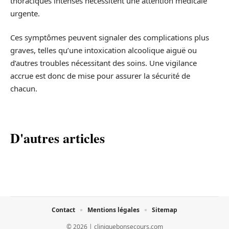
thoraciques intenses nécessitent une attention médicale
urgente.
Ces symptômes peuvent signaler des complications plus
graves, telles qu’une intoxication alcoolique aiguë ou
d’autres troubles nécessitant des soins. Une vigilance
accrue est donc de mise pour assurer la sécurité de
chacun.
D'autres articles
Contact
Mentions légales
Sitemap
© 2026 | cliniquebonsecours.com