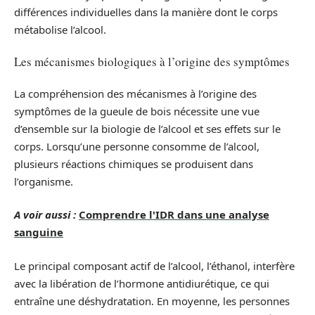
différences individuelles dans la manière dont le corps
métabolise l’alcool.
Les mécanismes biologiques à l’origine des symptômes
La compréhension des mécanismes à l’origine des
symptômes de la gueule de bois nécessite une vue
d’ensemble sur la biologie de l’alcool et ses effets sur le
corps. Lorsqu’une personne consomme de l’alcool,
plusieurs réactions chimiques se produisent dans
l’organisme.
A voir aussi :
Comprendre l'IDR dans une analyse
sanguine
Le principal composant actif de l’alcool, l’éthanol, interfère
avec la libération de l’hormone antidiurétique, ce qui
entraîne une déshydratation. En moyenne, les personnes