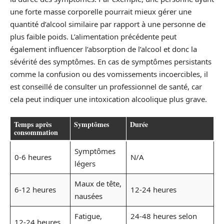
une forte masse corporelle pourrait mieux gérer une
quantité d’alcool similaire par rapport à une personne de
plus faible poids. L’alimentation précédente peut
également influencer l’absorption de l’alcool et donc la
sévérité des symptômes. En cas de symptômes persistants
comme la confusion ou des vomissements incoercibles, il
est conseillé de consulter un professionnel de santé, car
cela peut indiquer une intoxication alcoolique plus grave.
Temps après
Symptômes
Durée
consommation
Symptômes
0-6 heures
N/A
légers
Maux de tête,
6-12 heures
12-24 heures
nausées
Fatigue,
24-48 heures selon
12-24 heures