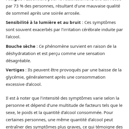
par 73 % des personnes, résultant d’une mauvaise qualité
de sommeil après une soirée arrosée.
Sensibilité à la lumière et au bruit
: Ces symptômes
sont souvent exacerbés par l’irritation cérébrale induite par
l’alcool.
Bouche sèche
: Ce phénomène survient en raison de la
déshydratation et est perçu comme une sensation
désagréable.
Vertiges
: Ils peuvent être provoqués par une baisse de la
glycémie, généralement après une consommation
excessive d’alcool.
Il est à noter que l’intensité des symptômes varie selon la
personne et dépend d’une multitude de facteurs tels que le
sexe, le poids et la quantité d’alcool consommée. Pour
certaines personnes, une même quantité d’alcool peut
entraîner des symptômes plus graves, ce qui témoigne des