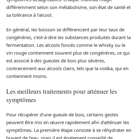
différemment selon son métabolisme, son état de santé et
sa tolérance à l’alcool.
En général, les boisson se différencient par leur taux de
congénères, c’est-à-dire les substances produites durant la
fermentation. Les alcools foncés comme le whisky ou le
vin rouge contiennent souvent plus de congénères, ce qui
est associé à des gueules de bois plus sévères,
contrairement aux alcools clairs, tels que la vodka, qui en
contiennent moins.
Les meilleurs traitements pour atténuer les
symptômes
Pour récupérer d’une gueule de bois, certains gestes
peuvent être mis en œuvre rapidement afin d’atténuer les
symptômes. La première étape consiste à se réhydrater en
buvant de l’eau, mais il est également conseillé de