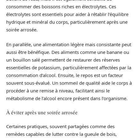
consommer des boissons riches en électrolytes. Ces
électrolytes sont essentiels pour aider à rétablir l’équilibre
hydrique et minéral du corps, particulièrement après une
soirée arrosée.
En parallèle, une alimentation légère mais consistante peut
aussi être bénéfique. Des aliments comme une banane ou
un bouillon salé permettent de restaurer des réserves
essentielles de potassium, particulièrement affectées par la
consommation d’alcool. Ensuite, le repos est un facteur
souvent sous-évalué. Un sommeil de qualité aide le corps à
procéder à une remise à niveau, facilitant ainsi le
métabolisme de l’alcool encore présent dans l’organisme.
À éviter après une soirée arrosée
Certaines pratiques, souvent partagées comme des
remèdes capables de lutter contre la gueule de bois,