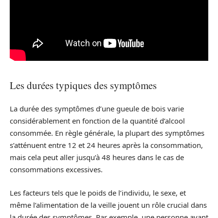
Les durées typiques des symptômes
La durée des symptômes d’une gueule de bois varie
considérablement en fonction de la quantité d’alcool
consommée. En règle générale, la plupart des symptômes
s’atténuent entre 12 et 24 heures après la consommation,
mais cela peut aller jusqu’à 48 heures dans le cas de
consommations excessives.
Les facteurs tels que le poids de l’individu, le sexe, et
même l’alimentation de la veille jouent un rôle crucial dans
la durée des symptômes. Par exemple, une personne ayant