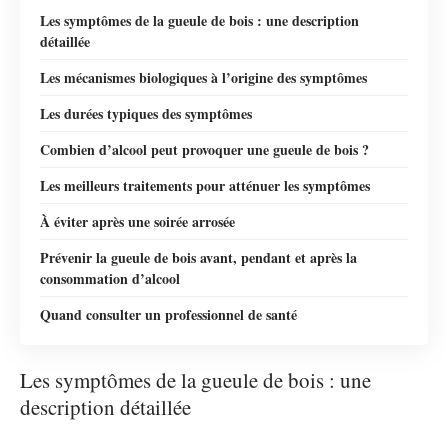
Les symptômes de la gueule de bois : une description
détaillée
Les mécanismes biologiques à l’origine des symptômes
Les durées typiques des symptômes
Combien d’alcool peut provoquer une gueule de bois ?
Les meilleurs traitements pour atténuer les symptômes
À éviter après une soirée arrosée
Prévenir la gueule de bois avant, pendant et après la
consommation d’alcool
Quand consulter un professionnel de santé
Les symptômes de la gueule de bois : une
description détaillée