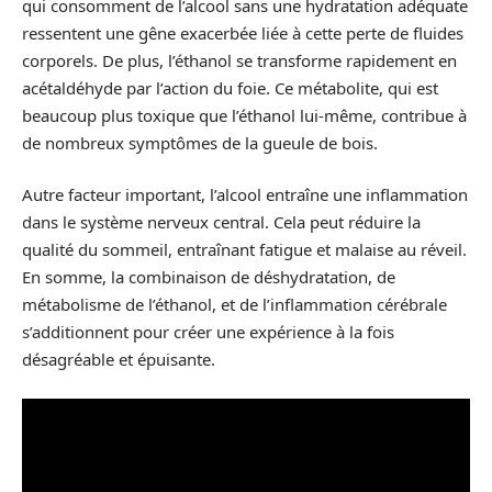
qui consomment de l’alcool sans une hydratation adéquate
ressentent une gêne exacerbée liée à cette perte de fluides
corporels. De plus, l’éthanol se transforme rapidement en
acétaldéhyde par l’action du foie. Ce métabolite, qui est
beaucoup plus toxique que l’éthanol lui-même, contribue à
de nombreux symptômes de la gueule de bois.
Autre facteur important, l’alcool entraîne une inflammation
dans le système nerveux central. Cela peut réduire la
qualité du sommeil, entraînant fatigue et malaise au réveil.
En somme, la combinaison de déshydratation, de
métabolisme de l’éthanol, et de l’inflammation cérébrale
s’additionnent pour créer une expérience à la fois
désagréable et épuisante.