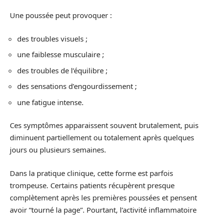
Une poussée peut provoquer :
des troubles visuels ;
une faiblesse musculaire ;
des troubles de l’équilibre ;
des sensations d’engourdissement ;
une fatigue intense.
Ces symptômes apparaissent souvent brutalement, puis
diminuent partiellement ou totalement après quelques
jours ou plusieurs semaines.
Dans la pratique clinique, cette forme est parfois
trompeuse. Certains patients récupèrent presque
complètement après les premières poussées et pensent
avoir “tourné la page”. Pourtant, l’activité inflammatoire