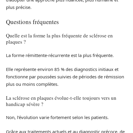
plus précise.
Questions fréquentes
Quelle est la forme la plus fréquente de sclérose en
plaques ?
La forme rémittente-récurrente est la plus fréquente.
Elle représente environ 85 % des diagnostics initiaux et
fonctionne par poussées suivies de périodes de rémission
plus ou moins complètes.
La sclérose en plaques évolue-t-elle toujours vers un
handicap sévère ?
Non, l’évolution varie fortement selon les patients.
Grâce aux traitements actuels et au diagnostic précoce, de