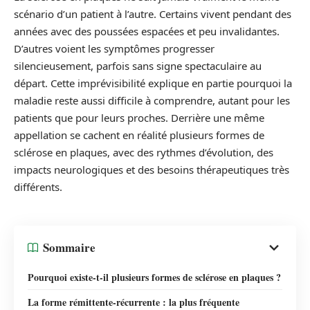
scénario d’un patient à l’autre. Certains vivent pendant des
années avec des poussées espacées et peu invalidantes.
D’autres voient les symptômes progresser
silencieusement, parfois sans signe spectaculaire au
départ. Cette imprévisibilité explique en partie pourquoi la
maladie reste aussi difficile à comprendre, autant pour les
patients que pour leurs proches. Derrière une même
appellation se cachent en réalité plusieurs formes de
sclérose en plaques, avec des rythmes d’évolution, des
impacts neurologiques et des besoins thérapeutiques très
différents.
Sommaire
Pourquoi existe-t-il plusieurs formes de sclérose en plaques ?
La forme rémittente-récurrente : la plus fréquente