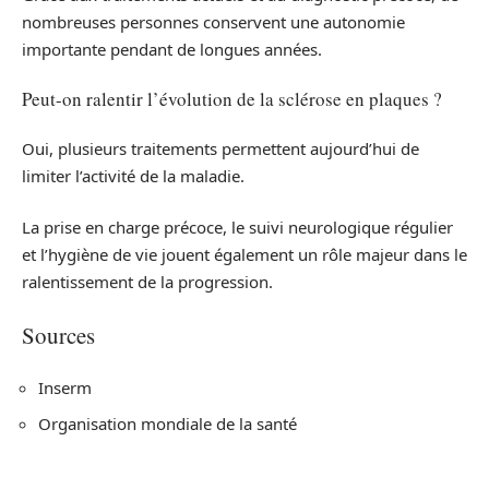
nombreuses personnes conservent une autonomie
importante pendant de longues années.
Peut-on ralentir l’évolution de la sclérose en plaques ?
Oui, plusieurs traitements permettent aujourd’hui de
limiter l’activité de la maladie.
La prise en charge précoce, le suivi neurologique régulier
et l’hygiène de vie jouent également un rôle majeur dans le
ralentissement de la progression.
Sources
Inserm
Organisation mondiale de la santé