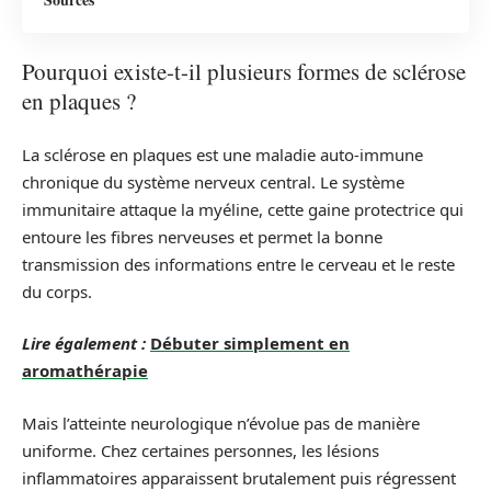
Pourquoi existe-t-il plusieurs formes de sclérose
en plaques ?
La sclérose en plaques est une maladie auto-immune
chronique du système nerveux central. Le système
immunitaire attaque la myéline, cette gaine protectrice qui
entoure les fibres nerveuses et permet la bonne
transmission des informations entre le cerveau et le reste
du corps.
Lire également :
Débuter simplement en
aromathérapie
Mais l’atteinte neurologique n’évolue pas de manière
uniforme. Chez certaines personnes, les lésions
inflammatoires apparaissent brutalement puis régressent