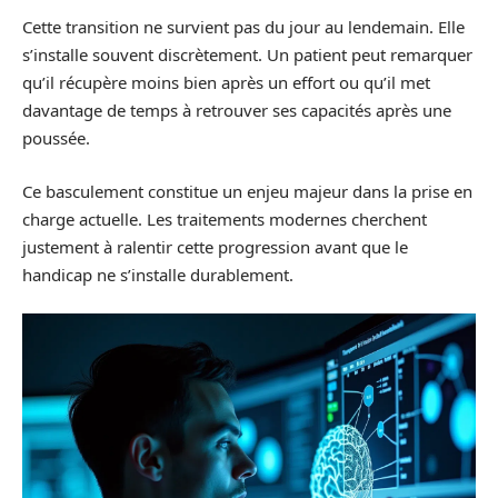
Cette transition ne survient pas du jour au lendemain. Elle
s’installe souvent discrètement. Un patient peut remarquer
qu’il récupère moins bien après un effort ou qu’il met
davantage de temps à retrouver ses capacités après une
poussée.
Ce basculement constitue un enjeu majeur dans la prise en
charge actuelle. Les traitements modernes cherchent
justement à ralentir cette progression avant que le
handicap ne s’installe durablement.