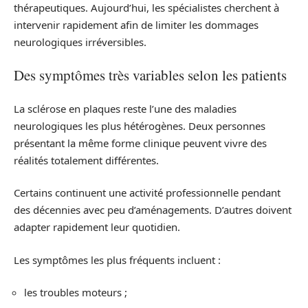
thérapeutiques. Aujourd’hui, les spécialistes cherchent à
intervenir rapidement afin de limiter les dommages
neurologiques irréversibles.
Des symptômes très variables selon les patients
La sclérose en plaques reste l’une des maladies
neurologiques les plus hétérogènes. Deux personnes
présentant la même forme clinique peuvent vivre des
réalités totalement différentes.
Certains continuent une activité professionnelle pendant
des décennies avec peu d’aménagements. D’autres doivent
adapter rapidement leur quotidien.
Les symptômes les plus fréquents incluent :
les troubles moteurs ;