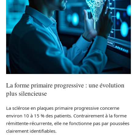
La forme primaire progressive : une évolution
plus silencieuse
La sclérose en plaques primaire progressive concerne
environ 10 à 15 % des patients. Contrairement à la forme
rémittente-récurrente, elle ne fonctionne pas par poussées
clairement identifiables.