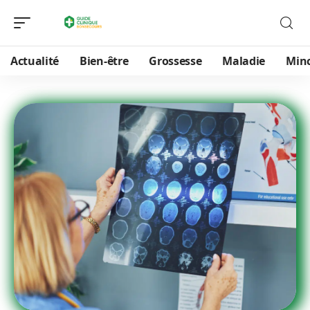
Actualité
Bien-être
Grossesse
Maladie
Min