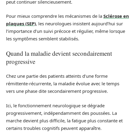
peut continuer silencieusement.
Pour mieux comprendre les mécanismes de la
Sclérose en
plaques (SEP)
, les neurologues insistent aujourd’hui sur
l’importance d’un suivi précoce et régulier, même lorsque
les symptômes semblent stabilisés.
Quand la maladie devient secondairement
progressive
Chez une partie des patients atteints d’une forme
rémittente-récurrente, la maladie évolue avec le temps
vers une phase dite secondairement progressive.
Ici, le fonctionnement neurologique se dégrade
progressivement, indépendamment des poussées. La
marche devient plus difficile, la fatigue plus constante et
certains troubles cognitifs peuvent apparaître.