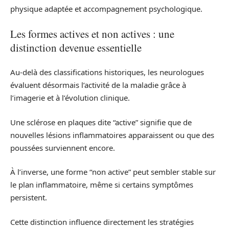
physique adaptée et accompagnement psychologique.
Les formes actives et non actives : une
distinction devenue essentielle
Au-delà des classifications historiques, les neurologues
évaluent désormais l’activité de la maladie grâce à
l’imagerie et à l’évolution clinique.
Une sclérose en plaques dite “active” signifie que de
nouvelles lésions inflammatoires apparaissent ou que des
poussées surviennent encore.
À l’inverse, une forme “non active” peut sembler stable sur
le plan inflammatoire, même si certains symptômes
persistent.
Cette distinction influence directement les stratégies