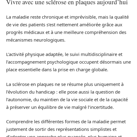
Vivre avec une sclérose en plaques aujourd’hui
La maladie reste chronique et imprévisible, mais la qualité
de vie des patients s’est nettement améliorée grâce aux
progrès médicaux et à une meilleure compréhension des
mécanismes neurologiques.
L’activité physique adaptée, le suivi multidisciplinaire et
l’accompagnement psychologique occupent désormais une
place essentielle dans la prise en charge globale.
La sclérose en plaques ne se résume plus uniquement à
l’évolution du handicap : elle pose aussi la question de
l’autonomie, du maintien de la vie sociale et de la capacité
à préserver un équilibre de vie malgré l’incertitude.
Comprendre les différentes formes de la maladie permet
justement de sortir des représentations simplistes et
d’adopter une approche plus nuancée, plus humaine et