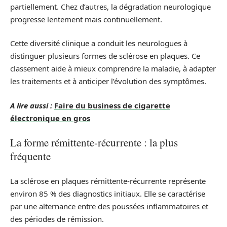
partiellement. Chez d’autres, la dégradation neurologique
progresse lentement mais continuellement.
Cette diversité clinique a conduit les neurologues à
distinguer plusieurs formes de sclérose en plaques. Ce
classement aide à mieux comprendre la maladie, à adapter
les traitements et à anticiper l’évolution des symptômes.
A lire aussi :
Faire du business de cigarette
électronique en gros
La forme rémittente-récurrente : la plus
fréquente
La sclérose en plaques rémittente-récurrente représente
environ 85 % des diagnostics initiaux. Elle se caractérise
par une alternance entre des poussées inflammatoires et
des périodes de rémission.