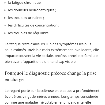
la fatigue chronique ;
les douleurs neuropathiques ;
les troubles urinaires ;
les difficultés de concentration ;
les troubles de l’équilibre.
La fatigue reste d’ailleurs l’un des symptômes les plus
sous-estimés. Invisible mais extrêmement invalidante, elle
impacte souvent la vie sociale, professionnelle et familiale
bien avant l’apparition d’un handicap visible.
Pourquoi le diagnostic précoce change la prise
en charge
Le regard porté sur la sclérose en plaques a profondément
évolué ces vingt dernières années. Longtemps considérée
comme une maladie inéluctablement invalidante, elle