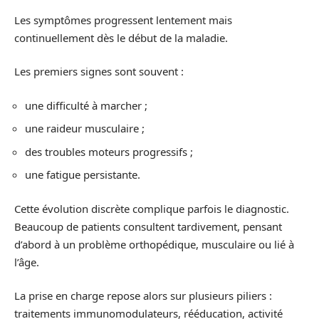
Les symptômes progressent lentement mais
continuellement dès le début de la maladie.
Les premiers signes sont souvent :
une difficulté à marcher ;
une raideur musculaire ;
des troubles moteurs progressifs ;
une fatigue persistante.
Cette évolution discrète complique parfois le diagnostic.
Beaucoup de patients consultent tardivement, pensant
d’abord à un problème orthopédique, musculaire ou lié à
l’âge.
La prise en charge repose alors sur plusieurs piliers :
traitements immunomodulateurs, rééducation, activité