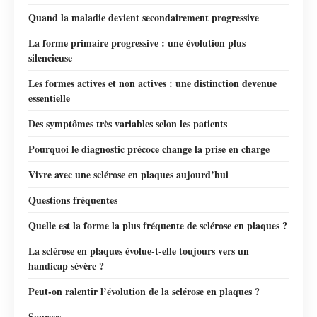
Quand la maladie devient secondairement progressive
La forme primaire progressive : une évolution plus
silencieuse
Les formes actives et non actives : une distinction devenue
essentielle
Des symptômes très variables selon les patients
Pourquoi le diagnostic précoce change la prise en charge
Vivre avec une sclérose en plaques aujourd’hui
Questions fréquentes
Quelle est la forme la plus fréquente de sclérose en plaques ?
La sclérose en plaques évolue-t-elle toujours vers un
handicap sévère ?
Peut-on ralentir l’évolution de la sclérose en plaques ?
Sources