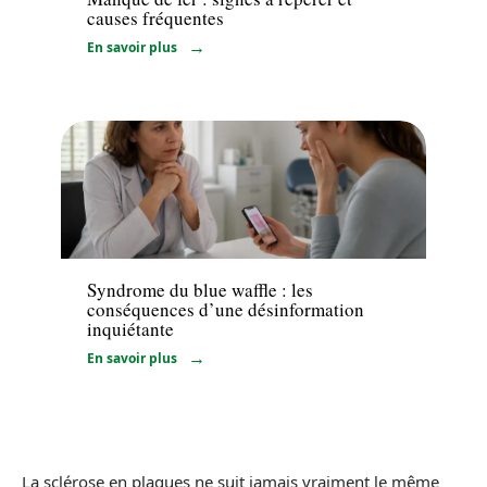
causes fréquentes
En savoir plus
Maladie
Syndrome du blue waffle : les
conséquences d’une désinformation
inquiétante
En savoir plus
La sclérose en plaques ne suit jamais vraiment le même