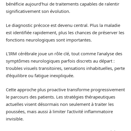
bénéficie aujourd’hui de traitements capables de ralentir
significativement son évolution.
Le diagnostic précoce est devenu central. Plus la maladie
est identifiée rapidement, plus les chances de préserver les
fonctions neurologiques sont importantes.
L’IRM cérébrale joue un rôle clé, tout comme l’analyse des
symptômes neurologiques parfois discrets au départ :
troubles visuels transitoires, sensations inhabituelles, perte
d’équilibre ou fatigue inexpliquée.
Cette approche plus proactive transforme progressivement
le parcours des patients. Les stratégies thérapeutiques
actuelles visent désormais non seulement à traiter les
poussées, mais aussi à limiter l’activité inflammatoire
invisible.