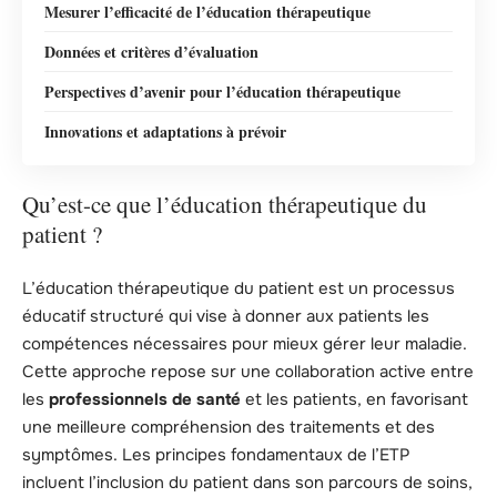
Mesurer l’efficacité de l’éducation thérapeutique
Données et critères d’évaluation
Perspectives d’avenir pour l’éducation thérapeutique
Innovations et adaptations à prévoir
Qu’est-ce que l’éducation thérapeutique du
patient ?
L’éducation thérapeutique du patient est un processus
éducatif structuré qui vise à donner aux patients les
compétences nécessaires pour mieux gérer leur maladie.
Cette approche repose sur une collaboration active entre
les
professionnels de santé
et les patients, en favorisant
une meilleure compréhension des traitements et des
symptômes. Les principes fondamentaux de l’ETP
incluent l’inclusion du patient dans son parcours de soins,