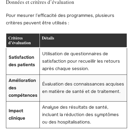
Données et critères d’évaluation
Pour mesurer l’efficacité des programmes, plusieurs
critères peuvent être utilisés :
Critères
Détails
d’évaluation
Utilisation de questionnaires de
Satisfaction
satisfaction pour recueillir les retours
des patients
après chaque session.
Amélioration
Évaluation des connaissances acquises
des
en matière de santé et de traitement.
compétences
Analyse des résultats de santé,
Impact
incluant la réduction des symptômes
clinique
ou des hospitalisations.