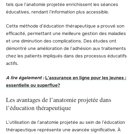
tels que l’anatomie projetée enrichissent les séances
éducatives, rendant l’information plus accessible.
Cette méthode d’éducation thérapeutique a prouvé son
efficacité, permettant une meilleure gestion des maladies
et une diminution des complications. Des études ont
démontré une amélioration de l’adhésion aux traitements
chez les patients impliqués dans des processus éducatifs
actifs.
A lire également :
L'assurance en ligne pour les jeunes :
essentielle ou superflue?
Les avantages de l’anatomie projetée dans
l’éducation thérapeutique
L’utilisation de l’anatomie projetée au sein de l’éducation
thérapeutique représente une avancée significative. À