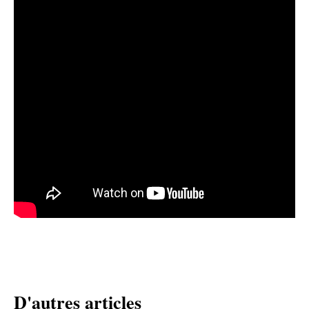
D'autres articles