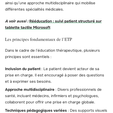
ainsi qu’une approche multidisciplinaire qui mobilise
différentes spécialités médicales.
A voir aussi :
Rééducation : suivi patient structuré sur
tablette tactile Microsoft
Les principes fondamentaux de l’ETP
Dans le cadre de l’éducation thérapeutique, plusieurs
principes sont essentiels :
Inclusion du patient
: Le patient devient acteur de sa
prise en charge. Il est encouragé à poser des questions
et à exprimer ses besoins.
Approche multidisciplinaire
: Divers professionnels de
santé, incluant médecins, infirmiers et psychologues,
collaborent pour offrir une prise en charge globale.
Techniques pédagogiques variées
: Des supports visuels