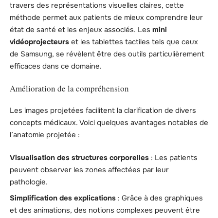
travers des représentations visuelles claires, cette
méthode permet aux patients de mieux comprendre leur
état de santé et les enjeux associés. Les
mini
vidéoprojecteurs
et les tablettes tactiles tels que ceux
de Samsung, se révèlent être des outils particulièrement
efficaces dans ce domaine.
Amélioration de la compréhension
Les images projetées facilitent la clarification de divers
concepts médicaux. Voici quelques avantages notables de
l’anatomie projetée :
Visualisation des structures corporelles
: Les patients
peuvent observer les zones affectées par leur
pathologie.
Simplification des explications
: Grâce à des graphiques
et des animations, des notions complexes peuvent être