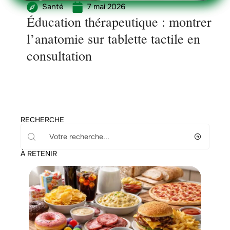
Santé
7 mai 2026
Éducation thérapeutique : montrer
l’anatomie sur tablette tactile en
consultation
RECHERCHE
À RETENIR
Minceur