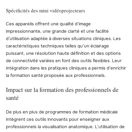
Spécificités des mini vidéoprojecteurs
Ces appareils offrent une qualité d’image
impressionnante, une grande clarté et une facilité
d’utilisation adaptée à diverses situations cliniques. Les
caractéristiques techniques telles qu’un éclairage
puissant, une résolution haute définition et des options
de connectivité variées en font des outils flexibles. Leur
intégration dans les pratiques cliniques a permis d’enrichir
la formation santé proposée aux professionnels.
Impact sur la formation des professionnels de
santé
De plus en plus de programmes de formation médicale
intègrent ces outils innovants pour enseigner aux
professionnels la visualisation anatomique. L’utilisation de