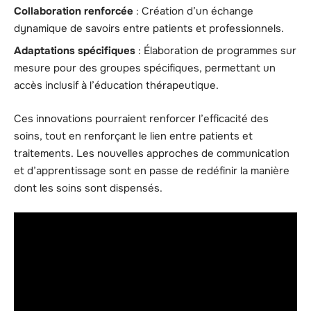
Collaboration renforcée
: Création d’un échange
dynamique de savoirs entre patients et professionnels.
Adaptations spécifiques
: Élaboration de programmes sur
mesure pour des groupes spécifiques, permettant un
accès inclusif à l’éducation thérapeutique.
Ces innovations pourraient renforcer l’efficacité des
soins, tout en renforçant le lien entre patients et
traitements. Les nouvelles approches de communication
et d’apprentissage sont en passe de redéfinir la manière
dont les soins sont dispensés.