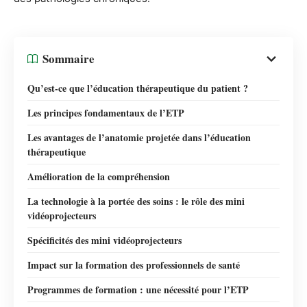
Sommaire
Qu’est-ce que l’éducation thérapeutique du patient ?
Les principes fondamentaux de l’ETP
Les avantages de l’anatomie projetée dans l’éducation
thérapeutique
Amélioration de la compréhension
La technologie à la portée des soins : le rôle des mini
vidéoprojecteurs
Spécificités des mini vidéoprojecteurs
Impact sur la formation des professionnels de santé
Programmes de formation : une nécessité pour l’ETP