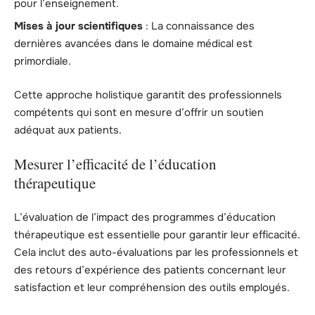
pour l’enseignement.
Mises à jour scientifiques
: La connaissance des
dernières avancées dans le domaine médical est
primordiale.
Cette approche holistique garantit des professionnels
compétents qui sont en mesure d’offrir un soutien
adéquat aux patients.
Mesurer l’efficacité de l’éducation
thérapeutique
L’évaluation de l’impact des programmes d’éducation
thérapeutique est essentielle pour garantir leur efficacité.
Cela inclut des auto-évaluations par les professionnels et
des retours d’expérience des patients concernant leur
satisfaction et leur compréhension des outils employés.