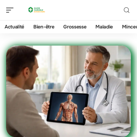
Actualité
Bien-être
Grossesse
Maladie
Mince