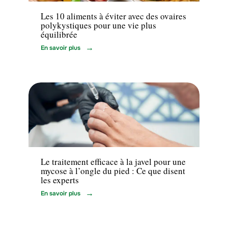
Les 10 aliments à éviter avec des ovaires
polykystiques pour une vie plus
équilibrée
En savoir plus
Maladie
Le traitement efficace à la javel pour une
mycose à l’ongle du pied : Ce que disent
les experts
En savoir plus