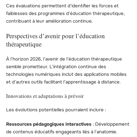
Ces évaluations permettent d’identifier les forces et
faiblesses des programmes d’éducation thérapeutique,
contribuant à leur amélioration continue.
Perspectives d’avenir pour l’éducation
thérapeutique
À l’horizon 2026, l’avenir de l’éducation thérapeutique
semble prometteur. L’intégration continue des
technologies numériques inclut des applications mobiles
et d’autres outils facilitant l’apprentissage à distance.
Innovations et adaptations à prévoir
Les évolutions potentielles pourraient inclure :
Ressources pédagogiques interactives
: Développement
de contenus éducatifs engageants liés à l’anatomie.