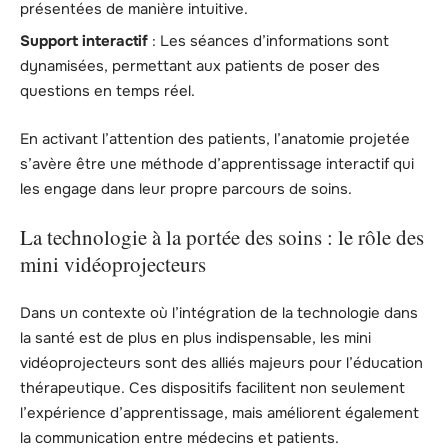
présentées de manière intuitive.
Support interactif
: Les séances d’informations sont
dynamisées, permettant aux patients de poser des
questions en temps réel.
En activant l’attention des patients, l’anatomie projetée
s’avère être une méthode d’apprentissage interactif qui
les engage dans leur propre parcours de soins.
La technologie à la portée des soins : le rôle des
mini vidéoprojecteurs
Dans un contexte où l’intégration de la technologie dans
la santé est de plus en plus indispensable, les mini
vidéoprojecteurs sont des alliés majeurs pour l’éducation
thérapeutique. Ces dispositifs facilitent non seulement
l’expérience d’apprentissage, mais améliorent également
la communication entre médecins et patients.