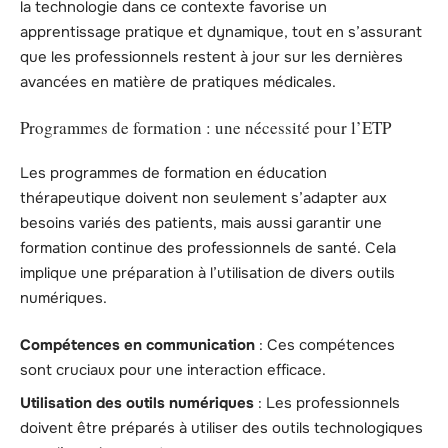
la technologie dans ce contexte favorise un
apprentissage pratique et dynamique, tout en s’assurant
que les professionnels restent à jour sur les dernières
avancées en matière de pratiques médicales.
Programmes de formation : une nécessité pour l’ETP
Les programmes de formation en éducation
thérapeutique doivent non seulement s’adapter aux
besoins variés des patients, mais aussi garantir une
formation continue des professionnels de santé. Cela
implique une préparation à l’utilisation de divers outils
numériques.
Compétences en communication
: Ces compétences
sont cruciaux pour une interaction efficace.
Utilisation des outils numériques
: Les professionnels
doivent être préparés à utiliser des outils technologiques