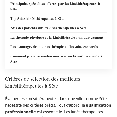
Principales spécialités offertes par les kinésithérapeutes à
Sète
Top 5 des kinésithérapeutes à Sète
Avis des patients sur les kinésithérapeutes à Sète
La thérapie physique et la kinésithérapie : un duo gagnant
Les avantages de la kinésithérapie et des soins corporels
Comment prendre rendez-vous avec un kinésithérapeute à
Sète
Critères de sélection des meilleurs
kinésithérapeutes à Sète
Évaluer les kinésithérapeutes dans une ville comme Sète
nécessite des critères précis. Tout d’abord, la
qualification
professionnelle
est essentielle. Les kinésithérapeutes