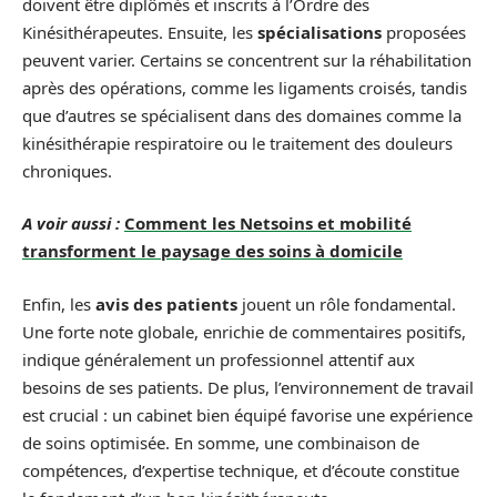
doivent être diplômés et inscrits à l’Ordre des
Kinésithérapeutes. Ensuite, les
spécialisations
proposées
peuvent varier. Certains se concentrent sur la réhabilitation
après des opérations, comme les ligaments croisés, tandis
que d’autres se spécialisent dans des domaines comme la
kinésithérapie respiratoire ou le traitement des douleurs
chroniques.
A voir aussi :
Comment les Netsoins et mobilité
transforment le paysage des soins à domicile
Enfin, les
avis des patients
jouent un rôle fondamental.
Une forte note globale, enrichie de commentaires positifs,
indique généralement un professionnel attentif aux
besoins de ses patients. De plus, l’environnement de travail
est crucial : un cabinet bien équipé favorise une expérience
de soins optimisée. En somme, une combinaison de
compétences, d’expertise technique, et d’écoute constitue