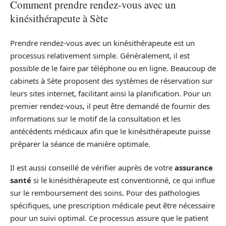
Comment prendre rendez-vous avec un
kinésithérapeute à Sète
Prendre rendez-vous avec un kinésithérapeute est un
processus relativement simple. Généralement, il est
possible de le faire par téléphone ou en ligne. Beaucoup de
cabinets à Sète proposent des systèmes de réservation sur
leurs sites internet, facilitant ainsi la planification. Pour un
premier rendez-vous, il peut être demandé de fournir des
informations sur le motif de la consultation et les
antécédents médicaux afin que le kinésithérapeute puisse
préparer la séance de manière optimale.
Il est aussi conseillé de vérifier auprès de votre
assurance
santé
si le kinésithérapeute est conventionné, ce qui influe
sur le remboursement des soins. Pour des pathologies
spécifiques, une prescription médicale peut être nécessaire
pour un suivi optimal. Ce processus assure que le patient