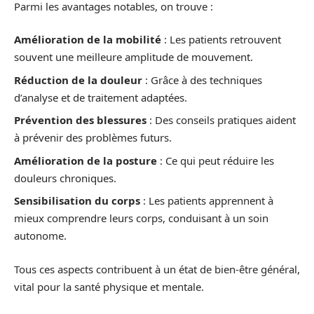
Parmi les avantages notables, on trouve :
Amélioration de la mobilité
: Les patients retrouvent
souvent une meilleure amplitude de mouvement.
Réduction de la douleur
: Grâce à des techniques
d’analyse et de traitement adaptées.
Prévention des blessures
: Des conseils pratiques aident
à prévenir des problèmes futurs.
Amélioration de la posture
: Ce qui peut réduire les
douleurs chroniques.
Sensibilisation du corps
: Les patients apprennent à
mieux comprendre leurs corps, conduisant à un soin
autonome.
Tous ces aspects contribuent à un état de bien-être général,
vital pour la santé physique et mentale.