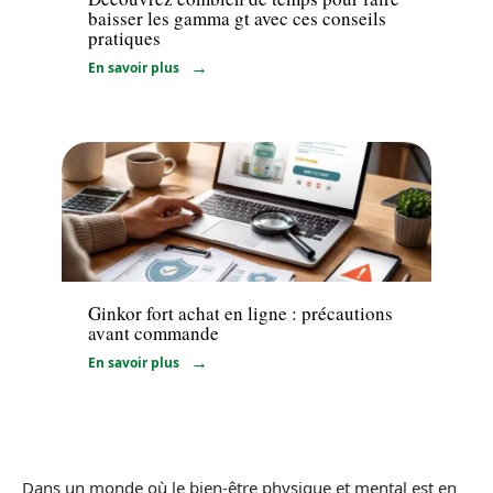
baisser les gamma gt avec ces conseils
pratiques
En savoir plus
Santé
Ginkor fort achat en ligne : précautions
avant commande
En savoir plus
Dans un monde où le bien-être physique et mental est en