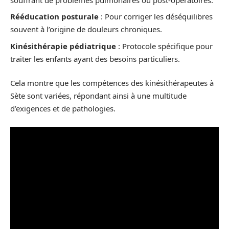
Rééducation posturale
: Pour corriger les déséquilibres
souvent à l’origine de douleurs chroniques.
Kinésithérapie pédiatrique
: Protocole spécifique pour
traiter les enfants ayant des besoins particuliers.
Cela montre que les compétences des kinésithérapeutes à
Sète sont variées, répondant ainsi à une multitude
d’exigences et de pathologies.