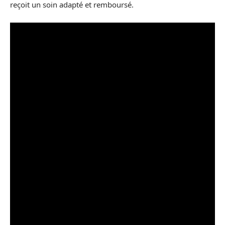
reçoit un soin adapté et remboursé.