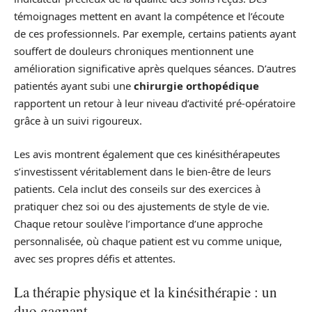
témoignages mettent en avant la compétence et l’écoute
de ces professionnels. Par exemple, certains patients ayant
souffert de douleurs chroniques mentionnent une
amélioration significative après quelques séances. D’autres
patientés ayant subi une
chirurgie orthopédique
rapportent un retour à leur niveau d’activité pré-opératoire
grâce à un suivi rigoureux.
Les avis montrent également que ces kinésithérapeutes
s’investissent véritablement dans le bien-être de leurs
patients. Cela inclut des conseils sur des exercices à
pratiquer chez soi ou des ajustements de style de vie.
Chaque retour soulève l’importance d’une approche
personnalisée, où chaque patient est vu comme unique,
avec ses propres défis et attentes.
La thérapie physique et la kinésithérapie : un
duo gagnant