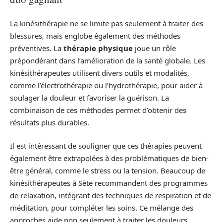
La kinésithérapie ne se limite pas seulement à traiter des
blessures, mais englobe également des méthodes
préventives. La
thérapie physique
joue un rôle
prépondérant dans l’amélioration de la santé globale. Les
kinésithérapeutes utilisent divers outils et modalités,
comme l’électrothérapie ou l’hydrothérapie, pour aider à
soulager la douleur et favoriser la guérison. La
combinaison de ces méthodes permet d’obtenir des
résultats plus durables.
Il est intéressant de souligner que ces thérapies peuvent
également être extrapolées à des problématiques de bien-
être général, comme le stress ou la tension. Beaucoup de
kinésithérapeutes à Sète recommandent des programmes
de relaxation, intégrant des techniques de respiration et de
méditation, pour compléter les soins. Ce mélange des
approches aide non seulement à traiter les douleurs