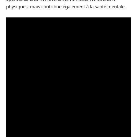
physiques, mais contribue également à la santé mentale.