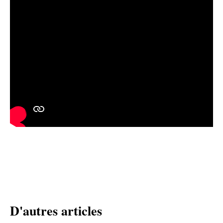
D'autres articles