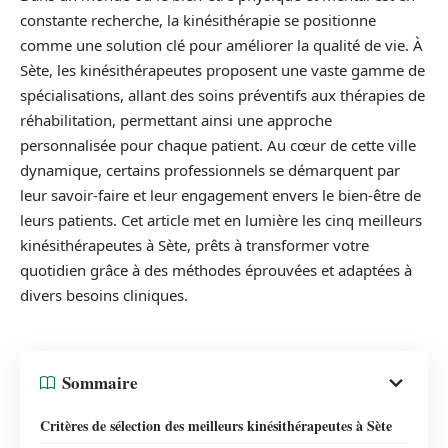
constante recherche, la kinésithérapie se positionne
comme une solution clé pour améliorer la qualité de vie. À
Sète, les kinésithérapeutes proposent une vaste gamme de
spécialisations, allant des soins préventifs aux thérapies de
réhabilitation, permettant ainsi une approche
personnalisée pour chaque patient. Au cœur de cette ville
dynamique, certains professionnels se démarquent par
leur savoir-faire et leur engagement envers le bien-être de
leurs patients. Cet article met en lumière les cinq meilleurs
kinésithérapeutes à Sète, prêts à transformer votre
quotidien grâce à des méthodes éprouvées et adaptées à
divers besoins cliniques.
Sommaire
Critères de sélection des meilleurs kinésithérapeutes à Sète