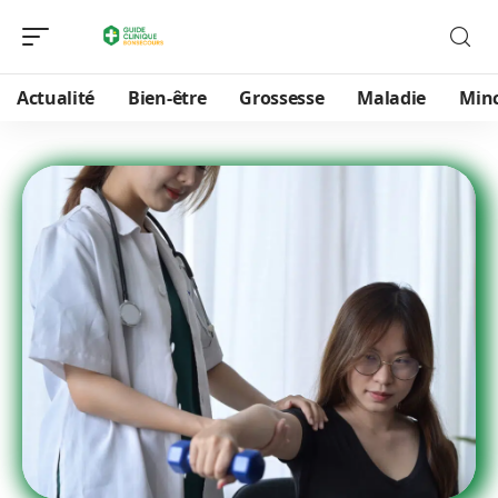
Actualité
Bien-être
Grossesse
Maladie
Min