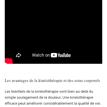
Les avantages de la kinésithérapie et des soins corporels
Les bienfaits de la kinésithérapie vont bien au-delà du
simple soulagement de la douleur. Une kinésithérapie
efficace peut améliorer considérablement la qualité de vie.