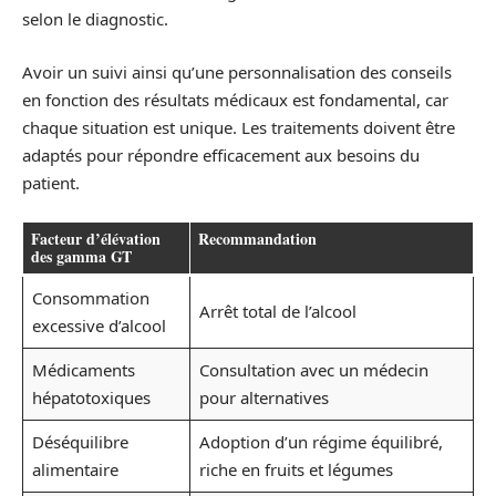
selon le diagnostic.
Avoir un suivi ainsi qu’une personnalisation des conseils
en fonction des résultats médicaux est fondamental, car
chaque situation est unique. Les traitements doivent être
adaptés pour répondre efficacement aux besoins du
patient.
Facteur d’élévation
Recommandation
des gamma GT
Consommation
Arrêt total de l’alcool
excessive d’alcool
Médicaments
Consultation avec un médecin
hépatotoxiques
pour alternatives
Déséquilibre
Adoption d’un régime équilibré,
alimentaire
riche en fruits et légumes