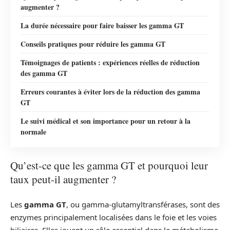
augmenter ?
La durée nécessaire pour faire baisser les gamma GT
Conseils pratiques pour réduire les gamma GT
Témoignages de patients : expériences réelles de réduction
des gamma GT
Erreurs courantes à éviter lors de la réduction des gamma
GT
Le suivi médical et son importance pour un retour à la
normale
Qu’est-ce que les gamma GT et pourquoi leur
taux peut-il augmenter ?
Les
gamma GT
, ou gamma-glutamyltransférases, sont des
enzymes principalement localisées dans le foie et les voies
biliaires. Elles jouent un rôle essentiel dans le métabolisme