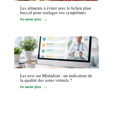
Les aliments à éviter avec le lichen plan
buccal pour soulager vos symptômes
En savoir plus
Santé
Les avis sur Medadom : un indicateur de
la qualité des soins virtuels ?
En savoir plus