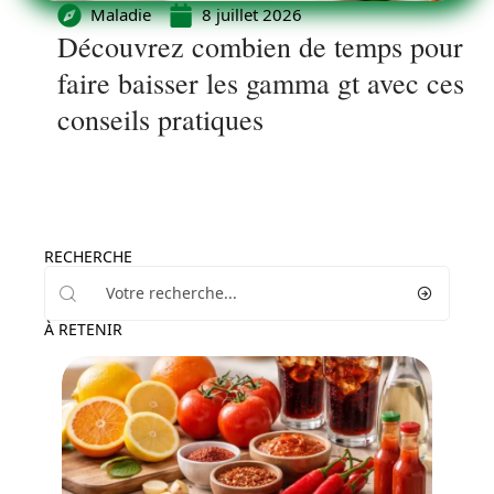
Maladie
8 juillet 2026
Découvrez combien de temps pour
faire baisser les gamma gt avec ces
conseils pratiques
RECHERCHE
À RETENIR
Minceur