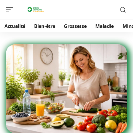
Actualité
Bien-être
Grossesse
Maladie
Min