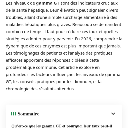
Les niveaux de
gamma GT
sont des indicateurs cruciaux
de la santé hépatique. Leur élévation peut signaler divers
troubles, allant d’une simple surcharge alimentaire à des
maladies hépatiques plus graves. Beaucoup se demandent
combien de temps il faut pour réduire ces taux et quelles
stratégies adopter pour y parvenir. En 2026, comprendre la
dynamique de ces enzymes est plus important que jamais.
Les témoignages de patients et l’analyse des pratiques
efficaces apportent des réponses ciblées à cette
problématique commune. Cet article explore en
profondeur les facteurs influençant les niveaux de gamma
GT, les conseils pratiques pour les diminuer, et la
chronologie des résultats attendus.
Sommaire
Qu’est-ce que les gamma GT et pourquoi leur taux peut-il