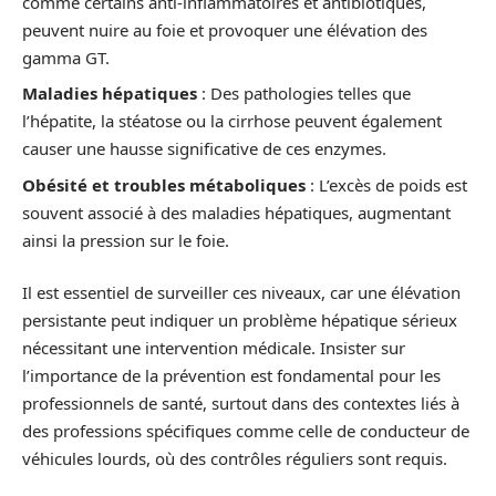
comme certains anti-inflammatoires et antibiotiques,
peuvent nuire au foie et provoquer une élévation des
gamma GT.
Maladies hépatiques
: Des pathologies telles que
l’hépatite, la stéatose ou la cirrhose peuvent également
causer une hausse significative de ces enzymes.
Obésité et troubles métaboliques
: L’excès de poids est
souvent associé à des maladies hépatiques, augmentant
ainsi la pression sur le foie.
Il est essentiel de surveiller ces niveaux, car une élévation
persistante peut indiquer un problème hépatique sérieux
nécessitant une intervention médicale. Insister sur
l’importance de la prévention est fondamental pour les
professionnels de santé, surtout dans des contextes liés à
des professions spécifiques comme celle de conducteur de
véhicules lourds, où des contrôles réguliers sont requis.