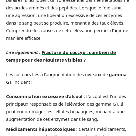
des acides aminés et des peptides. Lorsque le foie subit
une agression, une libération excessive de ces enzymes
dans le sang peut se produire, menant à des taux élevés.
Comprendre les causes de cette élévation permet d’agir de
manière efficace.
Lire également :
Fracture du coccyx : combien de
temps pour des résultats visibles ?
Les facteurs liés à l’augmentation des niveaux de
gamma
GT
incluent :
Consommation excessive d’alcool
: L’alcool est l’un des
principaux responsables de l’élévation des gamma GT. Il
peut endommager les cellules hépatiques, menant à une
augmentation de ces enzymes dans le sang.
Médicaments hépatotoxiques
: Certains médicaments,