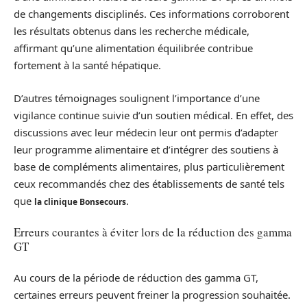
de changements disciplinés. Ces informations corroborent
les résultats obtenus dans les recherche médicale,
affirmant qu’une alimentation équilibrée contribue
fortement à la santé hépatique.
D’autres témoignages soulignent l’importance d’une
vigilance continue suivie d’un soutien médical. En effet, des
discussions avec leur médecin leur ont permis d’adapter
leur programme alimentaire et d’intégrer des soutiens à
base de compléments alimentaires, plus particulièrement
ceux recommandés chez des établissements de santé tels
que
.
la clinique Bonsecours
Erreurs courantes à éviter lors de la réduction des gamma
GT
Au cours de la période de réduction des gamma GT,
certaines erreurs peuvent freiner la progression souhaitée.