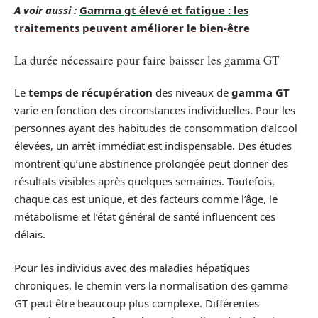
A voir aussi :
Gamma gt élevé et fatigue : les
traitements peuvent améliorer le bien-être
La durée nécessaire pour faire baisser les gamma GT
Le
temps de récupération
des niveaux de
gamma GT
varie en fonction des circonstances individuelles. Pour les
personnes ayant des habitudes de consommation d’alcool
élevées, un arrêt immédiat est indispensable. Des études
montrent qu’une abstinence prolongée peut donner des
résultats visibles après quelques semaines. Toutefois,
chaque cas est unique, et des facteurs comme l’âge, le
métabolisme et l’état général de santé influencent ces
délais.
Pour les individus avec des maladies hépatiques
chroniques, le chemin vers la normalisation des gamma
GT peut être beaucoup plus complexe. Différentes