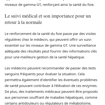
niveaux de gamma GT, renforçant ainsi la santé du foie.
Le suivi médical et son importance pour un
retour à la normale
Le renforcement de la santé du foie passe par des visites
régulières chez le médecin, qui peuvent offrir un suivi
essentiel sur les niveaux de gamma GT. Une surveillance
adéquate des résultats peut fournir des informations clés
pour une meilleure gestion de la santé hépatique.
Les médecins peuvent recommander de passer des tests
sanguins fréquents pour évaluer la situation. Cela
permettra également d’identifier les éventuels problèmes
de santé pouvant contribuer à l’élévation de ces enzymes.
De plus, des traitements médicaux peuvent être proposés
aux personnes souffrant de maladies hépatiques, comme
certains antidouleurs ou régulateurs de métabolisme,