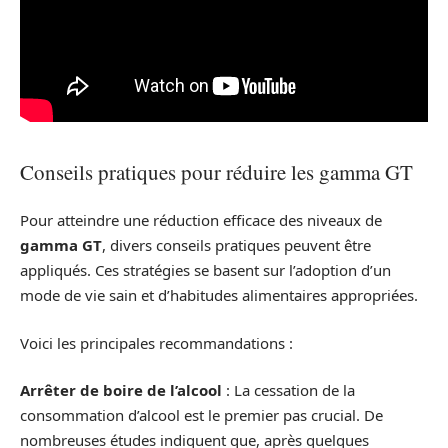
Conseils pratiques pour réduire les gamma GT
Pour atteindre une réduction efficace des niveaux de
gamma GT
, divers conseils pratiques peuvent être
appliqués. Ces stratégies se basent sur l’adoption d’un
mode de vie sain et d’habitudes alimentaires appropriées.
Voici les principales recommandations :
Arrêter de boire de l’alcool
: La cessation de la
consommation d’alcool est le premier pas crucial. De
nombreuses études indiquent que, après quelques