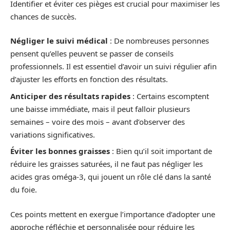
Identifier et éviter ces pièges est crucial pour maximiser les
chances de succès.
Négliger le suivi médical
: De nombreuses personnes
pensent qu’elles peuvent se passer de conseils
professionnels. Il est essentiel d’avoir un suivi régulier afin
d’ajuster les efforts en fonction des résultats.
Anticiper des résultats rapides
: Certains escomptent
une baisse immédiate, mais il peut falloir plusieurs
semaines – voire des mois – avant d’observer des
variations significatives.
Éviter les bonnes graisses
: Bien qu’il soit important de
réduire les graisses saturées, il ne faut pas négliger les
acides gras oméga-3, qui jouent un rôle clé dans la santé
du foie.
Ces points mettent en exergue l’importance d’adopter une
approche réfléchie et personnalisée pour réduire les