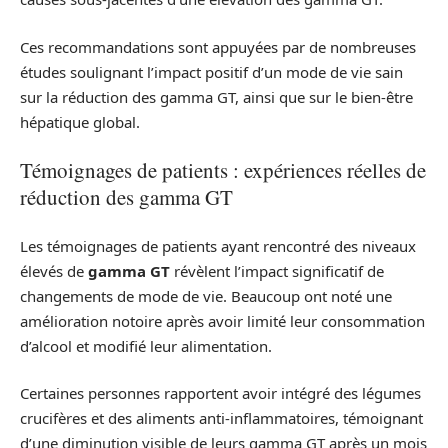
Ces recommandations sont appuyées par de nombreuses
études soulignant l’impact positif d’un mode de vie sain
sur la réduction des gamma GT, ainsi que sur le bien-être
hépatique global.
Témoignages de patients : expériences réelles de
réduction des gamma GT
Les témoignages de patients ayant rencontré des niveaux
élevés de
gamma GT
révèlent l’impact significatif de
changements de mode de vie. Beaucoup ont noté une
amélioration notoire après avoir limité leur consommation
d’alcool et modifié leur alimentation.
Certaines personnes rapportent avoir intégré des légumes
crucifères et des aliments anti-inflammatoires, témoignant
d’une diminution visible de leurs gamma GT après un mois