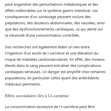
peut engendrer des perturbations métaboliques et des
effets indésirables sur le système gastro-intestinal. Les
conséquences d’un surdosage peuvent inclure des
palpitations, des douleurs abdominales, des nausées, ainsi
que des dysfonctionnements cardiaques, ce qui alerte sur
la nécessité d’une consommation contrôlée.
Des recherches ont également établi un lien entre
l’ingestion d’un excès de l-carnitine et une élévation du
risque de maladies cardiovasculaires. En effet, des niveaux
élevés dans le sang peuvent entraîner des complications
cardiaques sérieuses. Ce danger est amplifié chez certaines
populations, en particulier celles ayant des antécédents
médicaux pertinents.
Effets secondaires liés à l-l-carnitine
La consommation excessive de l-l-carnitine peut être