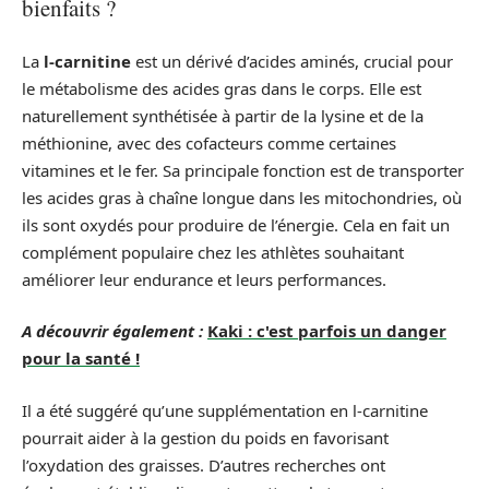
bienfaits ?
La
l-carnitine
est un dérivé d’acides aminés, crucial pour
le métabolisme des acides gras dans le corps. Elle est
naturellement synthétisée à partir de la lysine et de la
méthionine, avec des cofacteurs comme certaines
vitamines et le fer. Sa principale fonction est de transporter
les acides gras à chaîne longue dans les mitochondries, où
ils sont oxydés pour produire de l’énergie. Cela en fait un
complément populaire chez les athlètes souhaitant
améliorer leur endurance et leurs performances.
A découvrir également :
Kaki : c'est parfois un danger
pour la santé !
Il a été suggéré qu’une supplémentation en l-carnitine
pourrait aider à la gestion du poids en favorisant
l’oxydation des graisses. D’autres recherches ont