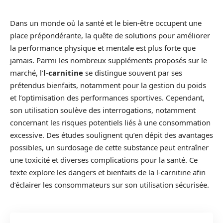
Dans un monde où la santé et le bien-être occupent une
place prépondérante, la quête de solutions pour améliorer
la performance physique et mentale est plus forte que
jamais. Parmi les nombreux suppléments proposés sur le
marché, l’
l-carnitine
se distingue souvent par ses
prétendus bienfaits, notamment pour la gestion du poids
et l’optimisation des performances sportives. Cependant,
son utilisation soulève des interrogations, notamment
concernant les risques potentiels liés à une consommation
excessive. Des études soulignent qu’en dépit des avantages
possibles, un surdosage de cette substance peut entraîner
une toxicité et diverses complications pour la santé. Ce
texte explore les dangers et bienfaits de la l-carnitine afin
d’éclairer les consommateurs sur son utilisation sécurisée.