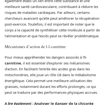
également établi un lien entre cette substance et une
meilleure santé cardiovasculaire, contribuant à réduire les
risques de maladies cardiaques. Par ailleurs, certains
chercheurs avancent qu’elle peut améliorer la récupération
post-exercice. Toutefois, il est important de noter que le
corps a la capacité de synthétiser cette molécule à partir de
l’alimentation et que l’excès peut se révéler problématique.
Mécanismes d’action de l-l-carnitine
Pour mieux appréhender les dangers associés à l’
l-
carnitine
, il est essentiel d’explorer ses mécanismes
d’action. En facilitant l’entrée des acides gras dans les
mitochondries, elle joue un rôle clé dans le métabolisme
énergétique. Cela permet une meilleure utilisation des
graisses, notamment durant les efforts prolongés, ce qui
peut se traduire par des performances physiques accrues.
A lire également :
Analyser le danger de la chicorée