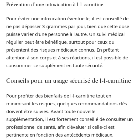
Prévention d’une intoxication à l-l-carnitine
Pour éviter une intoxication éventuelle, il est conseillé de
ne pas dépasser 3 grammes par jour, bien que cette dose
puisse varier d’une personne à l’autre. Un suivi médical
régulier peut être bénéfique, surtout pour ceux qui
présentent des risques médicaux connus. En prêtant
attention à son corps et à ses réactions, il est possible de
consommer ce supplément en toute sécurité.
Conseils pour un usage sécurisé de l-l-carnitine
Pour profiter des bienfaits de l-l-carnitine tout en
minimisant les risques, quelques recommandations clés
doivent être suivies. Avant toute nouvelle
supplémentation, il est fortement conseillé de consulter un
professionnel de santé, afin d’évaluer si celle-ci est
pertinente en fonction des antécédents médicaux.