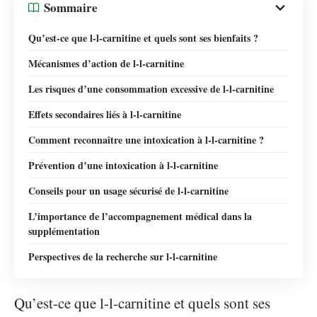
Sommaire
Qu’est-ce que l-l-carnitine et quels sont ses bienfaits ?
Mécanismes d’action de l-l-carnitine
Les risques d’une consommation excessive de l-l-carnitine
Effets secondaires liés à l-l-carnitine
Comment reconnaître une intoxication à l-l-carnitine ?
Prévention d’une intoxication à l-l-carnitine
Conseils pour un usage sécurisé de l-l-carnitine
L’importance de l’accompagnement médical dans la
supplémentation
Perspectives de la recherche sur l-l-carnitine
Qu’est-ce que l-l-carnitine et quels sont ses