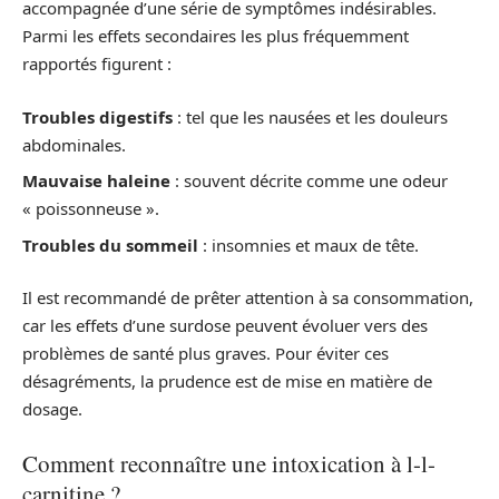
accompagnée d’une série de symptômes indésirables.
Parmi les effets secondaires les plus fréquemment
rapportés figurent :
Troubles digestifs
: tel que les nausées et les douleurs
abdominales.
Mauvaise haleine
: souvent décrite comme une odeur
« poissonneuse ».
Troubles du sommeil
: insomnies et maux de tête.
Il est recommandé de prêter attention à sa consommation,
car les effets d’une surdose peuvent évoluer vers des
problèmes de santé plus graves. Pour éviter ces
désagréments, la prudence est de mise en matière de
dosage.
Comment reconnaître une intoxication à l-l-
carnitine ?