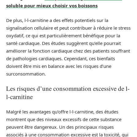
soluble pour mieux choisir vos boissons
De plus, l-l-carnitine a des effets potentiels sur la
signalisation cellulaire et peut contribuer à réduire le stress
oxydatif, ce qui est particulièrement bénéfique pour la
santé cardiaque. Des études suggèrent qu’elle pourrait
améliorer la fonction cardiaque chez des patients souffrant
de pathologies cardiaques. Cependant, ces bienfaits
doivent être mis en balance avec les risques d’une
surconsommation.
Les risques d’une consommation excessive de l-
l-carnitine
Malgré les avantages qu’offre l-l-carnitine, des études
montrent que des niveaux excessifs de cette substance
peuvent être dangereux. Un des principaux risques
associés à une consommation excessive est la toxicité, qui