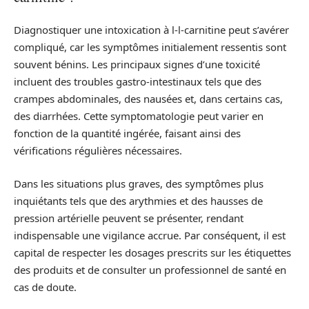
Diagnostiquer une intoxication à l-l-carnitine peut s’avérer
compliqué, car les symptômes initialement ressentis sont
souvent bénins. Les principaux signes d’une toxicité
incluent des troubles gastro-intestinaux tels que des
crampes abdominales, des nausées et, dans certains cas,
des diarrhées. Cette symptomatologie peut varier en
fonction de la quantité ingérée, faisant ainsi des
vérifications régulières nécessaires.
Dans les situations plus graves, des symptômes plus
inquiétants tels que des arythmies et des hausses de
pression artérielle peuvent se présenter, rendant
indispensable une vigilance accrue. Par conséquent, il est
capital de respecter les dosages prescrits sur les étiquettes
des produits et de consulter un professionnel de santé en
cas de doute.