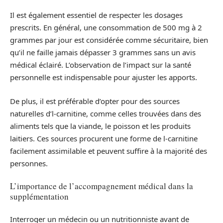
Il est également essentiel de respecter les dosages
prescrits. En général, une consommation de 500 mg à 2
grammes par jour est considérée comme sécuritaire, bien
qu’il ne faille jamais dépasser 3 grammes sans un avis
médical éclairé. L’observation de l’impact sur la santé
personnelle est indispensable pour ajuster les apports.
De plus, il est préférable d’opter pour des sources
naturelles d’l-carnitine, comme celles trouvées dans des
aliments tels que la viande, le poisson et les produits
laitiers. Ces sources procurent une forme de l-carnitine
facilement assimilable et peuvent suffire à la majorité des
personnes.
L’importance de l’accompagnement médical dans la
supplémentation
Interroger un médecin ou un nutritionniste avant de