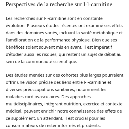
Perspectives de la recherche sur l-l-carnitine
Les recherches sur l-l-carnitine sont en constante
évolution. Plusieurs études récentes ont examiné ses effets
dans des domaines variés, incluant la santé métabolique et
l’amélioration de la performance physique. Bien que ses
bénéfices soient souvent mis en avant, il est impératif
d’étudier aussi les risques, qui restent un sujet de débat au
sein de la communauté scientifique.
Des études menées sur des cohortes plus larges pourraient
offrir une vision précise des liens entre l-l-carnitine et
diverses préoccupations sanitaires, notamment les
maladies cardiovasculaires. Des approches
multidisciplinaires, intégrant nutrition, exercice et contexte
médical, peuvent enrichir notre connaissance des effets de
ce supplément. En attendant, il est crucial pour les
consommateurs de rester informés et prudents.