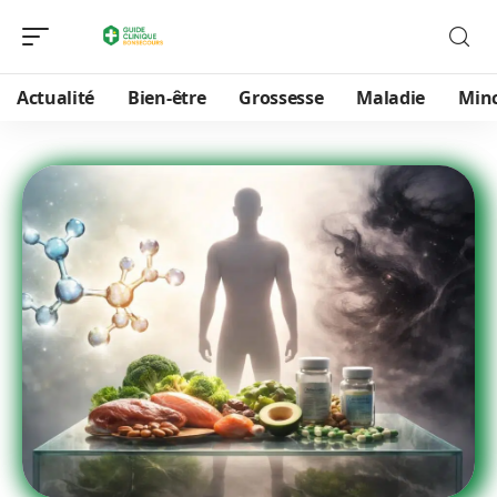
Actualité
Bien-être
Grossesse
Maladie
Min