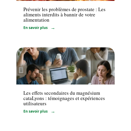
Prévenir les problèmes de prostate : Les
aliments interdits à bannir de votre
alimentation
En savoir plus
Maladie
Les effets secondaires du magnésium
cataLyons : témoignages et expériences
utilisateurs
En savoir plus