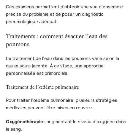
Ces examens permettent d’obtenir une vue d’ensemble
précise du problème et de poser un diagnostic
pneumologique adéquat.
Traitements : comment évacuer l’eau des
poumons
Le traitement de l’eau dans les poumons varié selon la
cause sous-jacente. À ce stade, une approche
personnalisée est primordiale.
Traitement de l’œdème pulmonaire
Pour traiter l’œdème pulmonaire, plusieurs stratégies
médicales peuvent être mises en œuvre :
Oxygénothérapie
: augmentant le niveau d’oxygène dans
le sang.