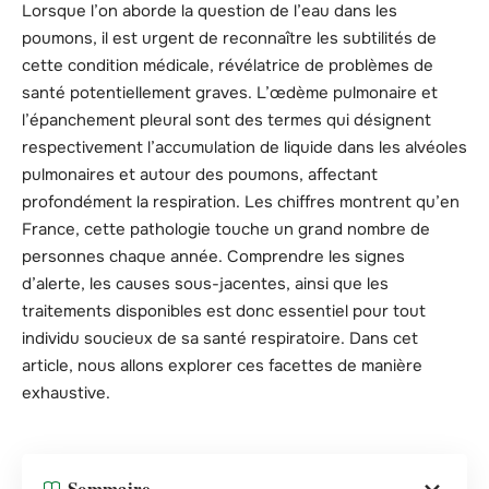
Lorsque l’on aborde la question de l’eau dans les
poumons, il est urgent de reconnaître les subtilités de
cette condition médicale, révélatrice de problèmes de
santé potentiellement graves. L’œdème pulmonaire et
l’épanchement pleural sont des termes qui désignent
respectivement l’accumulation de liquide dans les alvéoles
pulmonaires et autour des poumons, affectant
profondément la respiration. Les chiffres montrent qu’en
France, cette pathologie touche un grand nombre de
personnes chaque année. Comprendre les signes
d’alerte, les causes sous-jacentes, ainsi que les
traitements disponibles est donc essentiel pour tout
individu soucieux de sa santé respiratoire. Dans cet
article, nous allons explorer ces facettes de manière
exhaustive.
Sommaire