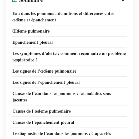
Eau dans les poumons : définitions et différences entre
œdème et épanchement
Œdème pulmonaire
Épanchement pleural
Les symptômes d’alerte : comment reconnaître un problème
respiratoire ?
Les signes de l’œdème pulmonaire
Les signes de l’épanchement pleural
Causes de l’eau dans les poumons : les maladies sous-
jacentes
Causes de l’œdème pulmonaire
Causes de l’épanchement pleural
Le diagnostic de l’eau dans les poumons : étapes clés