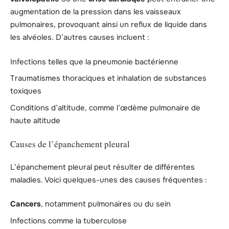
augmentation de la pression dans les vaisseaux
pulmonaires, provoquant ainsi un reflux de liquide dans
les alvéoles. D’autres causes incluent :
Infections telles que la pneumonie bactérienne
Traumatismes thoraciques et inhalation de substances
toxiques
Conditions d’altitude, comme l’œdème pulmonaire de
haute altitude
Causes de l’épanchement pleural
L’épanchement pleural peut résulter de différentes
maladies. Voici quelques-unes des causes fréquentes :
Cancers
, notamment pulmonaires ou du sein
Infections comme la tuberculose