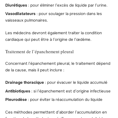
Diurétiques
: pour éliminer l’excès de liquide par l’urine.
Vasodilatateurs
: pour soulager la pression dans les
vaisseaux pulmonaires.
Les médecins devront également traiter la condition
cardiaque qui peut être à l’origine de l’œdème.
Traitement de l’épanchement pleural
Concernant l’épanchement pleural, le traitement dépend
de la cause, mais il peut inclure :
Drainage thoracique
: pour évacuer le liquide accumulé
Antibiotiques
: si l’épanchement est d’origine infectieuse
Pleurodèse
: pour éviter la réaccumulation du liquide
Ces méthodes permettent d’aborder l’accumulation en