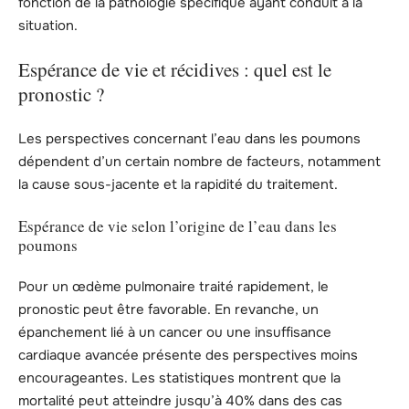
fonction de la pathologie spécifique ayant conduit à la
situation.
Espérance de vie et récidives : quel est le
pronostic ?
Les perspectives concernant l’eau dans les poumons
dépendent d’un certain nombre de facteurs, notamment
la cause sous-jacente et la rapidité du traitement.
Espérance de vie selon l’origine de l’eau dans les
poumons
Pour un œdème pulmonaire traité rapidement, le
pronostic peut être favorable. En revanche, un
épanchement lié à un cancer ou une insuffisance
cardiaque avancée présente des perspectives moins
encourageantes. Les statistiques montrent que la
mortalité peut atteindre jusqu’à 40% dans des cas