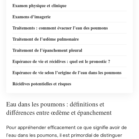
Examen physique et clinique
Examens d’imagerie
Traitements : comment évacuer l’eau des poumons
Traitement de l’œdème pulmonaire
Traitement de l’épanchement pleural
Espérance de vie et récidives : quel est le pronostic ?
Espérance de vie selon l’origine de l’eau dans les poumons
Récidives potentielles et risques
Eau dans les poumons : définitions et
différences entre œdème et épanchement
Pour appréhender efficacement ce que signifie avoir de
l’eau dans les poumons, il est primordial de distinguer