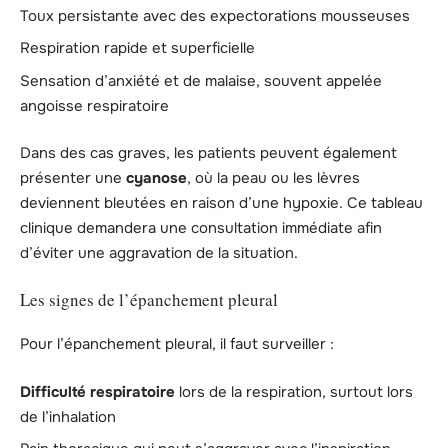
Toux persistante avec des expectorations mousseuses
Respiration rapide et superficielle
Sensation d’anxiété et de malaise, souvent appelée
angoisse respiratoire
Dans des cas graves, les patients peuvent également
présenter une
cyanose
, où la peau ou les lèvres
deviennent bleutées en raison d’une hypoxie. Ce tableau
clinique demandera une consultation immédiate afin
d’éviter une aggravation de la situation.
Les signes de l’épanchement pleural
Pour l’épanchement pleural, il faut surveiller :
Difficulté respiratoire
lors de la respiration, surtout lors
de l’inhalation