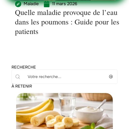
Maladie
11 mars 2026
Quelle maladie provoque de l’eau
dans les poumons : Guide pour les
patients
RECHERCHE
À RETENIR
Minceur