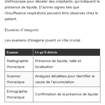
stéthoscope pour déceler des crépitants, qui indiquent la
présence de liquide. D’autres signes tels que
l’insuffisance respiratoire peuvent être observés chez le
patient.
Examens d’imagerie
Les examens d’imagerie jouent un rôle crucial :
Examen
Ce qu’il détecte
Radiographie
Présence de liquide, taille et
thoracique
localisation
Scanner
Analyses détaillées pour identifier la
thoracique
cause de l’accumulation
Échographie
Confirmation de la présence de liquide
thoracique