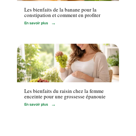
Les bienfaits de la banane pour la
constipation et comment en profiter
En savoir plus
Santé
Les bienfaits du raisin chez la femme
enceinte pour une grossesse épanouie
En savoir plus