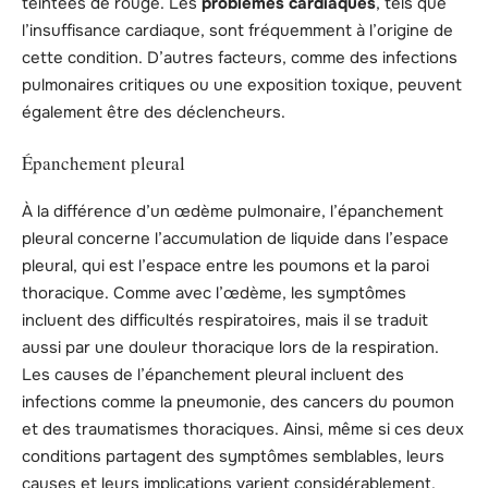
teintées de rouge. Les
problèmes cardiaques
, tels que
l’insuffisance cardiaque, sont fréquemment à l’origine de
cette condition. D’autres facteurs, comme des infections
pulmonaires critiques ou une exposition toxique, peuvent
également être des déclencheurs.
Épanchement pleural
À la différence d’un œdème pulmonaire, l’épanchement
pleural concerne l’accumulation de liquide dans l’espace
pleural, qui est l’espace entre les poumons et la paroi
thoracique. Comme avec l’œdème, les symptômes
incluent des difficultés respiratoires, mais il se traduit
aussi par une douleur thoracique lors de la respiration.
Les causes de l’épanchement pleural incluent des
infections comme la pneumonie, des cancers du poumon
et des traumatismes thoraciques. Ainsi, même si ces deux
conditions partagent des symptômes semblables, leurs
causes et leurs implications varient considérablement.