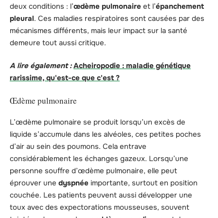
deux conditions : l’
œdème pulmonaire
et l’
épanchement
pleural
. Ces maladies respiratoires sont causées par des
mécanismes différents, mais leur impact sur la santé
demeure tout aussi critique.
A lire également :
Acheiropodie : maladie génétique
rarissime, qu'est-ce que c'est ?
Œdème pulmonaire
L’œdème pulmonaire se produit lorsqu’un excès de
liquide s’accumule dans les alvéoles, ces petites poches
d’air au sein des poumons. Cela entrave
considérablement les échanges gazeux. Lorsqu’une
personne souffre d’œdème pulmonaire, elle peut
éprouver une
dyspnée
importante, surtout en position
couchée. Les patients peuvent aussi développer une
toux avec des expectorations mousseuses, souvent