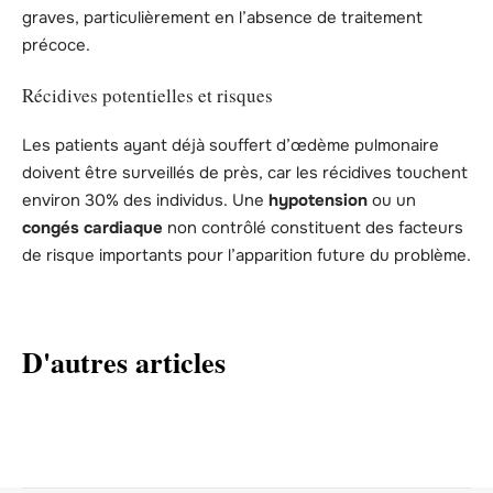
graves, particulièrement en l’absence de traitement
précoce.
Récidives potentielles et risques
Les patients ayant déjà souffert d’œdème pulmonaire
doivent être surveillés de près, car les récidives touchent
environ 30% des individus. Une
hypotension
ou un
congés cardiaque
non contrôlé constituent des facteurs
de risque importants pour l’apparition future du problème.
D'autres articles