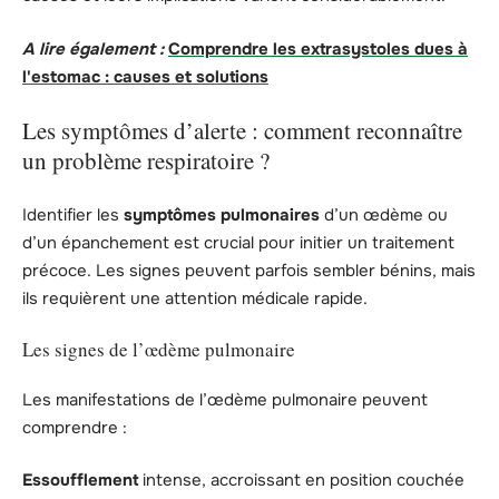
A lire également :
Comprendre les extrasystoles dues à
l'estomac : causes et solutions
Les symptômes d’alerte : comment reconnaître
un problème respiratoire ?
Identifier les
symptômes pulmonaires
d’un œdème ou
d’un épanchement est crucial pour initier un traitement
précoce. Les signes peuvent parfois sembler bénins, mais
ils requièrent une attention médicale rapide.
Les signes de l’œdème pulmonaire
Les manifestations de l’œdème pulmonaire peuvent
comprendre :
Essoufflement
intense, accroissant en position couchée