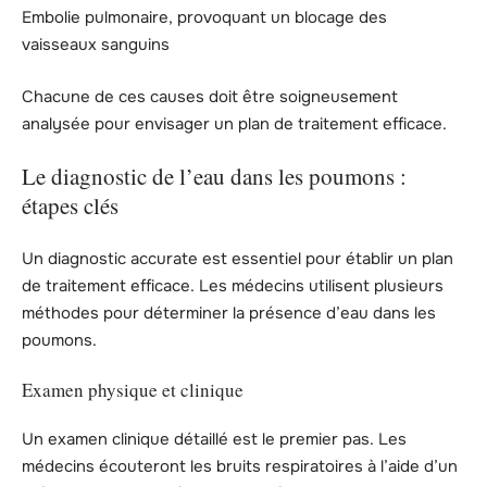
Embolie pulmonaire, provoquant un blocage des
vaisseaux sanguins
Chacune de ces causes doit être soigneusement
analysée pour envisager un plan de traitement efficace.
Le diagnostic de l’eau dans les poumons :
étapes clés
Un diagnostic accurate est essentiel pour établir un plan
de traitement efficace. Les médecins utilisent plusieurs
méthodes pour déterminer la présence d’eau dans les
poumons.
Examen physique et clinique
Un examen clinique détaillé est le premier pas. Les
médecins écouteront les bruits respiratoires à l’aide d’un