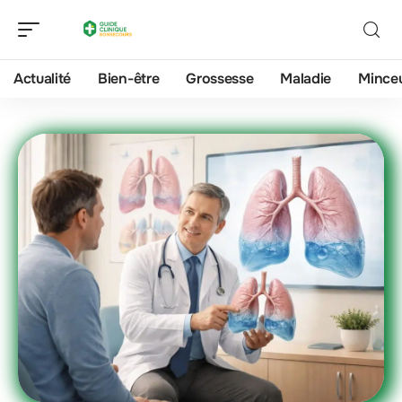
Actualité
Bien-être
Grossesse
Maladie
Mince