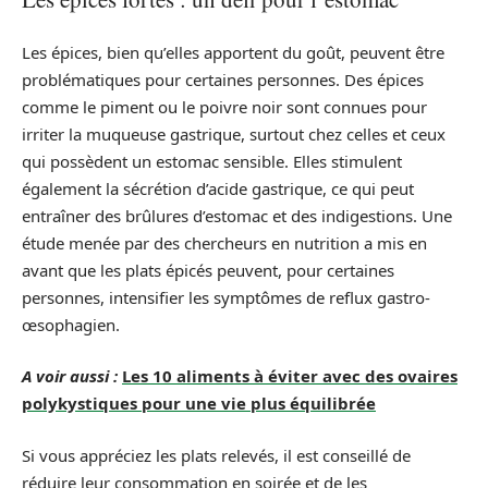
Les épices, bien qu’elles apportent du goût, peuvent être
problématiques pour certaines personnes. Des épices
comme le piment ou le poivre noir sont connues pour
irriter la muqueuse gastrique, surtout chez celles et ceux
qui possèdent un estomac sensible. Elles stimulent
également la sécrétion d’acide gastrique, ce qui peut
entraîner des brûlures d’estomac et des indigestions. Une
étude menée par des chercheurs en nutrition a mis en
avant que les plats épicés peuvent, pour certaines
personnes, intensifier les symptômes de reflux gastro-
œsophagien.
A voir aussi :
Les 10 aliments à éviter avec des ovaires
polykystiques pour une vie plus équilibrée
Si vous appréciez les plats relevés, il est conseillé de
réduire leur consommation en soirée et de les