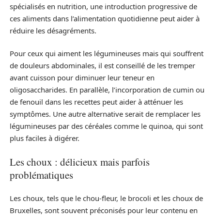
spécialisés en nutrition, une introduction progressive de
ces aliments dans l’alimentation quotidienne peut aider à
réduire les désagréments.
Pour ceux qui aiment les légumineuses mais qui souffrent
de douleurs abdominales, il est conseillé de les tremper
avant cuisson pour diminuer leur teneur en
oligosaccharides. En parallèle, l’incorporation de cumin ou
de fenouil dans les recettes peut aider à atténuer les
symptômes. Une autre alternative serait de remplacer les
légumineuses par des céréales comme le quinoa, qui sont
plus faciles à digérer.
Les choux : délicieux mais parfois
problématiques
Les choux, tels que le chou-fleur, le brocoli et les choux de
Bruxelles, sont souvent préconisés pour leur contenu en