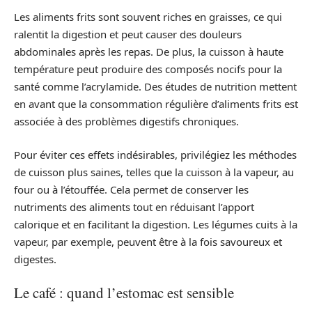
Les aliments frits sont souvent riches en graisses, ce qui
ralentit la digestion et peut causer des douleurs
abdominales après les repas. De plus, la cuisson à haute
température peut produire des composés nocifs pour la
santé comme l’acrylamide. Des études de nutrition mettent
en avant que la consommation régulière d’aliments frits est
associée à des problèmes digestifs chroniques.
Pour éviter ces effets indésirables, privilégiez les méthodes
de cuisson plus saines, telles que la cuisson à la vapeur, au
four ou à l’étouffée. Cela permet de conserver les
nutriments des aliments tout en réduisant l’apport
calorique et en facilitant la digestion. Les légumes cuits à la
vapeur, par exemple, peuvent être à la fois savoureux et
digestes.
Le café : quand l’estomac est sensible