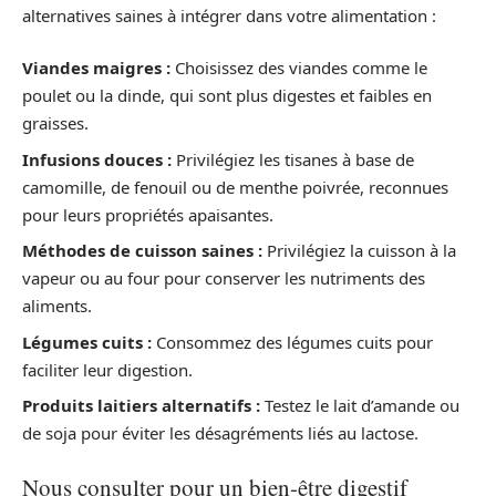
alternatives saines à intégrer dans votre alimentation :
Viandes maigres :
Choisissez des viandes comme le
poulet ou la dinde, qui sont plus digestes et faibles en
graisses.
Infusions douces :
Privilégiez les tisanes à base de
camomille, de fenouil ou de menthe poivrée, reconnues
pour leurs propriétés apaisantes.
Méthodes de cuisson saines :
Privilégiez la cuisson à la
vapeur ou au four pour conserver les nutriments des
aliments.
Légumes cuits :
Consommez des légumes cuits pour
faciliter leur digestion.
Produits laitiers alternatifs :
Testez le lait d’amande ou
de soja pour éviter les désagréments liés au lactose.
Nous consulter pour un bien-être digestif