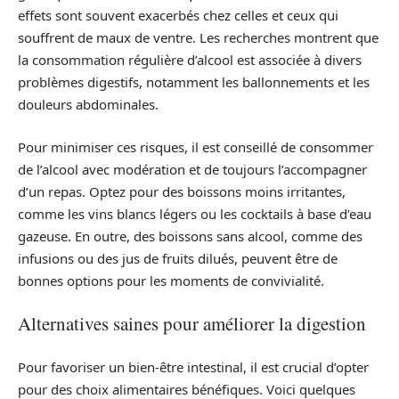
effets sont souvent exacerbés chez celles et ceux qui
souffrent de maux de ventre. Les recherches montrent que
la consommation régulière d’alcool est associée à divers
problèmes digestifs, notamment les ballonnements et les
douleurs abdominales.
Pour minimiser ces risques, il est conseillé de consommer
de l’alcool avec modération et de toujours l’accompagner
d’un repas. Optez pour des boissons moins irritantes,
comme les vins blancs légers ou les cocktails à base d’eau
gazeuse. En outre, des boissons sans alcool, comme des
infusions ou des jus de fruits dilués, peuvent être de
bonnes options pour les moments de convivialité.
Alternatives saines pour améliorer la digestion
Pour favoriser un bien-être intestinal, il est crucial d’opter
pour des choix alimentaires bénéfiques. Voici quelques