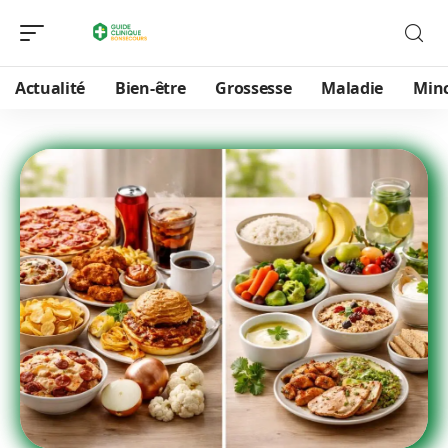
Actualité
Bien-être
Grossesse
Maladie
Min