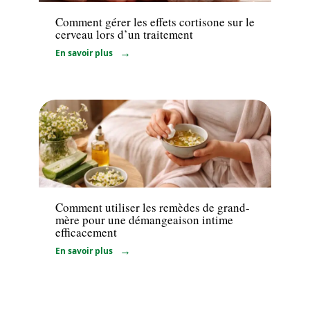
Comment gérer les effets cortisone sur le
cerveau lors d’un traitement
En savoir plus
Bien-être
Comment utiliser les remèdes de grand-
mère pour une démangeaison intime
efficacement
En savoir plus