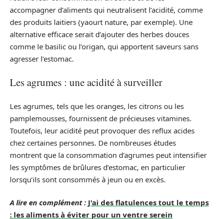
accompagner d’aliments qui neutralisent l’acidité, comme
des produits laitiers (yaourt nature, par exemple). Une
alternative efficace serait d’ajouter des herbes douces
comme le basilic ou l’origan, qui apportent saveurs sans
agresser l’estomac.
Les agrumes : une acidité à surveiller
Les agrumes, tels que les oranges, les citrons ou les
pamplemousses, fournissent de précieuses vitamines.
Toutefois, leur acidité peut provoquer des reflux acides
chez certaines personnes. De nombreuses études
montrent que la consommation d’agrumes peut intensifier
les symptômes de brûlures d’estomac, en particulier
lorsqu’ils sont consommés à jeun ou en excès.
A lire en complément :
J'ai des flatulences tout le temps
: les aliments à éviter pour un ventre serein