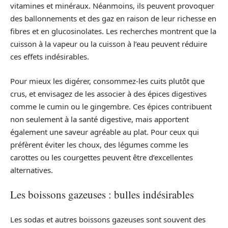
vitamines et minéraux. Néanmoins, ils peuvent provoquer
des ballonnements et des gaz en raison de leur richesse en
fibres et en glucosinolates. Les recherches montrent que la
cuisson à la vapeur ou la cuisson à l’eau peuvent réduire
ces effets indésirables.
Pour mieux les digérer, consommez-les cuits plutôt que
crus, et envisagez de les associer à des épices digestives
comme le cumin ou le gingembre. Ces épices contribuent
non seulement à la santé digestive, mais apportent
également une saveur agréable au plat. Pour ceux qui
préfèrent éviter les choux, des légumes comme les
carottes ou les courgettes peuvent être d’excellentes
alternatives.
Les boissons gazeuses : bulles indésirables
Les sodas et autres boissons gazeuses sont souvent des