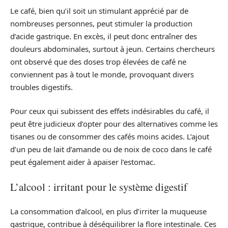
Le café, bien qu’il soit un stimulant apprécié par de
nombreuses personnes, peut stimuler la production
d’acide gastrique. En excès, il peut donc entraîner des
douleurs abdominales, surtout à jeun. Certains chercheurs
ont observé que des doses trop élevées de café ne
conviennent pas à tout le monde, provoquant divers
troubles digestifs.
Pour ceux qui subissent des effets indésirables du café, il
peut être judicieux d’opter pour des alternatives comme les
tisanes ou de consommer des cafés moins acides. L’ajout
d’un peu de lait d’amande ou de noix de coco dans le café
peut également aider à apaiser l’estomac.
L’alcool : irritant pour le système digestif
La consommation d’alcool, en plus d’irriter la muqueuse
gastrique, contribue à déséquilibrer la flore intestinale. Ces