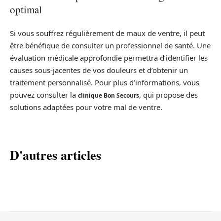
optimal
Si vous souffrez régulièrement de maux de ventre, il peut
être bénéfique de consulter un professionnel de santé. Une
évaluation médicale approfondie permettra d’identifier les
causes sous-jacentes de vos douleurs et d’obtenir un
traitement personnalisé. Pour plus d’informations, vous
pouvez consulter la
, qui propose des
clinique Bon Secours
solutions adaptées pour votre mal de ventre.
D'autres articles