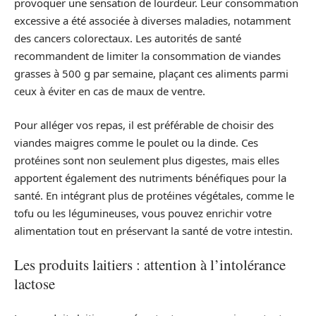
provoquer une sensation de lourdeur. Leur consommation
excessive a été associée à diverses maladies, notamment
des cancers colorectaux. Les autorités de santé
recommandent de limiter la consommation de viandes
grasses à 500 g par semaine, plaçant ces aliments parmi
ceux à éviter en cas de maux de ventre.
Pour alléger vos repas, il est préférable de choisir des
viandes maigres comme le poulet ou la dinde. Ces
protéines sont non seulement plus digestes, mais elles
apportent également des nutriments bénéfiques pour la
santé. En intégrant plus de protéines végétales, comme le
tofu ou les légumineuses, vous pouvez enrichir votre
alimentation tout en préservant la santé de votre intestin.
Les produits laitiers : attention à l’intolérance
lactose