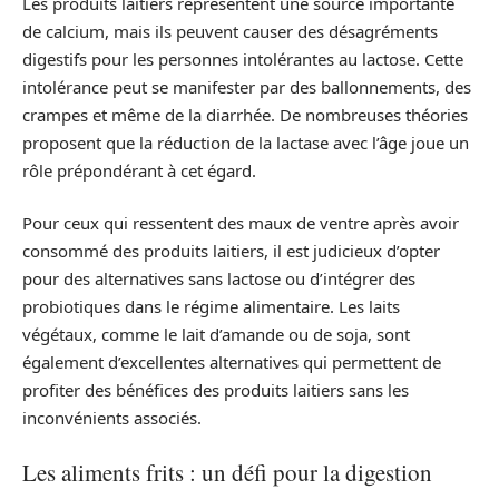
Les produits laitiers représentent une source importante
de calcium, mais ils peuvent causer des désagréments
digestifs pour les personnes intolérantes au lactose. Cette
intolérance peut se manifester par des ballonnements, des
crampes et même de la diarrhée. De nombreuses théories
proposent que la réduction de la lactase avec l’âge joue un
rôle prépondérant à cet égard.
Pour ceux qui ressentent des maux de ventre après avoir
consommé des produits laitiers, il est judicieux d’opter
pour des alternatives sans lactose ou d’intégrer des
probiotiques dans le régime alimentaire. Les laits
végétaux, comme le lait d’amande ou de soja, sont
également d’excellentes alternatives qui permettent de
profiter des bénéfices des produits laitiers sans les
inconvénients associés.
Les aliments frits : un défi pour la digestion