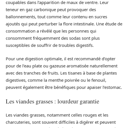
coupables dans l’apparition de maux de ventre. Leur
teneur en gaz carbonique peut provoquer des
ballonnements, tout comme leur contenu en sucres
ajoutés qui peut perturber la flore intestinale. Une étude de
consommation a révélé que les personnes qui
consomment fréquemment des sodas sont plus
susceptibles de souffrir de troubles digestifs.
Pour une digestion optimale, il est recommandé d’opter
pour de l’eau plate ou gazeuse aromatisée naturellement
avec des tranches de fruits. Les tisanes à base de plantes
digestives, comme la menthe poivrée ou le fenouil,
peuvent également être bénéfiques pour apaiser l’estomac.
Les viandes grasses : lourdeur garantie
Les viandes grasses, notamment celles rouges et les
charcuteries, sont souvent difficiles à digérer et peuvent