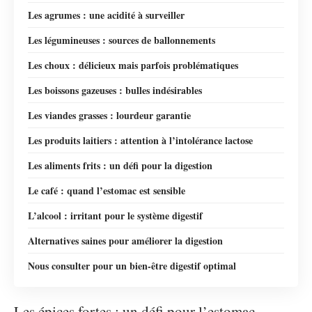
Les agrumes : une acidité à surveiller
Les légumineuses : sources de ballonnements
Les choux : délicieux mais parfois problématiques
Les boissons gazeuses : bulles indésirables
Les viandes grasses : lourdeur garantie
Les produits laitiers : attention à l’intolérance lactose
Les aliments frits : un défi pour la digestion
Le café : quand l’estomac est sensible
L’alcool : irritant pour le système digestif
Alternatives saines pour améliorer la digestion
Nous consulter pour un bien-être digestif optimal
Les épices fortes : un défi pour l’estomac