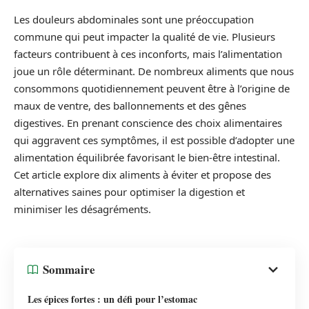
Les douleurs abdominales sont une préoccupation
commune qui peut impacter la qualité de vie. Plusieurs
facteurs contribuent à ces inconforts, mais l’alimentation
joue un rôle déterminant. De nombreux aliments que nous
consommons quotidiennement peuvent être à l’origine de
maux de ventre, des ballonnements et des gênes
digestives. En prenant conscience des choix alimentaires
qui aggravent ces symptômes, il est possible d’adopter une
alimentation équilibrée favorisant le bien-être intestinal.
Cet article explore dix aliments à éviter et propose des
alternatives saines pour optimiser la digestion et
minimiser les désagréments.
Sommaire
Les épices fortes : un défi pour l’estomac