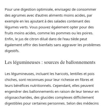
Pour une digestion optimisée, envisagez de consommer
des agrumes avec d’autres aliments moins acides, par
exemple en les ajoutant à des salades contenant des
légumes verts. Vous pouvez également opter pour des
fruits moins acides, comme les pommes ou les poires.
Enfin, le jus de citron dilué dans de l’eau tiède peut
également offrir des bienfaits sans aggraver les problèmes
digestifs.
Les légumineuses : sources de ballonnements
Les légumineuses, incluant les haricots, lentilles et pois
chiches, sont reconnues pour leur richesse en fibres et
leurs bénéfices nutritionnels. Cependant, elles peuvent
engendrer des ballonnements en raison de leur teneur en
oligosaccharides, des glucides complexes difficilement
digestibles pour certaines personnes. Selon des médecins