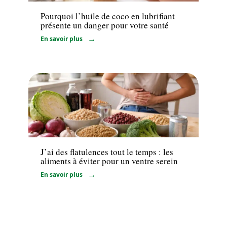
Pourquoi l’huile de coco en lubrifiant
présente un danger pour votre santé
En savoir plus
Minceur
J’ai des flatulences tout le temps : les
aliments à éviter pour un ventre serein
En savoir plus