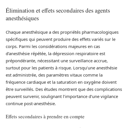
Élimination et effets secondaires des agents
anesthésiques
Chaque anesthésique a des propriétés pharmacologiques
spécifiques qui peuvent produire des effets variés sur le
corps. Parmi les considérations majeures en cas
d’anesthésie répétée, la dépression respiratoire est
prépondérante, nécessitant une surveillance accrue,
surtout pour les patients à risque. Lorsqu’une anesthésie
est administrée, des paramètres vitaux comme la
fréquence cardiaque et la saturation en oxygène doivent
être surveillés. Des études montrent que des complications
peuvent survenir, soulignant l’importance d’une vigilance
continue post-anesthésie.
Effets secondaires à prendre en compte