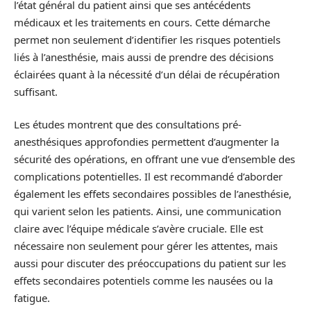
l’état général du patient ainsi que ses antécédents
médicaux et les traitements en cours. Cette démarche
permet non seulement d’identifier les risques potentiels
liés à l’anesthésie, mais aussi de prendre des décisions
éclairées quant à la nécessité d’un délai de récupération
suffisant.
Les études montrent que des consultations pré-
anesthésiques approfondies permettent d’augmenter la
sécurité des opérations, en offrant une vue d’ensemble des
complications potentielles. Il est recommandé d’aborder
également les effets secondaires possibles de l’anesthésie,
qui varient selon les patients. Ainsi, une communication
claire avec l’équipe médicale s’avère cruciale. Elle est
nécessaire non seulement pour gérer les attentes, mais
aussi pour discuter des préoccupations du patient sur les
effets secondaires potentiels comme les nausées ou la
fatigue.