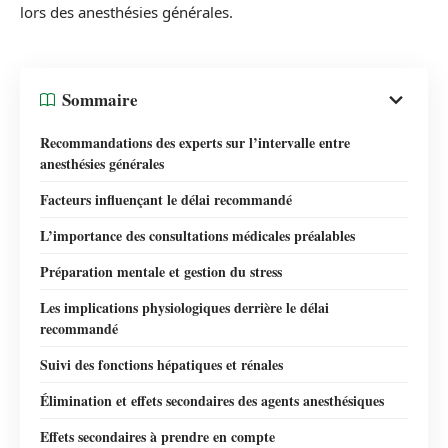
lors des anesthésies générales.
Sommaire
Recommandations des experts sur l’intervalle entre
anesthésies générales
Facteurs influençant le délai recommandé
L’importance des consultations médicales préalables
Préparation mentale et gestion du stress
Les implications physiologiques derrière le délai
recommandé
Suivi des fonctions hépatiques et rénales
Élimination et effets secondaires des agents anesthésiques
Effets secondaires à prendre en compte