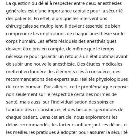
La question du délai à respecter entre deux anesthésies
générales est d’une importance capitale pour la sécurité
des patients. En effet, alors que les interventions
chirurgicales se multiplient, il devient essentiel de bien
comprendre les implications de chaque anesthésie sur le
corps humain. Les effets résiduels des anesthésiques
doivent être pris en compte, de même que le temps
nécessaire pour garantir un retour à un état optimal avant
de subir une nouvelle anesthésie. Des études médicales
mettent en lumière des éléments clés à considérer, des
recommandations des experts aux réalités physiologiques
du corps humain. Par ailleurs, cette problématique repose
non seulement sur le respect de certaines normes de
santé, mais aussi sur l’individualisation des soins en
fonction des circonstances et des besoins spécifiques de
chaque patient. Dans cet article, nous explorerons les
délais recommandés, les facteurs influençant ces délais, et
les meilleures pratiques à adopter pour assurer la sécurité