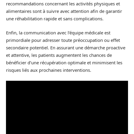
recommandations concernant les activités physiques et
alimentaires sont à suivre avec attention afin de garantir
une réhabilitation rapide et sans complications.
Enfin, la communication avec l’équipe médicale est
primordiale pour adresser toute préoccupation ou effet
secondaire potentiel. En assurant une démarche proactive
et attentive, les patients augmentent les chances de
bénéficier d’une récupération optimale et minimisent les
risques liés aux prochaines interventions.