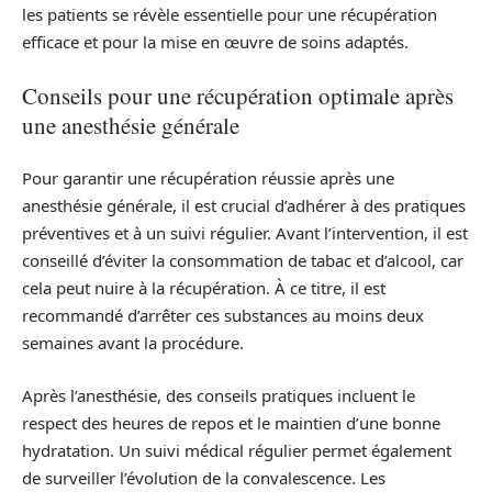
les patients se révèle essentielle pour une récupération
efficace et pour la mise en œuvre de soins adaptés.
Conseils pour une récupération optimale après
une anesthésie générale
Pour garantir une récupération réussie après une
anesthésie générale, il est crucial d’adhérer à des pratiques
préventives et à un suivi régulier. Avant l’intervention, il est
conseillé d’éviter la consommation de tabac et d’alcool, car
cela peut nuire à la récupération. À ce titre, il est
recommandé d’arrêter ces substances au moins deux
semaines avant la procédure.
Après l’anesthésie, des conseils pratiques incluent le
respect des heures de repos et le maintien d’une bonne
hydratation. Un suivi médical régulier permet également
de surveiller l’évolution de la convalescence. Les