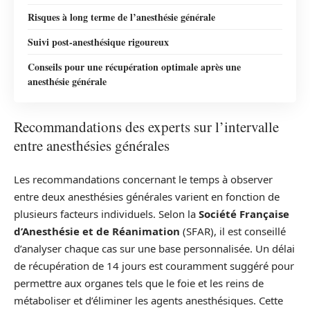
Risques à long terme de l’anesthésie générale
Suivi post-anesthésique rigoureux
Conseils pour une récupération optimale après une
anesthésie générale
Recommandations des experts sur l’intervalle
entre anesthésies générales
Les recommandations concernant le temps à observer
entre deux anesthésies générales varient en fonction de
plusieurs facteurs individuels. Selon la
Société Française
d’Anesthésie et de Réanimation
(SFAR), il est conseillé
d’analyser chaque cas sur une base personnalisée. Un délai
de récupération de 14 jours est couramment suggéré pour
permettre aux organes tels que le foie et les reins de
métaboliser et d’éliminer les agents anesthésiques. Cette