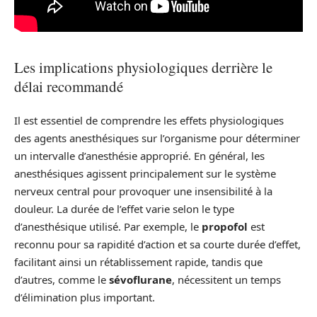
Les implications physiologiques derrière le
délai recommandé
Il est essentiel de comprendre les effets physiologiques
des agents anesthésiques sur l’organisme pour déterminer
un intervalle d’anesthésie approprié. En général, les
anesthésiques agissent principalement sur le système
nerveux central pour provoquer une insensibilité à la
douleur. La durée de l’effet varie selon le type
d’anesthésique utilisé. Par exemple, le
propofol
est
reconnu pour sa rapidité d’action et sa courte durée d’effet,
facilitant ainsi un rétablissement rapide, tandis que
d’autres, comme le
sévoflurane
, nécessitent un temps
d’élimination plus important.