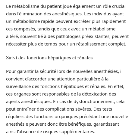
Le métabolisme du patient joue également un rôle crucial
dans l’élimination des anesthésiques. Les individus ayant
un métabolisme rapide peuvent excréter plus rapidement
ces composés, tandis que ceux avec un métabolisme
altéré, souvent lié à des pathologies préexistantes, peuvent
nécessiter plus de temps pour un rétablissement complet.
Suivi des fonctions hépatiques et rénales
Pour garantir la sécurité lors de nouvelles anesthésies, il
convient d’accorder une attention particulière à la
surveillance des fonctions hépatiques et rénales. En effet,
ces organes sont responsables de la détoxication des
agents anesthésiques. En cas de dysfonctionnement, cela
peut entraîner des complications sévères. Des tests
réguliers des fonctions organiques précédant une nouvelle
anesthésie peuvent donc être bénéfiques, garantissant
ainsi l’absence de risques supplémentaires.