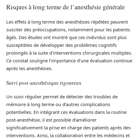
Risques à long terme de l’anesthésie générale
Les effets à long terme des anesthésies répétées peuvent
susciter des préoccupations, notamment pour les patients
âgés. Des études ont montré que ces individus sont plus
susceptibles de développer des problèmes cognitifs
prolongés à la suite d’interventions chirurgicales multiples.
Ce constat souligne l’importance d’une évaluation continue
après les anesthésies.
Suivi post-anesthésique rigoureux
Un suivi régulier permet de détecter des troubles de
mémoire à long terme ou d’autres complications
potentielles. En intégrant ces évaluations dans la routine
post-anesthésie, il est possible d’améliorer
significativement la prise en charge des patients après des
interventions. Ainsi, la collaboration entre les médecins et