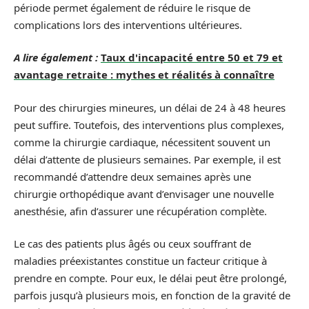
période permet également de réduire le risque de
complications lors des interventions ultérieures.
A lire également :
Taux d'incapacité entre 50 et 79 et
avantage retraite : mythes et réalités à connaître
Pour des chirurgies mineures, un délai de 24 à 48 heures
peut suffire. Toutefois, des interventions plus complexes,
comme la chirurgie cardiaque, nécessitent souvent un
délai d’attente de plusieurs semaines. Par exemple, il est
recommandé d’attendre deux semaines après une
chirurgie orthopédique avant d’envisager une nouvelle
anesthésie, afin d’assurer une récupération complète.
Le cas des patients plus âgés ou ceux souffrant de
maladies préexistantes constitue un facteur critique à
prendre en compte. Pour eux, le délai peut être prolongé,
parfois jusqu’à plusieurs mois, en fonction de la gravité de