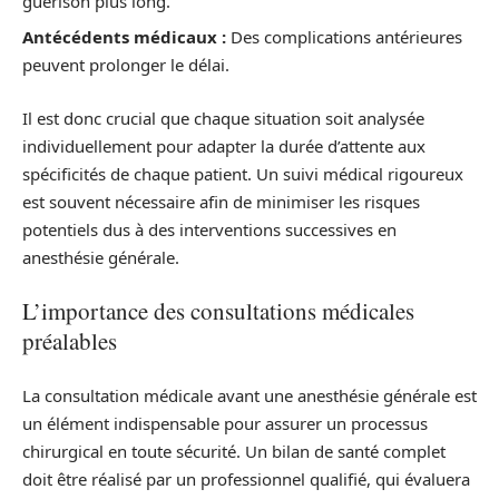
guérison plus long.
Antécédents médicaux :
Des complications antérieures
peuvent prolonger le délai.
Il est donc crucial que chaque situation soit analysée
individuellement pour adapter la durée d’attente aux
spécificités de chaque patient. Un suivi médical rigoureux
est souvent nécessaire afin de minimiser les risques
potentiels dus à des interventions successives en
anesthésie générale.
L’importance des consultations médicales
préalables
La consultation médicale avant une anesthésie générale est
un élément indispensable pour assurer un processus
chirurgical en toute sécurité. Un bilan de santé complet
doit être réalisé par un professionnel qualifié, qui évaluera