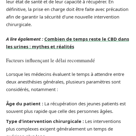
leur état de santé et de leur capacité à récupérer. En
définitive, la prise en charge doit être faite avec précaution
afin de garantir la sécurité d’une nouvelle intervention
chirurgicale.
A lire également :
Combien de temps reste le CBD dans
les urines : mythes et réalités
Facteurs influençant le délai recommandé
Lorsque les médecins évaluent le temps à attendre entre
deux anesthésies générales, plusieurs paramètres sont
considérés, notamment :
Âge du patient :
La récupération des jeunes patients est
souvent plus rapide que celle des personnes âgées.
Type d’intervention chirurgicale :
Les interventions
plus complexes exigent généralement un temps de