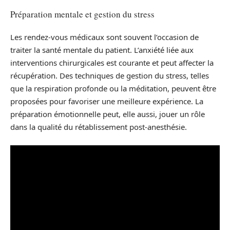
Préparation mentale et gestion du stress
Les rendez-vous médicaux sont souvent l’occasion de
traiter la santé mentale du patient. L’anxiété liée aux
interventions chirurgicales est courante et peut affecter la
récupération. Des techniques de gestion du stress, telles
que la respiration profonde ou la méditation, peuvent être
proposées pour favoriser une meilleure expérience. La
préparation émotionnelle peut, elle aussi, jouer un rôle
dans la qualité du rétablissement post-anesthésie.