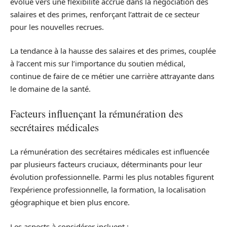
évolué vers une flexibilité accrue dans la négociation des
salaires et des primes, renforçant l’attrait de ce secteur
pour les nouvelles recrues.
La tendance à la hausse des salaires et des primes, couplée
à l’accent mis sur l’importance du soutien médical,
continue de faire de ce métier une carrière attrayante dans
le domaine de la santé.
Facteurs influençant la rémunération des
secrétaires médicales
La rémunération des secrétaires médicales est influencée
par plusieurs facteurs cruciaux, déterminants pour leur
évolution professionnelle. Parmi les plus notables figurent
l’expérience professionnelle, la formation, la localisation
géographique et bien plus encore.
Les aspects à considérer incluent :