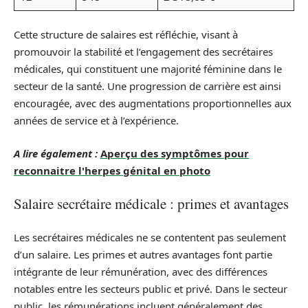
Cette structure de salaires est réfléchie, visant à
promouvoir la stabilité et l’engagement des secrétaires
médicales, qui constituent une majorité féminine dans le
secteur de la santé. Une progression de carrière est ainsi
encouragée, avec des augmentations proportionnelles aux
années de service et à l’expérience.
A lire également :
Aperçu des symptômes pour
reconnaitre l'herpes génital en photo
Salaire secrétaire médicale : primes et avantages
Les secrétaires médicales ne se contentent pas seulement
d’un salaire. Les primes et autres avantages font partie
intégrante de leur rémunération, avec des différences
notables entre les secteurs public et privé. Dans le secteur
public, les rémunérations incluent généralement des