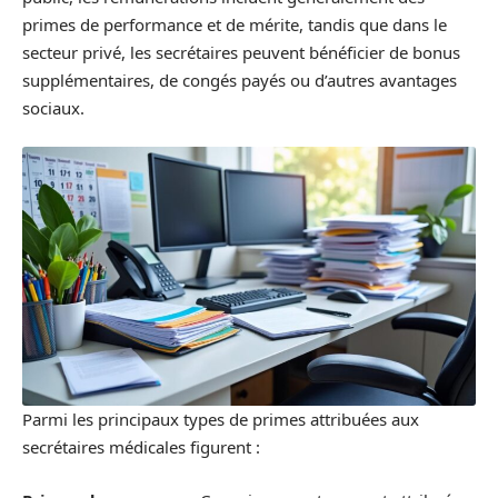
primes de performance et de mérite, tandis que dans le
secteur privé, les secrétaires peuvent bénéficier de bonus
supplémentaires, de congés payés ou d’autres avantages
sociaux.
Parmi les principaux types de primes attribuées aux
secrétaires médicales figurent :