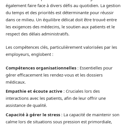
également faire face à divers défis au quotidien. La gestion
du temps et des priorités est déterminante pour réussir
dans ce milieu. Un équilibre délicat doit être trouvé entre
les exigences des médecins, le soutien aux patients et le
respect des délais administratifs.
Les compétences clés, particulièrement valorisées par les
employeurs, englobent :
Compétences organisationnelles
: Essentielles pour
gérer efficacement les rendez-vous et les dossiers
médicaux.
Empathie et écoute active
: Cruciales lors des
interactions avec les patients, afin de leur offrir une
assistance de qualité.
Capacité à gérer le stress
: La capacité de maintenir son
calme lors de situations sous pression est primordiale,