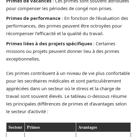
Primes de vacances
: Ces primes sont souvent attribuées
pour compenser les périodes de congé non prises.
Primes de performance
: En fonction de l’évaluation des
performances, des primes peuvent être octroyées pour
récompenser l’efficacité et la qualité du travail.
Primes liées à des projets spécifiques
: Certaines
missions ou projets peuvent donner lieu à des primes
exceptionnelles.
Ces primes contribuent à un niveau de vie plus confortable
pour les secrétaires médicales et sont particulièrement
appréciées dans un secteur où le stress et la charge de
travail sont souvent élevés. Le tableau ci-dessous résume
les principales différences de primes et d’avantages selon
le secteur d’activité :
Secteur
Primes
Avantages