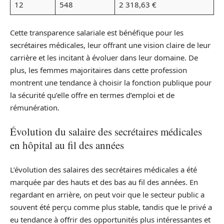
12
548
2 318,63 €
Cette transparence salariale est bénéfique pour les
secrétaires médicales, leur offrant une vision claire de leur
carrière et les incitant à évoluer dans leur domaine. De
plus, les femmes majoritaires dans cette profession
montrent une tendance à choisir la fonction publique pour
la sécurité qu’elle offre en termes d’emploi et de
rémunération.
Évolution du salaire des secrétaires médicales
en hôpital au fil des années
L’évolution des salaires des secrétaires médicales a été
marquée par des hauts et des bas au fil des années. En
regardant en arrière, on peut voir que le secteur public a
souvent été perçu comme plus stable, tandis que le privé a
eu tendance à offrir des opportunités plus intéressantes et