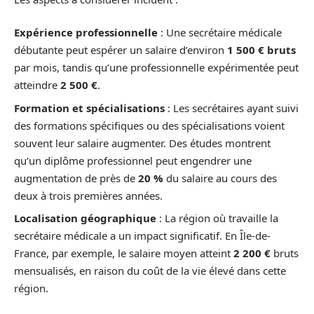
Expérience professionnelle
: Une secrétaire médicale
débutante peut espérer un salaire d’environ
1 500 € bruts
par mois, tandis qu’une professionnelle expérimentée peut
atteindre
2 500 €
.
Formation et spécialisations
: Les secrétaires ayant suivi
des formations spécifiques ou des spécialisations voient
souvent leur salaire augmenter. Des études montrent
qu’un diplôme professionnel peut engendrer une
augmentation de près de
20 %
du salaire au cours des
deux à trois premières années.
Localisation géographique
: La région où travaille la
secrétaire médicale a un impact significatif. En Île-de-
France, par exemple, le salaire moyen atteint
2 200 €
bruts
mensualisés, en raison du coût de la vie élevé dans cette
région.