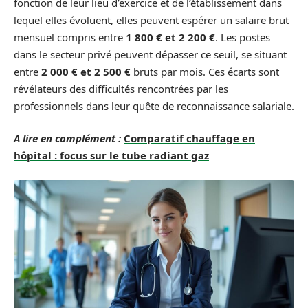
fonction de leur lieu d’exercice et de l’établissement dans
lequel elles évoluent, elles peuvent espérer un salaire brut
mensuel compris entre
1 800 € et 2 200 €
. Les postes
dans le secteur privé peuvent dépasser ce seuil, se situant
entre
2 000 € et 2 500 €
bruts par mois. Ces écarts sont
révélateurs des difficultés rencontrées par les
professionnels dans leur quête de reconnaissance salariale.
A lire en complément :
Comparatif chauffage en
hôpital : focus sur le tube radiant gaz