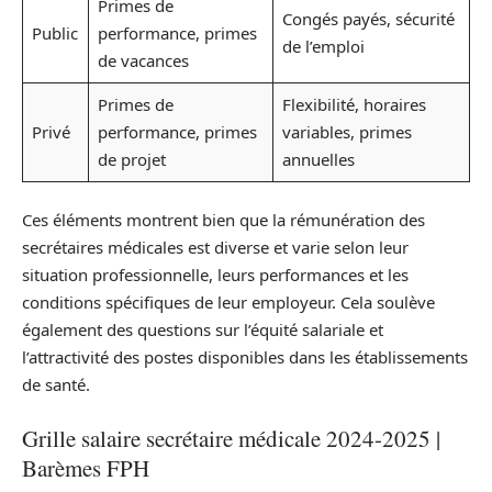
Primes de
Congés payés, sécurité
Public
performance, primes
de l’emploi
de vacances
Primes de
Flexibilité, horaires
Privé
performance, primes
variables, primes
de projet
annuelles
Ces éléments montrent bien que la rémunération des
secrétaires médicales est diverse et varie selon leur
situation professionnelle, leurs performances et les
conditions spécifiques de leur employeur. Cela soulève
également des questions sur l’équité salariale et
l’attractivité des postes disponibles dans les établissements
de santé.
Grille salaire secrétaire médicale 2024-2025 |
Barèmes FPH