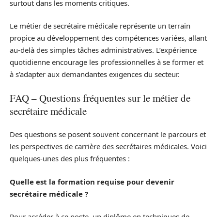
surtout dans les moments critiques.
Le métier de secrétaire médicale représente un terrain
propice au développement des compétences variées, allant
au-delà des simples tâches administratives. L’expérience
quotidienne encourage les professionnelles à se former et
à s’adapter aux demandantes exigences du secteur.
FAQ – Questions fréquentes sur le métier de
secrétaire médicale
Des questions se posent souvent concernant le parcours et
les perspectives de carrière des secrétaires médicales. Voici
quelques-unes des plus fréquentes :
Quelle est la formation requise pour devenir
secrétaire médicale ?
Pour accéder à ce poste, un diplôme en techniques de