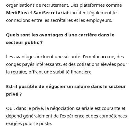
organisations de recrutement. Des plateformes comme
MediPlus
et
SaniSecrétariat
facilitent également les
connexions entre les secrétaires et les employeurs.
Quels sont les avantages d’une carrière dans le
secteur public ?
Les avantages incluent une sécurité d’emploi accrue, des
congés payés intéressants, et des cotisations élevées pour
la retraite, offrant une stabilité financière.
Est-il possible de négocier un salaire dans le secteur
privé ?
Oui, dans le privé, la négociation salariale est courante et
dépend généralement de l’expérience et des compétences
exigées pour le poste.