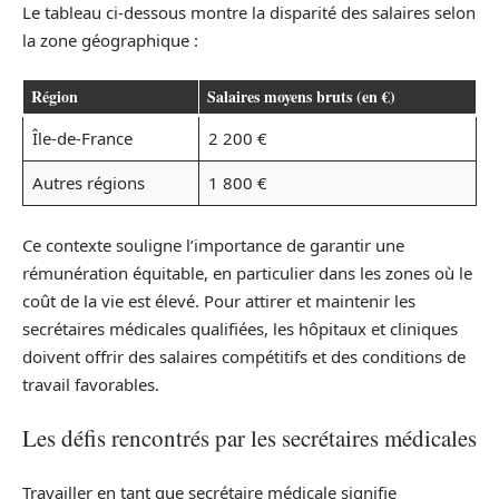
Le tableau ci-dessous montre la disparité des salaires selon
la zone géographique :
Région
Salaires moyens bruts (en €)
Île-de-France
2 200 €
Autres régions
1 800 €
Ce contexte souligne l’importance de garantir une
rémunération équitable, en particulier dans les zones où le
coût de la vie est élevé. Pour attirer et maintenir les
secrétaires médicales qualifiées, les hôpitaux et cliniques
doivent offrir des salaires compétitifs et des conditions de
travail favorables.
Les défis rencontrés par les secrétaires médicales
Travailler en tant que secrétaire médicale signifie