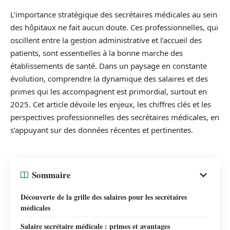
L’importance stratégique des secrétaires médicales au sein
des hôpitaux ne fait aucun doute. Ces professionnelles, qui
oscillent entre la gestion administrative et l’accueil des
patients, sont essentielles à la bonne marche des
établissements de santé. Dans un paysage en constante
évolution, comprendre la dynamique des salaires et des
primes qui les accompagnent est primordial, surtout en
2025. Cet article dévoile les enjeux, les chiffres clés et les
perspectives professionnelles des secrétaires médicales, en
s’appuyant sur des données récentes et pertinentes.
Sommaire
Découverte de la grille des salaires pour les secrétaires
médicales
Salaire secrétaire médicale : primes et avantages