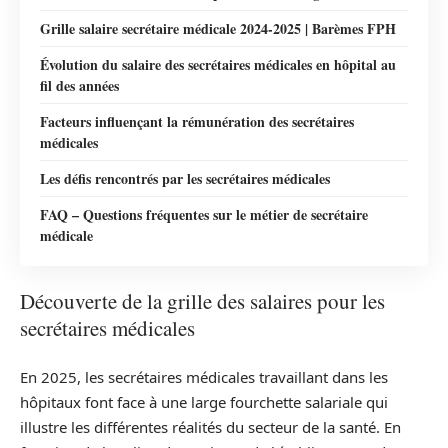
Grille salaire secrétaire médicale 2024-2025 | Barèmes FPH
Évolution du salaire des secrétaires médicales en hôpital au
fil des années
Facteurs influençant la rémunération des secrétaires
médicales
Les défis rencontrés par les secrétaires médicales
FAQ – Questions fréquentes sur le métier de secrétaire
médicale
Découverte de la grille des salaires pour les
secrétaires médicales
En 2025, les secrétaires médicales travaillant dans les
hôpitaux font face à une large fourchette salariale qui
illustre les différentes réalités du secteur de la santé. En