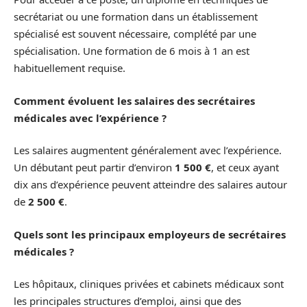
secrétariat ou une formation dans un établissement
spécialisé est souvent nécessaire, complété par une
spécialisation. Une formation de 6 mois à 1 an est
habituellement requise.
Comment évoluent les salaires des secrétaires
médicales avec l’expérience ?
Les salaires augmentent généralement avec l’expérience.
Un débutant peut partir d’environ
1 500 €
, et ceux ayant
dix ans d’expérience peuvent atteindre des salaires autour
de
2 500 €
.
Quels sont les principaux employeurs de secrétaires
médicales ?
Les hôpitaux, cliniques privées et cabinets médicaux sont
les principales structures d’emploi, ainsi que des