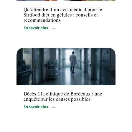
Qu’attendre d’un avis médical pour le
Sirtfood diet en gélules : conseils et
recommandations
En savoir plus
Santé
Décès à la clinique de Bordeaux : une
enquête sur les causes possibles
En savoir plus