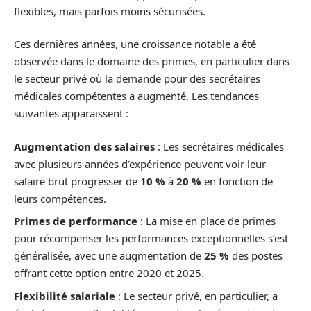
flexibles, mais parfois moins sécurisées.
Ces dernières années, une croissance notable a été
observée dans le domaine des primes, en particulier dans
le secteur privé où la demande pour des secrétaires
médicales compétentes a augmenté. Les tendances
suivantes apparaissent :
Augmentation des salaires
: Les secrétaires médicales
avec plusieurs années d’expérience peuvent voir leur
salaire brut progresser de
10 %
à
20 %
en fonction de
leurs compétences.
Primes de performance
: La mise en place de primes
pour récompenser les performances exceptionnelles s’est
généralisée, avec une augmentation de
25 %
des postes
offrant cette option entre 2020 et 2025.
Flexibilité salariale
: Le secteur privé, en particulier, a