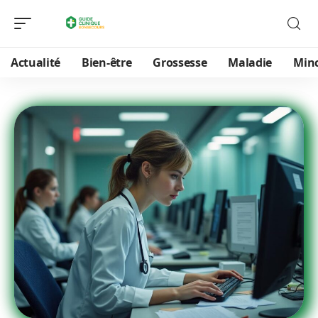
Actualité
Bien-être
Grossesse
Maladie
Min