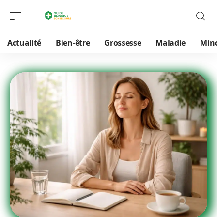
Actualité
Bien-être
Grossesse
Maladie
Min