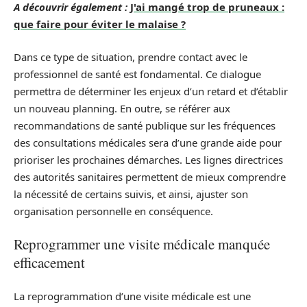
A découvrir également :
J'ai mangé trop de pruneaux :
que faire pour éviter le malaise ?
Dans ce type de situation, prendre contact avec le
professionnel de santé est fondamental. Ce dialogue
permettra de déterminer les enjeux d’un retard et d’établir
un nouveau planning. En outre, se référer aux
recommandations de santé publique sur les fréquences
des consultations médicales sera d’une grande aide pour
prioriser les prochaines démarches. Les lignes directrices
des autorités sanitaires permettent de mieux comprendre
la nécessité de certains suivis, et ainsi, ajuster son
organisation personnelle en conséquence.
Reprogrammer une visite médicale manquée
efficacement
La reprogrammation d’une visite médicale est une