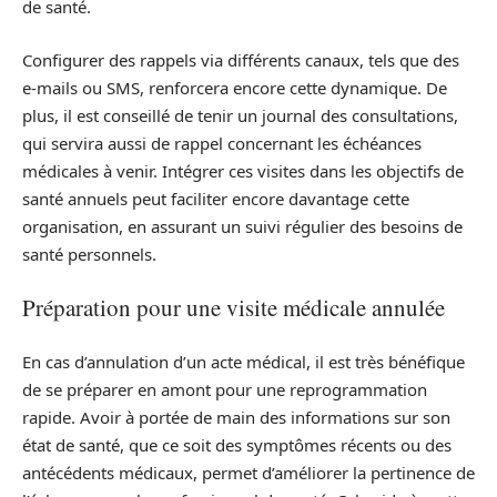
de santé.
Configurer des rappels via différents canaux, tels que des
e-mails ou SMS, renforcera encore cette dynamique. De
plus, il est conseillé de tenir un journal des consultations,
qui servira aussi de rappel concernant les échéances
médicales à venir. Intégrer ces visites dans les objectifs de
santé annuels peut faciliter encore davantage cette
organisation, en assurant un suivi régulier des besoins de
santé personnels.
Préparation pour une visite médicale annulée
En cas d’annulation d’un acte médical, il est très bénéfique
de se préparer en amont pour une reprogrammation
rapide. Avoir à portée de main des informations sur son
état de santé, que ce soit des symptômes récents ou des
antécédents médicaux, permet d’améliorer la pertinence de