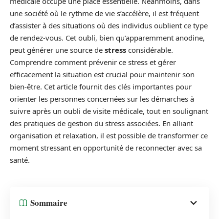
médicale occupe une place essentielle. Néanmoins, dans
une société où le rythme de vie s’accélère, il est fréquent
d’assister à des situations où des individus oublient ce type
de rendez-vous. Cet oubli, bien qu’apparemment anodine,
peut générer une source de
stress
considérable.
Comprendre comment prévenir ce stress et gérer
efficacement la situation est crucial pour maintenir son
bien-être. Cet article fournit des clés importantes pour
orienter les personnes concernées sur les démarches à
suivre après un oubli de visite médicale, tout en soulignant
des pratiques de gestion du stress associées. En alliant
organisation et relaxation, il est possible de transformer ce
moment stressant en opportunité de reconnecter avec sa
santé.
Sommaire