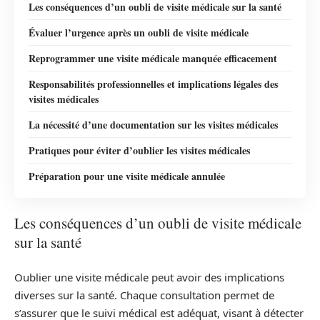
Les conséquences d’un oubli de visite médicale sur la santé
Évaluer l’urgence après un oubli de visite médicale
Reprogrammer une visite médicale manquée efficacement
Responsabilités professionnelles et implications légales des
visites médicales
La nécessité d’une documentation sur les visites médicales
Pratiques pour éviter d’oublier les visites médicales
Préparation pour une visite médicale annulée
Les conséquences d’un oubli de visite médicale
sur la santé
Oublier une visite médicale peut avoir des implications
diverses sur la santé. Chaque consultation permet de
s’assurer que le suivi médical est adéquat, visant à détecter