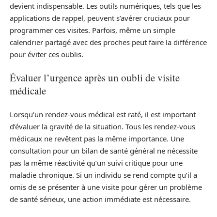
devient indispensable. Les outils numériques, tels que les
applications de rappel, peuvent s’avérer cruciaux pour
programmer ces visites. Parfois, même un simple
calendrier partagé avec des proches peut faire la différence
pour éviter ces oublis.
Évaluer l’urgence après un oubli de visite
médicale
Lorsqu’un rendez-vous médical est raté, il est important
d’évaluer la gravité de la situation. Tous les rendez-vous
médicaux ne revêtent pas la même importance. Une
consultation pour un bilan de santé général ne nécessite
pas la même réactivité qu’un suivi critique pour une
maladie chronique. Si un individu se rend compte qu’il a
omis de se présenter à une visite pour gérer un problème
de santé sérieux, une action immédiate est nécessaire.