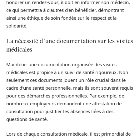
honorer un rendez-vous, il doit en informer son médecin,
ce qui permettra à d’autres d’en bénéficier, démontrant
ainsi une éthique de soin fondée sur le respect et la
solidarité.
La nécessité d’une documentation sur les visites
médicales
Maintenir une documentation organisée des visites
médicales est propice à un suivi de santé rigoureux. Non
seulement ces documents jouent un rôle crucial dans le
cadre d’une santé personnelle, mais ils sont souvent requis
pour des démarches professionnelles. Par exemple, de
nombreux employeurs demandent une attestation de
consultation pour justifier les absences liées à des
questions de santé.
Lors de chaque consultation médicale, il est primordial de