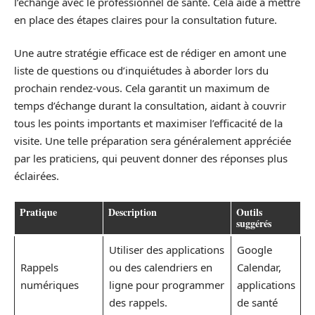
l’échange avec le professionnel de santé. Cela aide à mettre
en place des étapes claires pour la consultation future.
Une autre stratégie efficace est de rédiger en amont une
liste de questions ou d’inquiétudes à aborder lors du
prochain rendez-vous. Cela garantit un maximum de
temps d’échange durant la consultation, aidant à couvrir
tous les points importants et maximiser l’efficacité de la
visite. Une telle préparation sera généralement appréciée
par les praticiens, qui peuvent donner des réponses plus
éclairées.
Pratique
Description
Outils
suggérés
Utiliser des applications
Google
Rappels
ou des calendriers en
Calendar,
numériques
ligne pour programmer
applications
des rappels.
de santé