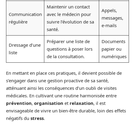
Maintenir un contact
Appels,
Communication
avec le médecin pour
messages,
régulière
suivre l’évolution de sa
e-mails
santé.
Préparer une liste de
Documents
Dressage d’une
questions à poser lors
papier ou
liste
de la consultation.
numériques
En mettant en place ces pratiques, il devient possible de
s’engager dans une gestion proactive de sa santé,
atténuant ainsi les conséquences d’un oubli de visites
médicales. En cultivant une routine harmonisée entre
prévention
,
organisation
et
relaxation
, il est
envisageable de vivre un bien-être durable, loin des effets
négatifs du
stress
.