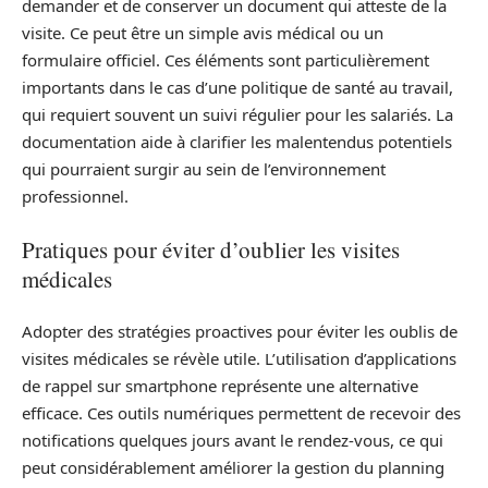
demander et de conserver un document qui atteste de la
visite. Ce peut être un simple avis médical ou un
formulaire officiel. Ces éléments sont particulièrement
importants dans le cas d’une politique de santé au travail,
qui requiert souvent un suivi régulier pour les salariés. La
documentation aide à clarifier les malentendus potentiels
qui pourraient surgir au sein de l’environnement
professionnel.
Pratiques pour éviter d’oublier les visites
médicales
Adopter des stratégies proactives pour éviter les oublis de
visites médicales se révèle utile. L’utilisation d’applications
de rappel sur smartphone représente une alternative
efficace. Ces outils numériques permettent de recevoir des
notifications quelques jours avant le rendez-vous, ce qui
peut considérablement améliorer la gestion du planning