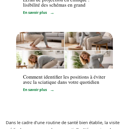
lisibilité des schémas en grand
En savoir plus
Santé
Comment identifier les positions à éviter
avec la sciatique dans votre quotidien
En savoir plus
Dans le cadre d’une routine de santé bien établie, la visite