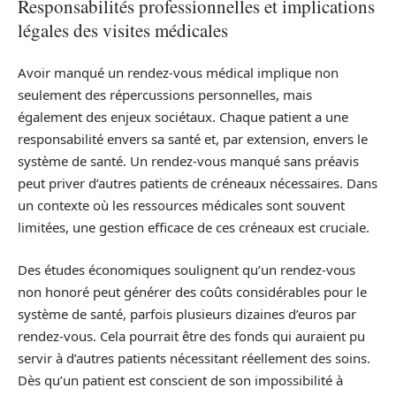
Responsabilités professionnelles et implications
légales des visites médicales
Avoir manqué un rendez-vous médical implique non
seulement des répercussions personnelles, mais
également des enjeux sociétaux. Chaque patient a une
responsabilité envers sa santé et, par extension, envers le
système de santé. Un rendez-vous manqué sans préavis
peut priver d’autres patients de créneaux nécessaires. Dans
un contexte où les ressources médicales sont souvent
limitées, une gestion efficace de ces créneaux est cruciale.
Des études économiques soulignent qu’un rendez-vous
non honoré peut générer des coûts considérables pour le
système de santé, parfois plusieurs dizaines d’euros par
rendez-vous. Cela pourrait être des fonds qui auraient pu
servir à d’autres patients nécessitant réellement des soins.
Dès qu’un patient est conscient de son impossibilité à