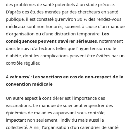
des problèmes de santé potentiels à un stade précoce.
D’après des études menées par des chercheurs en santé
publique, il est constaté qu’environ 30 % des rendez-vous
médicaux sont non honorés, souvent à cause d’un manque
d’organisation ou d’une distraction temporaire.
Les
conséquences peuvent s’avérer sérieuses
, notamment
dans le suivi d’affections telles que l’hypertension ou le
diabète, dont les complications peuvent être évitées par un
contrôle régulier.
A voir aussi :
Les sanctions en cas de non-respect de la
convention médicale
Un autre aspect à considérer est l’importance des
vaccinations. Le manque de suivi peut engendrer des
épidémies de maladies auparavant sous contrôle,
impactant non seulement l’individu mais aussi la
collectivité. Ainsi, l’organisation d’un calendrier de santé