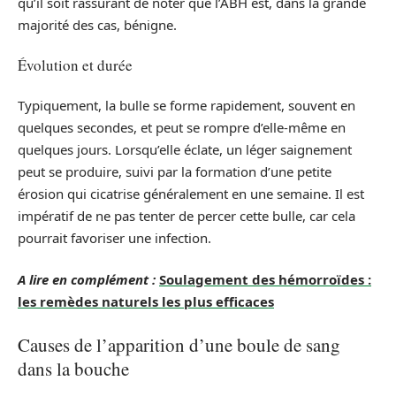
qu’il soit rassurant de noter que l’ABH est, dans la grande
majorité des cas, bénigne.
Évolution et durée
Typiquement, la bulle se forme rapidement, souvent en
quelques secondes, et peut se rompre d’elle-même en
quelques jours. Lorsqu’elle éclate, un léger saignement
peut se produire, suivi par la formation d’une petite
érosion qui cicatrise généralement en une semaine. Il est
impératif de ne pas tenter de percer cette bulle, car cela
pourrait favoriser une infection.
A lire en complément :
Soulagement des hémorroïdes :
les remèdes naturels les plus efficaces
Causes de l’apparition d’une boule de sang
dans la bouche