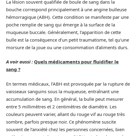
La lésion souvent qualifiée de boule de sang dans la
bouche correspond principalement à une angine bulleuse
hémorragique (ABH). Cette condition se manifeste par une
poche remplie de sang qui émerge à la surface de la
muqueuse buccale. Généralement, l’apparition de cette
bulle est la conséquence d’un petit traumatisme, tel qu’une
morsure de la joue ou une consommation d’aliments durs.
A voir aussi :
Quels médicaments pour fluidifier le
sang ?
En termes médicaux, l’ABH est provoquée par la rupture de
vaisseaux sanguins sous la muqueuse, entraînant une
accumulation de sang. En général, la bulle peut mesurer
entre 5 millimètres et 2 centimètres de diamètre. Les
couleurs peuvent varier, allant du rouge vif au rouge très
sombre, parfois presque noir. Ce phénomène suscite
souvent de l’anxiété chez les personnes concernées, bien