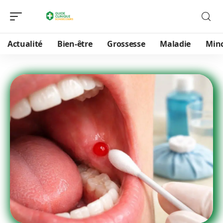
Actualité
Bien-être
Grossesse
Maladie
Min