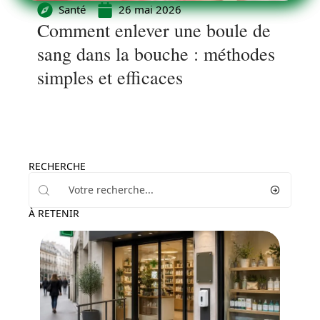
Santé
26 mai 2026
Comment enlever une boule de
sang dans la bouche : méthodes
simples et efficaces
RECHERCHE
À RETENIR
Professionnels