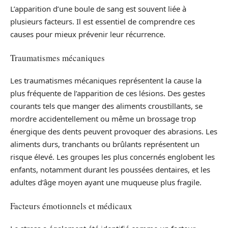
L’apparition d’une boule de sang est souvent liée à
plusieurs facteurs. Il est essentiel de comprendre ces
causes pour mieux prévenir leur récurrence.
Traumatismes mécaniques
Les traumatismes mécaniques représentent la cause la
plus fréquente de l’apparition de ces lésions. Des gestes
courants tels que manger des aliments croustillants, se
mordre accidentellement ou même un brossage trop
énergique des dents peuvent provoquer des abrasions. Les
aliments durs, tranchants ou brûlants représentent un
risque élevé. Les groupes les plus concernés englobent les
enfants, notamment durant les poussées dentaires, et les
adultes d’âge moyen ayant une muqueuse plus fragile.
Facteurs émotionnels et médicaux