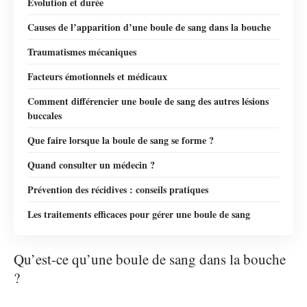
Évolution et durée
Causes de l’apparition d’une boule de sang dans la bouche
Traumatismes mécaniques
Facteurs émotionnels et médicaux
Comment différencier une boule de sang des autres lésions
buccales
Que faire lorsque la boule de sang se forme ?
Quand consulter un médecin ?
Prévention des récidives : conseils pratiques
Les traitements efficaces pour gérer une boule de sang
Qu’est-ce qu’une boule de sang dans la bouche
?