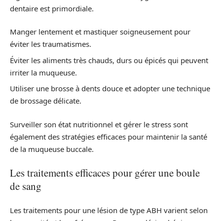
dentaire est primordiale.
Manger lentement et mastiquer soigneusement pour
éviter les traumatismes.
Éviter les aliments très chauds, durs ou épicés qui peuvent
irriter la muqueuse.
Utiliser une brosse à dents douce et adopter une technique
de brossage délicate.
Surveiller son état nutritionnel et gérer le stress sont
également des stratégies efficaces pour maintenir la santé
de la muqueuse buccale.
Les traitements efficaces pour gérer une boule
de sang
Les traitements pour une lésion de type ABH varient selon