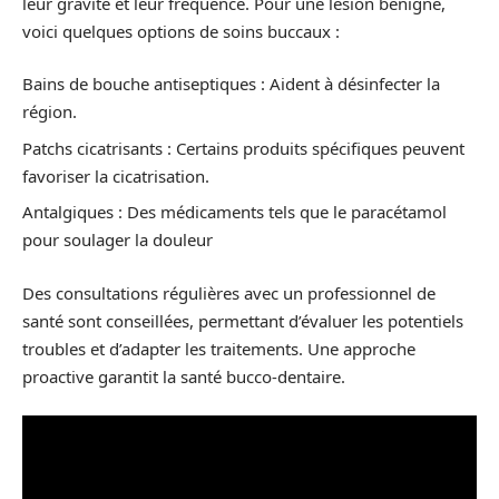
leur gravité et leur fréquence. Pour une lésion bénigne,
voici quelques options de soins buccaux :
Bains de bouche antiseptiques : Aident à désinfecter la
région.
Patchs cicatrisants : Certains produits spécifiques peuvent
favoriser la cicatrisation.
Antalgiques : Des médicaments tels que le paracétamol
pour soulager la douleur
Des consultations régulières avec un professionnel de
santé sont conseillées, permettant d’évaluer les potentiels
troubles et d’adapter les traitements. Une approche
proactive garantit la santé bucco-dentaire.