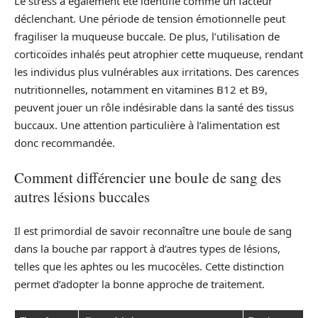
Le stress a également été identifié comme un facteur
déclenchant. Une période de tension émotionnelle peut
fragiliser la muqueuse buccale. De plus, l’utilisation de
corticoïdes inhalés peut atrophier cette muqueuse, rendant
les individus plus vulnérables aux irritations. Des carences
nutritionnelles, notamment en vitamines B12 et B9,
peuvent jouer un rôle indésirable dans la santé des tissus
buccaux. Une attention particulière à l’alimentation est
donc recommandée.
Comment différencier une boule de sang des
autres lésions buccales
Il est primordial de savoir reconnaître une boule de sang
dans la bouche par rapport à d’autres types de lésions,
telles que les aphtes ou les mucocèles. Cette distinction
permet d’adopter la bonne approche de traitement.