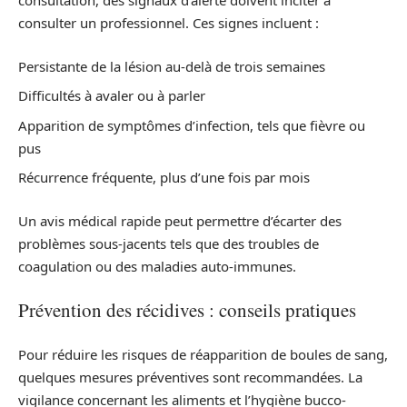
consultation, des signaux d’alerte doivent inciter à
consulter un professionnel. Ces signes incluent :
Persistante de la lésion au-delà de trois semaines
Difficultés à avaler ou à parler
Apparition de symptômes d’infection, tels que fièvre ou
pus
Récurrence fréquente, plus d’une fois par mois
Un avis médical rapide peut permettre d’écarter des
problèmes sous-jacents tels que des troubles de
coagulation ou des maladies auto-immunes.
Prévention des récidives : conseils pratiques
Pour réduire les risques de réapparition de boules de sang,
quelques mesures préventives sont recommandées. La
vigilance concernant les aliments et l’hygiène bucco-