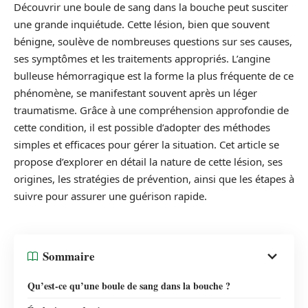
Découvrir une boule de sang dans la bouche peut susciter
une grande inquiétude. Cette lésion, bien que souvent
bénigne, soulève de nombreuses questions sur ses causes,
ses symptômes et les traitements appropriés. L’angine
bulleuse hémorragique est la forme la plus fréquente de ce
phénomène, se manifestant souvent après un léger
traumatisme. Grâce à une compréhension approfondie de
cette condition, il est possible d’adopter des méthodes
simples et efficaces pour gérer la situation. Cet article se
propose d’explorer en détail la nature de cette lésion, ses
origines, les stratégies de prévention, ainsi que les étapes à
suivre pour assurer une guérison rapide.
Sommaire
Qu’est-ce qu’une boule de sang dans la bouche ?