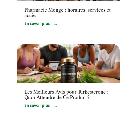
Pharmacie Monge : horaires, services et
accès
En savoir plus
Bien-être
Les Meilleurs Avis pour Turkesterone :
Quoi Attendre de Ce Produit ?
En savoir plus