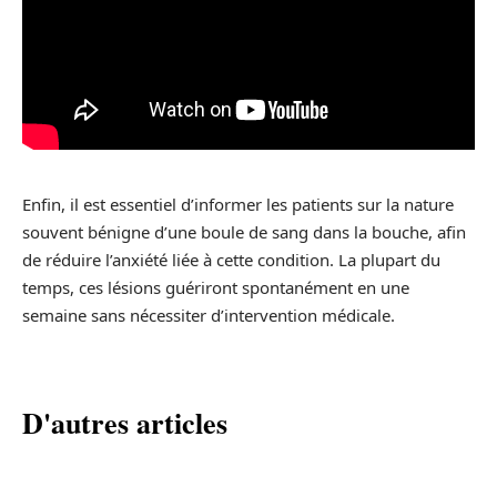
Enfin, il est essentiel d’informer les patients sur la nature
souvent bénigne d’une boule de sang dans la bouche, afin
de réduire l’anxiété liée à cette condition. La plupart du
temps, ces lésions guériront spontanément en une
semaine sans nécessiter d’intervention médicale.
D'autres articles