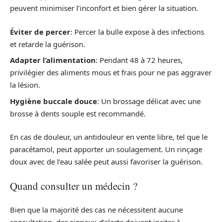
peuvent minimiser l’inconfort et bien gérer la situation.
Éviter de percer
: Percer la bulle expose à des infections
et retarde la guérison.
Adapter l’alimentation
: Pendant 48 à 72 heures,
privilégier des aliments mous et frais pour ne pas aggraver
la lésion.
Hygiène buccale douce
: Un brossage délicat avec une
brosse à dents souple est recommandé.
En cas de douleur, un antidouleur en vente libre, tel que le
paracétamol, peut apporter un soulagement. Un rinçage
doux avec de l’eau salée peut aussi favoriser la guérison.
Quand consulter un médecin ?
Bien que la majorité des cas ne nécessitent aucune