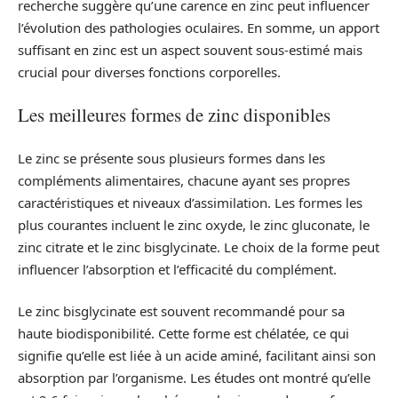
recherche suggère qu’une carence en zinc peut influencer
l’évolution des pathologies oculaires. En somme, un apport
suffisant en zinc est un aspect souvent sous-estimé mais
crucial pour diverses fonctions corporelles.
Les meilleures formes de zinc disponibles
Le zinc se présente sous plusieurs formes dans les
compléments alimentaires, chacune ayant ses propres
caractéristiques et niveaux d’assimilation. Les formes les
plus courantes incluent le zinc oxyde, le zinc gluconate, le
zinc citrate et le zinc bisglycinate. Le choix de la forme peut
influencer l’absorption et l’efficacité du complément.
Le zinc bisglycinate est souvent recommandé pour sa
haute biodisponibilité. Cette forme est chélatée, ce qui
signifie qu’elle est liée à un acide aminé, facilitant ainsi son
absorption par l’organisme. Les études ont montré qu’elle