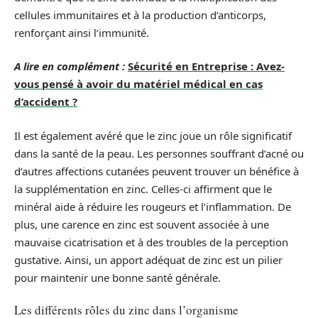
cellules immunitaires et à la production d’anticorps,
renforçant ainsi l’immunité.
A lire en complément :
Sécurité en Entreprise : Avez-
vous pensé à avoir du matériel médical en cas
d’accident ?
Il est également avéré que le zinc joue un rôle significatif
dans la santé de la peau. Les personnes souffrant d’acné ou
d’autres affections cutanées peuvent trouver un bénéfice à
la supplémentation en zinc. Celles-ci affirment que le
minéral aide à réduire les rougeurs et l’inflammation. De
plus, une carence en zinc est souvent associée à une
mauvaise cicatrisation et à des troubles de la perception
gustative. Ainsi, un apport adéquat de zinc est un pilier
pour maintenir une bonne santé générale.
Les différents rôles du zinc dans l’organisme