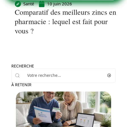
Santé
10 juin 2026
Comparatif des meilleurs zincs en
pharmacie : lequel est fait pour
vous ?
RECHERCHE
À RETENIR
Santé