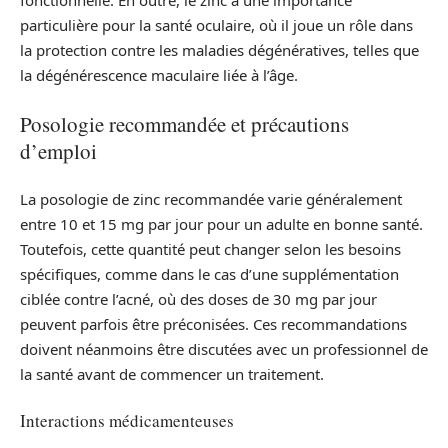
fonctionnelle. En outre, le zinc a une importance
particulière pour la santé oculaire, où il joue un rôle dans
la protection contre les maladies dégénératives, telles que
la dégénérescence maculaire liée à l’âge.
Posologie recommandée et précautions
d’emploi
La posologie de zinc recommandée varie généralement
entre 10 et 15 mg par jour pour un adulte en bonne santé.
Toutefois, cette quantité peut changer selon les besoins
spécifiques, comme dans le cas d’une supplémentation
ciblée contre l’acné, où des doses de 30 mg par jour
peuvent parfois être préconisées. Ces recommandations
doivent néanmoins être discutées avec un professionnel de
la santé avant de commencer un traitement.
Interactions médicamenteuses