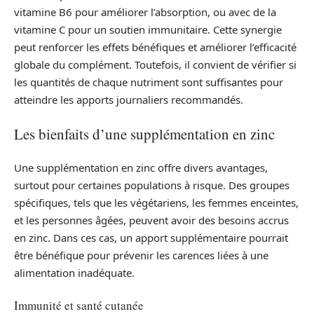
vitamine B6 pour améliorer l’absorption, ou avec de la
vitamine C pour un soutien immunitaire. Cette synergie
peut renforcer les effets bénéfiques et améliorer l’efficacité
globale du complément. Toutefois, il convient de vérifier si
les quantités de chaque nutriment sont suffisantes pour
atteindre les apports journaliers recommandés.
Les bienfaits d’une supplémentation en zinc
Une supplémentation en zinc offre divers avantages,
surtout pour certaines populations à risque. Des groupes
spécifiques, tels que les végétariens, les femmes enceintes,
et les personnes âgées, peuvent avoir des besoins accrus
en zinc. Dans ces cas, un apport supplémentaire pourrait
être bénéfique pour prévenir les carences liées à une
alimentation inadéquate.
Immunité et santé cutanée