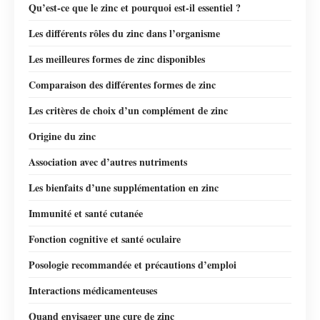
Qu’est-ce que le zinc et pourquoi est-il essentiel ?
Les différents rôles du zinc dans l’organisme
Les meilleures formes de zinc disponibles
Comparaison des différentes formes de zinc
Les critères de choix d’un complément de zinc
Origine du zinc
Association avec d’autres nutriments
Les bienfaits d’une supplémentation en zinc
Immunité et santé cutanée
Fonction cognitive et santé oculaire
Posologie recommandée et précautions d’emploi
Interactions médicamenteuses
Quand envisager une cure de zinc