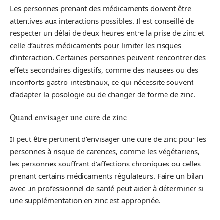
Les personnes prenant des médicaments doivent être
attentives aux interactions possibles. Il est conseillé de
respecter un délai de deux heures entre la prise de zinc et
celle d’autres médicaments pour limiter les risques
d’interaction. Certaines personnes peuvent rencontrer des
effets secondaires digestifs, comme des nausées ou des
inconforts gastro-intestinaux, ce qui nécessite souvent
d’adapter la posologie ou de changer de forme de zinc.
Quand envisager une cure de zinc
Il peut être pertinent d’envisager une cure de zinc pour les
personnes à risque de carences, comme les végétariens,
les personnes souffrant d’affections chroniques ou celles
prenant certains médicaments régulateurs. Faire un bilan
avec un professionnel de santé peut aider à déterminer si
une supplémentation en zinc est appropriée.