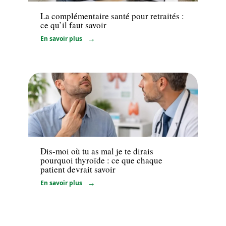
La complémentaire santé pour retraités :
ce qu’il faut savoir
En savoir plus
Maladie
Dis-moi où tu as mal je te dirais
pourquoi thyroïde : ce que chaque
patient devrait savoir
En savoir plus