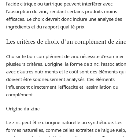
l’acide citrique ou tartrique peuvent interférer avec
l’absorption du zinc, rendant certains produits moins
efficaces. Le choix devrait donc inclure une analyse des
ingrédients et du rapport qualité-prix.
Les critères de choix d’un complément de zinc
Choisir le bon complément de zinc nécessite d’examiner
plusieurs critères. L’origine, la forme de zinc, l’association
avec d’autres nutriments et le coût sont des éléments qui
doivent être soigneusement analysés. Ces éléments
influencent directement l’efficacité et l’assimilation du
complément.
Origine du zinc
Le zinc peut être d’origine naturelle ou synthétique. Les
formes naturelles, comme celles extraites de l’algue Kelp,