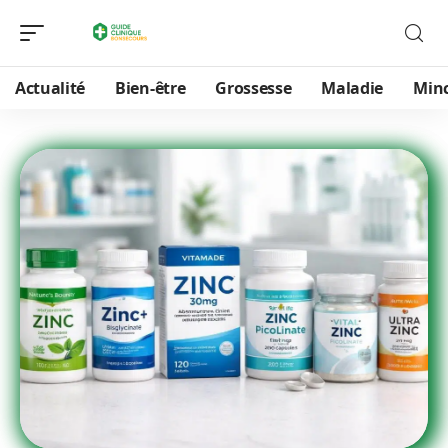
Actualité
Bien-être
Grossesse
Maladie
Min