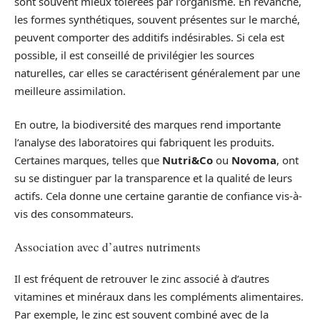
sont souvent mieux tolérées par l’organisme. En revanche,
les formes synthétiques, souvent présentes sur le marché,
peuvent comporter des additifs indésirables. Si cela est
possible, il est conseillé de privilégier les sources
naturelles, car elles se caractérisent généralement par une
meilleure assimilation.
En outre, la biodiversité des marques rend importante
l’analyse des laboratoires qui fabriquent les produits.
Certaines marques, telles que
Nutri&Co
ou
Novoma
, ont
su se distinguer par la transparence et la qualité de leurs
actifs. Cela donne une certaine garantie de confiance vis-à-
vis des consommateurs.
Association avec d’autres nutriments
Il est fréquent de retrouver le zinc associé à d’autres
vitamines et minéraux dans les compléments alimentaires.
Par exemple, le zinc est souvent combiné avec de la