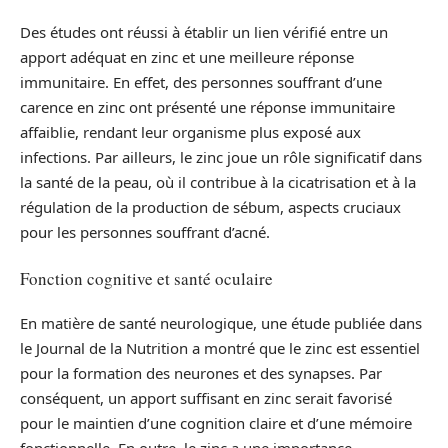
Des études ont réussi à établir un lien vérifié entre un
apport adéquat en zinc et une meilleure réponse
immunitaire. En effet, des personnes souffrant d’une
carence en zinc ont présenté une réponse immunitaire
affaiblie, rendant leur organisme plus exposé aux
infections. Par ailleurs, le zinc joue un rôle significatif dans
la santé de la peau, où il contribue à la cicatrisation et à la
régulation de la production de sébum, aspects cruciaux
pour les personnes souffrant d’acné.
Fonction cognitive et santé oculaire
En matière de santé neurologique, une étude publiée dans
le Journal de la Nutrition a montré que le zinc est essentiel
pour la formation des neurones et des synapses. Par
conséquent, un apport suffisant en zinc serait favorisé
pour le maintien d’une cognition claire et d’une mémoire