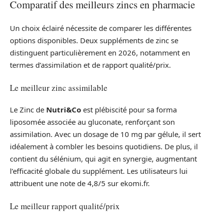
Comparatif des meilleurs zincs en pharmacie
Un choix éclairé nécessite de comparer les différentes
options disponibles. Deux suppléments de zinc se
distinguent particulièrement en 2026, notamment en
termes d’assimilation et de rapport qualité/prix.
Le meilleur zinc assimilable
Le Zinc de
Nutri&Co
est plébiscité pour sa forma
liposomée associée au gluconate, renforçant son
assimilation. Avec un dosage de 10 mg par gélule, il sert
idéalement à combler les besoins quotidiens. De plus, il
contient du sélénium, qui agit en synergie, augmentant
l’efficacité globale du supplément. Les utilisateurs lui
attribuent une note de 4,8/5 sur ekomi.fr.
Le meilleur rapport qualité/prix