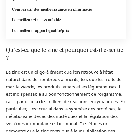
Comparatif des meilleurs zincs en pharmacie
Le meilleur zinc assimilable
Le meilleur rapport qualité/prix
Qu’est-ce que le zinc et pourquoi est-il essentiel
?
Le zinc est un oligo-élément que l’on retrouve à l’état
naturel dans de nombreux aliments, tels que les fruits de
mer, la viande, les produits laitiers et les légumineuses. Il
est indispensable au bon fonctionnement de l’organisme,
car il participe à des milliers de réactions enzymatiques. En
particulier, il est crucial dans la synthèse des protéines, le
métabolisme des acides nucléiques et la régulation des
systèmes immunitaire et hormonal. Des études ont
démontré que le zinc contribue à la multiplication des