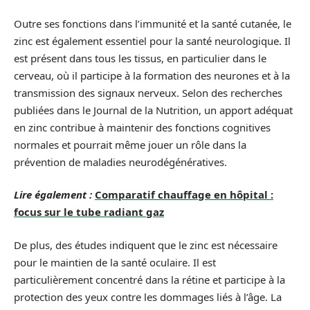
Outre ses fonctions dans l’immunité et la santé cutanée, le
zinc est également essentiel pour la santé neurologique. Il
est présent dans tous les tissus, en particulier dans le
cerveau, où il participe à la formation des neurones et à la
transmission des signaux nerveux. Selon des recherches
publiées dans le Journal de la Nutrition, un apport adéquat
en zinc contribue à maintenir des fonctions cognitives
normales et pourrait même jouer un rôle dans la
prévention de maladies neurodégénératives.
Lire également :
Comparatif chauffage en hôpital :
focus sur le tube radiant gaz
De plus, des études indiquent que le zinc est nécessaire
pour le maintien de la santé oculaire. Il est
particulièrement concentré dans la rétine et participe à la
protection des yeux contre les dommages liés à l’âge. La