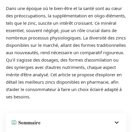
Dans une époque où le bien-être et la santé sont au cœur
des préoccupations, la supplémentation en oligo-éléments,
tels que le zinc, suscite un intérêt croissant. Ce minéral
essentiel, souvent négligé, joue un rôle crucial dans de
nombreux processus physiologiques. La diversité des zincs
disponibles sur le marché, allant des formes traditionnelles
aux nouveautés, rend nécessaire un comparatif rigoureux.
Qu’il s’agisse des dosages, des formes d’assimilation ou
des synergies avec d’autres nutriments, chaque aspect
mérite d’être analysé. Cet article se propose d’explorer en
détail les meilleurs zincs disponibles en pharmacie, afin
d’aider le consommateur à faire un choix éclairé adapté à
ses besoins.
Sommaire