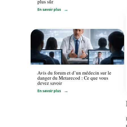
plus sûr
En savoir plus
Santé
Avis du forum et d’un médecin sur le
danger du Metarecod : Ce que vous
devez savoir
En savoir plus