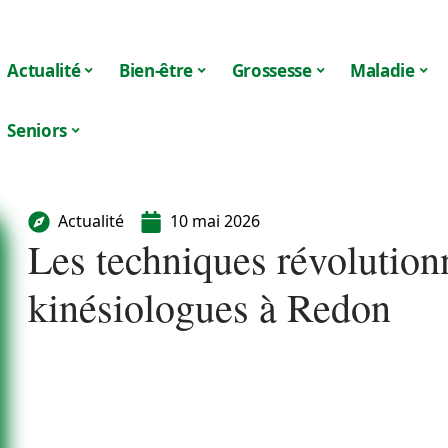
Actualité
Bien-être
Grossesse
Maladie
Seniors
Actualité
10 mai 2026
Les techniques révolutionn
kinésiologues à Redon