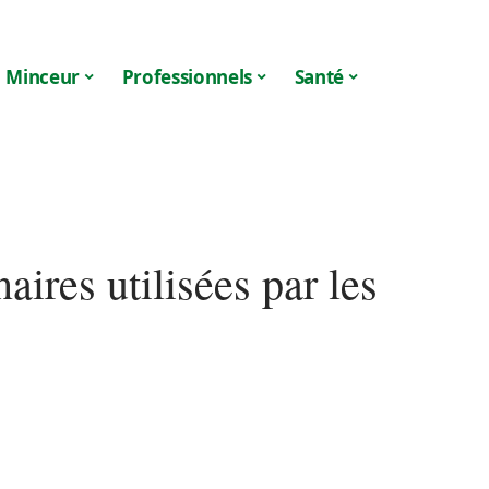
Minceur
Professionnels
Santé
aires utilisées par les