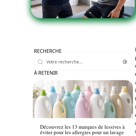
RECHERCHE
À RETENIR
Santé
Découvrez les 13 marques de lessives à
éviter pour les allergies pour un lavage