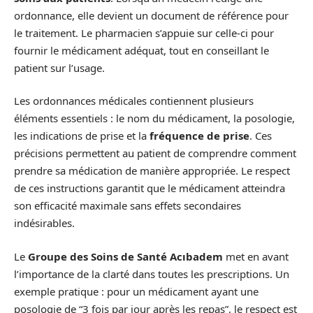
ordonnance, elle devient un document de référence pour
le traitement. Le pharmacien s’appuie sur celle-ci pour
fournir le médicament adéquat, tout en conseillant le
patient sur l’usage.
Les ordonnances médicales contiennent plusieurs
éléments essentiels : le nom du médicament, la posologie,
les indications de prise et la
fréquence de prise
. Ces
précisions permettent au patient de comprendre comment
prendre sa médication de manière appropriée. Le respect
de ces instructions garantit que le médicament atteindra
son efficacité maximale sans effets secondaires
indésirables.
Le
Groupe des Soins de Santé Acıbadem
met en avant
l’importance de la clarté dans toutes les prescriptions. Un
exemple pratique : pour un médicament ayant une
posologie de “3 fois par jour après les repas”, le respect est