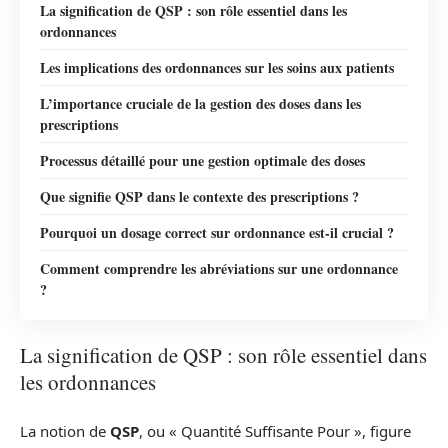
La signification de QSP : son rôle essentiel dans les
ordonnances
Les implications des ordonnances sur les soins aux patients
L’importance cruciale de la gestion des doses dans les
prescriptions
Processus détaillé pour une gestion optimale des doses
Que signifie QSP dans le contexte des prescriptions ?
Pourquoi un dosage correct sur ordonnance est-il crucial ?
Comment comprendre les abréviations sur une ordonnance
?
La signification de QSP : son rôle essentiel dans
les ordonnances
La notion de
QSP
, ou « Quantité Suffisante Pour », figure