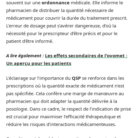
souvent sur une
ordonnance
médicale. Elle informe le
pharmacien de distribuer la quantité nécessaire de
médicament pour couvrir la durée du traitement prescrit.
L’erreur de dosage peut s’avérer dangereuse, d’où la
nécessité pour le prescripteur d’être précis et pour le
patient d’être informé.
A lire également :
Les effets secondaires de l'ovomet :
Un aperçu pour les patients
L’éclairage sur l’importance du
QSP
se renforce dans les
prescriptions où la quantité exacte de médicament n’est
pas spécifiée. Cela confère une marge de manœuvre au
pharmacien qui doit adapter la quantité délivrée à la
posologie. Dans ce cadre, le respect de l’indication de prise
est crucial pour maximiser l’efficacité thérapeutique et
réduire les risques d’interactions médicamenteuses.