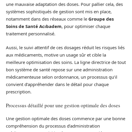
une mauvaise adaptation des doses. Pour pallier cela, des
systèmes sophistiqués de gestion sont mis en place,
notamment dans des réseaux comme le
Groupe des
Soins de Santé Acıbadem
, pour optimiser chaque
traitement personnalisé.
Aussi, le suivi attentif de ces dosages réduit les risques liés
aux médicaments, motive un usage sûr et cible la
meilleure optimisation des soins. La ligne directrice de tout
bon système de santé repose sur une administration
médicamenteuse selon ordonnance, un processus qu’il
convient d’appréhender dans le détail pour chaque
prescription.
Processus détaillé pour une gestion optimale des doses
Une gestion optimale des doses commence par une bonne
compréhension du processus d’administration