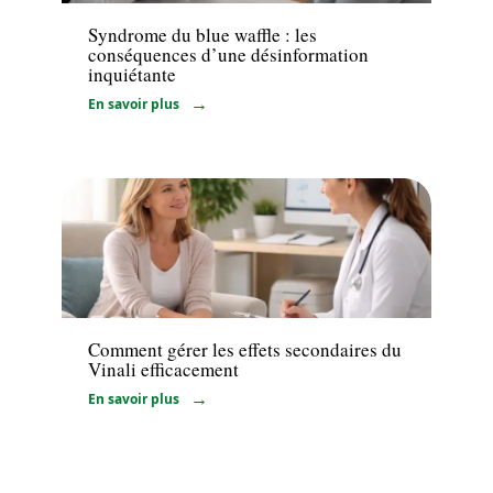
Syndrome du blue waffle : les
conséquences d’une désinformation
inquiétante
En savoir plus
Maladie
Comment gérer les effets secondaires du
Vinali efficacement
En savoir plus