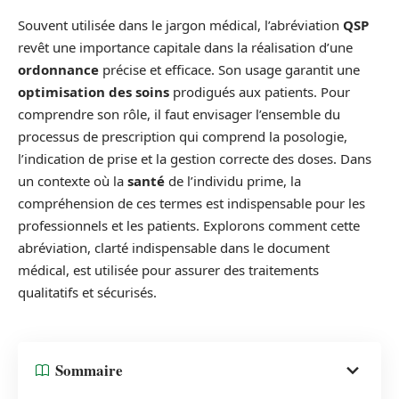
Souvent utilisée dans le jargon médical, l’abréviation
QSP
revêt une importance capitale dans la réalisation d’une
ordonnance
précise et efficace. Son usage garantit une
optimisation des soins
prodigués aux patients. Pour
comprendre son rôle, il faut envisager l’ensemble du
processus de prescription qui comprend la posologie,
l’indication de prise et la gestion correcte des doses. Dans
un contexte où la
santé
de l’individu prime, la
compréhension de ces termes est indispensable pour les
professionnels et les patients. Explorons comment cette
abréviation, clarté indispensable dans le document
médical, est utilisée pour assurer des traitements
qualitatifs et sécurisés.
Sommaire