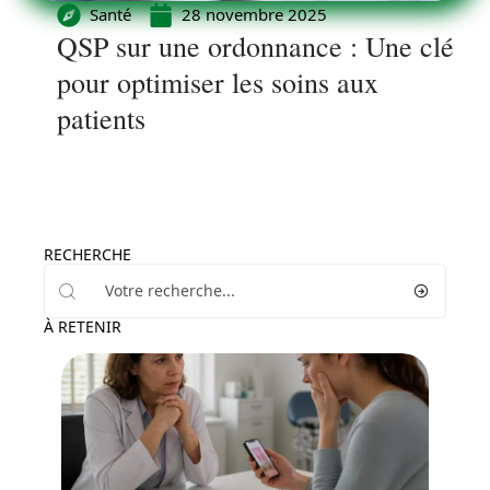
Santé
28 novembre 2025
QSP sur une ordonnance : Une clé
pour optimiser les soins aux
patients
RECHERCHE
À RETENIR
Maladie