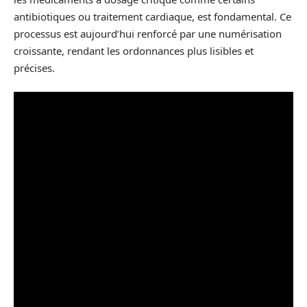
antibiotiques ou traitement cardiaque, est fondamental. Ce
processus est aujourd’hui renforcé par une numérisation
croissante, rendant les ordonnances plus lisibles et
précises.