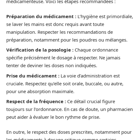
médicamenteuse. Voici les étapes recommandées :
Préparation du médicament :
L’hygiène est primordiale,
se laver les mains est donc requis avant toute
manipulation. Respecter les recommandations de
préparation, notamment pour les poudres ou mélanges.
Vérification de la posologie :
Chaque ordonnance
spécifie précisément le dosage à respecter. Ne jamais
tenter de deviner les doses non indiquées.
Prise du médicament :
La voie d’administration est
cruciale. Respectez qu’elle soit orale, buccale, ou autre,
pour une absorption maximale.
Respect de la fréquence :
Ce détail crucial figure
toujours sur l’ordonnance. En cas de doute, un pharmacien
peut aider à évaluer le bon rythme de prise.
En outre, le respect des doses prescrites, notamment pour
les médicaments à dosage critique comme certains