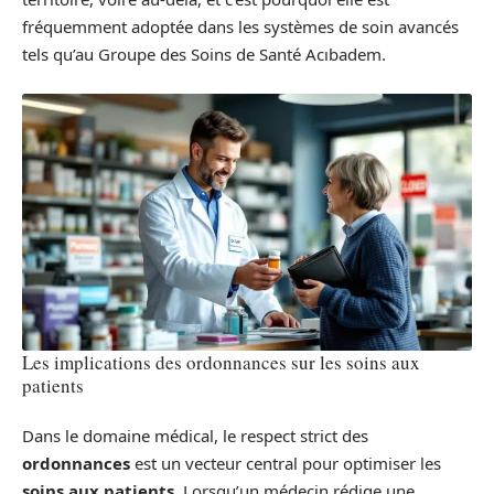
fréquemment adoptée dans les systèmes de soin avancés
tels qu’au Groupe des Soins de Santé Acıbadem.
Les implications des ordonnances sur les soins aux
patients
Dans le domaine médical, le respect strict des
ordonnances
est un vecteur central pour optimiser les
soins aux patients
. Lorsqu’un médecin rédige une