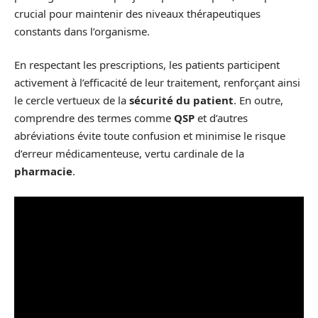
crucial pour maintenir des niveaux thérapeutiques
constants dans l’organisme.
En respectant les prescriptions, les patients participent
activement à l’efficacité de leur traitement, renforçant ainsi
le cercle vertueux de la
sécurité du patient
. En outre,
comprendre des termes comme
QSP
et d’autres
abréviations évite toute confusion et minimise le risque
d’erreur médicamenteuse, vertu cardinale de la
pharmacie
.