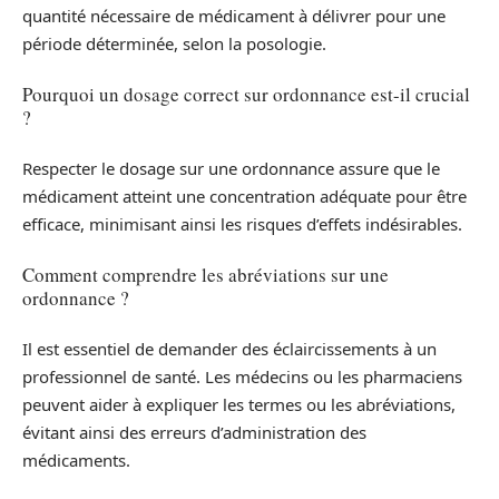
quantité nécessaire de médicament à délivrer pour une
période déterminée, selon la posologie.
Pourquoi un dosage correct sur ordonnance est-il crucial
?
Respecter le dosage sur une ordonnance assure que le
médicament atteint une concentration adéquate pour être
efficace, minimisant ainsi les risques d’effets indésirables.
Comment comprendre les abréviations sur une
ordonnance ?
Il est essentiel de demander des éclaircissements à un
professionnel de santé. Les médecins ou les pharmaciens
peuvent aider à expliquer les termes ou les abréviations,
évitant ainsi des erreurs d’administration des
médicaments.