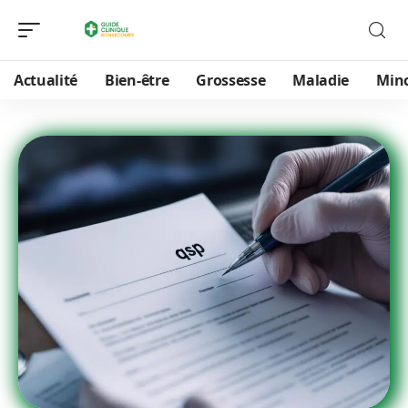
Actualité
Bien-être
Grossesse
Maladie
Min