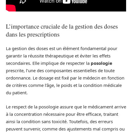
L’importance cruciale de la gestion des doses
dans les prescriptions
La gestion des doses est un élément fondamental pour
garantir la réussite thérapeutique et éviter les effets
secondaires. Elle implique de respecter la
posologie
prescrite, l’une des composantes essentielles de toute
ordonnance. Le dosage est fixé par le médecin en fonction
de critères comme l’âge, le poids et la condition médicale
du patient.
Le respect de la posologie assure que le médicament arrive
à la concentration nécessaire pour être efficace, traitant
ainsi la condition sans toxicité. Toutefois, des erreurs
peuvent survenir, comme des ajustements mal compris ou