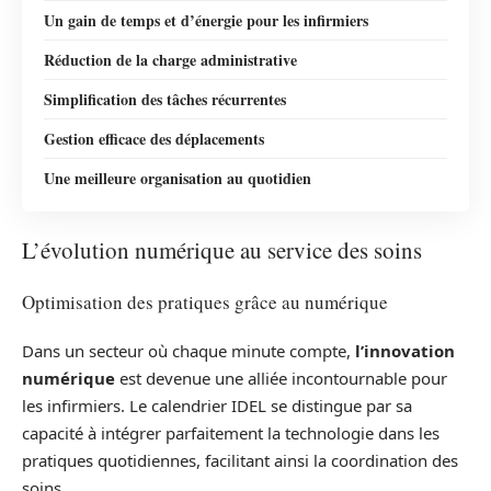
Un gain de temps et d’énergie pour les infirmiers
Réduction de la charge administrative
Simplification des tâches récurrentes
Gestion efficace des déplacements
Une meilleure organisation au quotidien
L’évolution numérique au service des soins
Optimisation des pratiques grâce au numérique
Dans un secteur où chaque minute compte,
l’innovation
numérique
est devenue une alliée incontournable pour
les infirmiers. Le calendrier IDEL se distingue par sa
capacité à intégrer parfaitement la technologie dans les
pratiques quotidiennes, facilitant ainsi la coordination des
soins.