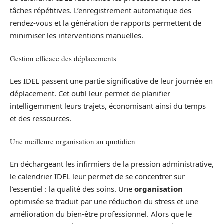
tâches répétitives. L’enregistrement automatique des
rendez-vous et la génération de rapports permettent de
minimiser les interventions manuelles.
Gestion efficace des déplacements
Les IDEL passent une partie significative de leur journée en
déplacement. Cet outil leur permet de planifier
intelligemment leurs trajets, économisant ainsi du temps
et des ressources.
Une meilleure organisation au quotidien
En déchargeant les infirmiers de la pression administrative,
le calendrier IDEL leur permet de se concentrer sur
l’essentiel : la qualité des soins. Une
organisation
optimisée se traduit par une réduction du stress et une
amélioration du bien-être professionnel. Alors que le