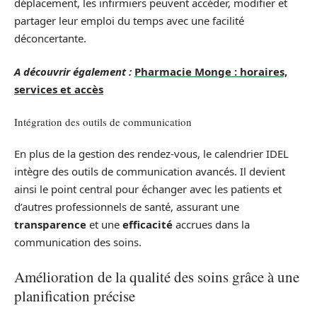
déplacement, les infirmiers peuvent accéder, modifier et
partager leur emploi du temps avec une facilité
déconcertante.
A découvrir également :
Pharmacie Monge : horaires,
services et accès
Intégration des outils de communication
En plus de la gestion des rendez-vous, le calendrier IDEL
intègre des outils de communication avancés. Il devient
ainsi le point central pour échanger avec les patients et
d’autres professionnels de santé, assurant une
transparence
et une
efficacité
accrues dans la
communication des soins.
Amélioration de la qualité des soins grâce à une
planification précise