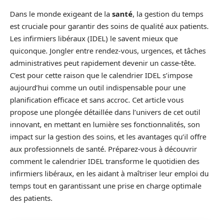
Dans le monde exigeant de la
santé
, la gestion du temps
est cruciale pour garantir des soins de qualité aux patients.
Les infirmiers libéraux (IDEL) le savent mieux que
quiconque. Jongler entre rendez-vous, urgences, et tâches
administratives peut rapidement devenir un casse-tête.
C’est pour cette raison que le calendrier IDEL s’impose
aujourd’hui comme un outil indispensable pour une
planification efficace et sans accroc. Cet article vous
propose une plongée détaillée dans l’univers de cet outil
innovant, en mettant en lumière ses fonctionnalités, son
impact sur la gestion des soins, et les avantages qu’il offre
aux professionnels de santé. Préparez-vous à découvrir
comment le calendrier IDEL transforme le quotidien des
infirmiers libéraux, en les aidant à maîtriser leur emploi du
temps tout en garantissant une prise en charge optimale
des patients.