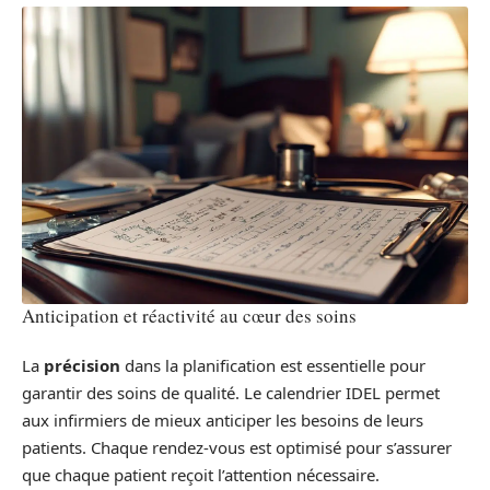
Anticipation et réactivité au cœur des soins
La
précision
dans la planification est essentielle pour
garantir des soins de qualité. Le calendrier IDEL permet
aux infirmiers de mieux anticiper les besoins de leurs
patients. Chaque rendez-vous est optimisé pour s’assurer
que chaque patient reçoit l’attention nécessaire.