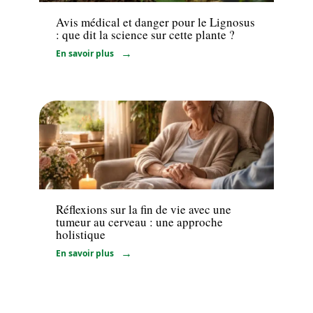
Avis médical et danger pour le Lignosus
: que dit la science sur cette plante ?
En savoir plus
Maladie
Réflexions sur la fin de vie avec une
tumeur au cerveau : une approche
holistique
En savoir plus