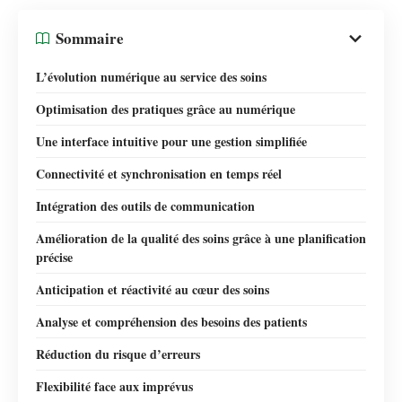
Sommaire
L’évolution numérique au service des soins
Optimisation des pratiques grâce au numérique
Une interface intuitive pour une gestion simplifiée
Connectivité et synchronisation en temps réel
Intégration des outils de communication
Amélioration de la qualité des soins grâce à une planification
précise
Anticipation et réactivité au cœur des soins
Analyse et compréhension des besoins des patients
Réduction du risque d’erreurs
Flexibilité face aux imprévus