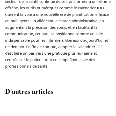
secteur de la santé continue de se transformer à un rythme
effréné, les outils numériques comme le calendrier IDEL
ouvrent la voie à une nouvelle ère de planification efficace
et intelligente. En allégeant la charge administrative, en
augmentant la précision des soins, et en facilitant la
communication, cet outil se positionne comme un allié
indispensable pour les infirmiers libéraux d’aujourd’hui et
de demain. En fin de compte, adopter le calendrier IDEL,
c’est faire un pas vers une pratique plus humaine et
centrée sur le patient, tout en simplifiant la vie des
professionnels de santé.
D'autres articles