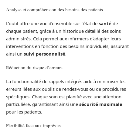
Analyse et compréhension des besoins des patients
L’outil offre une vue d’ensemble sur l’état de
santé
de
chaque patient, grâce à un historique détaillé des soins
administrés. Cela permet aux infirmiers d’adapter leurs
interventions en fonction des besoins individuels, assurant
ainsi un
suivi personnalisé
.
Réduction du risque d’erreurs
La fonctionnalité de rappels intégrés aide à minimiser les
erreurs liées aux oublis de rendez-vous ou de procédures
spécifiques. Chaque soin est planifié avec une attention
particulière, garantissant ainsi une
sécurité maximale
pour les patients.
Flexibilité face aux imprévus