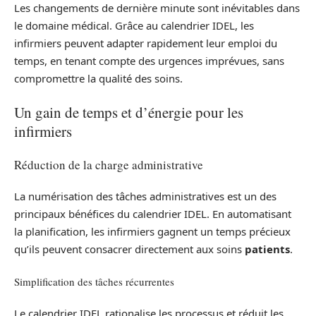
Les changements de dernière minute sont inévitables dans
le domaine médical. Grâce au calendrier IDEL, les
infirmiers peuvent adapter rapidement leur emploi du
temps, en tenant compte des urgences imprévues, sans
compromettre la qualité des soins.
Un gain de temps et d’énergie pour les
infirmiers
Réduction de la charge administrative
La numérisation des tâches administratives est un des
principaux bénéfices du calendrier IDEL. En automatisant
la planification, les infirmiers gagnent un temps précieux
qu’ils peuvent consacrer directement aux soins
patients
.
Simplification des tâches récurrentes
Le calendrier IDEL rationalise les processus et réduit les