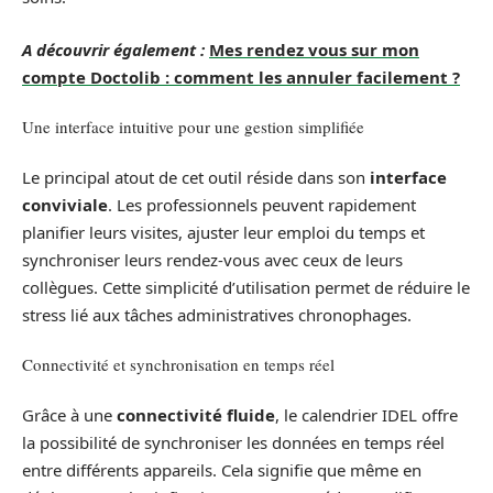
A découvrir également :
Mes rendez vous sur mon
compte Doctolib : comment les annuler facilement ?
Une interface intuitive pour une gestion simplifiée
Le principal atout de cet outil réside dans son
interface
conviviale
. Les professionnels peuvent rapidement
planifier leurs visites, ajuster leur emploi du temps et
synchroniser leurs rendez-vous avec ceux de leurs
collègues. Cette simplicité d’utilisation permet de réduire le
stress lié aux tâches administratives chronophages.
Connectivité et synchronisation en temps réel
Grâce à une
connectivité fluide
, le calendrier IDEL offre
la possibilité de synchroniser les données en temps réel
entre différents appareils. Cela signifie que même en