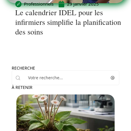
Professionnels
29 janvier 2025
Le calendrier IDEL pour les
infirmiers simplifie la planification
des soins
RECHERCHE
À RETENIR
Santé