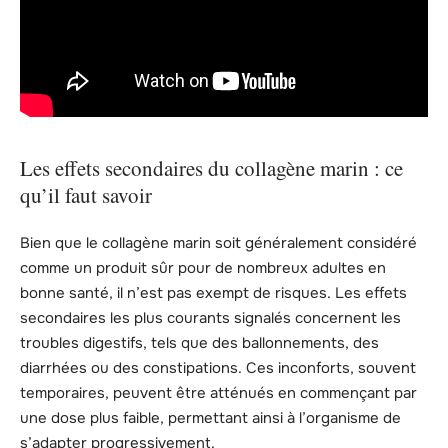
Les effets secondaires du collagène marin : ce
qu’il faut savoir
Bien que le collagène marin soit généralement considéré
comme un produit sûr pour de nombreux adultes en
bonne santé, il n’est pas exempt de risques. Les effets
secondaires les plus courants signalés concernent les
troubles digestifs, tels que des ballonnements, des
diarrhées ou des constipations. Ces inconforts, souvent
temporaires, peuvent être atténués en commençant par
une dose plus faible, permettant ainsi à l’organisme de
s’adapter progressivement.