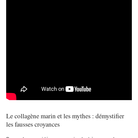
Le collagène marin et les mythes : démystifier
les fausses croyances