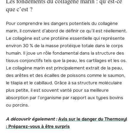
Les fondements du collagène marin : qu’est-ce
que c’est ?
Pour comprendre les dangers potentiels du collagène
marin, il convient d’abord de définir ce qu’il est réellement.
Le collagène est une protéine essentielle qui représente
environ 30 % de la masse protéique totale dans le corps
humain. Il joue un rôle fondamental dans la structure des
tissus conjonctifs tels que la peau, les cartilages et les os.
Le collagène marin est principalement extrait de la peau,
des arêtes et des écailles de poissons comme le saumon,
le tilapia et le cabillaud. Grâce à sa structure moléculaire
plus petite, il est souvent vanté pour sa meilleure
absorption par l’organisme par rapport aux types bovins
ou porcins.
A découvrir également :
Avis sur le danger du Thermoxyl
: Préparez-vous à être surpris