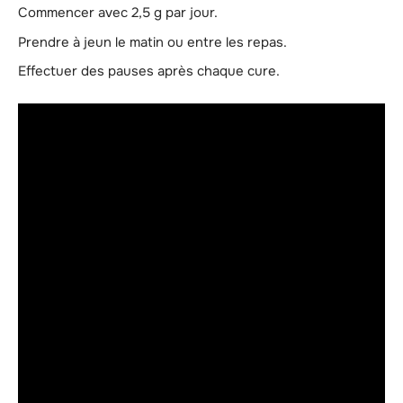
Commencer avec 2,5 g par jour.
Prendre à jeun le matin ou entre les repas.
Effectuer des pauses après chaque cure.