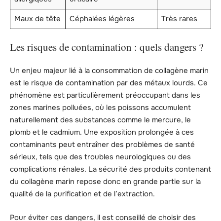
Maux de tête
Céphalées légères
Très rares
Les risques de contamination : quels dangers ?
Un enjeu majeur lié à la consommation de collagène marin
est le risque de contamination par des métaux lourds. Ce
phénomène est particulièrement préoccupant dans les
zones marines polluées, où les poissons accumulent
naturellement des substances comme le mercure, le
plomb et le cadmium. Une exposition prolongée à ces
contaminants peut entraîner des problèmes de santé
sérieux, tels que des troubles neurologiques ou des
complications rénales. La sécurité des produits contenant
du collagène marin repose donc en grande partie sur la
qualité de la purification et de l’extraction.
Pour éviter ces dangers, il est conseillé de choisir des