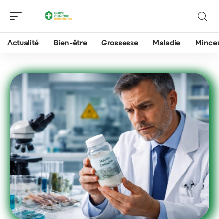
Actualité
Bien-être
Grossesse
Maladie
Mince