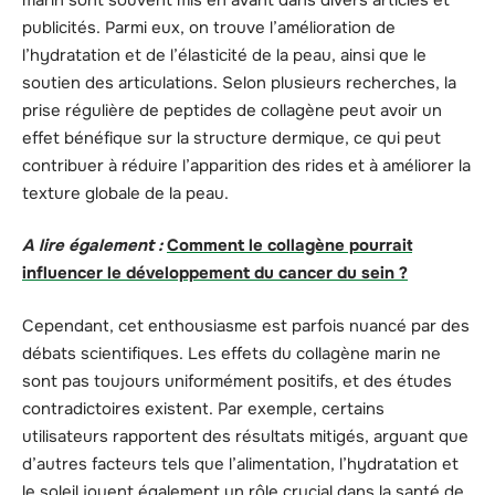
publicités. Parmi eux, on trouve l’amélioration de
l’hydratation et de l’élasticité de la peau, ainsi que le
soutien des articulations. Selon plusieurs recherches, la
prise régulière de peptides de collagène peut avoir un
effet bénéfique sur la structure dermique, ce qui peut
contribuer à réduire l’apparition des rides et à améliorer la
texture globale de la peau.
A lire également :
Comment le collagène pourrait
influencer le développement du cancer du sein ?
Cependant, cet enthousiasme est parfois nuancé par des
débats scientifiques. Les effets du collagène marin ne
sont pas toujours uniformément positifs, et des études
contradictoires existent. Par exemple, certains
utilisateurs rapportent des résultats mitigés, arguant que
d’autres facteurs tels que l’alimentation, l’hydratation et
le soleil jouent également un rôle crucial dans la santé de