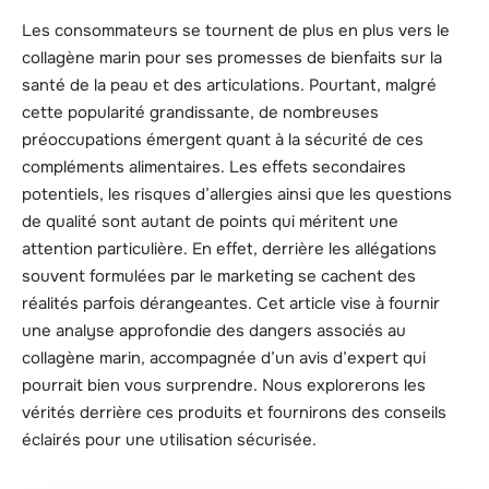
Les consommateurs se tournent de plus en plus vers le
collagène marin pour ses promesses de bienfaits sur la
santé de la peau et des articulations. Pourtant, malgré
cette popularité grandissante, de nombreuses
préoccupations émergent quant à la sécurité de ces
compléments alimentaires. Les effets secondaires
potentiels, les risques d’allergies ainsi que les questions
de qualité sont autant de points qui méritent une
attention particulière. En effet, derrière les allégations
souvent formulées par le marketing se cachent des
réalités parfois dérangeantes. Cet article vise à fournir
une analyse approfondie des dangers associés au
collagène marin, accompagnée d’un avis d’expert qui
pourrait bien vous surprendre. Nous explorerons les
vérités derrière ces produits et fournirons des conseils
éclairés pour une utilisation sécurisée.