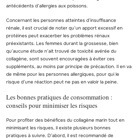
antécédents d’allergies aux poissons.
Concernant les personnes atteintes d’insuffisance
rénale, il est crucial de noter qu’un apport excessif en
protéines peut exacerber les problèmes rénaux
préexistants. Les femmes durant la grossesse, bien
qu’aucune étude n’ait trouvé de toxicité avérée du
collagène, sont souvent encouragées à éviter ces
suppléments, au moins par principe de précaution. Il en va
de même pour les personnes allergiques, pour qui le
risque d’une réaction peut ne pas en valoir la peine.
Les bonnes pratiques de consommation :
conseils pour minimiser les risques
Pour profiter des bénéfices du collagène marin tout en
minimisant les risques, il existe plusieurs bonnes
pratiques à suivre. D’abord, il est recommandé de