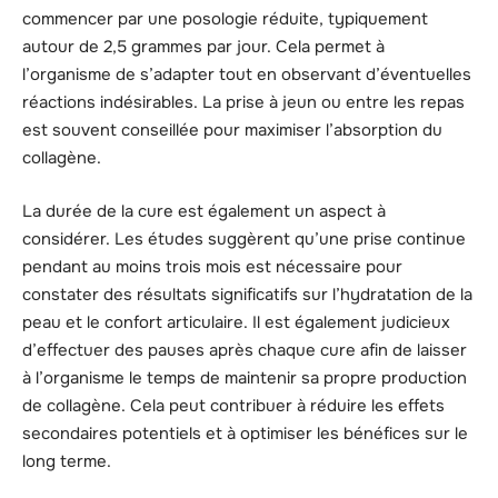
commencer par une posologie réduite, typiquement
autour de 2,5 grammes par jour. Cela permet à
l’organisme de s’adapter tout en observant d’éventuelles
réactions indésirables. La prise à jeun ou entre les repas
est souvent conseillée pour maximiser l’absorption du
collagène.
La durée de la cure est également un aspect à
considérer. Les études suggèrent qu’une prise continue
pendant au moins trois mois est nécessaire pour
constater des résultats significatifs sur l’hydratation de la
peau et le confort articulaire. Il est également judicieux
d’effectuer des pauses après chaque cure afin de laisser
à l’organisme le temps de maintenir sa propre production
de collagène. Cela peut contribuer à réduire les effets
secondaires potentiels et à optimiser les bénéfices sur le
long terme.