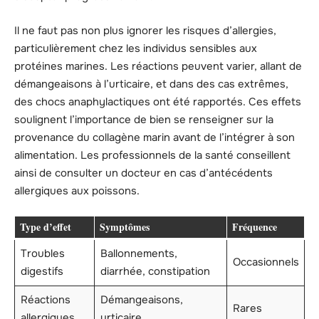
Il ne faut pas non plus ignorer les risques d’allergies,
particulièrement chez les individus sensibles aux
protéines marines. Les réactions peuvent varier, allant de
démangeaisons à l’urticaire, et dans des cas extrêmes,
des chocs anaphylactiques ont été rapportés. Ces effets
soulignent l’importance de bien se renseigner sur la
provenance du collagène marin avant de l’intégrer à son
alimentation. Les professionnels de la santé conseillent
ainsi de consulter un docteur en cas d’antécédents
allergiques aux poissons.
Type d’effet
Symptômes
Fréquence
Troubles
Ballonnements,
Occasionnels
digestifs
diarrhée, constipation
Réactions
Démangeaisons,
Rares
allergiques
urticaire