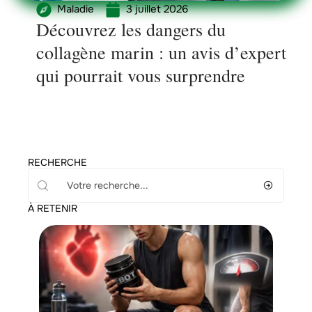
Maladie
3 juillet 2026
Découvrez les dangers du
collagène marin : un avis d’expert
qui pourrait vous surprendre
RECHERCHE
À RETENIR
Bien-être