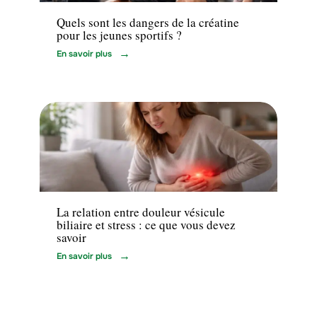
Quels sont les dangers de la créatine
pour les jeunes sportifs ?
En savoir plus
Maladie
La relation entre douleur vésicule
biliaire et stress : ce que vous devez
savoir
En savoir plus