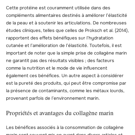
Cette protéine est couramment utilisée dans des
compléments alimentaires destinés à améliorer l’élasticité
de la peau et à soutenir les articulations. De nombreuses
études cliniques, telles que celles de Proksch et al. (2014),
rapportent des effets bénéfiques sur l’hydratation
cutanée et l’amélioration de l’élasticité. Toutefois, il est
important de noter que la simple prise de collagène marin
ne garantit pas des résultats visibles ; des facteurs
comme la nutrition et le mode de vie influencent
également ces bénéfices. Un autre aspect à considérer
est la pureté des produits, qui peut être compromise par
la présence de contaminants, comme les métaux lourds,
provenant parfois de l’environnement marin.
Propriétés et avantages du collagène marin
Les bénéfices associés à la consommation de collagène
marin sont souvent mis en avant dans divers articles et