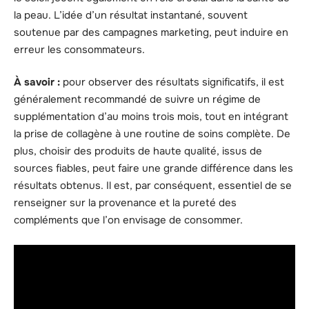
la peau. L’idée d’un résultat instantané, souvent
soutenue par des campagnes marketing, peut induire en
erreur les consommateurs.
À savoir :
pour observer des résultats significatifs, il est
généralement recommandé de suivre un régime de
supplémentation d’au moins trois mois, tout en intégrant
la prise de collagène à une routine de soins complète. De
plus, choisir des produits de haute qualité, issus de
sources fiables, peut faire une grande différence dans les
résultats obtenus. Il est, par conséquent, essentiel de se
renseigner sur la provenance et la pureté des
compléments que l’on envisage de consommer.