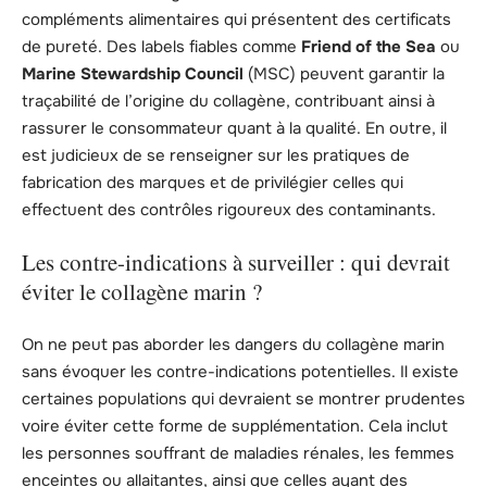
compléments alimentaires qui présentent des certificats
de pureté. Des labels fiables comme
Friend of the Sea
ou
Marine Stewardship Council
(MSC) peuvent garantir la
traçabilité de l’origine du collagène, contribuant ainsi à
rassurer le consommateur quant à la qualité. En outre, il
est judicieux de se renseigner sur les pratiques de
fabrication des marques et de privilégier celles qui
effectuent des contrôles rigoureux des contaminants.
Les contre-indications à surveiller : qui devrait
éviter le collagène marin ?
On ne peut pas aborder les dangers du collagène marin
sans évoquer les contre-indications potentielles. Il existe
certaines populations qui devraient se montrer prudentes
voire éviter cette forme de supplémentation. Cela inclut
les personnes souffrant de maladies rénales, les femmes
enceintes ou allaitantes, ainsi que celles ayant des