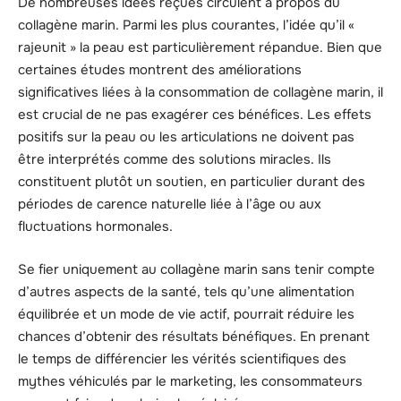
De nombreuses idées reçues circulent à propos du
collagène marin. Parmi les plus courantes, l’idée qu’il «
rajeunit » la peau est particulièrement répandue. Bien que
certaines études montrent des améliorations
significatives liées à la consommation de collagène marin, il
est crucial de ne pas exagérer ces bénéfices. Les effets
positifs sur la peau ou les articulations ne doivent pas
être interprétés comme des solutions miracles. Ils
constituent plutôt un soutien, en particulier durant des
périodes de carence naturelle liée à l’âge ou aux
fluctuations hormonales.
Se fier uniquement au collagène marin sans tenir compte
d’autres aspects de la santé, tels qu’une alimentation
équilibrée et un mode de vie actif, pourrait réduire les
chances d’obtenir des résultats bénéfiques. En prenant
le temps de différencier les vérités scientifiques des
mythes véhiculés par le marketing, les consommateurs