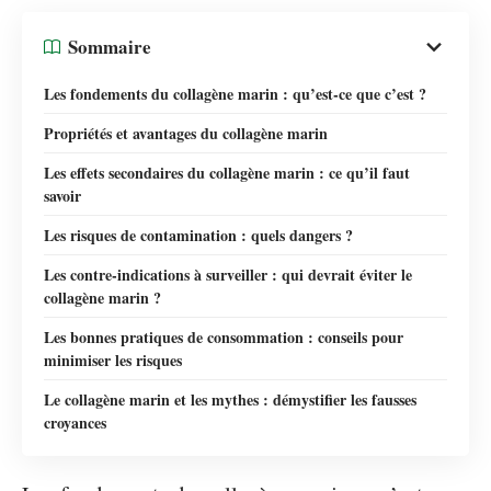
Sommaire
Les fondements du collagène marin : qu’est-ce que c’est ?
Propriétés et avantages du collagène marin
Les effets secondaires du collagène marin : ce qu’il faut
savoir
Les risques de contamination : quels dangers ?
Les contre-indications à surveiller : qui devrait éviter le
collagène marin ?
Les bonnes pratiques de consommation : conseils pour
minimiser les risques
Le collagène marin et les mythes : démystifier les fausses
croyances