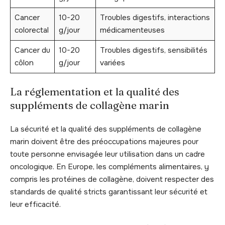
Cancer
10-20
Troubles digestifs, interactions
colorectal
g/jour
médicamenteuses
Cancer du
10-20
Troubles digestifs, sensibilités
côlon
g/jour
variées
La réglementation et la qualité des
suppléments de collagène marin
La sécurité et la qualité des suppléments de collagène
marin doivent être des préoccupations majeures pour
toute personne envisagée leur utilisation dans un cadre
oncologique. En Europe, les compléments alimentaires, y
compris les protéines de collagène, doivent respecter des
standards de qualité stricts garantissant leur sécurité et
leur efficacité.