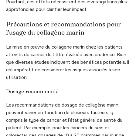
Pourtant, ces effets nécessitent des investigations plus
approfondies pour clarifier leur impact.
Précautions et recommandations pour
l’usage du collagène marin
La mise en œuvre du collagène marin chez les patients
atteints de cancer doit être évaluée avec prudence. Bien
que diverses études indiquent des bénéfices potentiels, il
est impératif de considérer les risques associés à son
utilisation.
Dosage recommandé
Les recommandations de dosage de collagène marin
peuvent varier en fonction de plusieurs facteurs, y
compris le type de cancer et l’état général de santé du
patient. Par exemple, pour les cancers du sein et
colorectal, des dosages de 10 à 20 grammes par jour de