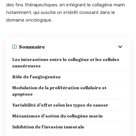
des fins thérapeutiques, en intégrant le collagène marin
notamment, qui suscite un intérêt croissant dans le
domaine oncologique.
Sommaire
Les interactions entre le collagène et les cellules
cancéreuses
Rôle de l’angiogenèse
Modulation de la prolifération cellulaire et
apoptose
Variabilité d’effet selon les types de cancer
Mécanismes d’action du collagène marin
Inhibition de l’invasion tumorale