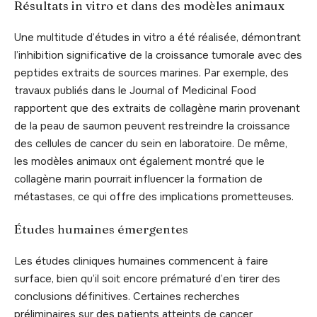
Résultats in vitro et dans des modèles animaux
Une multitude d’études in vitro a été réalisée, démontrant
l’inhibition significative de la croissance tumorale avec des
peptides extraits de sources marines. Par exemple, des
travaux publiés dans le Journal of Medicinal Food
rapportent que des extraits de collagène marin provenant
de la peau de saumon peuvent restreindre la croissance
des cellules de cancer du sein en laboratoire. De même,
les modèles animaux ont également montré que le
collagène marin pourrait influencer la formation de
métastases, ce qui offre des implications prometteuses.
Études humaines émergentes
Les études cliniques humaines commencent à faire
surface, bien qu’il soit encore prématuré d’en tirer des
conclusions définitives. Certaines recherches
préliminaires sur des patients atteints de cancer