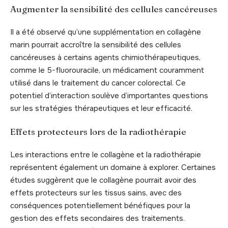
Augmenter la sensibilité des cellules cancéreuses
Il a été observé qu’une supplémentation en collagène
marin pourrait accroître la sensibilité des cellules
cancéreuses à certains agents chimiothérapeutiques,
comme le 5-fluorouracile, un médicament couramment
utilisé dans le traitement du cancer colorectal. Ce
potentiel d’interaction soulève d’importantes questions
sur les stratégies thérapeutiques et leur efficacité.
Effets protecteurs lors de la radiothérapie
Les interactions entre le collagène et la radiothérapie
représentent également un domaine à explorer. Certaines
études suggèrent que le collagène pourrait avoir des
effets protecteurs sur les tissus sains, avec des
conséquences potentiellement bénéfiques pour la
gestion des effets secondaires des traitements.