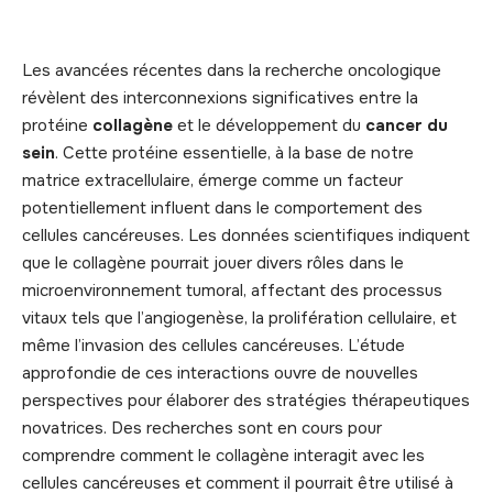
Les avancées récentes dans la recherche oncologique
révèlent des interconnexions significatives entre la
protéine
collagène
et le développement du
cancer du
sein
. Cette protéine essentielle, à la base de notre
matrice extracellulaire, émerge comme un facteur
potentiellement influent dans le comportement des
cellules cancéreuses. Les données scientifiques indiquent
que le collagène pourrait jouer divers rôles dans le
microenvironnement tumoral, affectant des processus
vitaux tels que l’angiogenèse, la prolifération cellulaire, et
même l’invasion des cellules cancéreuses. L’étude
approfondie de ces interactions ouvre de nouvelles
perspectives pour élaborer des stratégies thérapeutiques
novatrices. Des recherches sont en cours pour
comprendre comment le collagène interagit avec les
cellules cancéreuses et comment il pourrait être utilisé à