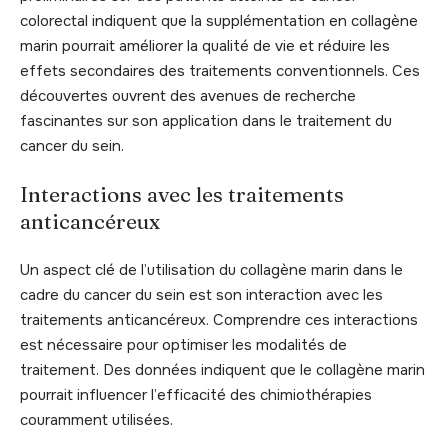
colorectal indiquent que la supplémentation en collagène
marin pourrait améliorer la qualité de vie et réduire les
effets secondaires des traitements conventionnels. Ces
découvertes ouvrent des avenues de recherche
fascinantes sur son application dans le traitement du
cancer du sein.
Interactions avec les traitements
anticancéreux
Un aspect clé de l’utilisation du collagène marin dans le
cadre du cancer du sein est son interaction avec les
traitements anticancéreux. Comprendre ces interactions
est nécessaire pour optimiser les modalités de
traitement. Des données indiquent que le collagène marin
pourrait influencer l’efficacité des chimiothérapies
couramment utilisées.