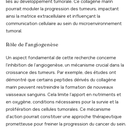
liés au développement tumorale. Ce collagène marin
pourrait moduler la progression des tumeurs, impactant
ainsi la matrice extracellulaire et influençant la
communication cellulaire au sein du microenvironnement
tumoral.
Rôle de l’angiogenèse
Un aspect fondamental de cette recherche concerne
l’inhibition de l’angiogenèse, un mécanisme crucial dans la
croissance des tumeurs. Par exemple, des études ont
démontré que certains peptides dérivés du collagène
marin peuvent restreindre la formation de nouveaux
vaisseaux sanguins. Cela limite l’apport en nutriments et
en oxygène, conditions nécessaires pour la survie et la
prolifération des cellules tumorales. Ce mécanisme
d’action pourrait constituer une approche thérapeutique
prometteuse pour freiner la progression du cancer du sein.