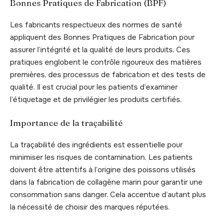
Bonnes Pratiques de Fabrication (BPF)
Les fabricants respectueux des normes de santé
appliquent des Bonnes Pratiques de Fabrication pour
assurer l’intégrité et la qualité de leurs produits. Ces
pratiques englobent le contrôle rigoureux des matières
premières, des processus de fabrication et des tests de
qualité. Il est crucial pour les patients d’examiner
l’étiquetage et de privilégier les produits certifiés.
Importance de la traçabilité
La traçabilité des ingrédients est essentielle pour
minimiser les risques de contamination. Les patients
doivent être attentifs à l’origine des poissons utilisés
dans la fabrication de collagène marin pour garantir une
consommation sans danger. Cela accentue d’autant plus
la nécessité de choisir des marques réputées.