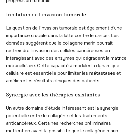
progression tumorale.
Inhibition de l’invasion tumorale
La question de l’invasion tumorale est également d’une
importance cruciale dans la lutte contre le cancer. Les
données suggèrent que le collagène marin pourrait
restreindre l’invasion des cellules cancéreuses en
interagissant avec des enzymes qui dégradent la matrice
extracellulaire. Cette capacité à moduler la dynamique
cellulaire est essentielle pour limiter les
métastases
et
améliorer les résultats cliniques des patients.
Synergie avec les thérapies existantes
Un autre domaine d’étude intéressant est la synergie
potentielle entre le collagène et les traitements
anticancéreux. Certaines recherches préliminaires
mettent en avant la possibilité que le collagène marin