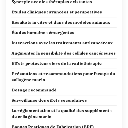
Synergie avec les thérapies existantes
Études cliniques : avancées et perspectives
Résultats in vitro et dans des modèles animaux
Études humaines émergentes
Interactions avec les traitements anticancéreux
Augmenter la sensibilité des cellules cancéreuses
Effets protecteurs lors de la radiothérapie
Précautions et recommandations pour l’usage du
collagène marin
Dosage recommandé
Surveillance des effets secondaires
La réglementation et la qualité des suppléments
de collagène marin
Bonnes Pratiques de Fabrication (BPF)