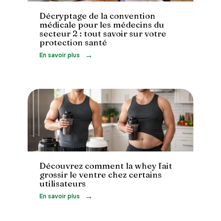
Décryptage de la convention
médicale pour les médecins du
secteur 2 : tout savoir sur votre
protection santé
En savoir plus
Minceur
Découvrez comment la whey fait
grossir le ventre chez certains
utilisateurs
En savoir plus