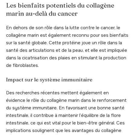
Les bienfaits potentiels du collagène
marin au-delà du cancer
En dehors de son rôle dans la lutte contre le cancer, le
collagène marin est également reconnu pour ses bienfaits
sur la santé globale. Cette protéine joue un rôle dans la
santé des articulations et de la peau, et elle est impliquée
dans la cicatrisation des plaies en stimulant la production
de fibroblastes.
Impact sur le système immunitaire
Des recherches récentes mettent également en
évidence le rôle du collagène marin dans le renforcement
du système immunitaire. En favorisant une bonne santé
intestinale, il contribue à maintenir l’équilibre de la flore
intestinale, ce qui est vital pour le bien-être général. Ces
implications soulignent que les avantages du collagène