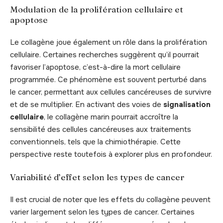
Modulation de la prolifération cellulaire et
apoptose
Le collagène joue également un rôle dans la prolifération
cellulaire. Certaines recherches suggèrent qu’il pourrait
favoriser l’apoptose, c’est-à-dire la mort cellulaire
programmée. Ce phénomène est souvent perturbé dans
le cancer, permettant aux cellules cancéreuses de survivre
et de se multiplier. En activant des voies de
signalisation
cellulaire
, le collagène marin pourrait accroître la
sensibilité des cellules cancéreuses aux traitements
conventionnels, tels que la chimiothérapie. Cette
perspective reste toutefois à explorer plus en profondeur.
Variabilité d’effet selon les types de cancer
Il est crucial de noter que les effets du collagène peuvent
varier largement selon les types de cancer. Certaines