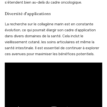
s’étendent bien au-delà du cadre oncologique.
Diversité d’applications
La recherche sur le collagène marin est en constante
évolution, ce qui pourrait élargir son cadre d’application
dans divers domaines de la santé. Cela inclut le
vieillissement cutané, les soins articulaires et même la
santé intestinale. Il est essentiel de continuer à explorer
ces avenues pour maximiser les bénéfices potentiels.