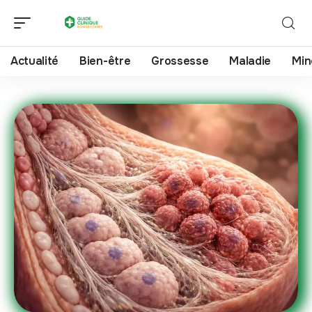
Actualité
Bien-être
Grossesse
Maladie
Min