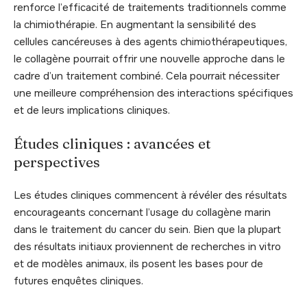
renforce l’efficacité de traitements traditionnels comme
la chimiothérapie. En augmentant la sensibilité des
cellules cancéreuses à des agents chimiothérapeutiques,
le collagène pourrait offrir une nouvelle approche dans le
cadre d’un traitement combiné. Cela pourrait nécessiter
une meilleure compréhension des interactions spécifiques
et de leurs implications cliniques.
Études cliniques : avancées et
perspectives
Les études cliniques commencent à révéler des résultats
encourageants concernant l’usage du collagène marin
dans le traitement du cancer du sein. Bien que la plupart
des résultats initiaux proviennent de recherches in vitro
et de modèles animaux, ils posent les bases pour de
futures enquêtes cliniques.