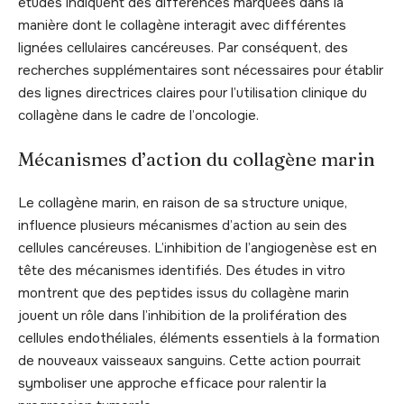
études indiquent des différences marquées dans la
manière dont le collagène interagit avec différentes
lignées cellulaires cancéreuses. Par conséquent, des
recherches supplémentaires sont nécessaires pour établir
des lignes directrices claires pour l’utilisation clinique du
collagène dans le cadre de l’oncologie.
Mécanismes d’action du collagène marin
Le collagène marin, en raison de sa structure unique,
influence plusieurs mécanismes d’action au sein des
cellules cancéreuses. L’inhibition de l’angiogenèse est en
tête des mécanismes identifiés. Des études in vitro
montrent que des peptides issus du collagène marin
jouent un rôle dans l’inhibition de la prolifération des
cellules endothéliales, éléments essentiels à la formation
de nouveaux vaisseaux sanguins. Cette action pourrait
symboliser une approche efficace pour ralentir la