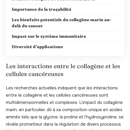
Importance de la traçabilité
Les bienfaits potentiels du collagène marin au-
delà du cancer
Impact sur le système immunitaire
Diversité d’applications
Les interactions entre le collagène et les
cellules cancéreuses
Les recherches actuelles indiquent que les interactions
entre le collagène et les cellules cancéreuses sont
multidimensionnelles et complexes. L’impact du collagène
marin, en particulier, dû à sa composition unique en acides
aminés tels que la glycine, la proline et l’hydroxyproline, se
révèle prometteur dans la régulation de divers processus