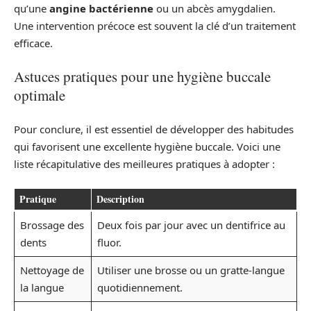
qu’une
angine bactérienne
ou un abcès amygdalien.
Une intervention précoce est souvent la clé d’un traitement
efficace.
Astuces pratiques pour une hygiène buccale
optimale
Pour conclure, il est essentiel de développer des habitudes
qui favorisent une excellente hygiène buccale. Voici une
liste récapitulative des meilleures pratiques à adopter :
Pratique
Description
Brossage des
Deux fois par jour avec un dentifrice au
dents
fluor.
Nettoyage de
Utiliser une brosse ou un gratte-langue
la langue
quotidiennement.