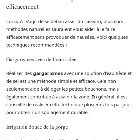
efficacement
Lorsqu’il s’agit de se débarrasser du caséum, plusieurs
méthodes naturelles sauraient vous aider à le faire
efficacement sans provoquer de nausées. Voici quelques
techniques recommandées :
Gargarismes avec de l’eau salée
Réaliser des
gargarismes
avec une solution d’eau tiède et
de sel est une méthode simple et efficace. Cela non
seulement aide à déloger les petites bouchons, mais
également contribue à assainir la zone. En général, il est
conseillé de réaliser cette technique plusieurs fois par jour
pour obtenir un soulagement durable.
Irrigation douce de la gorge