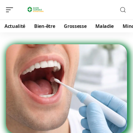
Actualité
Bien-être
Grossesse
Maladie
Min