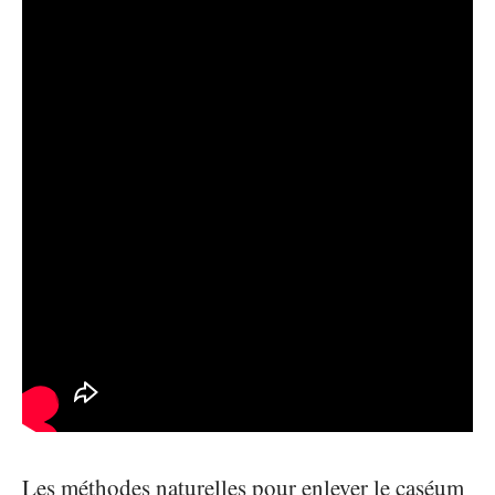
Les méthodes naturelles pour enlever le caséum