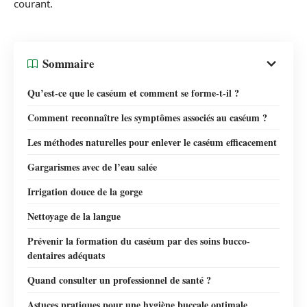
courant.
Sommaire
Qu’est-ce que le caséum et comment se forme-t-il ?
Comment reconnaître les symptômes associés au caséum ?
Les méthodes naturelles pour enlever le caséum efficacement
Gargarismes avec de l’eau salée
Irrigation douce de la gorge
Nettoyage de la langue
Prévenir la formation du caséum par des soins bucco-
dentaires adéquats
Quand consulter un professionnel de santé ?
Astuces pratiques pour une hygiène buccale optimale