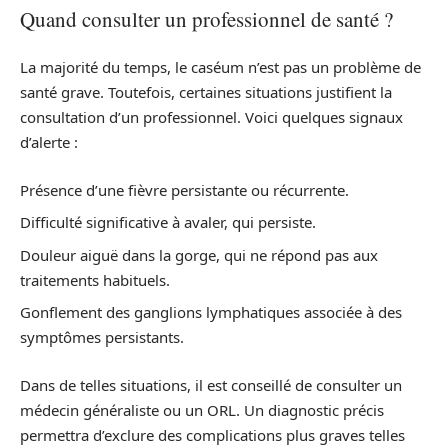
Quand consulter un professionnel de santé ?
La majorité du temps, le caséum n’est pas un problème de
santé grave. Toutefois, certaines situations justifient la
consultation d’un professionnel. Voici quelques signaux
d’alerte :
Présence d’une fièvre persistante ou récurrente.
Difficulté significative à avaler, qui persiste.
Douleur aiguë dans la gorge, qui ne répond pas aux
traitements habituels.
Gonflement des ganglions lymphatiques associée à des
symptômes persistants.
Dans de telles situations, il est conseillé de consulter un
médecin généraliste ou un ORL. Un diagnostic précis
permettra d’exclure des complications plus graves telles