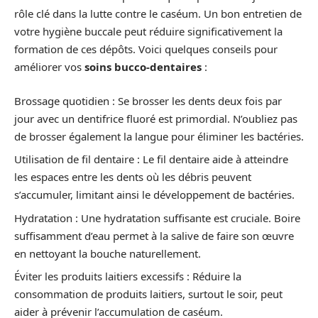
rôle clé dans la lutte contre le caséum. Un bon entretien de
votre hygiène buccale peut réduire significativement la
formation de ces dépôts. Voici quelques conseils pour
améliorer vos
soins bucco-dentaires
:
Brossage quotidien : Se brosser les dents deux fois par
jour avec un dentifrice fluoré est primordial. N’oubliez pas
de brosser également la langue pour éliminer les bactéries.
Utilisation de fil dentaire : Le fil dentaire aide à atteindre
les espaces entre les dents où les débris peuvent
s’accumuler, limitant ainsi le développement de bactéries.
Hydratation : Une hydratation suffisante est cruciale. Boire
suffisamment d’eau permet à la salive de faire son œuvre
en nettoyant la bouche naturellement.
Éviter les produits laitiers excessifs : Réduire la
consommation de produits laitiers, surtout le soir, peut
aider à prévenir l’accumulation de caséum.