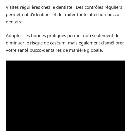
Visites régulières chez le dentiste : Des contrôles réguliers
permettent d’identifier et de traiter toute affection bucco-
dentaire.
Adopter ces bonnes pratiques permet non seulement de
diminuer le risque de caséum, mais également d’améliorer
votre santé bucco-dentaires de manière globale.