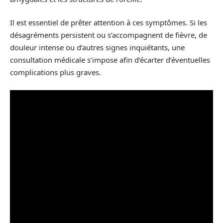
Il est essentiel de prêter attention à ces symptômes. Si les
désagréments persistent ou s’accompagnent de fièvre, de
douleur intense ou d’autres signes inquiétants, une
consultation médicale s’impose afin d’écarter d’éventuelles
complications plus graves.