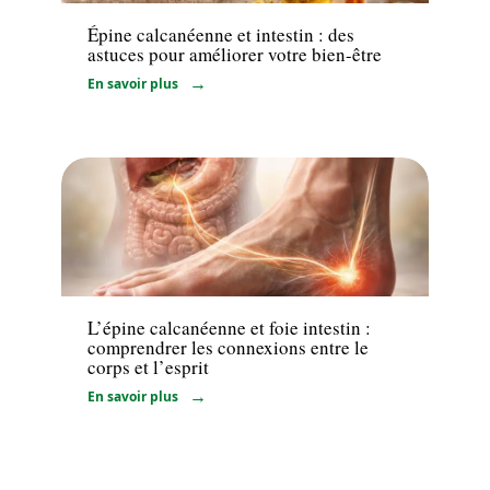
Épine calcanéenne et intestin : des
astuces pour améliorer votre bien-être
En savoir plus
Bien-être
L’épine calcanéenne et foie intestin :
comprendrer les connexions entre le
corps et l’esprit
En savoir plus