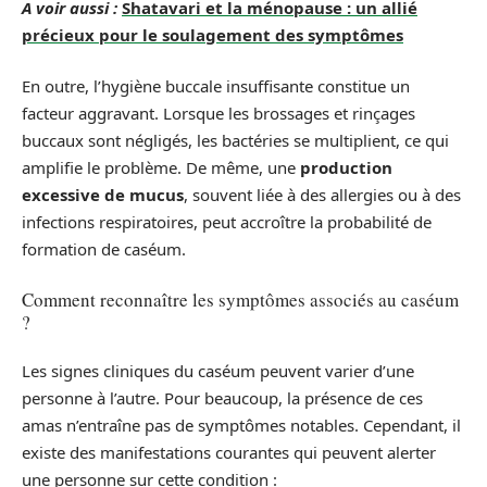
A voir aussi :
Shatavari et la ménopause : un allié
précieux pour le soulagement des symptômes
En outre, l’hygiène buccale insuffisante constitue un
facteur aggravant. Lorsque les brossages et rinçages
buccaux sont négligés, les bactéries se multiplient, ce qui
amplifie le problème. De même, une
production
excessive de mucus
, souvent liée à des allergies ou à des
infections respiratoires, peut accroître la probabilité de
formation de caséum.
Comment reconnaître les symptômes associés au caséum
?
Les signes cliniques du caséum peuvent varier d’une
personne à l’autre. Pour beaucoup, la présence de ces
amas n’entraîne pas de symptômes notables. Cependant, il
existe des manifestations courantes qui peuvent alerter
une personne sur cette condition :