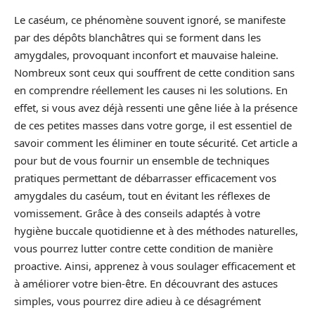
Le caséum, ce phénomène souvent ignoré, se manifeste
par des dépôts blanchâtres qui se forment dans les
amygdales, provoquant inconfort et mauvaise haleine.
Nombreux sont ceux qui souffrent de cette condition sans
en comprendre réellement les causes ni les solutions. En
effet, si vous avez déjà ressenti une gêne liée à la présence
de ces petites masses dans votre gorge, il est essentiel de
savoir comment les éliminer en toute sécurité. Cet article a
pour but de vous fournir un ensemble de techniques
pratiques permettant de débarrasser efficacement vos
amygdales du caséum, tout en évitant les réflexes de
vomissement. Grâce à des conseils adaptés à votre
hygiène buccale quotidienne et à des méthodes naturelles,
vous pourrez lutter contre cette condition de manière
proactive. Ainsi, apprenez à vous soulager efficacement et
à améliorer votre bien-être. En découvrant des astuces
simples, vous pourrez dire adieu à ce désagrément