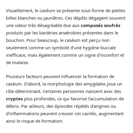
Visuellement, le caséum se présente sous forme de petites
billes blanches ou jaunâtres. Ces dépôts dégagent souvent
une odeur très désagréable due aux
composés soufrés
produits par les bactéries anaérobies présentes dans le
bouchon. Pour beaucoup, le caséum est perçu non
seulement comme un symbole d’une hygiène buccale
inefficace, mais également comme un signe d’inconfort et
de malaise.
Plusieurs facteurs peuvent influencer la formation de
caséum. D’abord, la morphologie des amygdales joue un
rôle déterminant. Certaines personnes naissent avec des
cryptes
plus profondes, ce qui favorise l’accumulation de
débris. Par ailleurs, des épisodes répétés d’angines ou
d’inflammations peuvent creuser ces cavités, augmentant
ainsi le risque de formation.