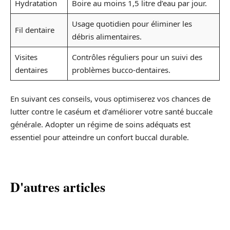
Hydratation
Boire au moins 1,5 litre d’eau par jour.
Usage quotidien pour éliminer les
Fil dentaire
débris alimentaires.
Visites
Contrôles réguliers pour un suivi des
dentaires
problèmes bucco-dentaires.
En suivant ces conseils, vous optimiserez vos chances de
lutter contre le caséum et d’améliorer votre santé buccale
générale. Adopter un régime de soins adéquats est
essentiel pour atteindre un confort buccal durable.
D'autres articles