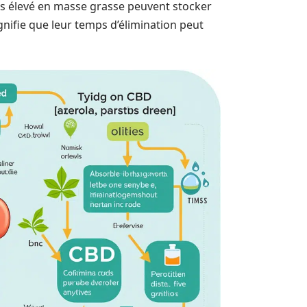
ids élevé en masse grasse peuvent stocker
ignifie que leur temps d’élimination peut