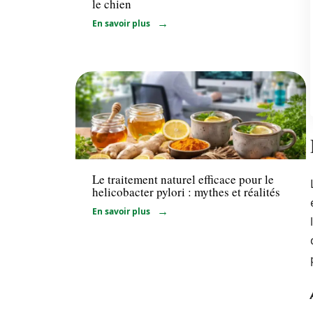
le chien
En savoir plus
Santé
Le traitement naturel efficace pour le
helicobacter pylori : mythes et réalités
En savoir plus