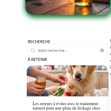
RECHERCHE
À RETENIR
Santé
Les erreurs à éviter avec le traitement
naturel pour une plaie de léchage chez