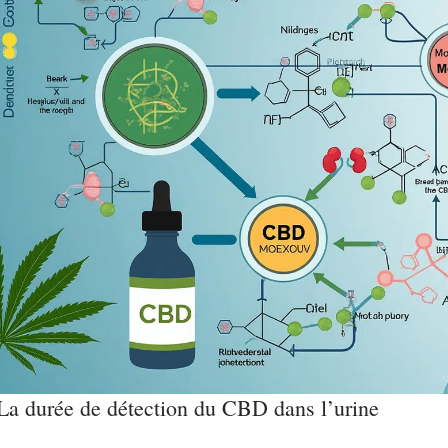
La durée de détection du CBD dans l’urine