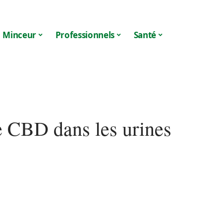
Minceur
Professionnels
Santé
e CBD dans les urines