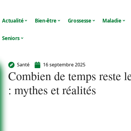
Actualité
Bien-être
Grossesse
Maladie
Seniors
Santé
16 septembre 2025
Combien de temps reste l
: mythes et réalités