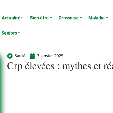
Actualité
Bien-être
Grossesse
Maladie
Seniors
Santé
3 janvier 2025
Crp élevées : mythes et ré