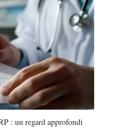
RP : un regard approfondi