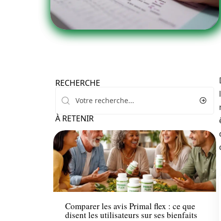
RECHERCHE
À RETENIR
Bien-être
Comparer les avis Primal flex : ce que
disent les utilisateurs sur ses bienfaits