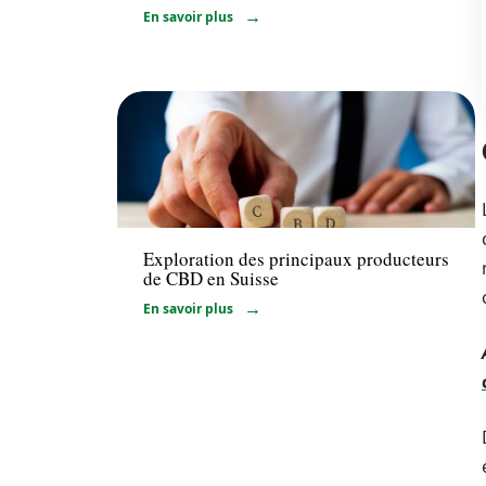
En savoir plus
Santé
Exploration des principaux producteurs
de CBD en Suisse
En savoir plus