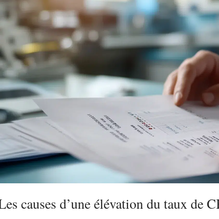
Les causes d’une élévation du taux de C