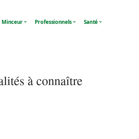
Minceur
Professionnels
Santé
alités à connaître