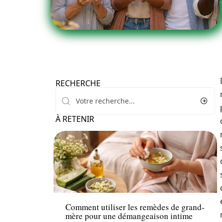
RECHERCHE
À RETENIR
Bien-être
Comment utiliser les remèdes de grand-
mère pour une démangeaison intime