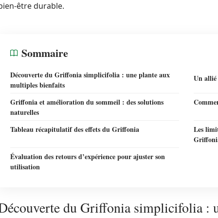
bien-être durable.
Sommaire
Découverte du Griffonia simplicifolia : une plante aux
Un allié
multiples bienfaits
Griffonia et amélioration du sommeil : des solutions
Comment
naturelles
Tableau récapitulatif des effets du Griffonia
Les limi
Griffoni
Évaluation des retours d’expérience pour ajuster son
utilisation
Découverte du Griffonia simplicifolia : 