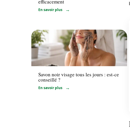
efficacement
En savoir plus
Bien-être
Savon noir visage tous les jours : est-ce
conseillé ?
En savoir plus