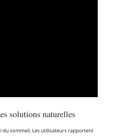
es solutions naturelles
ui du sommeil. Les utilisateurs rapportent