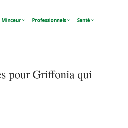
Minceur
Professionnels
Santé
s pour Griffonia qui