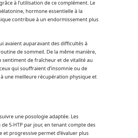
grâce à l’utilisation de ce complément. Le
mélatonine, hormone essentielle à la
imique contribue à un endormissement plus
avaient auparavant des difficultés à
 routine de sommeil. De la même manière,
 sentiment de fraîcheur et de vitalité au
 ceux qui souffraient d’insomnie ou de
 à une meilleure récupération physique et
e suivre une posologie adaptée. Les
de 5-HTP par jour, en tenant compte des
re et progressive permet d’évaluer plus