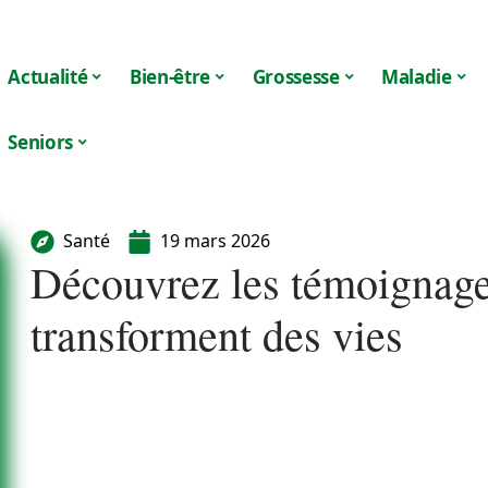
Actualité
Bien-être
Grossesse
Maladie
Seniors
Santé
19 mars 2026
Découvrez les témoignage
transforment des vies