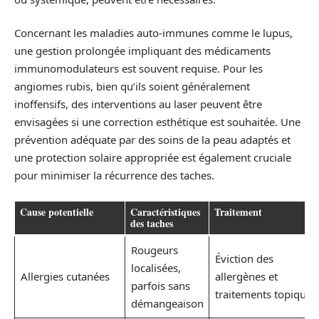
Concernant les maladies auto-immunes comme le lupus,
une gestion prolongée impliquant des médicaments
immunomodulateurs est souvent requise. Pour les
angiomes rubis, bien qu’ils soient généralement
inoffensifs, des interventions au laser peuvent être
envisagées si une correction esthétique est souhaitée. Une
prévention adéquate par des soins de la peau adaptés et
une protection solaire appropriée est également cruciale
pour minimiser la récurrence des taches.
Cause potentielle
Caractéristiques
Traitement
des taches
Rougeurs
Éviction des
localisées,
Allergies cutanées
allergènes et
parfois sans
traitements topiques
démangeaison