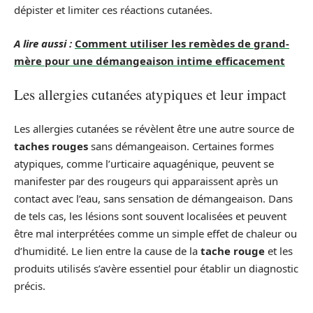
dépister et limiter ces réactions cutanées.
A lire aussi :
Comment utiliser les remèdes de grand-
mère pour une démangeaison intime efficacement
Les allergies cutanées atypiques et leur impact
Les allergies cutanées se révèlent être une autre source de
taches rouges
sans démangeaison. Certaines formes
atypiques, comme l’urticaire aquagénique, peuvent se
manifester par des rougeurs qui apparaissent après un
contact avec l’eau, sans sensation de démangeaison. Dans
de tels cas, les lésions sont souvent localisées et peuvent
être mal interprétées comme un simple effet de chaleur ou
d’humidité. Le lien entre la cause de la
tache rouge
et les
produits utilisés s’avère essentiel pour établir un diagnostic
précis.