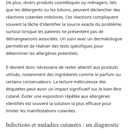
De plus, divers produits cosmétiques ou ménagers, tels
que les détergents ou les lotions, peuvent déclencher des
réactions cutanées indolores. Ces réactions compliquent
souvent la tâche d’identifier la source exacte du problème,
surtout lorsque les patients ne présentent pas de
démangeaisons associées. Un suivi avec un dermatologue
permettrait de réaliser des tests spécifiques pour
déterminer les allergènes potentiels.
Il devient donc nécessaire de rester attentif aux produits
utilisés, notamment des ingrédients comme le parfum ou
certains conservateurs. La lecture méticuleuse des
étiquettes peut avoir un impact significatif sur le bien-être
cutané. Éviter une exposition répétée aux allergènes
identifiés est souvent la solution la plus efficace pour
limiter les manifestations cutanées.
Infections et maladies cutanées : un diagnostic