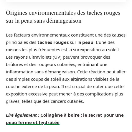
Origines environnementales des taches rouges
sur la peau sans démangeaison
Les facteurs environnementaux constituent une des causes
principales des
taches rouges
sur la
peau
. L’une des
raisons les plus fréquentes est la surexposition au soleil.
Les rayons ultraviolets (UV) peuvent provoquer des
brûlures et des rougeurs cutanées, entraînant une
inflammation sans démangeaison. Cette réaction peut aller
des simples coups de soleil aux altérations visibles de la
couche externe de la peau. Il est crucial de noter que cette
exposition excessive peut mener à des complications plus
graves, telles que des cancers cutanés.
Lire également :
Collagène à boire : le secret pour une
peau ferme et hydratée