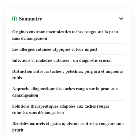
Sommaire
Origines environnementales des taches rouges sur la peau
sans démangeaison
Les allergies cutanées atypiques et leur impact
Infections et maladies cutanées : un diagnostic crucial
Distinction entre les taches : pétéchies, purpura et angiomes
rubis
Approche diagnostique des taches rouges sur la peau sans
démangeaison
Solutions thérapeutiques adaptées aux taches rouges
cutanées sans démangeaison
Remèdes naturels et gestes apaisants contre les rougeurs sans
prurit