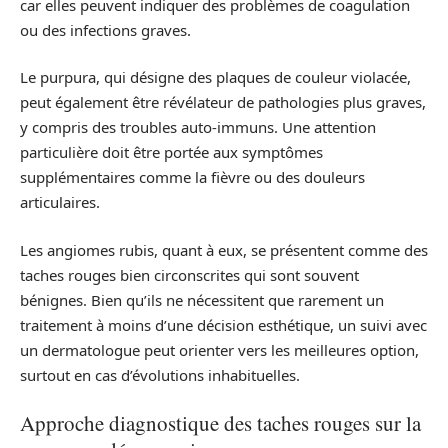
car elles peuvent indiquer des problèmes de coagulation
ou des infections graves.
Le purpura, qui désigne des plaques de couleur violacée,
peut également être révélateur de pathologies plus graves,
y compris des troubles auto-immuns. Une attention
particulière doit être portée aux symptômes
supplémentaires comme la fièvre ou des douleurs
articulaires.
Les angiomes rubis, quant à eux, se présentent comme des
taches rouges bien circonscrites qui sont souvent
bénignes. Bien qu’ils ne nécessitent que rarement un
traitement à moins d’une décision esthétique, un suivi avec
un dermatologue peut orienter vers les meilleures option,
surtout en cas d’évolutions inhabituelles.
Approche diagnostique des taches rouges sur la