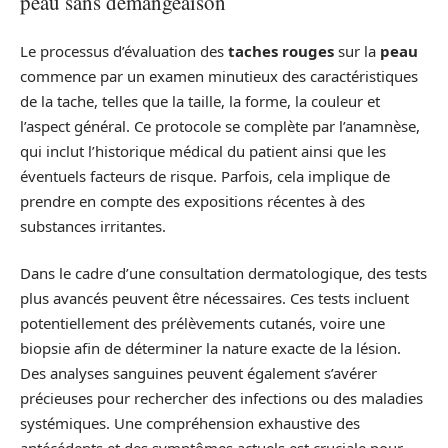
peau sans démangeaison
Le processus d’évaluation des
taches rouges
sur la
peau
commence par un examen minutieux des caractéristiques
de la tache, telles que la taille, la forme, la couleur et
l’aspect général. Ce protocole se complète par l’anamnèse,
qui inclut l’historique médical du patient ainsi que les
éventuels facteurs de risque. Parfois, cela implique de
prendre en compte des expositions récentes à des
substances irritantes.
Dans le cadre d’une consultation dermatologique, des tests
plus avancés peuvent être nécessaires. Ces tests incluent
potentiellement des prélèvements cutanés, voire une
biopsie afin de déterminer la nature exacte de la lésion.
Des analyses sanguines peuvent également s’avérer
précieuses pour rechercher des infections ou des maladies
systémiques. Une compréhension exhaustive des