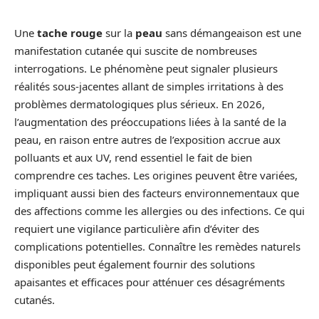
Une
tache rouge
sur la
peau
sans démangeaison est une
manifestation cutanée qui suscite de nombreuses
interrogations. Le phénomène peut signaler plusieurs
réalités sous-jacentes allant de simples irritations à des
problèmes dermatologiques plus sérieux. En 2026,
l’augmentation des préoccupations liées à la santé de la
peau, en raison entre autres de l’exposition accrue aux
polluants et aux UV, rend essentiel le fait de bien
comprendre ces taches. Les origines peuvent être variées,
impliquant aussi bien des facteurs environnementaux que
des affections comme les allergies ou des infections. Ce qui
requiert une vigilance particulière afin d’éviter des
complications potentielles. Connaître les remèdes naturels
disponibles peut également fournir des solutions
apaisantes et efficaces pour atténuer ces désagréments
cutanés.