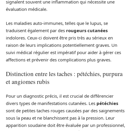
signalent souvent une inflammation qui nécessite une
évaluation médicale.
Les maladies auto-immunes, telles que le lupus, se
traduisent également par des
rougeurs cutanées
indolores. Ceux-ci doivent être pris très au sérieux en
raison de leurs implications potentiellement graves. Un
suivi médical régulier est impératif pour aider à gérer ces
affections et prévenir des complications plus graves.
Distinction entre les taches : pétéchies, purpura
et angiomes rubis
Pour un diagnostic précis, il est crucial de différencier
divers types de manifestations cutanées. Les
pétéchies
sont de petites taches rouges causées par des saignements
sous la peau et ne blanchissent pas à la pression. Leur
apparition soudaine doit être évaluée par un professionnel,