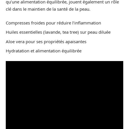
qu’une alimentation équilibrée, jouent également un rôle
clé dans le maintien de la santé de la peau.
Compresses froides pour réduire l’inflammation
Huiles essentielles (lavande, tea tree) sur peau diluée
Aloe vera pour ses propriétés apaisantes
Hydratation et alimentation équilibrée