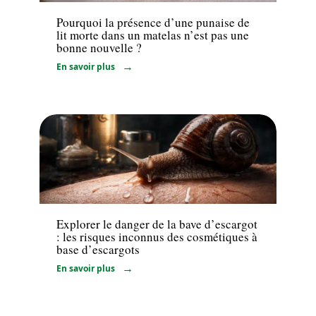
Pourquoi la présence d’une punaise de
lit morte dans un matelas n’est pas une
bonne nouvelle ?
En savoir plus
Bien-être
Explorer le danger de la bave d’escargot
: les risques inconnus des cosmétiques à
base d’escargots
En savoir plus