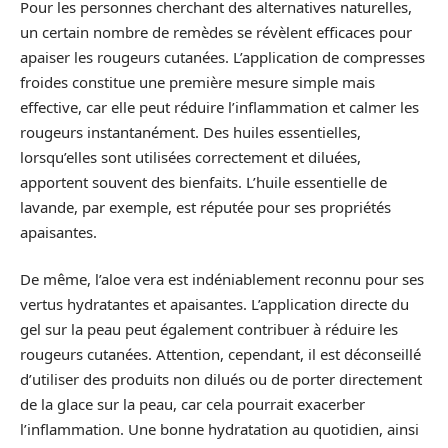
Pour les personnes cherchant des alternatives naturelles,
un certain nombre de remèdes se révèlent efficaces pour
apaiser les rougeurs cutanées. L’application de compresses
froides constitue une première mesure simple mais
effective, car elle peut réduire l’inflammation et calmer les
rougeurs instantanément. Des huiles essentielles,
lorsqu’elles sont utilisées correctement et diluées,
apportent souvent des bienfaits. L’huile essentielle de
lavande, par exemple, est réputée pour ses propriétés
apaisantes.
De même, l’aloe vera est indéniablement reconnu pour ses
vertus hydratantes et apaisantes. L’application directe du
gel sur la peau peut également contribuer à réduire les
rougeurs cutanées. Attention, cependant, il est déconseillé
d’utiliser des produits non dilués ou de porter directement
de la glace sur la peau, car cela pourrait exacerber
l’inflammation. Une bonne hydratation au quotidien, ainsi