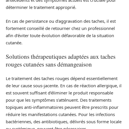
antécédents et des symptômes actuels est cruciale pour
déterminer le traitement approprié.
En cas de persistance ou d’aggravation des taches, il est
fortement conseillé de retourner chez un professionnel
afin d’éviter toute évolution défavorable de la situation
cutanée.
Solutions thérapeutiques adaptées aux taches
rouges cutanées sans démangeaison
Le traitement des taches rouges dépend essentiellement
de leur cause sous-jacente. En cas de réaction allergique, il
est souvent suffisant d’éliminer le produit responsable
pour que les symptômes s’atténuent. Des traitements
topiques anti-inflammatoires peuvent être prescrits pour
réduire les manifestations cutanées. Pour les infections
bactériennes, des antibiotiques, délivrés sous forme locale
ou systémique, peuvent être nécessaires.