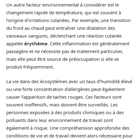
Un autre facteur environnemental à considérer est le
changement rapide de température, qui est souvent à
l’origine d’irritations cutanées. Par exemple, une transition
du froid au chaud peut entraîner une dilatation des
vaisseaux sanguins, déclenchant une réaction cutanée
appelée
érythème
. Cette inflammation est généralement
passagère et ne nécessite pas de traitement particulier,
mais elle peut être source de préoccupation si elle se
produit fréquemment.
La vie dans des écosystèmes avec un taux d’humidité élevé
ou une forte concentration d’allergènes peut également
causer l’apparition de taches rouges. Ces facteurs sont
souvent inoffensifs, mais doivent être surveillés. Les
personnes exposées à des produits chimiques ou à des
polluants dans leur environnement de travail sont
également à risque. Une compréhension approfondie des
conditions de vie et de travail devient alors nécessaire pour