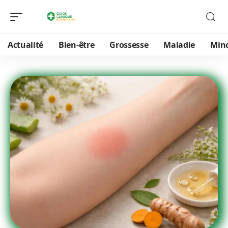
Actualité
Bien-être
Grossesse
Maladie
Min