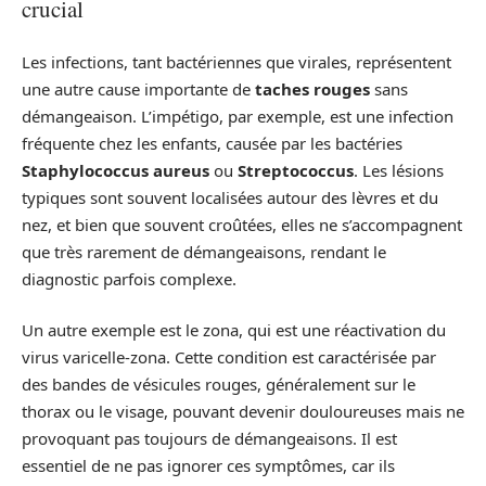
crucial
Les infections, tant bactériennes que virales, représentent
une autre cause importante de
taches rouges
sans
démangeaison. L’impétigo, par exemple, est une infection
fréquente chez les enfants, causée par les bactéries
Staphylococcus aureus
ou
Streptococcus
. Les lésions
typiques sont souvent localisées autour des lèvres et du
nez, et bien que souvent croûtées, elles ne s’accompagnent
que très rarement de démangeaisons, rendant le
diagnostic parfois complexe.
Un autre exemple est le zona, qui est une réactivation du
virus varicelle-zona. Cette condition est caractérisée par
des bandes de vésicules rouges, généralement sur le
thorax ou le visage, pouvant devenir douloureuses mais ne
provoquant pas toujours de démangeaisons. Il est
essentiel de ne pas ignorer ces symptômes, car ils