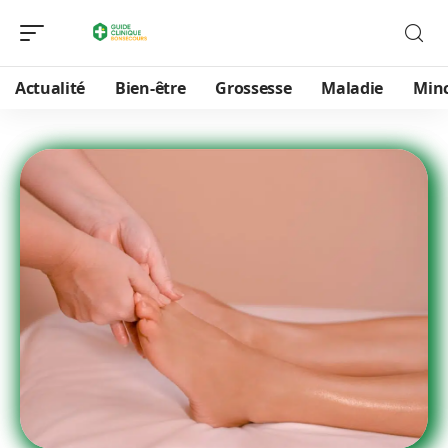
Actualité
Bien-être
Grossesse
Maladie
Min