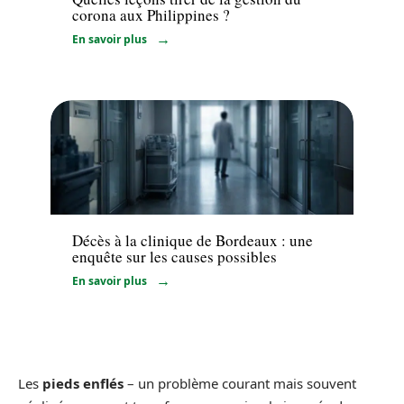
corona aux Philippines ?
En savoir plus
Santé
Décès à la clinique de Bordeaux : une
enquête sur les causes possibles
En savoir plus
Les
pieds enflés
– un problème courant mais souvent