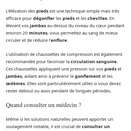
L’élévation des
pieds
est une technique simple mais très
efficace pour
dégonfler
les
pieds
et les
chevilles
. En
élevant vos
jambes
au-dessus du niveau du cœur pendant
environ 20
minutes
, vous permettez au sang de mieux
circuler et de réduire l’
enflure
.
L’utilisation de chaussettes de compression est également
recommandée pour favoriser la
circulation sanguine
.
Ces chaussettes appliquent une pression sur vos
pieds
et
jambes
, aidant ainsi à prévenir le
gonflement
et les
œdèmes
. Elles sont particulièrement utiles si vous devez
rester debout ou assis pendant de longues périodes.
Quand consulter un médecin ?
Même si les solutions naturelles peuvent apporter un
soulagement notable, il est crucial de
consulter un