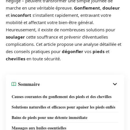
négligé – peuvent transformer une simple journée de
marche en une véritable épreuve.
Gonflement
,
douleur
et
inconfort
s’installent rapidement, entravant votre
mobilité et affectant votre bien-être général.
Heureusement, il existe de nombreuses solutions pour
soulager
cette souffrance et prévenir d’éventuelles
complications. Cet article propose une analyse détaillée et
des conseils pratiques pour
dégonfler
vos
pieds
et
chevilles
en toute sécurité.
Sommaire
Causes courantes du gonflement des pieds et des chevilles
Solutions naturelles et efficaces pour apaiser les pieds enflés
Bains de pieds pour une détente immédiate
Massages aux huiles essentielles