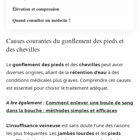
Élévation et compression
Quand consulter un médecin ?
Causes courantes du gonflement des pieds et
des chevilles
Le
gonflement des pieds
et des
chevilles
peut avoir
diverses origines, allant de la
rétention d’eau
à des
conditions médicales plus graves. Comprendre ces causes
est essentiel pour choisir le traitement adéquat.
A lire également :
Comment enlever une boule de sang
dans la bouche : méthodes simples et efficaces
L’insuffisance veineuse
est sans doute l’une des raisons
les plus fréquentes. Les
jambes lourdes
et les
pieds