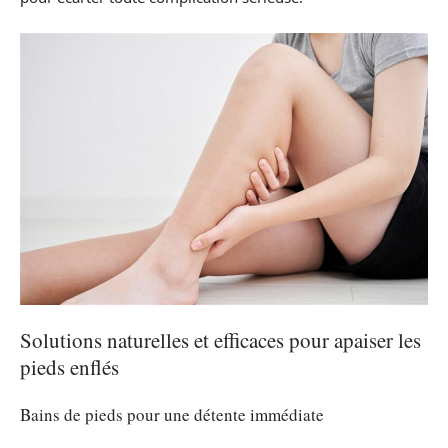
Solutions naturelles et efficaces pour apaiser les
pieds enflés
Bains de pieds pour une détente immédiate