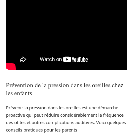
Prévention de la pression dans les oreilles chez
les enfants
Prévenir la pression dans les oreilles est une démarche
proactive qui peut réduire considérablement la fréquence
des otites et autres complications auditives. Voici quelques
conseils pratiques pour les parents :