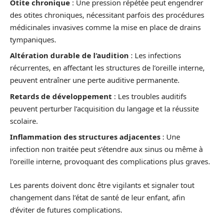
Otite chronique
: Une pression répétée peut engendrer
des otites chroniques, nécessitant parfois des procédures
médicinales invasives comme la mise en place de drains
tympaniques.
Altération durable de l’audition
: Les infections
récurrentes, en affectant les structures de l’oreille interne,
peuvent entraîner une perte auditive permanente.
Retards de développement
: Les troubles auditifs
peuvent perturber l’acquisition du langage et la réussite
scolaire.
Inflammation des structures adjacentes
: Une
infection non traitée peut s’étendre aux sinus ou même à
l’oreille interne, provoquant des complications plus graves.
Les parents doivent donc être vigilants et signaler tout
changement dans l’état de santé de leur enfant, afin
d’éviter de futures complications.