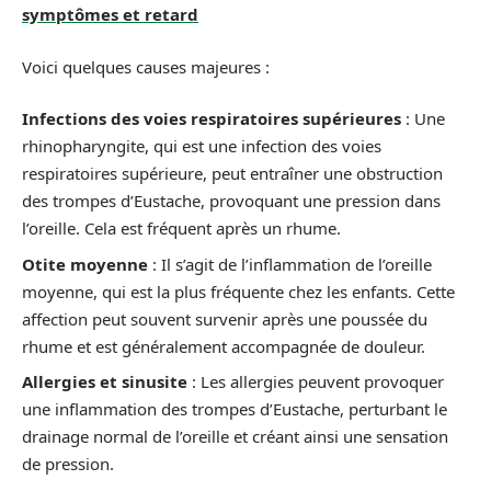
symptômes et retard
Voici quelques causes majeures :
Infections des voies respiratoires supérieures
: Une
rhinopharyngite, qui est une infection des voies
respiratoires supérieure, peut entraîner une obstruction
des trompes d’Eustache, provoquant une pression dans
l’oreille. Cela est fréquent après un rhume.
Otite moyenne
: Il s’agit de l’inflammation de l’oreille
moyenne, qui est la plus fréquente chez les enfants. Cette
affection peut souvent survenir après une poussée du
rhume et est généralement accompagnée de douleur.
Allergies et sinusite
: Les allergies peuvent provoquer
une inflammation des trompes d’Eustache, perturbant le
drainage normal de l’oreille et créant ainsi une sensation
de pression.