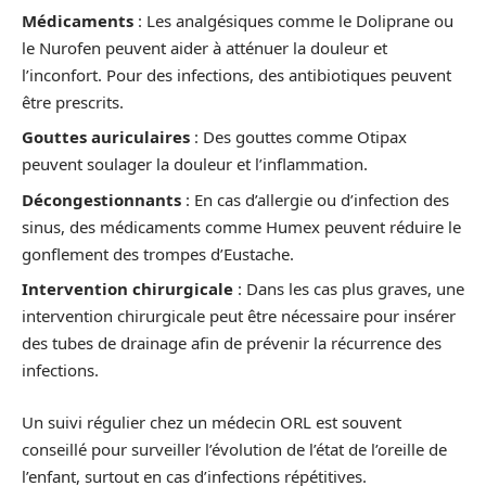
Médicaments
: Les analgésiques comme le Doliprane ou
le Nurofen peuvent aider à atténuer la douleur et
l’inconfort. Pour des infections, des antibiotiques peuvent
être prescrits.
Gouttes auriculaires
: Des gouttes comme Otipax
peuvent soulager la douleur et l’inflammation.
Décongestionnants
: En cas d’allergie ou d’infection des
sinus, des médicaments comme Humex peuvent réduire le
gonflement des trompes d’Eustache.
Intervention chirurgicale
: Dans les cas plus graves, une
intervention chirurgicale peut être nécessaire pour insérer
des tubes de drainage afin de prévenir la récurrence des
infections.
Un suivi régulier chez un médecin ORL est souvent
conseillé pour surveiller l’évolution de l’état de l’oreille de
l’enfant, surtout en cas d’infections répétitives.