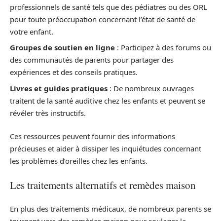
professionnels de santé tels que des pédiatres ou des ORL
pour toute préoccupation concernant l’état de santé de
votre enfant.
Groupes de soutien en ligne
: Participez à des forums ou
des communautés de parents pour partager des
expériences et des conseils pratiques.
Livres et guides pratiques
: De nombreux ouvrages
traitent de la santé auditive chez les enfants et peuvent se
révéler très instructifs.
Ces ressources peuvent fournir des informations
précieuses et aider à dissiper les inquiétudes concernant
les problèmes d’oreilles chez les enfants.
Les traitements alternatifs et remèdes maison
En plus des traitements médicaux, de nombreux parents se