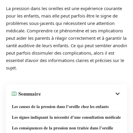
La pression dans les oreilles est une expérience courante
pour les enfants, mais elle peut parfois être le signe de
problèmes sous-jacents qui nécessitent une attention
médicale. Comprendre ce phénomène et ses implications
peut aider les parents à réagir correctement et à garantir la
santé auditive de leurs enfants. Ce qui peut sembler anodin
peut parfois dissimuler des complications, alors il est
essentiel d’avoir des informations claires et précises sur le
sujet.
Sommaire
Les causes de la pression dans l’oreille chez les enfants
Les signes indiquant la nécessité d’une consultation médicale
Les conséquences de la pression non traitée dans l’oreille