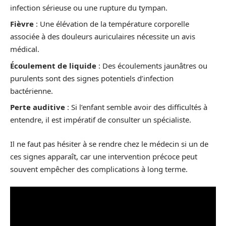
infection sérieuse ou une rupture du tympan.
Fièvre
: Une élévation de la température corporelle
associée à des douleurs auriculaires nécessite un avis
médical.
Écoulement de liquide
: Des écoulements jaunâtres ou
purulents sont des signes potentiels d’infection
bactérienne.
Perte auditive
: Si l’enfant semble avoir des difficultés à
entendre, il est impératif de consulter un spécialiste.
Il ne faut pas hésiter à se rendre chez le médecin si un de
ces signes apparaît, car une intervention précoce peut
souvent empêcher des complications à long terme.