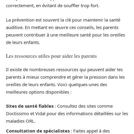
correctement, en évitant de souffler trop fort.
La prévention est souvent la clé pour maintenir la santé
auditive. En mettant en œuvre ces conseils, les parents
peuvent contribuer à une meilleure santé pour les oreilles
de leurs enfants.
Les ressources utiles pour aider les parents
Il existe de nombreuses ressources qui peuvent aider les
parents à mieux comprendre et gérer la pression dans les
oreilles de leurs enfants. Voici quelques-unes des
meilleures options disponibles :
Sites de santé fiables
: Consultez des sites comme
Doctissimo et Vidal pour des informations détaillées sur les
maladies ORL.
Consultation de spécialistes
: Faites appel à des