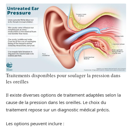
Traitements disponibles pour soulager la pression dans
les oreilles
Il existe diverses options de traitement adaptées selon la
cause de la pression dans les oreilles. Le choix du
traitement repose sur un diagnostic médical précis.
Les options peuvent inclure :