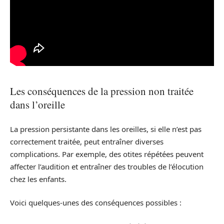
Les conséquences de la pression non traitée
dans l’oreille
La pression persistante dans les oreilles, si elle n’est pas
correctement traitée, peut entraîner diverses
complications. Par exemple, des otites répétées peuvent
affecter l’audition et entraîner des troubles de l’élocution
chez les enfants.
Voici quelques-unes des conséquences possibles :