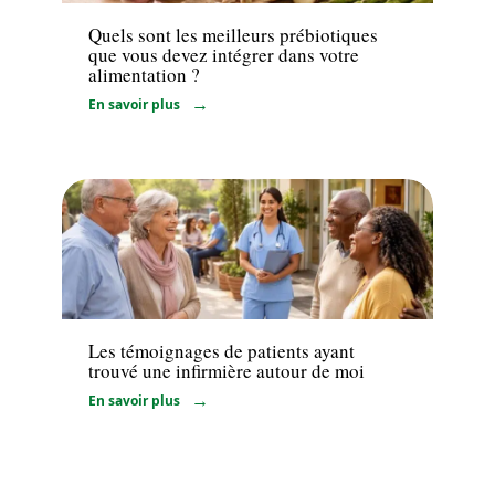
Quels sont les meilleurs prébiotiques
que vous devez intégrer dans votre
alimentation ?
En savoir plus
Santé
Les témoignages de patients ayant
trouvé une infirmière autour de moi
En savoir plus