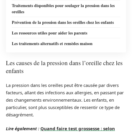
Traitements disponibles pour soulager la pression dans les
oreilles
Prévention de la pression dans les oreilles chez les enfants
Les ressources utiles pour aider les parents
Les traitements alternatifs et remèdes maison
Les causes de la pression dans l’oreille chez les
enfants
La pression dans les oreilles peut être causée par divers
facteurs, allant des infections aux allergies, en passant par
des changements environnementaux. Les enfants, en
particulier, sont plus susceptibles de ressentir ce type de
désagrément.
Lire également :
Quand faire test grossesse : selon