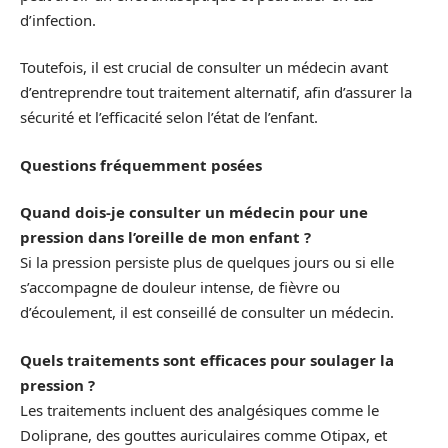
d’infection.
Toutefois, il est crucial de consulter un médecin avant
d’entreprendre tout traitement alternatif, afin d’assurer la
sécurité et l’efficacité selon l’état de l’enfant.
Questions fréquemment posées
Quand dois-je consulter un médecin pour une
pression dans l’oreille de mon enfant ?
Si la pression persiste plus de quelques jours ou si elle
s’accompagne de douleur intense, de fièvre ou
d’écoulement, il est conseillé de consulter un médecin.
Quels traitements sont efficaces pour soulager la
pression ?
Les traitements incluent des analgésiques comme le
Doliprane, des gouttes auriculaires comme Otipax, et