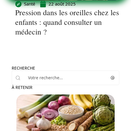
Santé
22 août 2025
Pression dans les oreilles chez les
enfants : quand consulter un
médecin ?
RECHERCHE
À RETENIR
Minceur