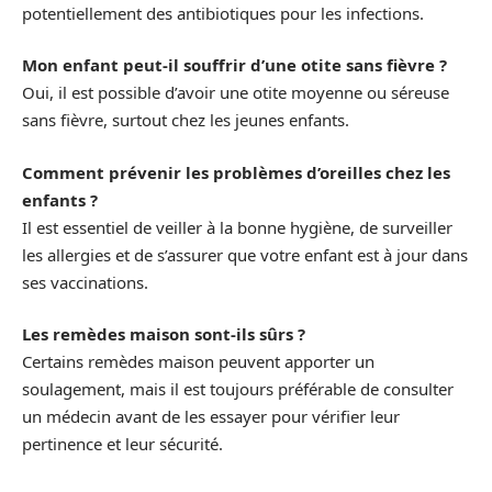
potentiellement des antibiotiques pour les infections.
Mon enfant peut-il souffrir d’une otite sans fièvre ?
Oui, il est possible d’avoir une otite moyenne ou séreuse
sans fièvre, surtout chez les jeunes enfants.
Comment prévenir les problèmes d’oreilles chez les
enfants ?
Il est essentiel de veiller à la bonne hygiène, de surveiller
les allergies et de s’assurer que votre enfant est à jour dans
ses vaccinations.
Les remèdes maison sont-ils sûrs ?
Certains remèdes maison peuvent apporter un
soulagement, mais il est toujours préférable de consulter
un médecin avant de les essayer pour vérifier leur
pertinence et leur sécurité.