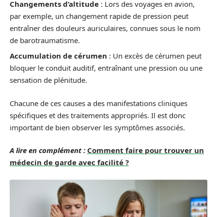
Changements d’altitude
: Lors des voyages en avion,
par exemple, un changement rapide de pression peut
entraîner des douleurs auriculaires, connues sous le nom
de barotraumatisme.
Accumulation de cérumen
: Un excès de cérumen peut
bloquer le conduit auditif, entraînant une pression ou une
sensation de plénitude.
Chacune de ces causes a des manifestations cliniques
spécifiques et des traitements appropriés. Il est donc
important de bien observer les symptômes associés.
A lire en complément :
Comment faire pour trouver un
médecin de garde avec facilité ?