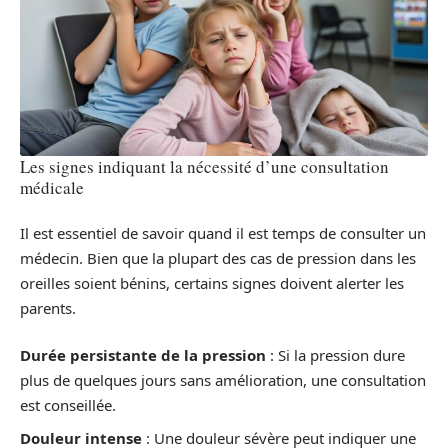
Les signes indiquant la nécessité d’une consultation
médicale
Il est essentiel de savoir quand il est temps de consulter un
médecin. Bien que la plupart des cas de pression dans les
oreilles soient bénins, certains signes doivent alerter les
parents.
Durée persistante de la pression
: Si la pression dure
plus de quelques jours sans amélioration, une consultation
est conseillée.
Douleur intense
: Une douleur sévère peut indiquer une