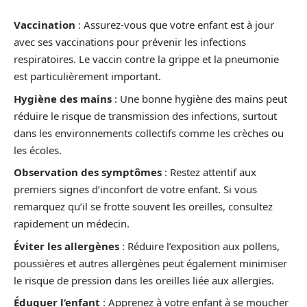
Vaccination
: Assurez-vous que votre enfant est à jour
avec ses vaccinations pour prévenir les infections
respiratoires. Le vaccin contre la grippe et la pneumonie
est particulièrement important.
Hygiène des mains
: Une bonne hygiène des mains peut
réduire le risque de transmission des infections, surtout
dans les environnements collectifs comme les crèches ou
les écoles.
Observation des symptômes
: Restez attentif aux
premiers signes d’inconfort de votre enfant. Si vous
remarquez qu’il se frotte souvent les oreilles, consultez
rapidement un médecin.
Éviter les allergènes
: Réduire l’exposition aux pollens,
poussières et autres allergènes peut également minimiser
le risque de pression dans les oreilles liée aux allergies.
Éduquer l’enfant
: Apprenez à votre enfant à se moucher