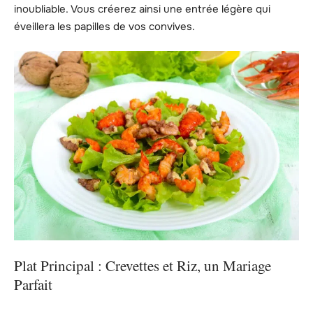
inoubliable. Vous créerez ainsi une entrée légère qui
éveillera les papilles de vos convives.
Plat Principal : Crevettes et Riz, un Mariage
Parfait