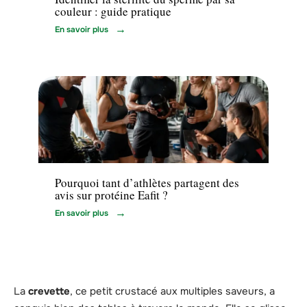
couleur : guide pratique
En savoir plus
Minceur
Pourquoi tant d’athlètes partagent des
avis sur protéine Eafit ?
En savoir plus
La
crevette
, ce petit crustacé aux multiples saveurs, a