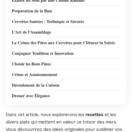
Exalter les Sens par une Cuisine Raffinée
Préparation de la Base
Crevettes Sautées : Technique et Saveurs
L’Art de l’Assemblage
La Crème des Pâtes aux Crevettes pour Clôturer la Soirée
Conjuguer Tradition et Innovation
Choisir les Bons Pâtes
Crème et Assaisonnement
Déroulement de la Cuisson
Dresser avec Élégance
Dans cet article, nous explorerons les
recettes
et les
divers plats qui mettent en valeur ce trésor des mers.
Vous découvrirez des idées originales pour sublimer vos