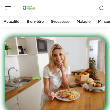
Actualité
Bien-être
Grossesse
Maladie
Mince