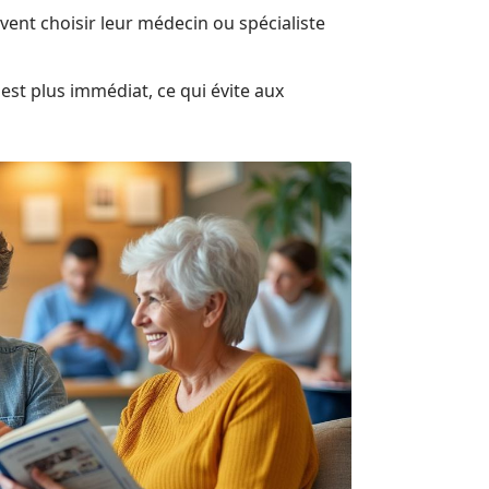
ent choisir leur médecin ou spécialiste
t plus immédiat, ce qui évite aux