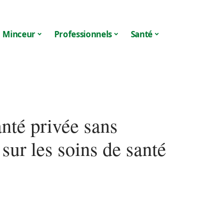
Minceur
Professionnels
Santé
anté privée sans
 sur les soins de santé