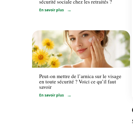
sécurité sociale chez les retraités ?
En savoir plus
Bien-être
Peut-on mettre de l’arnica sur le visage
en toute sécurité ? Voici ce qu’il faut
savoir
En savoir plus