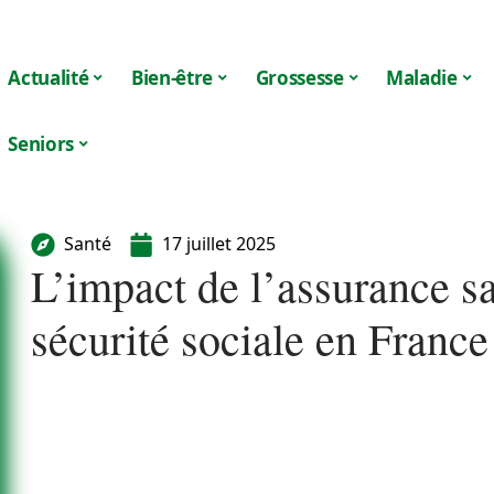
Actualité
Bien-être
Grossesse
Maladie
Seniors
Santé
17 juillet 2025
L’impact de l’assurance s
sécurité sociale en France