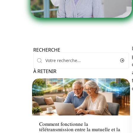
RECHERCHE
À RETENIR
Seniors
Comment fonctionne la
télétransmission entre la mutuelle et la