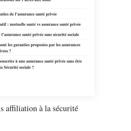
nties de l’assurance santé privée
if : mutuelle santé vs assurance santé privée
l’assurance santé privée sans sécurité sociale
sont les garanties proposées par les assurances
ivées ?
souscrire à une assurance santé privée sans être
 la Sécurité sociale ?
affiliation à la sécurité