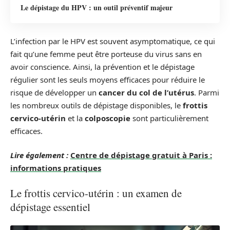
Le dépistage du HPV : un outil préventif majeur
L’infection par le HPV est souvent asymptomatique, ce qui
fait qu’une femme peut être porteuse du virus sans en
avoir conscience. Ainsi, la prévention et le dépistage
régulier sont les seuls moyens efficaces pour réduire le
risque de développer un
cancer du col de l’utérus
. Parmi
les nombreux outils de dépistage disponibles, le
frottis
cervico-utérin
et la
colposcopie
sont particulièrement
efficaces.
Lire également :
Centre de dépistage gratuit à Paris :
informations pratiques
Le frottis cervico-utérin : un examen de
dépistage essentiel