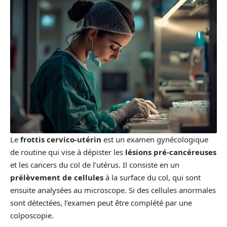
Le
frottis cervico-utérin
est un examen gynécologique
de routine qui vise à dépister les
lésions pré-cancéreuses
et les cancers du col de l’utérus. Il consiste en un
prélèvement de cellules
à la surface du col, qui sont
ensuite analysées au microscope. Si des cellules anormales
sont détectées, l’examen peut être complété par une
colposcopie.