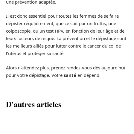
une prévention adaptée.
Il est donc essentiel pour toutes les femmes de se faire
dépister régulièrement, que ce soit par un frottis, une
colposcopie, ou un test HPV, en fonction de leur âge et de
leurs facteurs de risque. La prévention et le dépistage sont
les meilleurs alliés pour lutter contre le cancer du col de
l’utérus et protéger sa santé.
Alors n’attendez plus, prenez rendez-vous dès aujourd’hui
pour votre dépistage. Votre
santé
en dépend.
D'autres articles