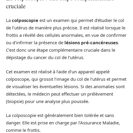
cruciale
La
colposcopie
est un examen qui permet d’étudier le col
de l’utérus de manière plus précise. Il est réalisé lorsque le
frottis a révélé des cellules anormales, en vue de confirmer
ou d’infirmer la présence de
lésions pré-cancéreuses
.
C’est donc une étape complémentaire cruciale dans le
dépistage du cancer du col de l’utérus.
Cet examen est réalisé à l’aide d’un appareil appelé
colposcope, qui grossit l’image du col de l’utérus et permet
de visualiser les éventuelles lésions. Si des anomalies sont
détectées, le médecin peut effectuer un prélèvement
(biopsie) pour une analyse plus poussée.
La colposcopie est généralement bien tolérée et sans
danger. Elle est prise en charge par l’Assurance Maladie,
comme le frottis.