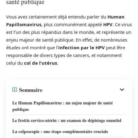
santé publique
Vous avez certainement déjà entendu parler du
Human
Papillomavirus
, plus communément appelé
HPV
. Ce virus
est l’un des plus répandus dans le monde, et représente un
enjeu majeur de santé publique. En effet, de nombreuses
études ont montré que l’
infection par le HPV
peut être
responsable de divers types de cancers, et notamment
celui du
col de l’utérus
.
Sommaire
Le Human Papillomavirus : un enjeu majeur de santé
publique
Le frottis cervico-utérin : un examen de dépistage essentiel
La colposcopie : une étape complémentaire cruciale