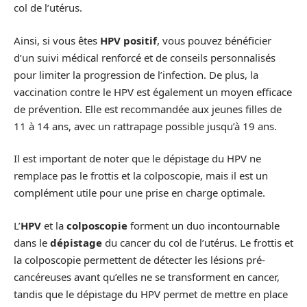
col de l’utérus.
Ainsi, si vous êtes
HPV positif
, vous pouvez bénéficier
d’un suivi médical renforcé et de conseils personnalisés
pour limiter la progression de l’infection. De plus, la
vaccination contre le HPV est également un moyen efficace
de prévention. Elle est recommandée aux jeunes filles de
11 à 14 ans, avec un rattrapage possible jusqu’à 19 ans.
Il est important de noter que le dépistage du HPV ne
remplace pas le frottis et la colposcopie, mais il est un
complément utile pour une prise en charge optimale.
L’
HPV
et la
colposcopie
forment un duo incontournable
dans le
dépistage
du cancer du col de l’utérus. Le frottis et
la colposcopie permettent de détecter les lésions pré-
cancéreuses avant qu’elles ne se transforment en cancer,
tandis que le dépistage du HPV permet de mettre en place