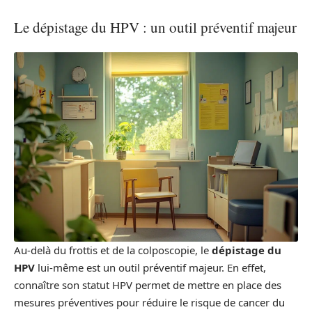
Le dépistage du HPV : un outil préventif majeur
Au-delà du frottis et de la colposcopie, le
dépistage du
HPV
lui-même est un outil préventif majeur. En effet,
connaître son statut HPV permet de mettre en place des
mesures préventives pour réduire le risque de cancer du