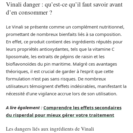
Vinali danger : qu’est-ce qu’il faut savoir avant
d’en consommer ?
Le Vinali se présente comme un complément nutritionnel,
promettant de nombreux bienfaits liés à sa composition.
En effet, ce produit contient des ingrédients réputés pour
leurs propriétés antioxydantes, tels que la vitamine C
liposomale, les extraits de pépins de raisin et les
bioflavonoïdes du pin maritime. Malgré ces avantages
théoriques, il est crucial de garder à l’esprit que cette
formulation n’est pas sans risques. De nombreux
utilisateurs témoignent d’effets indésirables, manifestant la
nécessité d’une vigilance accrue lors de son utilisation.
A lire également :
Comprendre les effets secondaires
du risperdal pour mieux gérer votre traitement
Les dangers liés aux ingrédients de Vinali