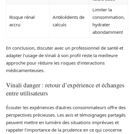
Limiter la
Risque rénal
Antécédents de
consommation,
accru
calculs
hydrater
abondamment
En conclusion, discuter avec un professionnel de santé et
adapter l’usage de Vinali à son profil reste la meilleure
approche pour réduire les risques d’interactions
médicamenteuses.
Vinali danger : retour d’expérience et échanges
entre utilisateurs
Écouter les expériences d’autres consommateurs offre des
perspectives précieuses. Les avis et témoignages partagés
peuvent mettre en lumière des situations imprévues et
rappeler l’importance de la prudence en ce qui concerne