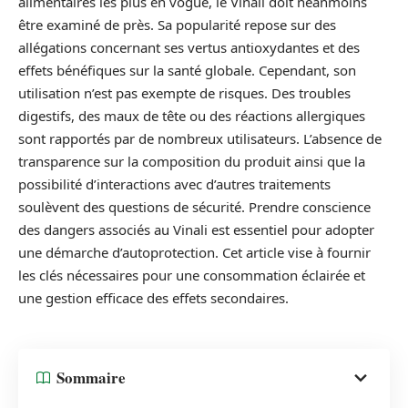
alimentaires les plus en vogue, le Vinali doit néanmoins
être examiné de près. Sa popularité repose sur des
allégations concernant ses vertus antioxydantes et des
effets bénéfiques sur la santé globale. Cependant, son
utilisation n’est pas exempte de risques. Des troubles
digestifs, des maux de tête ou des réactions allergiques
sont rapportés par de nombreux utilisateurs. L’absence de
transparence sur la composition du produit ainsi que la
possibilité d’interactions avec d’autres traitements
soulèvent des questions de sécurité. Prendre conscience
des dangers associés au Vinali est essentiel pour adopter
une démarche d’autoprotection. Cet article vise à fournir
les clés nécessaires pour une consommation éclairée et
une gestion efficace des effets secondaires.
Sommaire