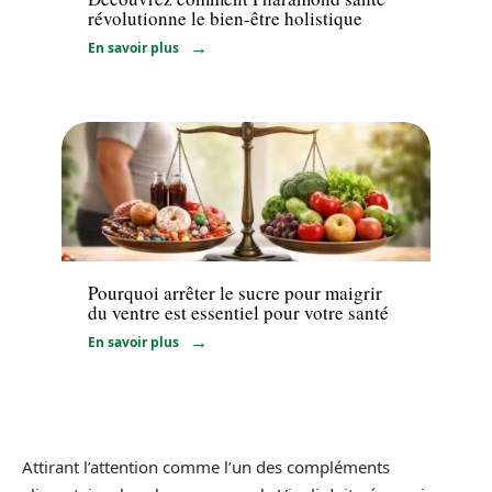
révolutionne le bien-être holistique
En savoir plus
Minceur
Pourquoi arrêter le sucre pour maigrir
du ventre est essentiel pour votre santé
En savoir plus
Attirant l’attention comme l’un des compléments