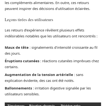
les compléments alimentaires. En outre, ces retours
peuvent inspirer des décisions d’utilisation éclairées.
Leçons tirées des utilisateurs
Les retours d’expérience révèlent plusieurs effets
indésirables notables que les utilisateurs ont rencontrés :
Maux de tête
: signalements d’intensité croissante au fil
des jours.
Éruptions cutanées
: réactions cutanées imprévues chez
certains.
Augmentation de la tension artérielle
: sans
explication évidente, des cas ont été notés.
Ballonnements
: irritation digestive signalée par les
utilisateurs sensibles.
Témoignage
Réaction observée
Décision prise