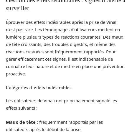
surveiller
Éprouver des effets indésirables après la prise de Vinali
n’est pas rare. Les témoignages d’utilisateurs mettent en
lumière plusieurs types de réactions courantes. Des maux
de tête croissants, des troubles digestifs, et même des
réactions cutanées sont fréquemment rapportés. Pour
gérer efficacement ces signes, il est indispensable de
connaître leur nature et de mettre en place une prévention
proactive.
Catégories d’effets indésirables
Les utilisateurs de Vinali ont principalement signalé les
effets suivants :
Maux de tête
: fréquemment rapportés par les
utilisateurs après le début de la prise.