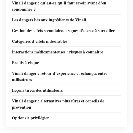
Vinali danger : qu’est-ce qu’il faut savoir avant d’en
consommer ?
Les dangers liés aux ingrédients de Vinali
Gestion des effets secondaires : signes d’alerte à surveiller
Catégories d’effets indésirables
Interactions médicamenteuses : risques à connaître
Profils à risque
Vinali danger : retour d’expérience et échanges entre
utilisateurs
Leçons tirées des utilisateurs
Vinali danger : alternatives plus sûres et conseils de
prévention
Options à privilégier