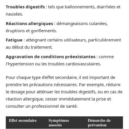
Troubles digestifs
: tels que ballonnements, diarrhées et
nausées.
Réactions allergiques
: démangeaisons cutanées,
éruptions et gonflements.
Fatigue
: atteignant certains utilisateurs, particulièrement
au début du traitement.
Aggravation de conditions préexistantes
: comme
l’hypertension ou les troubles cardiovasculaires.
Pour chaque type d’effet secondaire, il est important de
prendre les précautions nécessaires. Par exemple, réduire
le dosage pour atténuer les troubles digestifs, ou en cas de
réaction allergique, cesser immédiatement la prise et
consulter un professionnel de santé.
Effet secondaire
Symptômes
Démarche de
associés
prévention