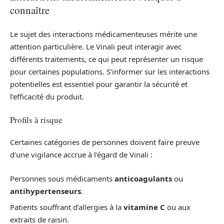
connaître
Le sujet des interactions médicamenteuses mérite une
attention particulière. Le Vinali peut interagir avec
différents traitements, ce qui peut représenter un risque
pour certaines populations. S’informer sur les interactions
potentielles est essentiel pour garantir la sécurité et
l’efficacité du produit.
Profils à risque
Certaines catégories de personnes doivent faire preuve
d’une vigilance accrue à l’égard de Vinali :
Personnes sous médicaments
anticoagulants
ou
antihypertenseurs
.
Patients souffrant d’allergies à la
vitamine C
ou aux
extraits de raisin.