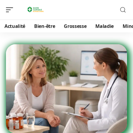
Actualité
Bien-être
Grossesse
Maladie
Min