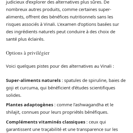
judicieux d’explorer des alternatives plus sûres. De
nombreux autres produits, comme certaines super-
aliments, offrent des bénéfices nutritionnels sans les
risques associés à Vinali. L’examen d’options basées sur
des ingrédients naturels peut conduire à des choix de
santé plus éclairés.
Options à privilégier
Voici quelques pistes pour des alternatives au Vinali :
Super-aliments naturels
: spatules de spiruline, baies de
goji et curcuma, qui bénéficient d’études scientifiques
solides.
Plantes adaptogènes
: comme l’ashwagandha et le
shilajit, connues pour leurs propriétés bénéfiques.
Compléments vitaminés classiques
: ceux qui
garantissent une traçabilité et une transparence sur les