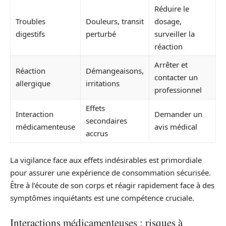
Réduire le
Troubles
Douleurs, transit
dosage,
digestifs
perturbé
surveiller la
réaction
Arrêter et
Réaction
Démangeaisons,
contacter un
allergique
irritations
professionnel
Effets
Interaction
Demander un
secondaires
médicamenteuse
avis médical
accrus
La vigilance face aux effets indésirables est primordiale
pour assurer une expérience de consommation sécurisée.
Être à l’écoute de son corps et réagir rapidement face à des
symptômes inquiétants est une compétence cruciale.
Interactions médicamenteuses : risques à