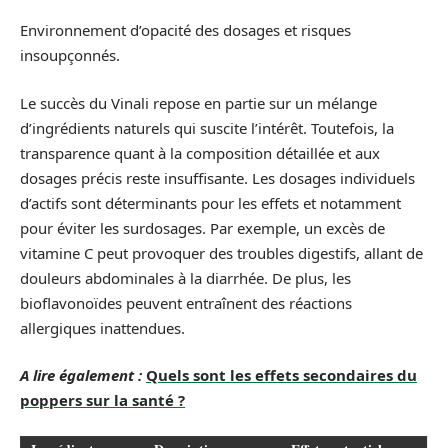
Environnement d’opacité des dosages et risques
insoupçonnés.
Le succès du Vinali repose en partie sur un mélange
d’ingrédients naturels qui suscite l’intérêt. Toutefois, la
transparence quant à la composition détaillée et aux
dosages précis reste insuffisante. Les dosages individuels
d’actifs sont déterminants pour les effets et notamment
pour éviter les surdosages. Par exemple, un excès de
vitamine C peut provoquer des troubles digestifs, allant de
douleurs abdominales à la diarrhée. De plus, les
bioflavonoïdes peuvent entraînent des réactions
allergiques inattendues.
A lire également :
Quels sont les effets secondaires du
poppers sur la santé ?