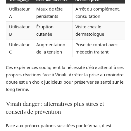
Utilisateur
Maux de tête
Arrêt du complément,
A
persistants
consultation
Utilisateur
Éruption
Visite chez le
B
cutanée
dermatologue
Utilisateur
Augmentation
Prise de contact avec
C
de la tension
médecin traitant
Ces expériences soulignent la nécessité d’être attentif à ses
propres réactions face à Vinali. Arrêter la prise au moindre
doute est un choix judicieux pour préserver sa santé sur le
long terme.
Vinali danger : alternatives plus sûres et
conseils de prévention
Face aux préoccupations suscitées par le Vinali, il est