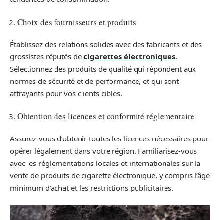
Choix des fournisseurs et produits
Établissez des relations solides avec des fabricants et des
grossistes réputés de
cigarettes électroniques
.
Sélectionnez des produits de qualité qui répondent aux
normes de sécurité et de performance, et qui sont
attrayants pour vos clients cibles.
Obtention des licences et conformité réglementaire
Assurez-vous d’obtenir toutes les licences nécessaires pour
opérer légalement dans votre région. Familiarisez-vous
avec les réglementations locales et internationales sur la
vente de produits de cigarette électronique, y compris l’âge
minimum d’achat et les restrictions publicitaires.