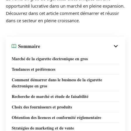
opportunité lucrative dans un marché en pleine expansion.
Découvrez dans cet article comment démarrer et réussir
dans ce secteur en pleine croissance.
Sommaire
Marché de la cigarette électronique en gros
Tendances et préférences
Comment démarrer dans le business de la cigarette
électronique en gros
Recherche de marché et étude de faisabilité
Choix des fournisseurs et produits
Obtention des licences et conformité réglementaire
Stratégies de marketing et de vente