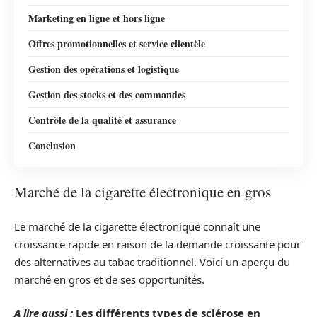
Marketing en ligne et hors ligne
Offres promotionnelles et service clientèle
Gestion des opérations et logistique
Gestion des stocks et des commandes
Contrôle de la qualité et assurance
Conclusion
Marché de la cigarette électronique en gros
Le marché de la cigarette électronique connaît une
croissance rapide en raison de la demande croissante pour
des alternatives au tabac traditionnel. Voici un aperçu du
marché en gros et de ses opportunités.
A lire aussi :
Les différents types de sclérose en