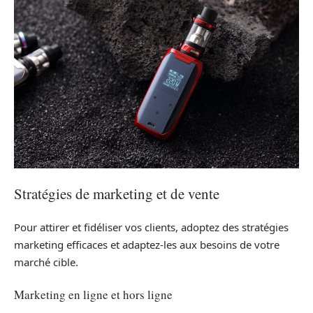
Stratégies de marketing et de vente
Pour attirer et fidéliser vos clients, adoptez des stratégies
marketing efficaces et adaptez-les aux besoins de votre
marché cible.
Marketing en ligne et hors ligne