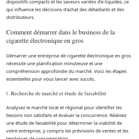
dispositifs compacts et les saveurs variées d’e-liquides, ce
qui influence les décisions d’achat des détaillants et des
distributeurs.
Comment démarrer dans le business de la
cigarette électronique en gros
Démarrer une entreprise de cigarette électronique en gros
nécessite une planification minutieuse et une
compréhension approfondie du marché. Voici les étapes
essentielles pour vous lancer avec succès.
Recherche de marché et étude de faisabilité
Analysez le marché local et régional pour identifier les
besoins non satisfaits et évaluer la concurrence. Réalisez
une étude de faisabilité pour déterminer la viabilité de
votre entreprise, y compris les prévisions de ventes et les
tendances de consommation.