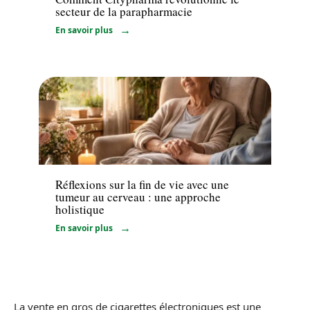
secteur de la parapharmacie
En savoir plus
Maladie
Réflexions sur la fin de vie avec une
tumeur au cerveau : une approche
holistique
En savoir plus
La vente en gros de cigarettes électroniques est une