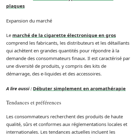
plaques
Expansion du marché
Le
marché de la cigarette électronique en gros
comprend les fabricants, les distributeurs et les détaillants
qui achètent en grandes quantités pour répondre à la
demande des consommateurs finaux. Il est caractérisé par
une diversité de produits, y compris des kits de
démarrage, des e-liquides et des accessoires.
A lire aussi :
Débuter simplement en aromathérapie
Tendances et préférences
Les consommateurs recherchent des produits de haute
qualité, sûrs et conformes aux réglementations locales et
internationales. Les tendances actuelles incluent les