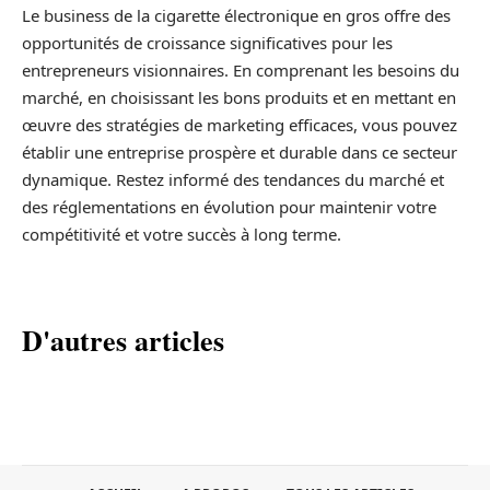
Le business de la cigarette électronique en gros offre des
opportunités de croissance significatives pour les
entrepreneurs visionnaires. En comprenant les besoins du
marché, en choisissant les bons produits et en mettant en
œuvre des stratégies de marketing efficaces, vous pouvez
établir une entreprise prospère et durable dans ce secteur
dynamique. Restez informé des tendances du marché et
des réglementations en évolution pour maintenir votre
compétitivité et votre succès à long terme.
D'autres articles