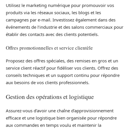
Utilisez le marketing numérique pour promouvoir vos
produits via les réseaux sociaux, les blogs et les
campagnes par e-mail. Investissez également dans des
événements de l’industrie et des salons commerciaux pour
établir des contacts avec des clients potentiels.
Offres promotionnelles et service clientèle
Proposez des offres spéciales, des remises en gros et un
service client réactif pour fidéliser vos clients. Offrez des
conseils techniques et un support continu pour répondre
aux besoins de vos clients professionnels.
Gestion des opérations et logistique
Assurez-vous d’avoir une chaîne d’approvisionnement
efficace et une logistique bien organisée pour répondre
aux commandes en temps voulu et maintenir la