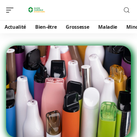
Actualité
Bien-être
Grossesse
Maladie
Min