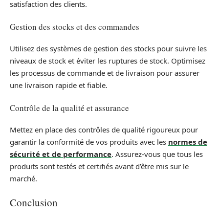
satisfaction des clients.
Gestion des stocks et des commandes
Utilisez des systèmes de gestion des stocks pour suivre les
niveaux de stock et éviter les ruptures de stock. Optimisez
les processus de commande et de livraison pour assurer
une livraison rapide et fiable.
Contrôle de la qualité et assurance
Mettez en place des contrôles de qualité rigoureux pour
garantir la conformité de vos produits avec les
normes de
sécurité et de performance
. Assurez-vous que tous les
produits sont testés et certifiés avant d’être mis sur le
marché.
Conclusion