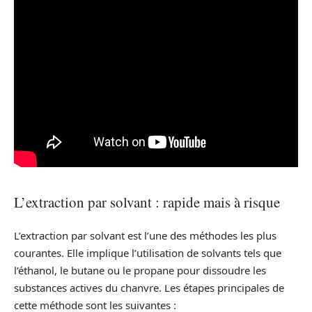
L’extraction par solvant : rapide mais à risque
L’extraction par solvant est l’une des méthodes les plus
courantes. Elle implique l’utilisation de solvants tels que
l’éthanol, le butane ou le propane pour dissoudre les
substances actives du chanvre. Les étapes principales de
cette méthode sont les suivantes :