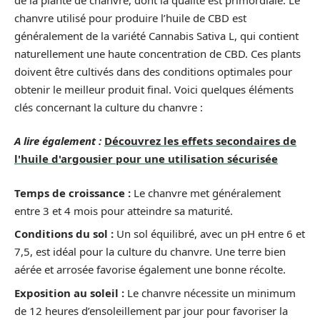
chanvre utilisé pour produire l’huile de CBD est
généralement de la variété Cannabis Sativa L, qui contient
naturellement une haute concentration de CBD. Ces plants
doivent être cultivés dans des conditions optimales pour
obtenir le meilleur produit final. Voici quelques éléments
clés concernant la culture du chanvre :
A lire également :
Découvrez les effets secondaires de
l'huile d'argousier pour une utilisation sécurisée
Temps de croissance :
Le chanvre met généralement
entre 3 et 4 mois pour atteindre sa maturité.
Conditions du sol :
Un sol équilibré, avec un pH entre 6 et
7,5, est idéal pour la culture du chanvre. Une terre bien
aérée et arrosée favorise également une bonne récolte.
Exposition au soleil :
Le chanvre nécessite un minimum
de 12 heures d’ensoleillement par jour pour favoriser la