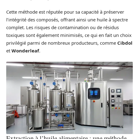
Cette méthode est réputée pour sa capacité à préserver
l’intégrité des composés, offrant ainsi une huile à spectre
complet. Les risques de contamination ou de résidus
toxiques sont également minimisés, ce qui en fait un choix
privilégié parmi de nombreux producteurs, comme
Cibdol
et
Wonderleaf
.
Extraction à l’huile alimentaire : une méthode