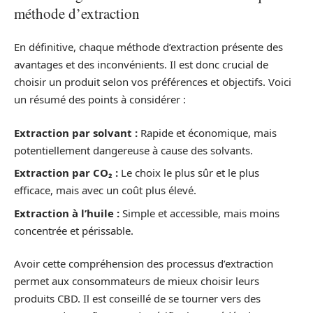
méthode d’extraction
En définitive, chaque méthode d’extraction présente des
avantages et des inconvénients. Il est donc crucial de
choisir un produit selon vos préférences et objectifs. Voici
un résumé des points à considérer :
Extraction par solvant :
Rapide et économique, mais
potentiellement dangereuse à cause des solvants.
Extraction par CO₂ :
Le choix le plus sûr et le plus
efficace, mais avec un coût plus élevé.
Extraction à l’huile :
Simple et accessible, mais moins
concentrée et périssable.
Avoir cette compréhension des processus d’extraction
permet aux consommateurs de mieux choisir leurs
produits CBD. Il est conseillé de se tourner vers des