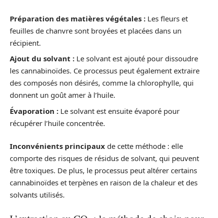
Préparation des matières végétales :
Les fleurs et
feuilles de chanvre sont broyées et placées dans un
récipient.
Ajout du solvant :
Le solvant est ajouté pour dissoudre
les cannabinoïdes. Ce processus peut également extraire
des composés non désirés, comme la chlorophylle, qui
donnent un goût amer à l’huile.
Évaporation :
Le solvant est ensuite évaporé pour
récupérer l’huile concentrée.
Inconvénients principaux
de cette méthode : elle
comporte des risques de résidus de solvant, qui peuvent
être toxiques. De plus, le processus peut altérer certains
cannabinoïdes et terpènes en raison de la chaleur et des
solvants utilisés.