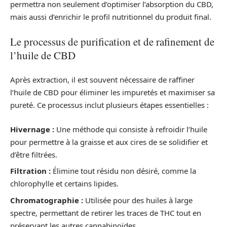
permettra non seulement d’optimiser l’absorption du CBD,
mais aussi d’enrichir le profil nutritionnel du produit final.
Le processus de purification et de rafinement de
l’huile de CBD
Après extraction, il est souvent nécessaire de raffiner
l’huile de CBD pour éliminer les impuretés et maximiser sa
pureté. Ce processus inclut plusieurs étapes essentielles :
Hivernage :
Une méthode qui consiste à refroidir l’huile
pour permettre à la graisse et aux cires de se solidifier et
d’être filtrées.
Filtration :
Élimine tout résidu non désiré, comme la
chlorophylle et certains lipides.
Chromatographie :
Utilisée pour des huiles à large
spectre, permettant de retirer les traces de THC tout en
préservant les autres cannabinoïdes.