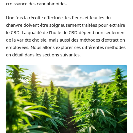
croissance des cannabinoïdes.
Une fois la récolte effectuée, les fleurs et feuilles du
chanvre doivent être soigneusement traitées pour extraire
le CBD. La qualité de l’huile de CBD dépend non seulement
de la variété choisie, mais aussi des méthodes d’extraction
employées. Nous allons explorer ces différentes méthodes
en détail dans les sections suivantes.