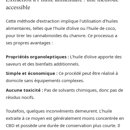
accessible
Cette méthode d’extraction implique l’utilisation d’huiles
alimentaires, telles que l’huile d’olive ou l’huile de coco,
pour tirer les cannabinoïdes du chanvre. Ce processus a
ses propres avantages :
Propriétés organoleptiques :
L’huile d’olive apporte des
saveurs et des bienfaits additionnels.
Simple et économique :
Ce procédé peut être réalisé à
domicile sans équipements complexes.
Aucune toxicité :
Pas de solvants chimiques, donc pas de
résidus nocifs.
Toutefois, quelques inconvénients demeurent. L’huile
extraite à ce moyen est généralement moins concentrée en
CBD et possède une durée de conservation plus courte. Il