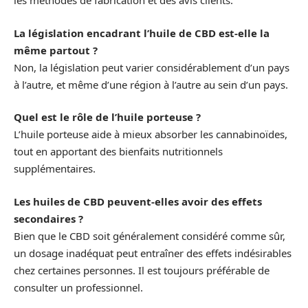
les méthodes de fabrication et des avis clients.
La législation encadrant l’huile de CBD est-elle la
même partout ?
Non, la législation peut varier considérablement d’un pays
à l’autre, et même d’une région à l’autre au sein d’un pays.
Quel est le rôle de l’huile porteuse ?
L’huile porteuse aide à mieux absorber les cannabinoïdes,
tout en apportant des bienfaits nutritionnels
supplémentaires.
Les huiles de CBD peuvent-elles avoir des effets
secondaires ?
Bien que le CBD soit généralement considéré comme sûr,
un dosage inadéquat peut entraîner des effets indésirables
chez certaines personnes. Il est toujours préférable de
consulter un professionnel.