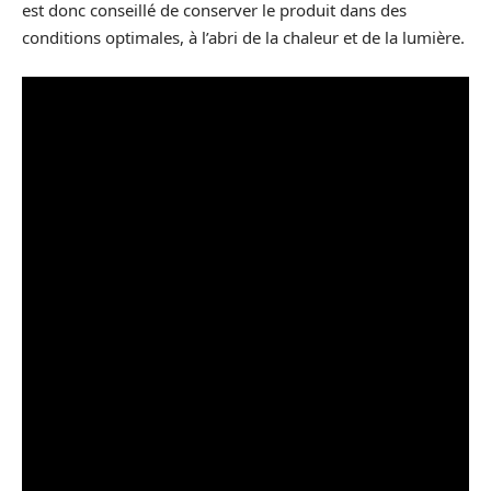
est donc conseillé de conserver le produit dans des
conditions optimales, à l’abri de la chaleur et de la lumière.