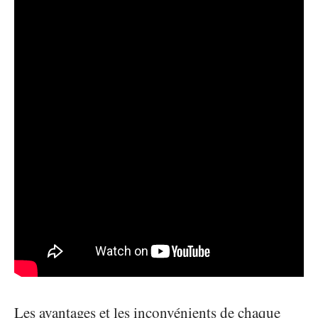
Les avantages et les inconvénients de chaque