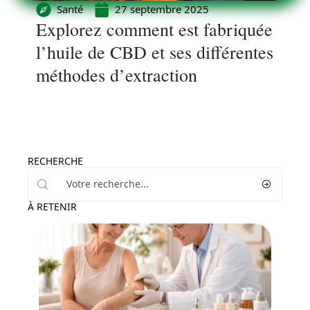
Santé
27 septembre 2025
Explorez comment est fabriquée
l’huile de CBD et ses différentes
méthodes d’extraction
RECHERCHE
À RETENIR
Maladie