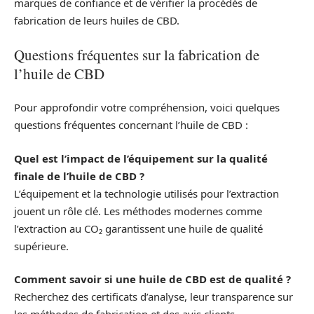
marques de confiance et de vérifier la procédés de
fabrication de leurs huiles de CBD.
Questions fréquentes sur la fabrication de
l’huile de CBD
Pour approfondir votre compréhension, voici quelques
questions fréquentes concernant l’huile de CBD :
Quel est l’impact de l’équipement sur la qualité
finale de l’huile de CBD ?
L’équipement et la technologie utilisés pour l’extraction
jouent un rôle clé. Les méthodes modernes comme
l’extraction au CO₂ garantissent une huile de qualité
supérieure.
Comment savoir si une huile de CBD est de qualité ?
Recherchez des certificats d’analyse, leur transparence sur