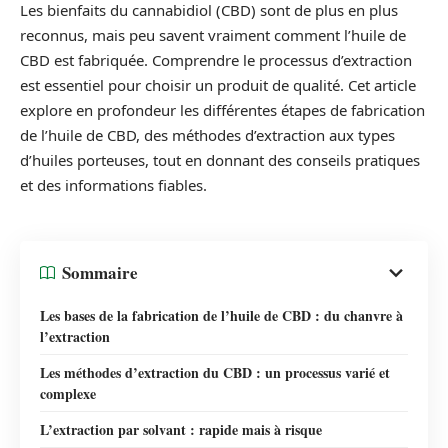
Les bienfaits du cannabidiol (CBD) sont de plus en plus
reconnus, mais peu savent vraiment comment l’huile de
CBD est fabriquée. Comprendre le processus d’extraction
est essentiel pour choisir un produit de qualité. Cet article
explore en profondeur les différentes étapes de fabrication
de l’huile de CBD, des méthodes d’extraction aux types
d’huiles porteuses, tout en donnant des conseils pratiques
et des informations fiables.
Sommaire
Les bases de la fabrication de l’huile de CBD : du chanvre à
l’extraction
Les méthodes d’extraction du CBD : un processus varié et
complexe
L’extraction par solvant : rapide mais à risque