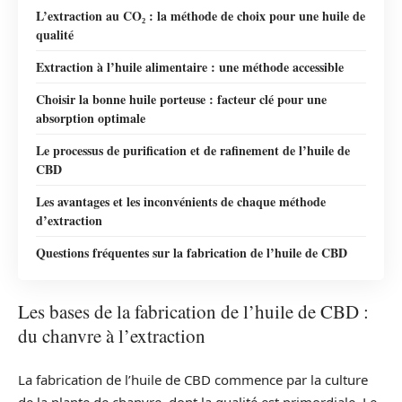
L’extraction au CO₂ : la méthode de choix pour une huile de
qualité
Extraction à l’huile alimentaire : une méthode accessible
Choisir la bonne huile porteuse : facteur clé pour une
absorption optimale
Le processus de purification et de rafinement de l’huile de
CBD
Les avantages et les inconvénients de chaque méthode
d’extraction
Questions fréquentes sur la fabrication de l’huile de CBD
Les bases de la fabrication de l’huile de CBD :
du chanvre à l’extraction
La fabrication de l’huile de CBD commence par la culture
de la plante de chanvre, dont la qualité est primordiale. Le