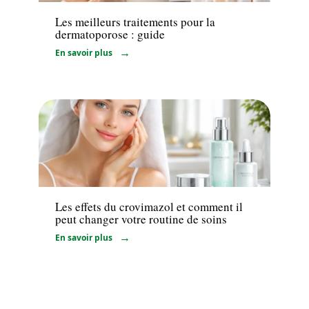
Les meilleurs traitements pour la
dermatoporose : guide
En savoir plus
Bien-être
Les effets du crovimazol et comment il
peut changer votre routine de soins
En savoir plus