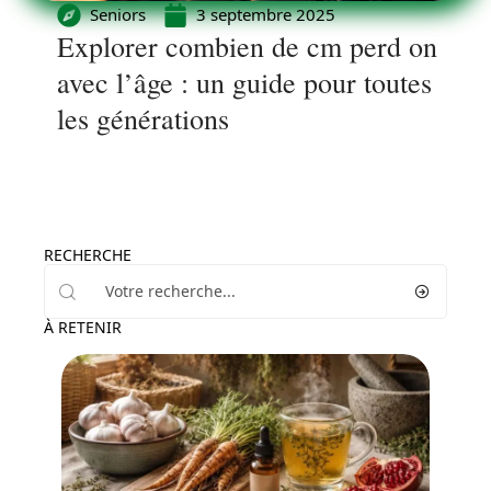
Seniors
3 septembre 2025
Explorer combien de cm perd on
avec l’âge : un guide pour toutes
les générations
RECHERCHE
À RETENIR
Bien-être