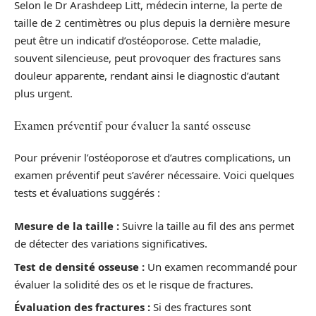
Selon le Dr Arashdeep Litt, médecin interne, la perte de
taille de 2 centimètres ou plus depuis la dernière mesure
peut être un indicatif d’ostéoporose. Cette maladie,
souvent silencieuse, peut provoquer des fractures sans
douleur apparente, rendant ainsi le diagnostic d’autant
plus urgent.
Examen préventif pour évaluer la santé osseuse
Pour prévenir l’ostéoporose et d’autres complications, un
examen préventif peut s’avérer nécessaire. Voici quelques
tests et évaluations suggérés :
Mesure de la taille :
Suivre la taille au fil des ans permet
de détecter des variations significatives.
Test de densité osseuse :
Un examen recommandé pour
évaluer la solidité des os et le risque de fractures.
Évaluation des fractures :
Si des fractures sont