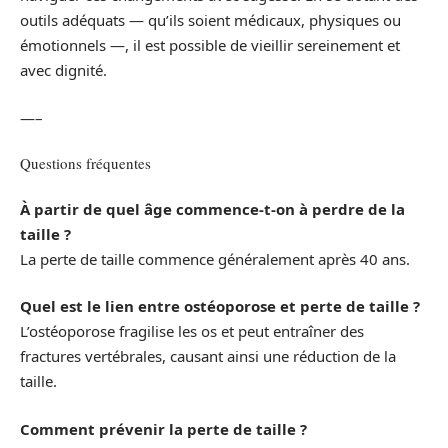
outils adéquats — qu’ils soient médicaux, physiques ou
émotionnels —, il est possible de vieillir sereinement et
avec dignité.
—–
Questions fréquentes
À partir de quel âge commence-t-on à perdre de la
taille ?
La perte de taille commence généralement après 40 ans.
Quel est le lien entre ostéoporose et perte de taille ?
L’ostéoporose fragilise les os et peut entraîner des
fractures vertébrales, causant ainsi une réduction de la
taille.
Comment prévenir la perte de taille ?