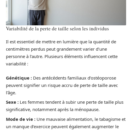
Variabilité de la perte de taille selon les individus
Il est essentiel de mettre en lumière que la quantité de
centimètres perdus peut grandement varier d’une
personne à l’autre. Plusieurs éléments influencent cette
variabilité :
Génétique :
Des antécédents familiaux d’ostéoporose
peuvent signifier un risque accru de perte de taille avec
l’âge.
Sexe :
Les femmes tendent à subir une perte de taille plus
significative, notamment après la ménopause.
Mode de vie :
Une mauvaise alimentation, le tabagisme et
un manque d’exercice peuvent également augmenter le