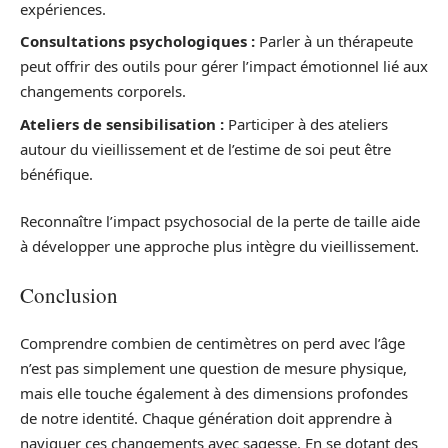
expériences.
Consultations psychologiques :
Parler à un thérapeute
peut offrir des outils pour gérer l’impact émotionnel lié aux
changements corporels.
Ateliers de sensibilisation :
Participer à des ateliers
autour du vieillissement et de l’estime de soi peut être
bénéfique.
Reconnaître l’impact psychosocial de la perte de taille aide
à développer une approche plus intègre du vieillissement.
Conclusion
Comprendre combien de centimètres on perd avec l’âge
n’est pas simplement une question de mesure physique,
mais elle touche également à des dimensions profondes
de notre identité. Chaque génération doit apprendre à
naviguer ces changements avec sagesse. En se dotant des