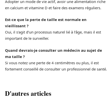
Adopter un mode de vie actif, avoir une alimentation riche
en calcium et vitamine D et faire des examens réguliers.
Est-ce que la perte de taille est normale en
vieillissant ?
Oui, il s’agit d’un processus naturel lié à l’âge, mais il est
important de le surveiller.
Quand devrais-je consulter un médecin au sujet de
ma taille ?
Si vous notez une perte de 4 centimètres ou plus, il est
fortement conseillé de consulter un professionnel de santé.
D'autres articles