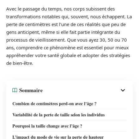
Avec le passage du temps, nos corps subissent des
transformations notables qui, souvent, nous échappent. La
perte de centimètres est l’une de ces réalités que peu de
gens anticipent, même si elle fait partie intégrante du
processus de vieillissement. Que vous ayez 30, 50 ou 70
ans, comprendre ce phénomène est essentiel pour mieux
appréhender votre santé globale et adopter des stratégies
de bien-être.
Sommaire
Combien de centimètres perd-on avec l’âge ?
Variabilité de la perte de taille selon les individus
Pourquoi la taille change avec l’âge ?
L’impact du mode de vie sur la perte de hauteur