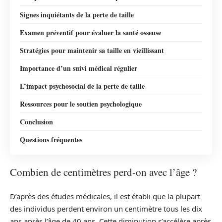
Signes inquiétants de la perte de taille
Examen préventif pour évaluer la santé osseuse
Stratégies pour maintenir sa taille en vieillissant
Importance d’un suivi médical régulier
L’impact psychosocial de la perte de taille
Ressources pour le soutien psychologique
Conclusion
Questions fréquentes
Combien de centimètres perd-on avec l’âge ?
D’après des études médicales, il est établi que la plupart
des individus perdent environ un centimètre tous les dix
ans après l’âge de 40 ans. Cette diminution s’accélère après