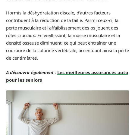
Hormis la déshydratation discale, d’autres facteurs
contribuent à la réduction de la taille. Parmi ceux-ci, la
perte musculaire et l’affaiblissement des os jouent des
rôles cruciaux. En vieillissant, la masse musculaire et la
densité osseuse diminuent, ce qui peut entraîner une
courbure de la colonne vertébrale, accentuant ainsi la perte
de centimètres.
A découvrir également :
Les meilleures assurances auto
pour les seniors