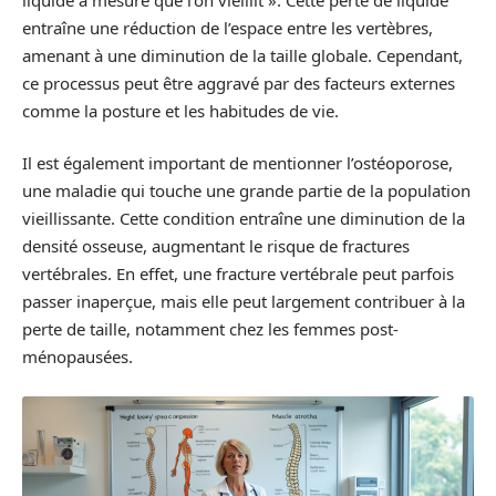
entraîne une réduction de l’espace entre les vertèbres,
amenant à une diminution de la taille globale. Cependant,
ce processus peut être aggravé par des facteurs externes
comme la posture et les habitudes de vie.
Il est également important de mentionner l’ostéoporose,
une maladie qui touche une grande partie de la population
vieillissante. Cette condition entraîne une diminution de la
densité osseuse, augmentant le risque de fractures
vertébrales. En effet, une fracture vertébrale peut parfois
passer inaperçue, mais elle peut largement contribuer à la
perte de taille, notamment chez les femmes post-
ménopausées.