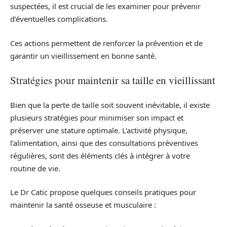
suspectées, il est crucial de les examiner pour prévenir
d’éventuelles complications.
Ces actions permettent de renforcer la prévention et de
garantir un vieillissement en bonne santé.
Stratégies pour maintenir sa taille en vieillissant
Bien que la perte de taille soit souvent inévitable, il existe
plusieurs stratégies pour minimiser son impact et
préserver une stature optimale. L’activité physique,
l’alimentation, ainsi que des consultations préventives
régulières, sont des éléments clés à intégrer à votre
routine de vie.
Le Dr Catic propose quelques conseils pratiques pour
maintenir la santé osseuse et musculaire :