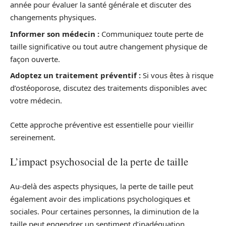
année pour évaluer la santé générale et discuter des
changements physiques.
Informer son médecin :
Communiquez toute perte de
taille significative ou tout autre changement physique de
façon ouverte.
Adoptez un traitement préventif :
Si vous êtes à risque
d’ostéoporose, discutez des traitements disponibles avec
votre médecin.
Cette approche préventive est essentielle pour vieillir
sereinement.
L’impact psychosocial de la perte de taille
Au-delà des aspects physiques, la perte de taille peut
également avoir des implications psychologiques et
sociales. Pour certaines personnes, la diminution de la
taille peut engendrer un sentiment d’inadéquation,