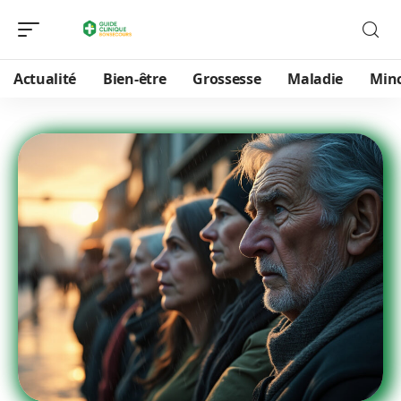
Actualité
Bien-être
Grossesse
Maladie
Min