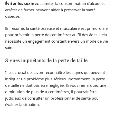
Éviter les toxines :
Limiter la consommation d’alcool et
arrêter de fumer peuvent aider à préserver la santé
osseuse.
En résumé, la santé osseuse et musculaire est primordiale
pour prévenir la perte de centimètres au fil des âges. Cela
nécessite un engagement constant envers un mode de vie
sain.
Signes inquiétants de la perte de taille
Il est crucial de savoir reconnaître les signes qui peuvent
indiquer un problème plus sérieux. Notamment, la perte
de taille ne doit pas être négligée. Si vous remarquez une
diminution de plus de 4 centimètres, il pourrait être
judicieux de consulter un professionnel de santé pour
évaluer la situation.