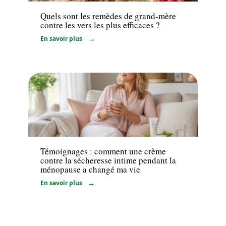
Quels sont les remèdes de grand-mère
contre les vers les plus efficaces ?
En savoir plus
Bien-être
Témoignages : comment une crème
contre la sécheresse intime pendant la
ménopause a changé ma vie
En savoir plus