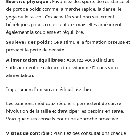
Exercice physique :
Favorisez des sports de résistance et
de port de poids comme la marche rapide, la danse, le
yoga ou le tai-chi. Ces activités sont non seulement
bénéfiques pour la musculature, mais elles améliorent
également la souplesse et l’équilibre.
Soulever des poids :
Cela stimule la formation osseuse et
prévient la perte de densité.
Alimentation équilibrée :
Assurez-vous d’inclure
suffisamment de calcium et de vitamine D dans votre
alimentation.
Importance d’un suivi médical régulier
Les examens médicaux réguliers permettent de suivre
l’évolution de la taille et d’anticiper les besoins en santé.
Voici quelques conseils pour une approche proactive :
Visites de contrôle :
Planifiez des consultations chaque