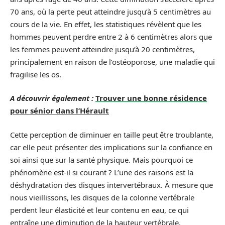
70 ans, où la perte peut atteindre jusqu’à 5 centimètres au
cours de la vie. En effet, les statistiques révèlent que les
hommes peuvent perdre entre 2 à 6 centimètres alors que
les femmes peuvent atteindre jusqu’à 20 centimètres,
principalement en raison de l’ostéoporose, une maladie qui
fragilise les os.
A découvrir également :
Trouver une bonne résidence
pour sénior dans l’Hérault
Cette perception de diminuer en taille peut être troublante,
car elle peut présenter des implications sur la confiance en
soi ainsi que sur la santé physique. Mais pourquoi ce
phénomène est-il si courant ? L’une des raisons est la
déshydratation des disques intervertébraux. À mesure que
nous vieillissons, les disques de la colonne vertébrale
perdent leur élasticité et leur contenu en eau, ce qui
entraîne une diminution de la hauteur vertébrale.