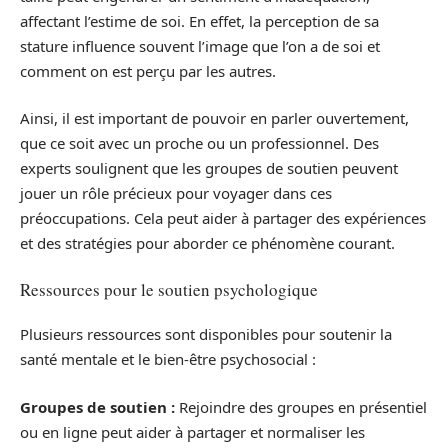
affectant l’estime de soi. En effet, la perception de sa
stature influence souvent l’image que l’on a de soi et
comment on est perçu par les autres.
Ainsi, il est important de pouvoir en parler ouvertement,
que ce soit avec un proche ou un professionnel. Des
experts soulignent que les groupes de soutien peuvent
jouer un rôle précieux pour voyager dans ces
préoccupations. Cela peut aider à partager des expériences
et des stratégies pour aborder ce phénomène courant.
Ressources pour le soutien psychologique
Plusieurs ressources sont disponibles pour soutenir la
santé mentale et le bien-être psychosocial :
Groupes de soutien :
Rejoindre des groupes en présentiel
ou en ligne peut aider à partager et normaliser les