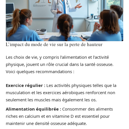
L’impact du mode de vie sur la perte de hauteur
Les choix de vie, y compris l’alimentation et l’activité
physique, jouent un rôle crucial dans la santé osseuse.
Voici quelques recommandations :
Exercice régulier :
Les activités physiques telles que la
musculation et les exercices aérobiques renforcent non
seulement les muscles mais également les os.
Alimentation équilibrée :
Consommer des aliments
riches en calcium et en vitamine D est essentiel pour
maintenir une densité osseuse adéquate.