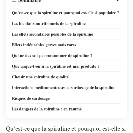
Qu’est-ce que la spiruline et pourquoi est-elle si populaire ?
Les bienfaits nutritionnels de la spiruline
Les effets secondaires possibles de la spiruline
Effets indésirables graves mais rares
Qui ne devrait pas consommer de spiruline ?
Que risque-t-on si la spiruline est mal produite ?
Choisir une spiruline de qualité
Interactions médicamenteuses et surdosage de la spiruline
Risques de surdosage
Les dangers de la spiruline : en résumé
Qu’est-ce que la spiruline et pourquoi est-elle si