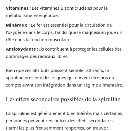
Vitamines :
Les vitamines B sont cruciales pour le
métabolisme énergétique.
Minéraux :
Le fer est essentiel pour la circulation de
l’oxygène dans le corps, tandis que le magnésium joue un
rôle dans la fonction musculaire.
Antioxydants :
Ils contribuent à protéger les cellules des
dommages des radicaux libres.
Bien que ces attributs puissent sembler attirants, la
spiruline présente des risques qui doivent être pris en
compte avant son intégration dans un régime alimentaire.
Les effets secondaires possibles de la spiruline
La spiruline est généralement bien tolérée, mais certaines
personnes peuvent rencontrer des effets secondaires.
Parmi les plus fréquemment rapportés, on trouve :