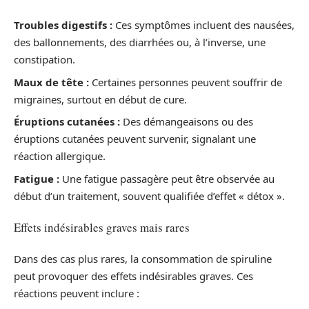
Troubles digestifs :
Ces symptômes incluent des nausées,
des ballonnements, des diarrhées ou, à l’inverse, une
constipation.
Maux de tête :
Certaines personnes peuvent souffrir de
migraines, surtout en début de cure.
Éruptions cutanées :
Des démangeaisons ou des
éruptions cutanées peuvent survenir, signalant une
réaction allergique.
Fatigue :
Une fatigue passagère peut être observée au
début d’un traitement, souvent qualifiée d’effet « détox ».
Effets indésirables graves mais rares
Dans des cas plus rares, la consommation de spiruline
peut provoquer des effets indésirables graves. Ces
réactions peuvent inclure :