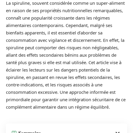
La spiruline, souvent considérée comme un super-aliment
en raison de ses propriétés nutritionnelles remarquables,
connaît une popularité croissante dans les régimes
alimentaires contemporains. Cependant, malgré ses
bienfaits apparents, il est essentiel d’aborder sa
consommation avec vigilance et discernement. En effet, la
spiruline peut comporter des risques non négligeables,
allant des effets secondaires bénins aux problèmes de
santé plus graves si elle est mal utilisée. Cet article vise à
éclairer les lecteurs sur les dangers potentiels de la
spiruline, en passant en revue les effets secondaires, les
contre-indications, et les risques associés à une
consommation excessive. Une approche informée est
primordiale pour garantir une intégration sécuritaire de ce
complément alimentaire dans un régime équilibré.
Sommaire