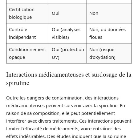
Certification
Oui
Non
biologique
Contrôle
Oui (analyses
Non, ou données
indépendant
visibles)
floues
Conditionnement
Oui (protection
Non (risque
opaque
UV)
d’oxydation)
Interactions médicamenteuses et surdosage de la
spiruline
Outre les dangers de contamination, des interactions
médicamenteuses peuvent survenir avec la spiruline. En
raison de sa composition, elle peut potentiellement
interférer avec divers traitements. Ces interactions peuvent
limiter l’efficacité de médicaments, voire entraîner des
effets indésirables. Des études indiquent que la spiruline