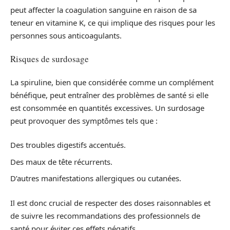
peut affecter la coagulation sanguine en raison de sa
teneur en vitamine K, ce qui implique des risques pour les
personnes sous anticoagulants.
Risques de surdosage
La spiruline, bien que considérée comme un complément
bénéfique, peut entraîner des problèmes de santé si elle
est consommée en quantités excessives. Un surdosage
peut provoquer des symptômes tels que :
Des troubles digestifs accentués.
Des maux de tête récurrents.
D’autres manifestations allergiques ou cutanées.
Il est donc crucial de respecter des doses raisonnables et
de suivre les recommandations des professionnels de
santé pour éviter ces effets négatifs.