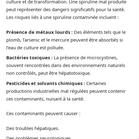
culture et de transformation. Une spiruline mal produite
peut représenter des dangers significatifs pour la santé.
Les risques liés à une spiruline contaminée incluent :
Présence de métaux lourds :
Des éléments tels que le
plomb, l’arsenic et le mercure peuvent être absorbés si
l’eau de culture est polluée.
Bactéries toxiques :
La présence de microcystines,
souvent rencontrées dans des environnements naturels
non contrôlés, peut être hépatotoxique.
Pesticides et solvants chimiques :
Certaines
productions industrielles mal régulées peuvent contenir
ces contaminants, nuisant à la santé.
Ces contaminants peuvent causer :
Des troubles hépatiques.
Des problèmes neurologiques.