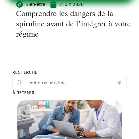
Bien-être
2 juin 2026
Comprendre les dangers de la
spiruline avant de l’intégrer à votre
régime
RECHERCHE
À RETENIR
Santé