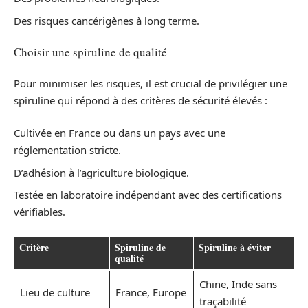
Des risques cancérigènes à long terme.
Choisir une spiruline de qualité
Pour minimiser les risques, il est crucial de privilégier une
spiruline qui répond à des critères de sécurité élevés :
Cultivée en France ou dans un pays avec une
réglementation stricte.
D’adhésion à l’agriculture biologique.
Testée en laboratoire indépendant avec des certifications
vérifiables.
Critère
Spiruline de
Spiruline à éviter
qualité
Chine, Inde sans
Lieu de culture
France, Europe
traçabilité