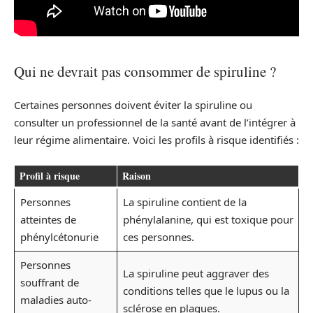
Qui ne devrait pas consommer de spiruline ?
Certaines personnes doivent éviter la spiruline ou
consulter un professionnel de la santé avant de l’intégrer à
leur régime alimentaire. Voici les profils à risque identifiés :
Profil à risque
Raison
Personnes
La spiruline contient de la
atteintes de
phénylalanine, qui est toxique pour
phénylcétonurie
ces personnes.
Personnes
La spiruline peut aggraver des
souffrant de
conditions telles que le lupus ou la
maladies auto-
sclérose en plaques.