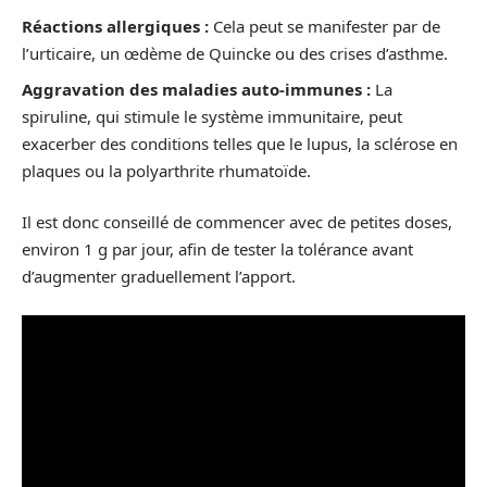
Réactions allergiques :
Cela peut se manifester par de
l’urticaire, un œdème de Quincke ou des crises d’asthme.
Aggravation des maladies auto-immunes :
La
spiruline, qui stimule le système immunitaire, peut
exacerber des conditions telles que le lupus, la sclérose en
plaques ou la polyarthrite rhumatoïde.
Il est donc conseillé de commencer avec de petites doses,
environ 1 g par jour, afin de tester la tolérance avant
d’augmenter graduellement l’apport.