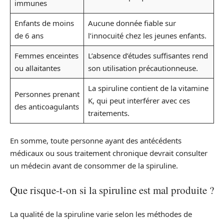
immunes
Enfants de moins
Aucune donnée fiable sur
de 6 ans
l’innocuité chez les jeunes enfants.
Femmes enceintes
L’absence d’études suffisantes rend
ou allaitantes
son utilisation précautionneuse.
La spiruline contient de la vitamine
Personnes prenant
K, qui peut interférer avec ces
des anticoagulants
traitements.
En somme, toute personne ayant des antécédents
médicaux ou sous traitement chronique devrait consulter
un médecin avant de consommer de la spiruline.
Que risque-t-on si la spiruline est mal produite ?
La qualité de la spiruline varie selon les méthodes de