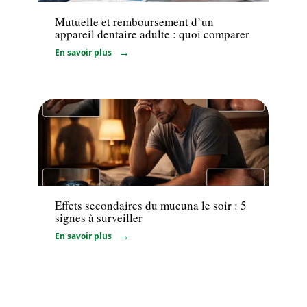
Mutuelle et remboursement d’un
appareil dentaire adulte : quoi comparer
En savoir plus
Santé
Effets secondaires du mucuna le soir : 5
signes à surveiller
En savoir plus