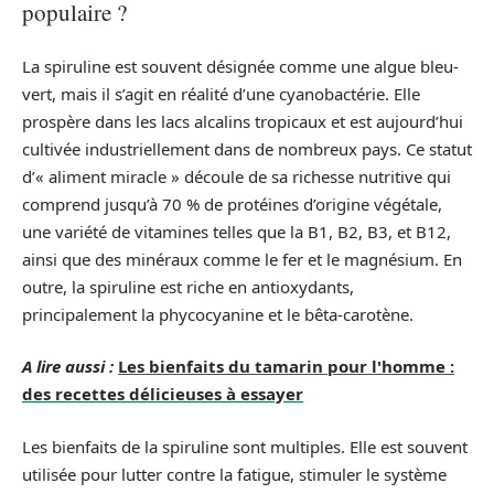
populaire ?
La spiruline est souvent désignée comme une algue bleu-
vert, mais il s’agit en réalité d’une cyanobactérie. Elle
prospère dans les lacs alcalins tropicaux et est aujourd’hui
cultivée industriellement dans de nombreux pays. Ce statut
d’« aliment miracle » découle de sa richesse nutritive qui
comprend jusqu’à 70 % de protéines d’origine végétale,
une variété de vitamines telles que la B1, B2, B3, et B12,
ainsi que des minéraux comme le fer et le magnésium. En
outre, la spiruline est riche en antioxydants,
principalement la phycocyanine et le bêta-carotène.
A lire aussi :
Les bienfaits du tamarin pour l'homme :
des recettes délicieuses à essayer
Les bienfaits de la spiruline sont multiples. Elle est souvent
utilisée pour lutter contre la fatigue, stimuler le système