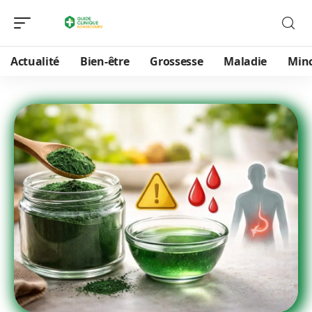
Actualité
Bien-être
Grossesse
Maladie
Min