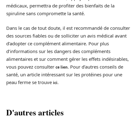
médicaux, permettra de profiter des bienfaits de la
spiruline sans compromette la santé.
Dans le cas de tout doute, il est recommandé de consulter
des sources fiables ou de solliciter un avis médical avant
d’adopter ce complément alimentaire. Pour plus
d’informations sur les dangers des compléments
alimentaires et sur comment gérer les effets indésirables,
vous pouvez consulter
. Pour d’autres conseils de
ce lien
santé, un article intéressant sur les protéines pour une
peau ferme se trouve
.
ici
D'autres articles