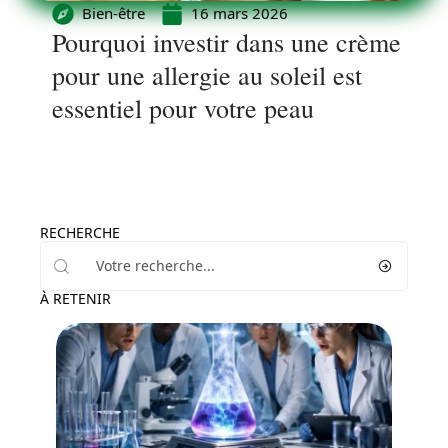
Bien-être
16 mars 2026
Pourquoi investir dans une crème
pour une allergie au soleil est
essentiel pour votre peau
RECHERCHE
À RETENIR
Maladie