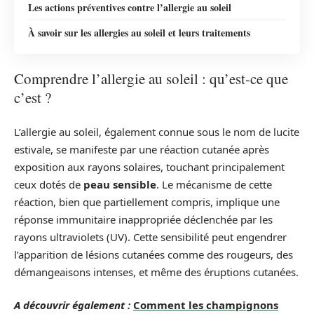
Les actions préventives contre l’allergie au soleil
À savoir sur les allergies au soleil et leurs traitements
Comprendre l’allergie au soleil : qu’est-ce que
c’est ?
L’allergie au soleil, également connue sous le nom de lucite
estivale, se manifeste par une réaction cutanée après
exposition aux rayons solaires, touchant principalement
ceux dotés de
peau sensible
. Le mécanisme de cette
réaction, bien que partiellement compris, implique une
réponse immunitaire inappropriée déclenchée par les
rayons ultraviolets (UV). Cette sensibilité peut engendrer
l’apparition de lésions cutanées comme des rougeurs, des
démangeaisons intenses, et même des éruptions cutanées.
A découvrir également :
Comment les champignons