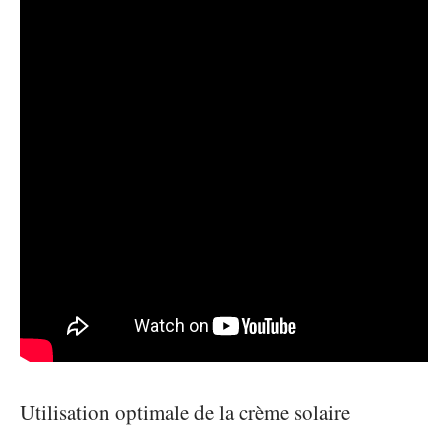
Utilisation optimale de la crème solaire