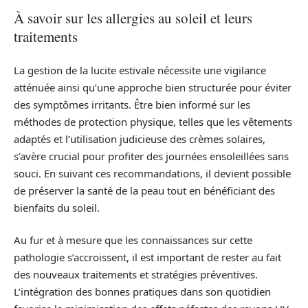
À savoir sur les allergies au soleil et leurs
traitements
La gestion de la lucite estivale nécessite une vigilance
atténuée ainsi qu’une approche bien structurée pour éviter
des symptômes irritants. Être bien informé sur les
méthodes de protection physique, telles que les vêtements
adaptés et l’utilisation judicieuse des crèmes solaires,
s’avère crucial pour profiter des journées ensoleillées sans
souci. En suivant ces recommandations, il devient possible
de préserver la santé de la peau tout en bénéficiant des
bienfaits du soleil.
Au fur et à mesure que les connaissances sur cette
pathologie s’accroissent, il est important de rester au fait
des nouveaux traitements et stratégies préventives.
L’intégration des bonnes pratiques dans son quotidien