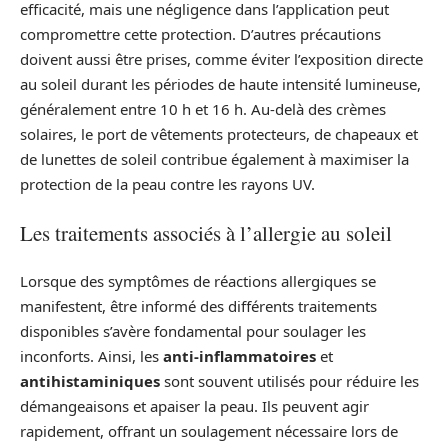
efficacité, mais une négligence dans l’application peut
compromettre cette protection. D’autres précautions
doivent aussi être prises, comme éviter l’exposition directe
au soleil durant les périodes de haute intensité lumineuse,
généralement entre 10 h et 16 h. Au-delà des crèmes
solaires, le port de vêtements protecteurs, de chapeaux et
de lunettes de soleil contribue également à maximiser la
protection de la peau contre les rayons UV.
Les traitements associés à l’allergie au soleil
Lorsque des symptômes de réactions allergiques se
manifestent, être informé des différents traitements
disponibles s’avère fondamental pour soulager les
inconforts. Ainsi, les
anti-inflammatoires
et
antihistaminiques
sont souvent utilisés pour réduire les
démangeaisons et apaiser la peau. Ils peuvent agir
rapidement, offrant un soulagement nécessaire lors de