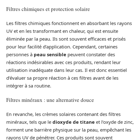
Filtres chimiques et protection solaire
Les filtres chimiques fonctionnent en absorbant les rayons
UV et en les transformant en chaleur, qui est ensuite
éliminée par la peau. Ils sont souvent efficaces et prisés
pour leur facilité d’application. Cependant, certaines
personnes à
peau sensible
peuvent constater des
réactions indésirables avec ces produits, rendant leur
utilisation inadéquate dans leur cas. Il est donc essentiel
d’évaluer sa propre réaction à ces filtres avant de les
intégrer à sa routine.
Filtres minéraux : une alternative douce
En revanche, les crèmes solaires contenant des filtres
minéraux, tels que le
dioxyde de titane
et l’oxyde de zinc,
forment une barrière physique sur la peau, empêchant les
rayons UV de pénétrer. Ces produits sont souvent