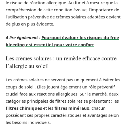
le risque de réaction allergique. Au fur et à mesure que la
compréhension de cette condition évolue, l’importance de
l’utilisation préventive de crèmes solaires adaptées devient
de plus en plus évidente.
A lire également :
Pourquoi évaluer les risques du free
bleeding est essentiel pour votre confort
Les crèmes solaires : un remède efficace contre
l’allergie au soleil
Les crèmes solaires ne servent pas uniquement à éviter les
coups de soleil. Elles jouent également un rôle préventif
crucial face aux réactions allergiques. Sur le marché, deux
catégories principales de filtres solaires se présentent : les
filtres chimiques
et les
filtres minéraux
, chacun
possédant ses propres caractéristiques et avantages selon
les besoins individuels.