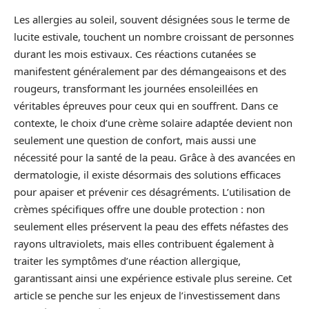
Les allergies au soleil, souvent désignées sous le terme de
lucite estivale, touchent un nombre croissant de personnes
durant les mois estivaux. Ces réactions cutanées se
manifestent généralement par des démangeaisons et des
rougeurs, transformant les journées ensoleillées en
véritables épreuves pour ceux qui en souffrent. Dans ce
contexte, le choix d’une crème solaire adaptée devient non
seulement une question de confort, mais aussi une
nécessité pour la santé de la peau. Grâce à des avancées en
dermatologie, il existe désormais des solutions efficaces
pour apaiser et prévenir ces désagréments. L’utilisation de
crèmes spécifiques offre une double protection : non
seulement elles préservent la peau des effets néfastes des
rayons ultraviolets, mais elles contribuent également à
traiter les symptômes d’une réaction allergique,
garantissant ainsi une expérience estivale plus sereine. Cet
article se penche sur les enjeux de l’investissement dans