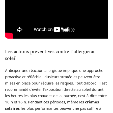
Les actions préventives contre l’allergie au
soleil
Anticiper une réaction allergique implique une approche
proactive et réfléchie. Plusieurs stratégies peuvent être
mises en place pour réduire les risques. Tout d’abord, il est
recommandé d’éviter l’exposition directe au soleil durant
les heures les plus chaudes de la journée, c’est-à-dire entre
10 h et 16 h. Pendant ces périodes, même les
crèmes
solaires
les plus performantes peuvent ne pas suffire à