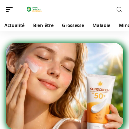
Actualité
Bien-être
Grossesse
Maladie
Min