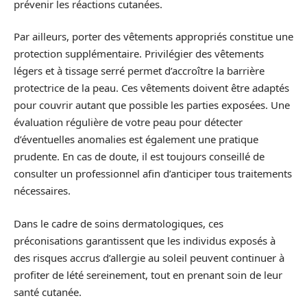
prévenir les réactions cutanées.
Par ailleurs, porter des vêtements appropriés constitue une
protection supplémentaire. Privilégier des vêtements
légers et à tissage serré permet d’accroître la barrière
protectrice de la peau. Ces vêtements doivent être adaptés
pour couvrir autant que possible les parties exposées. Une
évaluation régulière de votre peau pour détecter
d’éventuelles anomalies est également une pratique
prudente. En cas de doute, il est toujours conseillé de
consulter un professionnel afin d’anticiper tous traitements
nécessaires.
Dans le cadre de soins dermatologiques, ces
préconisations garantissent que les individus exposés à
des risques accrus d’allergie au soleil peuvent continuer à
profiter de lété sereinement, tout en prenant soin de leur
santé cutanée.