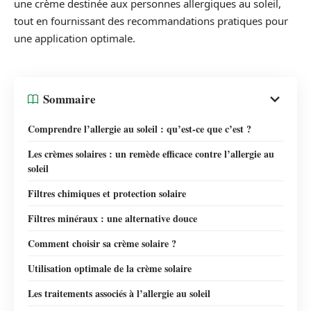
une crème destinée aux personnes allergiques au soleil,
tout en fournissant des recommandations pratiques pour
une application optimale.
Sommaire
Comprendre l’allergie au soleil : qu’est-ce que c’est ?
Les crèmes solaires : un remède efficace contre l’allergie au
soleil
Filtres chimiques et protection solaire
Filtres minéraux : une alternative douce
Comment choisir sa crème solaire ?
Utilisation optimale de la crème solaire
Les traitements associés à l’allergie au soleil