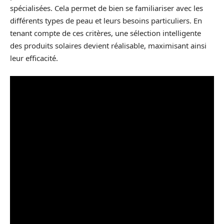
spécialisées. Cela permet de bien se familiariser avec les
différents types de peau et leurs besoins particuliers. En
tenant compte de ces critères, une sélection intelligente
des produits solaires devient réalisable, maximisant ainsi
leur efficacité.