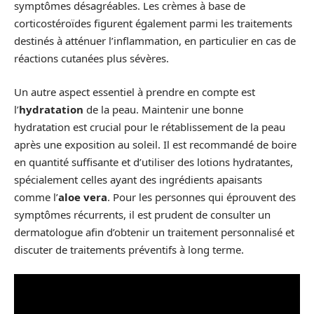
symptômes désagréables. Les crèmes à base de
corticostéroïdes figurent également parmi les traitements
destinés à atténuer l’inflammation, en particulier en cas de
réactions cutanées plus sévères.
Un autre aspect essentiel à prendre en compte est
l’
hydratation
de la peau. Maintenir une bonne
hydratation est crucial pour le rétablissement de la peau
après une exposition au soleil. Il est recommandé de boire
en quantité suffisante et d’utiliser des lotions hydratantes,
spécialement celles ayant des ingrédients apaisants
comme l’
aloe vera
. Pour les personnes qui éprouvent des
symptômes récurrents, il est prudent de consulter un
dermatologue afin d’obtenir un traitement personnalisé et
discuter de traitements préventifs à long terme.