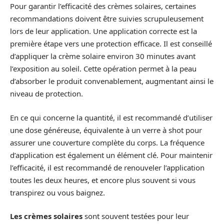
Pour garantir l’efficacité des crèmes solaires, certaines
recommandations doivent être suivies scrupuleusement
lors de leur application. Une application correcte est la
première étape vers une protection efficace. Il est conseillé
d’appliquer la crème solaire environ 30 minutes avant
l’exposition au soleil. Cette opération permet à la peau
d’absorber le produit convenablement, augmentant ainsi le
niveau de protection.
En ce qui concerne la quantité, il est recommandé d’utiliser
une dose généreuse, équivalente à un verre à shot pour
assurer une couverture complète du corps. La fréquence
d’application est également un élément clé. Pour maintenir
l’efficacité, il est recommandé de renouveler l’application
toutes les deux heures, et encore plus souvent si vous
transpirez ou vous baignez.
Les crèmes solaires
sont souvent testées pour leur