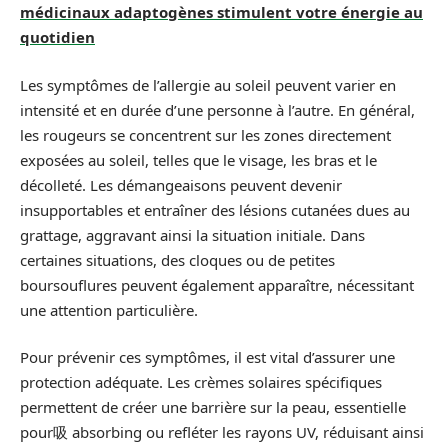
médicinaux adaptogènes stimulent votre énergie au
quotidien
Les symptômes de l’allergie au soleil peuvent varier en
intensité et en durée d’une personne à l’autre. En général,
les rougeurs se concentrent sur les zones directement
exposées au soleil, telles que le visage, les bras et le
décolleté. Les démangeaisons peuvent devenir
insupportables et entraîner des lésions cutanées dues au
grattage, aggravant ainsi la situation initiale. Dans
certaines situations, des cloques ou de petites
boursouflures peuvent également apparaître, nécessitant
une attention particulière.
Pour prévenir ces symptômes, il est vital d’assurer une
protection adéquate. Les crèmes solaires spécifiques
permettent de créer une barrière sur la peau, essentielle
pour吸 absorbing ou refléter les rayons UV, réduisant ainsi