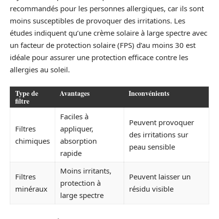
recommandés pour les personnes allergiques, car ils sont
moins susceptibles de provoquer des irritations. Les
études indiquent qu’une crème solaire à large spectre avec
un facteur de protection solaire (FPS) d’au moins 30 est
idéale pour assurer une protection efficace contre les
allergies au soleil.
Type de
Avantages
Inconvénients
filtre
Faciles à
Peuvent provoquer
Filtres
appliquer,
des irritations sur
chimiques
absorption
peau sensible
rapide
Moins irritants,
Filtres
Peuvent laisser un
protection à
minéraux
résidu visible
large spectre