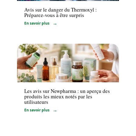
Avis sur le danger du Thermoxyl :
Préparez-vous à être surpris
En savoir plus
Santé
Les avis sur Newpharma : un aperçu des
produits les mieux notés par les
utilisateurs
En savoir plus