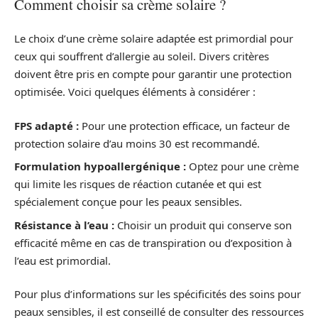
Comment choisir sa crème solaire ?
Le choix d’une crème solaire adaptée est primordial pour
ceux qui souffrent d’allergie au soleil. Divers critères
doivent être pris en compte pour garantir une protection
optimisée. Voici quelques éléments à considérer :
FPS adapté :
Pour une protection efficace, un facteur de
protection solaire d’au moins 30 est recommandé.
Formulation hypoallergénique :
Optez pour une crème
qui limite les risques de réaction cutanée et qui est
spécialement conçue pour les peaux sensibles.
Résistance à l’eau :
Choisir un produit qui conserve son
efficacité même en cas de transpiration ou d’exposition à
l’eau est primordial.
Pour plus d’informations sur les spécificités des soins pour
peaux sensibles, il est conseillé de consulter des ressources