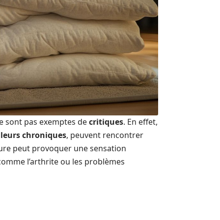
 ne sont pas exemptes de
critiques
. En effet,
leurs chroniques
, peuvent rencontrer
rture peut provoquer une sensation
comme l’arthrite ou les problèmes