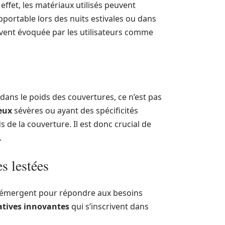
ffet, les matériaux utilisés peuvent
portable lors des nuits estivales ou dans
uvent évoquée par les utilisateurs comme
dans le poids des couvertures, ce n’est pas
eux
sévères ou ayant des spécificités
 de la couverture. Il est donc crucial de
.
s lestées
ns émergent pour répondre aux besoins
atives innovantes
qui s’inscrivent dans