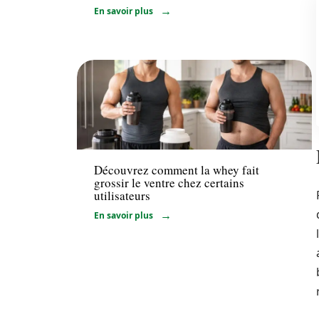
En savoir plus
Minceur
Découvrez comment la whey fait
grossir le ventre chez certains
utilisateurs
En savoir plus