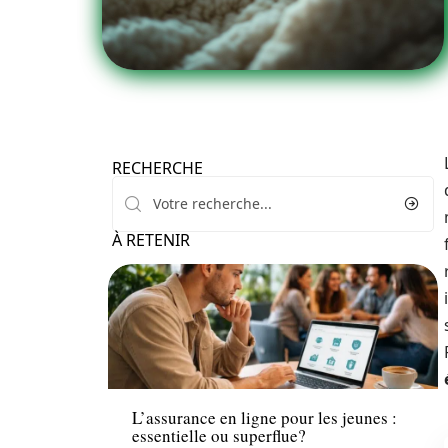
RECHERCHE
À RETENIR
Santé
L’assurance en ligne pour les jeunes :
essentielle ou superflue?