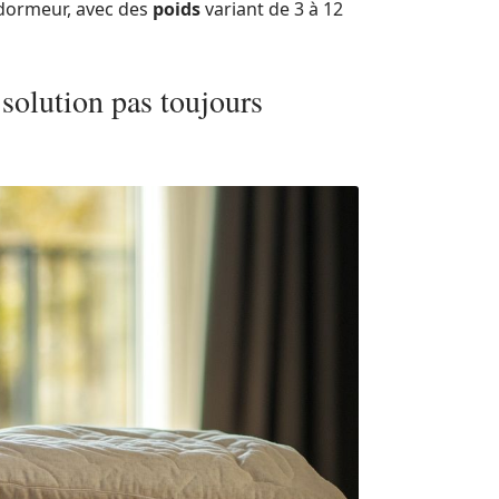
 dormeur, avec des
poids
variant de 3 à 12
 solution pas toujours