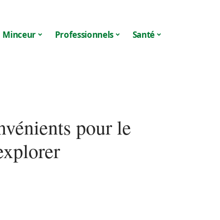
Minceur
Professionnels
Santé
nvénients pour le
explorer