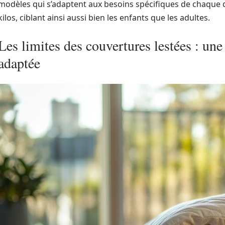
modèles qui s’adaptent aux besoins spécifiques de chaque
kilos, ciblant ainsi aussi bien les enfants que les adultes.
Les limites des couvertures lestées : une
adaptée