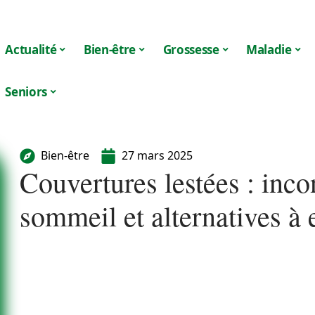
Actualité
Bien-être
Grossesse
Maladie
Seniors
Bien-être
27 mars 2025
Couvertures lestées : inco
sommeil et alternatives à 