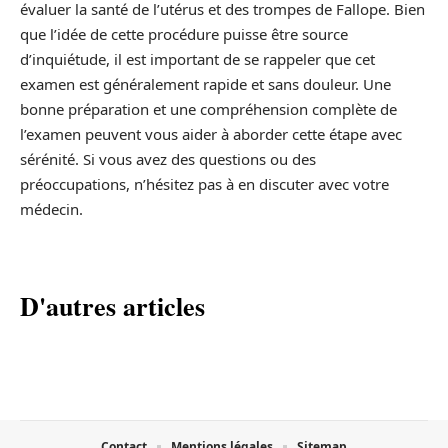
évaluer la santé de l’utérus et des trompes de Fallope. Bien
que l’idée de cette procédure puisse être source
d’inquiétude, il est important de se rappeler que cet
examen est généralement rapide et sans douleur. Une
bonne préparation et une compréhension complète de
l’examen peuvent vous aider à aborder cette étape avec
sérénité. Si vous avez des questions ou des
préoccupations, n’hésitez pas à en discuter avec votre
médecin.
D'autres articles
Contact
Mentions légales
Sitemap