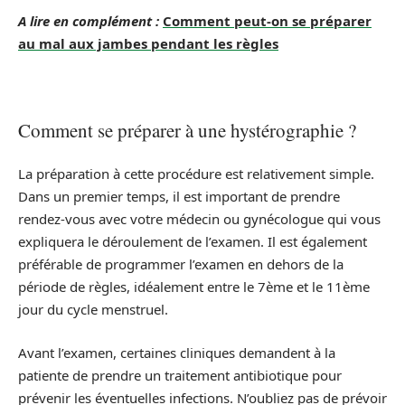
A lire en complément :
Comment peut-on se préparer
au mal aux jambes pendant les règles
Comment se préparer à une hystérographie ?
La préparation à cette procédure est relativement simple.
Dans un premier temps, il est important de prendre
rendez-vous avec votre médecin ou gynécologue qui vous
expliquera le déroulement de l’examen. Il est également
préférable de programmer l’examen en dehors de la
période de règles, idéalement entre le 7ème et le 11ème
jour du cycle menstruel.
Avant l’examen, certaines cliniques demandent à la
patiente de prendre un traitement antibiotique pour
prévenir les éventuelles infections. N’oubliez pas de prévoir