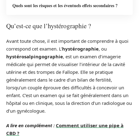
Quels sont les risques et les éventuels effets secondaires ?
Qu’est-ce que l’hystérographie ?
Avant toute chose, il est important de comprendre à quoi
correspond cet examen. L’
hystérographie
, ou
hystérosalpingographie
, est un examen d’imagerie
médicale qui permet de visualiser l’intérieur de la cavité
utérine et des trompes de Fallope. Elle se pratique
généralement dans le cadre d’un bilan de fertilité,
lorsqu’un couple éprouve des difficultés à concevoir un
enfant. C’est un examen qui se fait généralement dans un
hôpital ou en clinique, sous la direction d’un radiologue ou
d’un gynécologue.
A lire en complément :
Comment utiliser une pipe à
CBD ?