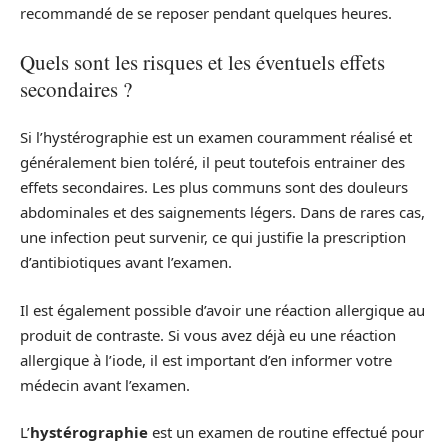
recommandé de se reposer pendant quelques heures.
Quels sont les risques et les éventuels effets
secondaires ?
Si l’hystérographie est un examen couramment réalisé et
généralement bien toléré, il peut toutefois entrainer des
effets secondaires. Les plus communs sont des douleurs
abdominales et des saignements légers. Dans de rares cas,
une infection peut survenir, ce qui justifie la prescription
d’antibiotiques avant l’examen.
Il est également possible d’avoir une réaction allergique au
produit de contraste. Si vous avez déjà eu une réaction
allergique à l’iode, il est important d’en informer votre
médecin avant l’examen.
L’
hystérographie
est un examen de routine effectué pour