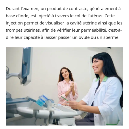
Durant l’examen, un produit de contraste, généralement à
base d’iode, est injecté à travers le col de l’utérus. Cette
injection permet de visualiser la cavité utérine ainsi que les
trompes utérines, afin de vérifier leur perméabilité, c’est-à-
dire leur capacité à laisser passer un ovule ou un sperme.