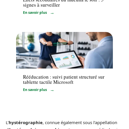
signes à surveiller
En savoir plus
Santé
Rééducation : suivi patient structuré sur
tablette tactile Microsoft
En savoir plus
L’
hystérographie
, connue également sous l’appellation