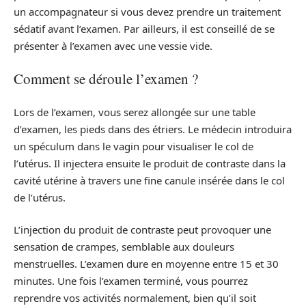
un accompagnateur si vous devez prendre un traitement
sédatif avant l’examen. Par ailleurs, il est conseillé de se
présenter à l’examen avec une vessie vide.
Comment se déroule l’examen ?
Lors de l’examen, vous serez allongée sur une table
d’examen, les pieds dans des étriers. Le médecin introduira
un spéculum dans le vagin pour visualiser le col de
l’utérus. Il injectera ensuite le produit de contraste dans la
cavité utérine à travers une fine canule insérée dans le col
de l’utérus.
L’injection du produit de contraste peut provoquer une
sensation de crampes, semblable aux douleurs
menstruelles. L’examen dure en moyenne entre 15 et 30
minutes. Une fois l’examen terminé, vous pourrez
reprendre vos activités normalement, bien qu’il soit