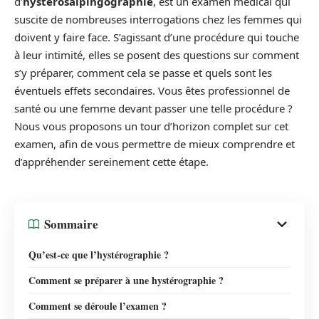
d’
hystérosalpingographie
, est un examen médical qui
suscite de nombreuses interrogations chez les femmes qui
doivent y faire face. S’agissant d’une procédure qui touche
à leur intimité, elles se posent des questions sur comment
s’y préparer, comment cela se passe et quels sont les
éventuels effets secondaires. Vous êtes professionnel de
santé ou une femme devant passer une telle procédure ?
Nous vous proposons un tour d’horizon complet sur cet
examen, afin de vous permettre de mieux comprendre et
d’appréhender sereinement cette étape.
Sommaire
Qu’est-ce que l’hystérographie ?
Comment se préparer à une hystérographie ?
Comment se déroule l’examen ?