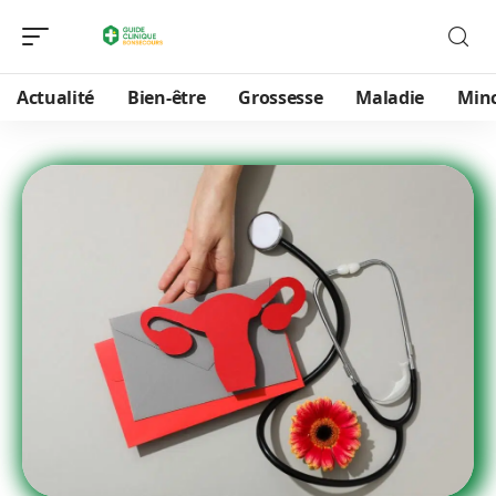
Actualité
Bien-être
Grossesse
Maladie
Min