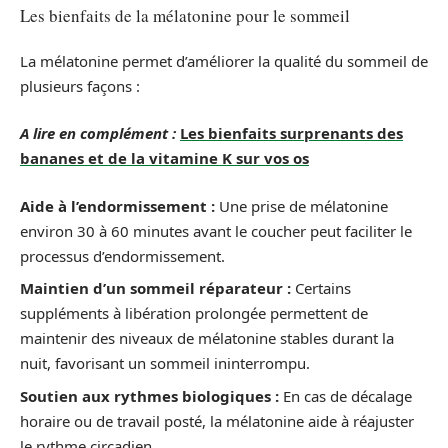
Les bienfaits de la mélatonine pour le sommeil
La mélatonine permet d’améliorer la qualité du sommeil de
plusieurs façons :
A lire en complément :
Les bienfaits surprenants des
bananes et de la vitamine K sur vos os
Aide à l’endormissement :
Une prise de mélatonine
environ 30 à 60 minutes avant le coucher peut faciliter le
processus d’endormissement.
Maintien d’un sommeil réparateur :
Certains
suppléments à libération prolongée permettent de
maintenir des niveaux de mélatonine stables durant la
nuit, favorisant un sommeil ininterrompu.
Soutien aux rythmes biologiques :
En cas de décalage
horaire ou de travail posté, la mélatonine aide à réajuster
le rythme circadien.