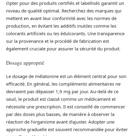
Opter pour des produits certifiés et labellisés garantit un
niveau de qualité optimal. Recherchez des marques qui
mettent en avant leur conformité avec les normes de
production, en évitant les additifs inutiles comme les
colorants artificiels ou les édulcorants. Une transparence
sur la provenance et le procédé de fabrication est
également cruciale pour assurer la sécurité du produit.
Dosage approprié
Le dosage de mélatonine est un élément central pour son
efficacité. En général, les compléments alimentaires ne
devraient pas dépasser 1,9 mg par jour. Au-delà de ce
seuil, le produit est classé comme un médicament et
nécessite une prescription. Il est conseillé de commencer
par des doses plus basses, de manière à observer la
réaction de l’organisme avant d’ajuster. Adopter une
approche graduelle est souvent recommandée pour éviter