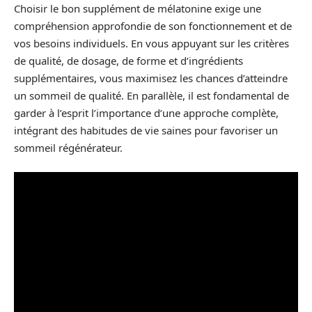
Choisir le bon supplément de mélatonine exige une
compréhension approfondie de son fonctionnement et de
vos besoins individuels. En vous appuyant sur les critères
de qualité, de dosage, de forme et d’ingrédients
supplémentaires, vous maximisez les chances d’atteindre
un sommeil de qualité. En parallèle, il est fondamental de
garder à l’esprit l’importance d’une approche complète,
intégrant des habitudes de vie saines pour favoriser un
sommeil régénérateur.