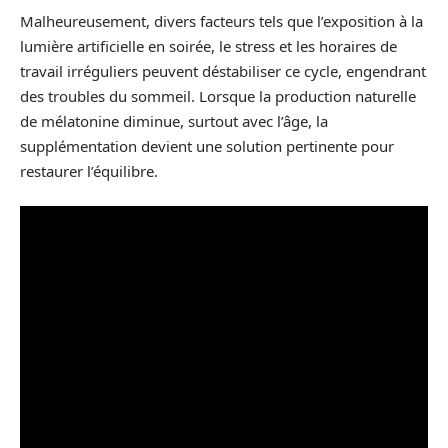
Malheureusement, divers facteurs tels que l’exposition à la
lumière artificielle en soirée, le stress et les horaires de
travail irréguliers peuvent déstabiliser ce cycle, engendrant
des troubles du sommeil. Lorsque la production naturelle
de mélatonine diminue, surtout avec l’âge, la
supplémentation devient une solution pertinente pour
restaurer l’équilibre.