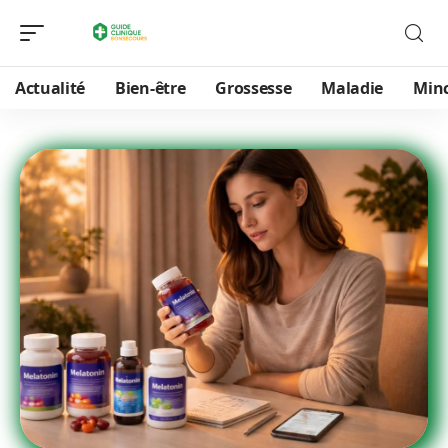
Actualité
Bien-être
Grossesse
Maladie
Min