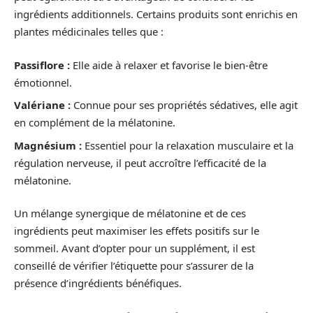
ingrédients additionnels. Certains produits sont enrichis en
plantes médicinales telles que :
Passiflore :
Elle aide à relaxer et favorise le bien-être
émotionnel.
Valériane :
Connue pour ses propriétés sédatives, elle agit
en complément de la mélatonine.
Magnésium :
Essentiel pour la relaxation musculaire et la
régulation nerveuse, il peut accroître l’efficacité de la
mélatonine.
Un mélange synergique de mélatonine et de ces
ingrédients peut maximiser les effets positifs sur le
sommeil. Avant d’opter pour un supplément, il est
conseillé de vérifier l’étiquette pour s’assurer de la
présence d’ingrédients bénéfiques.