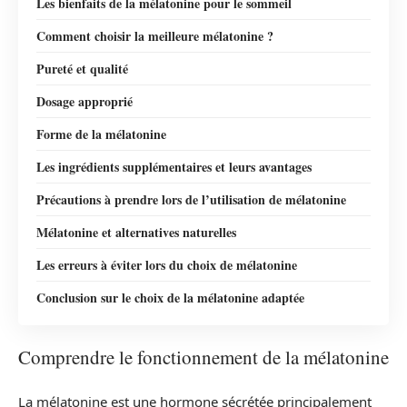
Les bienfaits de la mélatonine pour le sommeil
Comment choisir la meilleure mélatonine ?
Pureté et qualité
Dosage approprié
Forme de la mélatonine
Les ingrédients supplémentaires et leurs avantages
Précautions à prendre lors de l’utilisation de mélatonine
Mélatonine et alternatives naturelles
Les erreurs à éviter lors du choix de mélatonine
Conclusion sur le choix de la mélatonine adaptée
Comprendre le fonctionnement de la mélatonine
La mélatonine est une hormone sécrétée principalement