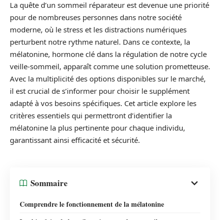
La quête d’un sommeil réparateur est devenue une priorité
pour de nombreuses personnes dans notre société
moderne, où le stress et les distractions numériques
perturbent notre rythme naturel. Dans ce contexte, la
mélatonine, hormone clé dans la régulation de notre cycle
veille-sommeil, apparaît comme une solution prometteuse.
Avec la multiplicité des options disponibles sur le marché,
il est crucial de s’informer pour choisir le supplément
adapté à vos besoins spécifiques. Cet article explore les
critères essentiels qui permettront d’identifier la
mélatonine la plus pertinente pour chaque individu,
garantissant ainsi efficacité et sécurité.
Sommaire
Comprendre le fonctionnement de la mélatonine