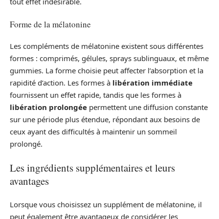
tout effet indésirable.
Forme de la mélatonine
Les compléments de mélatonine existent sous différentes
formes : comprimés, gélules, sprays sublinguaux, et même
gummies. La forme choisie peut affecter l’absorption et la
rapidité d’action. Les formes à
libération immédiate
fournissent un effet rapide, tandis que les formes à
libération prolongée
permettent une diffusion constante
sur une période plus étendue, répondant aux besoins de
ceux ayant des difficultés à maintenir un sommeil
prolongé.
Les ingrédients supplémentaires et leurs
avantages
Lorsque vous choisissez un supplément de mélatonine, il
peut également être avantageux de considérer les