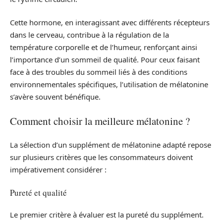
Cette hormone, en interagissant avec différents récepteurs
dans le cerveau, contribue à la régulation de la
température corporelle et de l’humeur, renforçant ainsi
l’importance d’un sommeil de qualité. Pour ceux faisant
face à des troubles du sommeil liés à des conditions
environnementales spécifiques, l’utilisation de mélatonine
s’avère souvent bénéfique.
Comment choisir la meilleure mélatonine ?
La sélection d’un supplément de mélatonine adapté repose
sur plusieurs critères que les consommateurs doivent
impérativement considérer :
Pureté et qualité
Le premier critère à évaluer est la pureté du supplément.