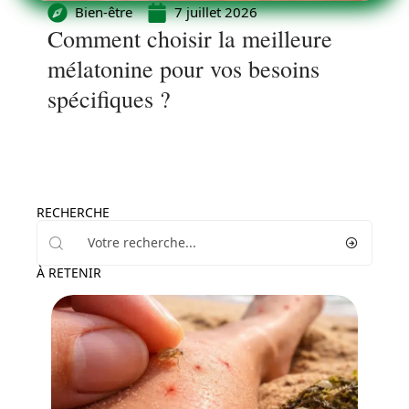
Bien-être
7 juillet 2026
Comment choisir la meilleure
mélatonine pour vos besoins
spécifiques ?
RECHERCHE
À RETENIR
Santé