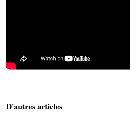
D'autres articles