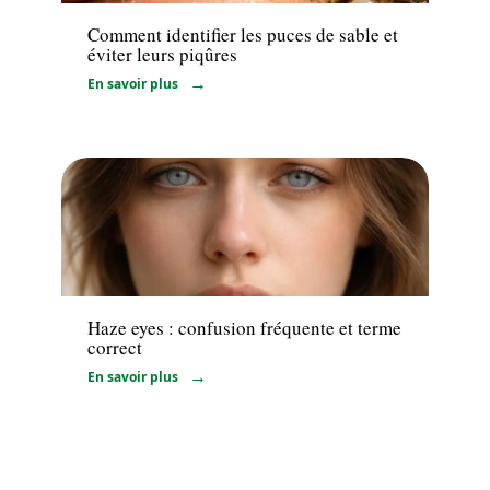
Comment identifier les puces de sable et
éviter leurs piqûres
En savoir plus
Professionnels
Haze eyes : confusion fréquente et terme
correct
En savoir plus