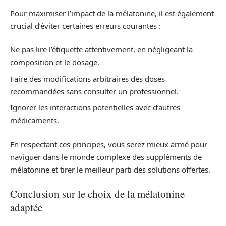
Pour maximiser l’impact de la mélatonine, il est également
crucial d’éviter certaines erreurs courantes :
Ne pas lire l’étiquette attentivement, en négligeant la
composition et le dosage.
Faire des modifications arbitraires des doses
recommandées sans consulter un professionnel.
Ignorer les interactions potentielles avec d’autres
médicaments.
En respectant ces principes, vous serez mieux armé pour
naviguer dans le monde complexe des suppléments de
mélatonine et tirer le meilleur parti des solutions offertes.
Conclusion sur le choix de la mélatonine
adaptée