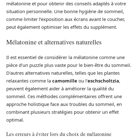
mélatonine et pour obtenir des conseils adaptés à votre
situation personnelle. Une bonne hygiène de sommeil,
comme limiter l’exposition aux écrans avant le coucher,
peut également optimiser les effets du supplément.
Mélatonine et alternatives naturelles
Il est essentiel de considérer la mélatonine comme une
pièce d’un puzzle plus vaste pour le bien-être du sommeil.
D’autres alternatives naturelles, telles que les plantes
relaxantes comme la
camomille
ou l’
eschscholtzia
,
peuvent également aider à améliorer la qualité du
sommeil. Ces méthodes complémentaires offrent une
approche holistique face aux troubles du sommeil, en
combinant plusieurs stratégies pour obtenir un effet
optimal.
Les erreurs à éviter lors du choix de mélatonine