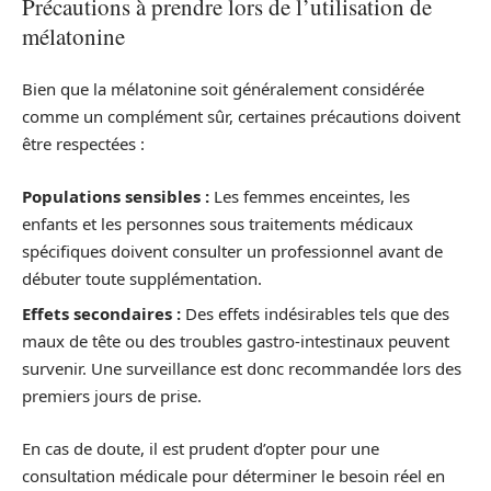
Précautions à prendre lors de l’utilisation de
mélatonine
Bien que la mélatonine soit généralement considérée
comme un complément sûr, certaines précautions doivent
être respectées :
Populations sensibles :
Les femmes enceintes, les
enfants et les personnes sous traitements médicaux
spécifiques doivent consulter un professionnel avant de
débuter toute supplémentation.
Effets secondaires :
Des effets indésirables tels que des
maux de tête ou des troubles gastro-intestinaux peuvent
survenir. Une surveillance est donc recommandée lors des
premiers jours de prise.
En cas de doute, il est prudent d’opter pour une
consultation médicale pour déterminer le besoin réel en